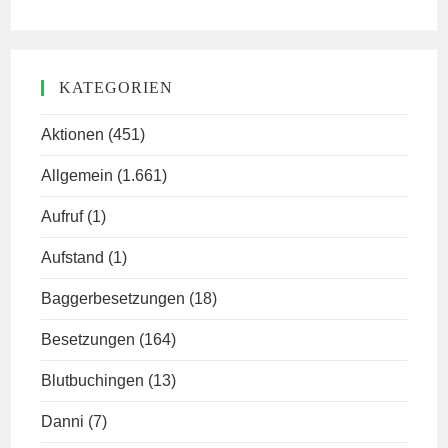
KATEGORIEN
Aktionen
(451)
Allgemein
(1.661)
Aufruf
(1)
Aufstand
(1)
Baggerbesetzungen
(18)
Besetzungen
(164)
Blutbuchingen
(13)
Danni
(7)