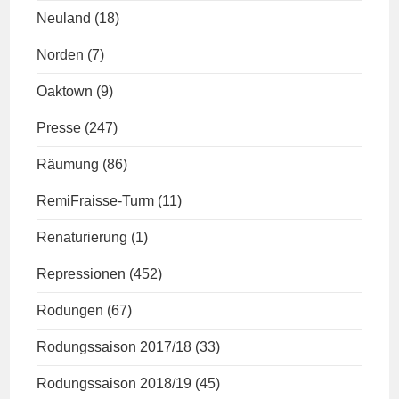
Neuland
(18)
Norden
(7)
Oaktown
(9)
Presse
(247)
Räumung
(86)
RemiFraisse-Turm
(11)
Renaturierung
(1)
Repressionen
(452)
Rodungen
(67)
Rodungssaison 2017/18
(33)
Rodungssaison 2018/19
(45)