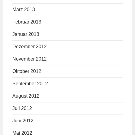
März 2013
Februar 2013
Januar 2013
Dezember 2012
November 2012
Oktober 2012
September 2012
August 2012
Juli 2012
Juni 2012
Mai 2012