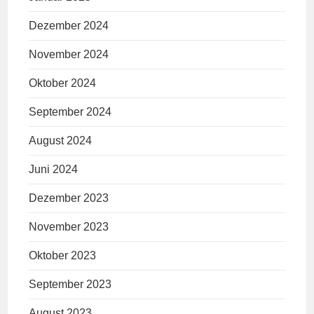
Dezember 2024
November 2024
Oktober 2024
September 2024
August 2024
Juni 2024
Dezember 2023
November 2023
Oktober 2023
September 2023
August 2023