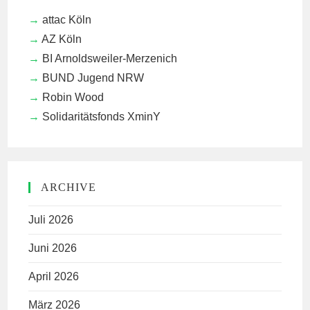
attac Köln
AZ Köln
BI Arnoldsweiler-Merzenich
BUND Jugend NRW
Robin Wood
Solidaritätsfonds XminY
ARCHIVE
Juli 2026
Juni 2026
April 2026
März 2026