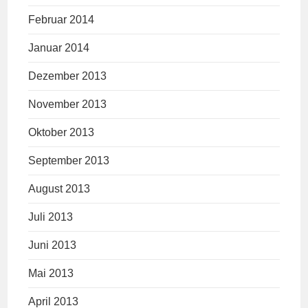
Februar 2014
Januar 2014
Dezember 2013
November 2013
Oktober 2013
September 2013
August 2013
Juli 2013
Juni 2013
Mai 2013
April 2013