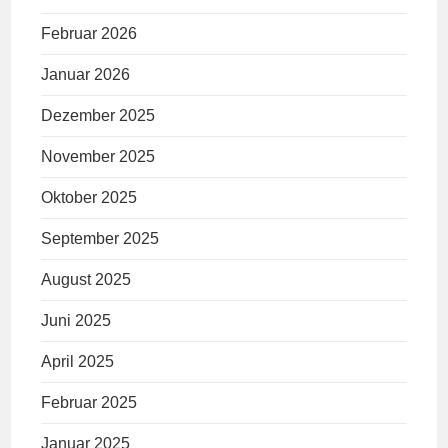
Februar 2026
Januar 2026
Dezember 2025
November 2025
Oktober 2025
September 2025
August 2025
Juni 2025
April 2025
Februar 2025
Januar 2025