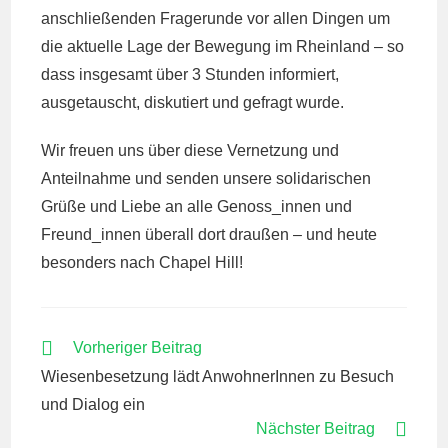
anschließenden Fragerunde vor allen Dingen um
die aktuelle Lage der Bewegung im Rheinland – so
dass insgesamt über 3 Stunden informiert,
ausgetauscht, diskutiert und gefragt wurde.
Wir freuen uns über diese Vernetzung und
Anteilnahme und senden unsere solidarischen
Grüße und Liebe an alle Genoss_innen und
Freund_innen überall dort draußen – und heute
besonders nach Chapel Hill!
WEITERE
Vorheriger Beitrag
ARTIKEL
Wiesenbesetzung lädt AnwohnerInnen zu Besuch
ANSEHEN
und Dialog ein
Nächster Beitrag