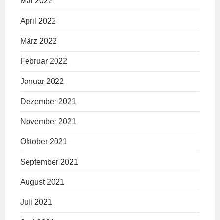
Mai 2022
April 2022
März 2022
Februar 2022
Januar 2022
Dezember 2021
November 2021
Oktober 2021
September 2021
August 2021
Juli 2021