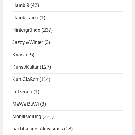
Hambi9
(42)
Hambicamp
(1)
Hintergründe
(237)
Jazzy &Winter
(3)
Knast
(15)
Kunst/Kultur
(127)
Kurt Claßen
(114)
Lützerath
(1)
MaWa BuWi
(3)
Mobilisierung
(231)
nachhaltiger Aktivismus
(18)