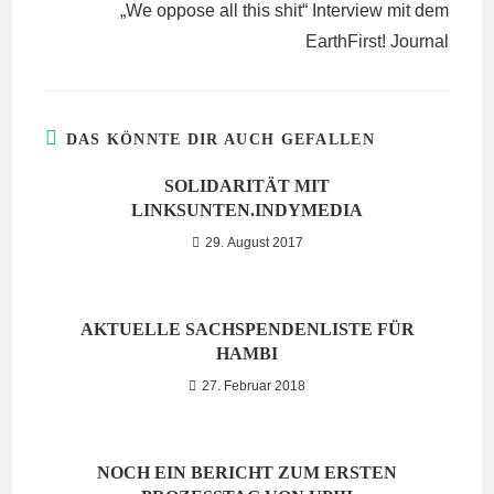
„We oppose all this shit“ Interview mit dem
EarthFirst! Journal
DAS KÖNNTE DIR AUCH GEFALLEN
SOLIDARITÄT MIT
LINKSUNTEN.INDYMEDIA
29. August 2017
AKTUELLE SACHSPENDENLISTE FÜR
HAMBI
27. Februar 2018
NOCH EIN BERICHT ZUM ERSTEN