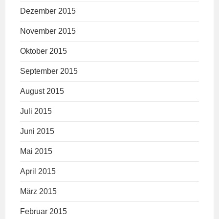
Dezember 2015
November 2015
Oktober 2015
September 2015
August 2015
Juli 2015
Juni 2015
Mai 2015
April 2015
März 2015
Februar 2015