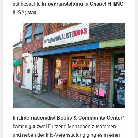
gut besuchte
Infoveranstaltung
in
Chapel Hill/NC
(USA) statt.
Im „
Internationalist Books & Community Center
“
kamen gut zwei Dutzend Menschen zusammen
und neben der Info-Veranstaltung ging es in einer