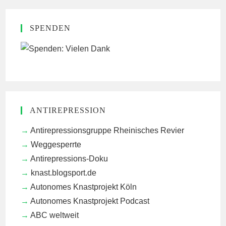
SPENDEN
ANTIREPRESSION
Antirepressionsgruppe Rheinisches Revier
Weggesperrte
Antirepressions-Doku
knast.blogsport.de
Autonomes Knastprojekt Köln
Autonomes Knastprojekt Podcast
ABC weltweit