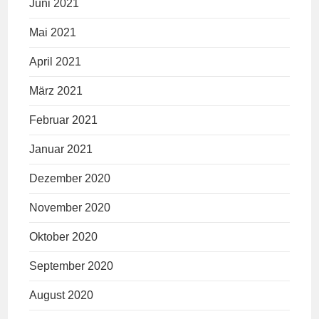
Juni 2021
Mai 2021
April 2021
März 2021
Februar 2021
Januar 2021
Dezember 2020
November 2020
Oktober 2020
September 2020
August 2020