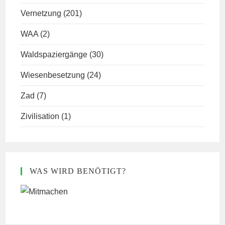
Vernetzung
(201)
WAA
(2)
Waldspaziergänge
(30)
Wiesenbesetzung
(24)
Zad
(7)
Zivilisation
(1)
WAS WIRD BENÖTIGT?