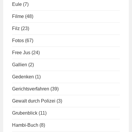
Eule
(7)
Filme
(48)
Filz
(23)
Fotos
(67)
Free Jus
(24)
Gallien
(2)
Gedenken
(1)
Gerichtsverfahren
(39)
Gewalt durch Polizei
(3)
Grubenblick
(11)
Hambi-Buch
(8)