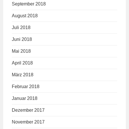
September 2018
August 2018
Juli 2018
Juni 2018
Mai 2018
April 2018
März 2018
Februar 2018
Januar 2018
Dezember 2017
November 2017