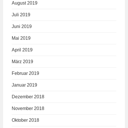
August 2019
Juli 2019
Juni 2019
Mai 2019
April 2019
März 2019
Februar 2019
Januar 2019
Dezember 2018
November 2018
Oktober 2018