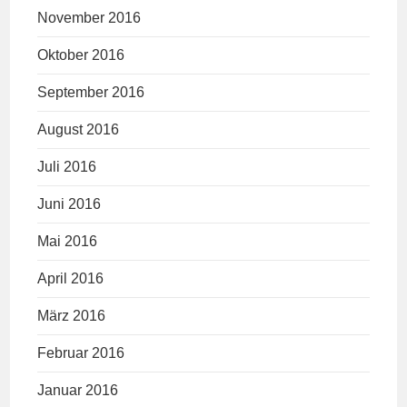
November 2016
Oktober 2016
September 2016
August 2016
Juli 2016
Juni 2016
Mai 2016
April 2016
März 2016
Februar 2016
Januar 2016