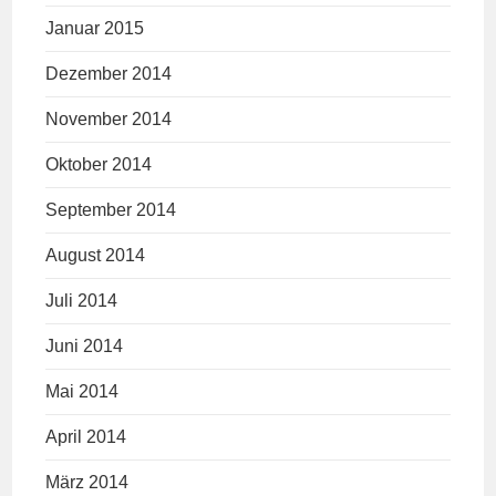
Januar 2015
Dezember 2014
November 2014
Oktober 2014
September 2014
August 2014
Juli 2014
Juni 2014
Mai 2014
April 2014
März 2014