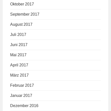
Oktober 2017
September 2017
August 2017
Juli 2017
Juni 2017
Mai 2017
April 2017
März 2017
Februar 2017
Januar 2017
Dezember 2016