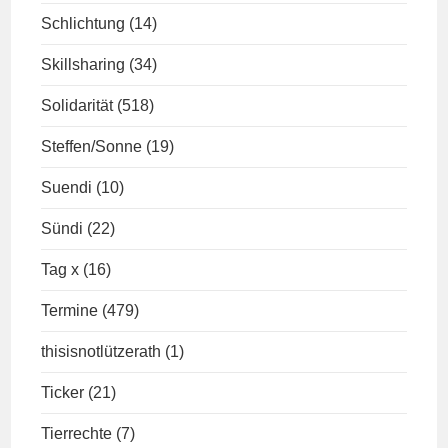
Schlichtung
(14)
Skillsharing
(34)
Solidarität
(518)
Steffen/Sonne
(19)
Suendi
(10)
Sündi
(22)
Tag x
(16)
Termine
(479)
thisisnotlützerath
(1)
Ticker
(21)
Tierrechte
(7)