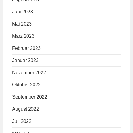
Juni 2023
Mai 2023
März 2023
Februar 2023
Januar 2023
November 2022
Oktober 2022
September 2022
August 2022
Juli 2022