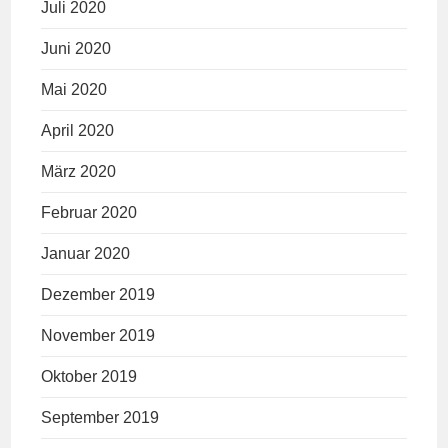
Juli 2020
Juni 2020
Mai 2020
April 2020
März 2020
Februar 2020
Januar 2020
Dezember 2019
November 2019
Oktober 2019
September 2019