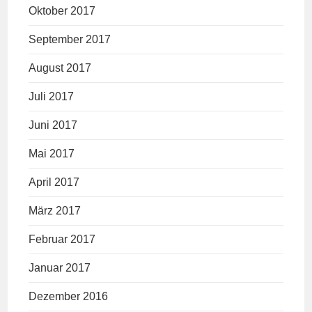
Oktober 2017
September 2017
August 2017
Juli 2017
Juni 2017
Mai 2017
April 2017
März 2017
Februar 2017
Januar 2017
Dezember 2016