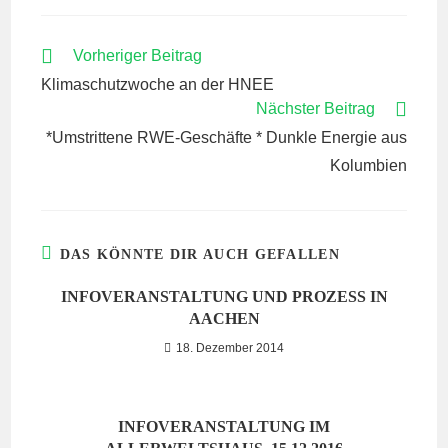
WEITERE
Vorheriger Beitrag
ARTIKEL
Klimaschutzwoche an der HNEE
ANSEHEN
Nächster Beitrag
*Umstrittene RWE-Geschäfte * Dunkle Energie aus
Kolumbien
DAS KÖNNTE DIR AUCH GEFALLEN
INFOVERANSTALTUNG UND PROZESS IN
AACHEN
18. Dezember 2014
INFOVERANSTALTUNG IM