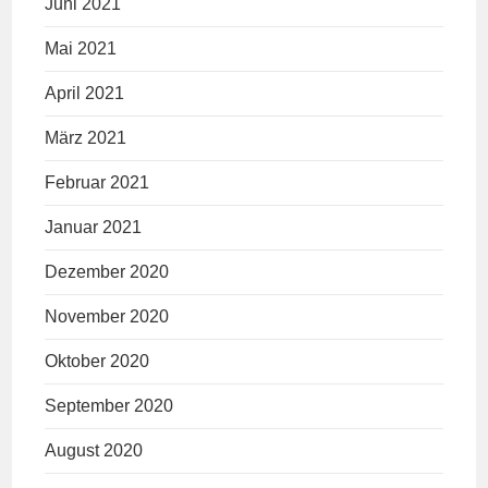
Juni 2021
Mai 2021
April 2021
März 2021
Februar 2021
Januar 2021
Dezember 2020
November 2020
Oktober 2020
September 2020
August 2020