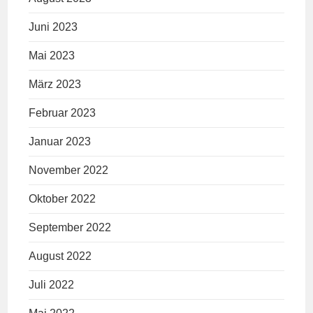
Juni 2023
Mai 2023
März 2023
Februar 2023
Januar 2023
November 2022
Oktober 2022
September 2022
August 2022
Juli 2022