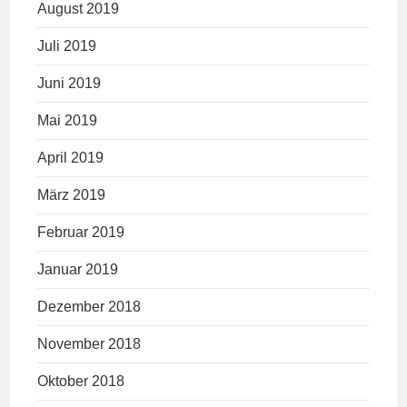
August 2019
Juli 2019
Juni 2019
Mai 2019
April 2019
März 2019
Februar 2019
Januar 2019
Dezember 2018
November 2018
Oktober 2018