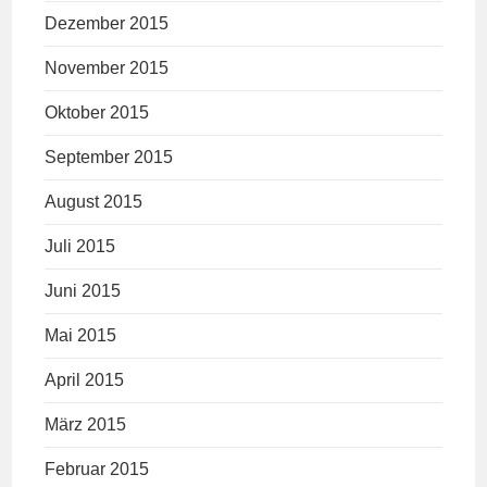
Dezember 2015
November 2015
Oktober 2015
September 2015
August 2015
Juli 2015
Juni 2015
Mai 2015
April 2015
März 2015
Februar 2015