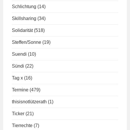
Schlichtung
(14)
Skillsharing
(34)
Solidarität
(518)
Steffen/Sonne
(19)
Suendi
(10)
Sündi
(22)
Tag x
(16)
Termine
(479)
thisisnotlützerath
(1)
Ticker
(21)
Tierrechte
(7)