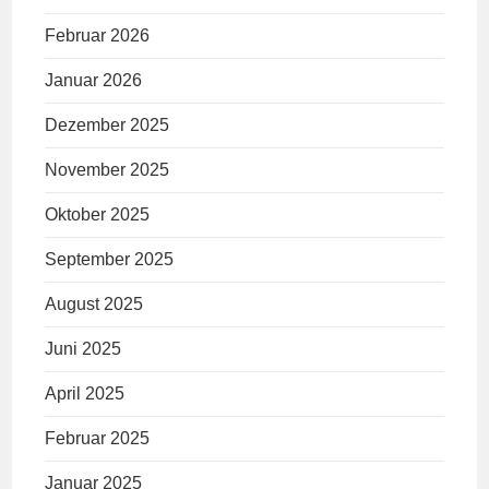
Februar 2026
Januar 2026
Dezember 2025
November 2025
Oktober 2025
September 2025
August 2025
Juni 2025
April 2025
Februar 2025
Januar 2025