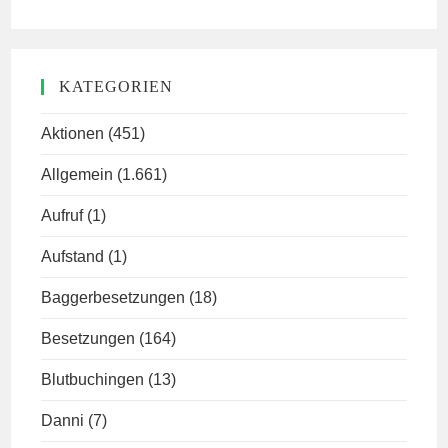
KATEGORIEN
Aktionen
(451)
Allgemein
(1.661)
Aufruf
(1)
Aufstand
(1)
Baggerbesetzungen
(18)
Besetzungen
(164)
Blutbuchingen
(13)
Danni
(7)