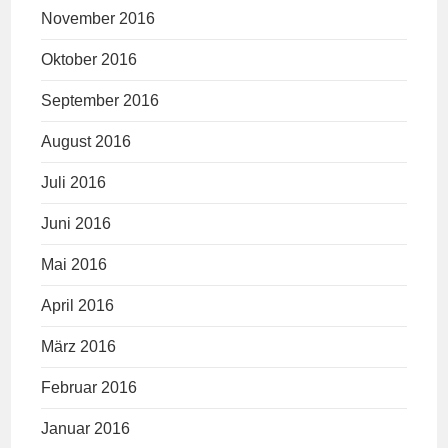
November 2016
Oktober 2016
September 2016
August 2016
Juli 2016
Juni 2016
Mai 2016
April 2016
März 2016
Februar 2016
Januar 2016