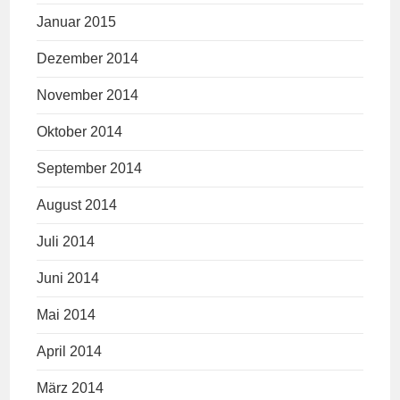
Januar 2015
Dezember 2014
November 2014
Oktober 2014
September 2014
August 2014
Juli 2014
Juni 2014
Mai 2014
April 2014
März 2014