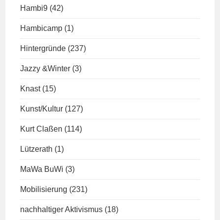
Hambi9
(42)
Hambicamp
(1)
Hintergründe
(237)
Jazzy &Winter
(3)
Knast
(15)
Kunst/Kultur
(127)
Kurt Claßen
(114)
Lützerath
(1)
MaWa BuWi
(3)
Mobilisierung
(231)
nachhaltiger Aktivismus
(18)