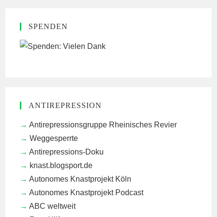
SPENDEN
ANTIREPRESSION
Antirepressionsgruppe Rheinisches Revier
Weggesperrte
Antirepressions-Doku
knast.blogsport.de
Autonomes Knastprojekt Köln
Autonomes Knastprojekt Podcast
ABC weltweit