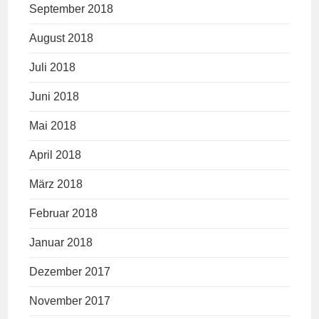
September 2018
August 2018
Juli 2018
Juni 2018
Mai 2018
April 2018
März 2018
Februar 2018
Januar 2018
Dezember 2017
November 2017