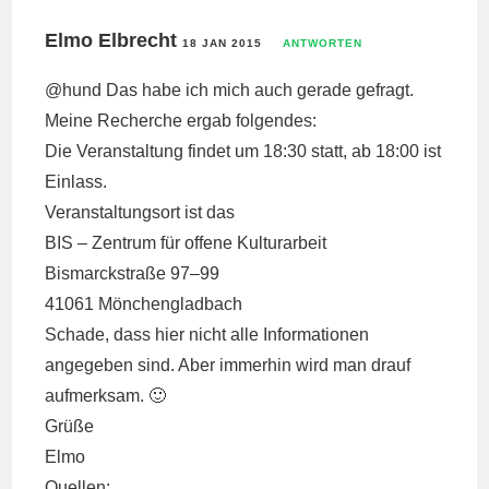
Elmo Elbrecht
18 JAN 2015
ANTWORTEN
@hund Das habe ich mich auch gerade gefragt.
Meine Recherche ergab folgendes:
Die Veranstaltung findet um 18:30 statt, ab 18:00 ist
Einlass.
Veranstaltungsort ist das
BIS – Zentrum für offene Kulturarbeit
Bismarckstraße 97–99
41061 Mönchengladbach
Schade, dass hier nicht alle Informationen
angegeben sind. Aber immerhin wird man drauf
aufmerksam. 🙂
Grüße
Elmo
Quellen: