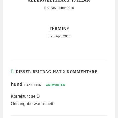
ALLERWELTSHAUS, 15.12.2016
9. Dezember 2016
TERMINE
25. April 2016
DIESER BEITRAG HAT 2 KOMMENTARE
hund
6 JAN 2015
ANTWORTEN
Korrektur : seiD
Ortsangabe waere nett