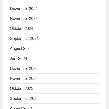
Dezember 2024
November 2024
Oktober 2024
September 2024
August 2024
Juni 2024
Dezember 2023
November 2023
Oktober 2023
September 2023
August 2023