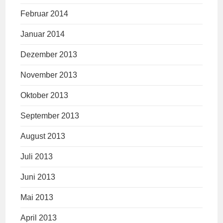
Februar 2014
Januar 2014
Dezember 2013
November 2013
Oktober 2013
September 2013
August 2013
Juli 2013
Juni 2013
Mai 2013
April 2013