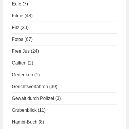
Eule
(7)
Filme
(48)
Filz
(23)
Fotos
(67)
Free Jus
(24)
Gallien
(2)
Gedenken
(1)
Gerichtsverfahren
(39)
Gewalt durch Polizei
(3)
Grubenblick
(11)
Hambi-Buch
(8)