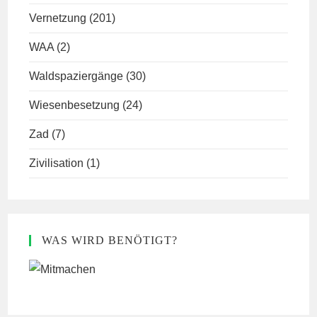
Vernetzung
(201)
WAA
(2)
Waldspaziergänge
(30)
Wiesenbesetzung
(24)
Zad
(7)
Zivilisation
(1)
WAS WIRD BENÖTIGT?