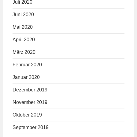
Juli 2020
Juni 2020
Mai 2020
April 2020
März 2020
Februar 2020
Januar 2020
Dezember 2019
November 2019
Oktober 2019
September 2019