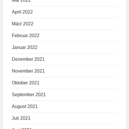
Mai 2022
April 2022
März 2022
Februar 2022
Januar 2022
Dezember 2021
November 2021
Oktober 2021
September 2021
August 2021
Juli 2021