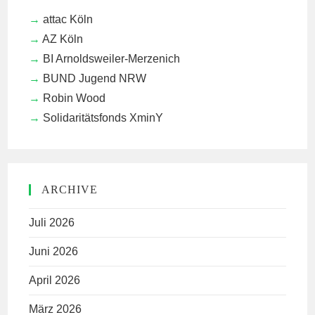
attac Köln
AZ Köln
BI Arnoldsweiler-Merzenich
BUND Jugend NRW
Robin Wood
Solidaritätsfonds XminY
ARCHIVE
Juli 2026
Juni 2026
April 2026
März 2026