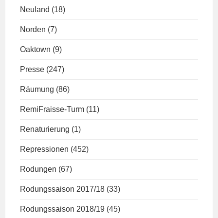
Neuland
(18)
Norden
(7)
Oaktown
(9)
Presse
(247)
Räumung
(86)
RemiFraisse-Turm
(11)
Renaturierung
(1)
Repressionen
(452)
Rodungen
(67)
Rodungssaison 2017/18
(33)
Rodungssaison 2018/19
(45)