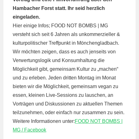
Hambacher Forst statt. Ihr seid herzlich
eingeladen.
Hier einige Infos; FOOD NOT BOMBS | MG
versteht sich seit 6 Jahren als unkommerzieller &
kulturpolitischer Treffpunkt in Mönchengladbach.
Wir möchten zeigen, dass es auch jenseits von
Verwertungslogik und Konsumhaltung die
Möglichkeit gibt, gemeinsam Kultur zu „machen“
und zu erleben. Jeden dritten Montag im Monat
bieten wir die Möglichkeit, gemeinsam vegan zu
essen, kleinen Live-Sessions zu lauschen, an
Vorträgen und Diskussionen zu aktuellen Themen
teilzunehmen, oder einfach nur zusammen zu sein.
Weitere Informationen unter:
FOOD NOT BOMBS |
MG / Facebook