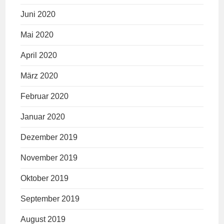
Juni 2020
Mai 2020
April 2020
März 2020
Februar 2020
Januar 2020
Dezember 2019
November 2019
Oktober 2019
September 2019
August 2019