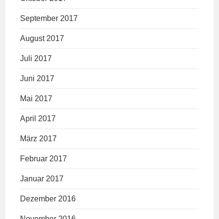
September 2017
August 2017
Juli 2017
Juni 2017
Mai 2017
April 2017
März 2017
Februar 2017
Januar 2017
Dezember 2016
November 2016