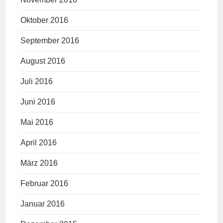
Oktober 2016
September 2016
August 2016
Juli 2016
Juni 2016
Mai 2016
April 2016
März 2016
Februar 2016
Januar 2016