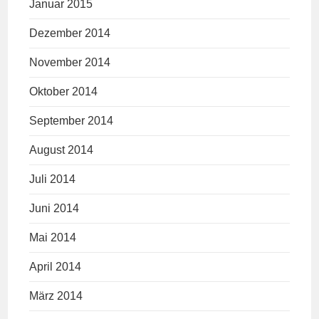
Januar 2015
Dezember 2014
November 2014
Oktober 2014
September 2014
August 2014
Juli 2014
Juni 2014
Mai 2014
April 2014
März 2014