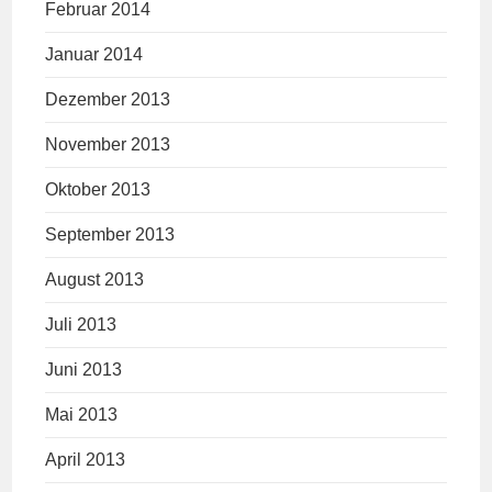
Februar 2014
Januar 2014
Dezember 2013
November 2013
Oktober 2013
September 2013
August 2013
Juli 2013
Juni 2013
Mai 2013
April 2013