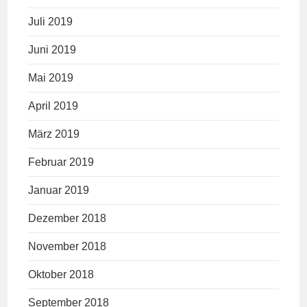
Juli 2019
Juni 2019
Mai 2019
April 2019
März 2019
Februar 2019
Januar 2019
Dezember 2018
November 2018
Oktober 2018
September 2018