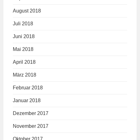
August 2018
Juli 2018
Juni 2018
Mai 2018
April 2018
März 2018
Februar 2018
Januar 2018
Dezember 2017
November 2017
Oktober 2017