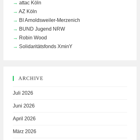
attac Köln
AZ Köln
BI Arnoldsweiler-Merzenich
BUND Jugend NRW
Robin Wood
Solidaritätsfonds XminY
ARCHIVE
Juli 2026
Juni 2026
April 2026
März 2026