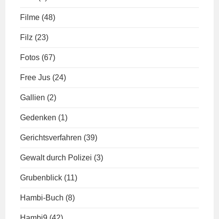
Filme
(48)
Filz
(23)
Fotos
(67)
Free Jus
(24)
Gallien
(2)
Gedenken
(1)
Gerichtsverfahren
(39)
Gewalt durch Polizei
(3)
Grubenblick
(11)
Hambi-Buch
(8)
Hambi9
(42)