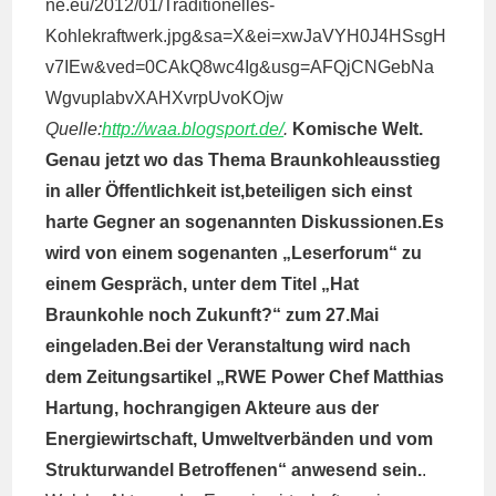
Quelle:
http://waa.blogsport.de/
.
Komische Welt.
Genau jetzt wo das Thema Braunkohleausstieg
in aller Öffentlichkeit ist,beteiligen sich einst
harte Gegner an sogenannten Diskussionen.Es
wird von einem sogenanten „Leserforum“ zu
einem Gespräch, unter dem Titel „Hat
Braunkohle noch Zukunft?“ zum 27.Mai
eingeladen.Bei der Veranstaltung wird nach
dem Zeitungsartikel „RWE Power Chef Matthias
Hartung, hochrangigen Akteure aus der
Energiewirtschaft, Umweltverbänden und vom
Strukturwandel Betroffenen“ anwesend sein.
.