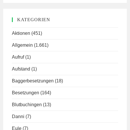
KATEGORIEN
Aktionen
(451)
Allgemein
(1.661)
Aufruf
(1)
Aufstand
(1)
Baggerbesetzungen
(18)
Besetzungen
(164)
Blutbuchingen
(13)
Danni
(7)
Eule
(7)