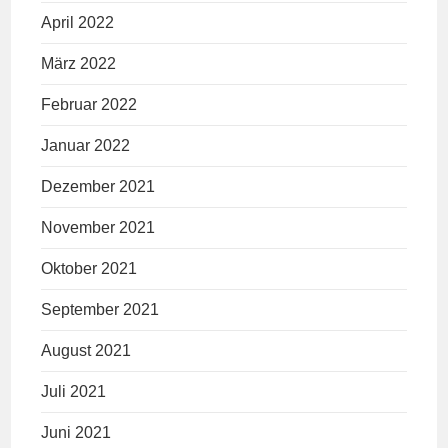
April 2022
März 2022
Februar 2022
Januar 2022
Dezember 2021
November 2021
Oktober 2021
September 2021
August 2021
Juli 2021
Juni 2021