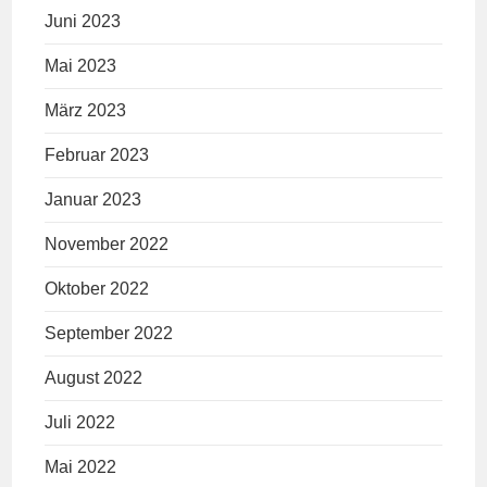
Juni 2023
Mai 2023
März 2023
Februar 2023
Januar 2023
November 2022
Oktober 2022
September 2022
August 2022
Juli 2022
Mai 2022