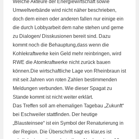
Welche Akteure der Energiewirtschaft sowie
Umweltverbände wird nicht näher beschrieben,
doch dem einen oder anderen fallen nur einige ein
die durch Lobbyarbeit dem nahe stehen und gerne
zu Dialogen/ Disskusionen bereit sind. Dazu
kommt noch die Behauptung,dass wenn die
Kohlekraftwerke kein Geld mehr reinbringen, wird
RWE die Atomkraftwerke nicht zurück bauen
können.Die wirtschaftliche Lage von Rheinbraun ist
mit seit Jahren von roten Zahlen bestimmenden
Meldungen verbunden. Wie dieser Spagat zu
Stande kommt ist nicht weiter erklärt.
Das Treffen soll am ehemaligen Tagebau „Zukunft“
bei Eschweiler stattfinden. Der heutige
„Blausteinsee“ ist ein Symbol der Renaturierung in
der Region. Die Überschrift sagt es klar,es ist