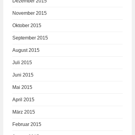
Dezember 2015
November 2015
Oktober 2015
September 2015
August 2015
Juli 2015
Juni 2015
Mai 2015
April 2015
März 2015
Februar 2015