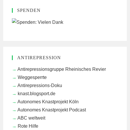
SPENDEN
ANTIREPRESSION
Antirepressionsgruppe Rheinisches Revier
Weggesperrte
Antirepressions-Doku
knast.blogsport.de
Autonomes Knastprojekt Köln
Autonomes Knastprojekt Podcast
ABC weltweit
Rote Hilfe