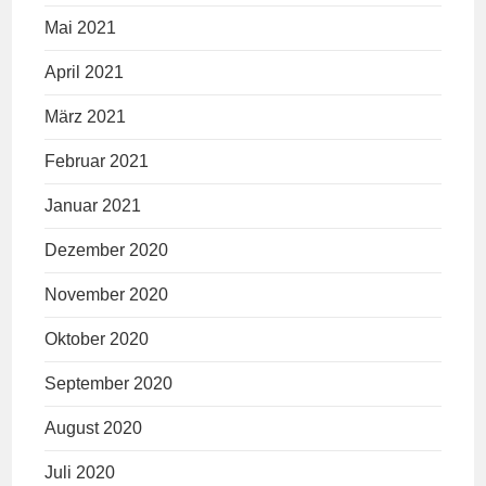
Mai 2021
April 2021
März 2021
Februar 2021
Januar 2021
Dezember 2020
November 2020
Oktober 2020
September 2020
August 2020
Juli 2020