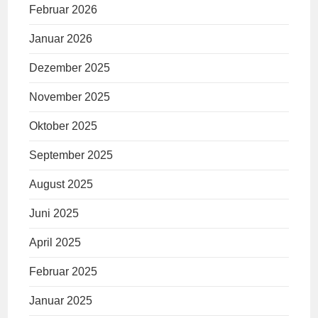
Februar 2026
Januar 2026
Dezember 2025
November 2025
Oktober 2025
September 2025
August 2025
Juni 2025
April 2025
Februar 2025
Januar 2025