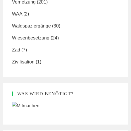
Vernetzung
(201)
WAA
(2)
Waldspaziergänge
(30)
Wiesenbesetzung
(24)
Zad
(7)
Zivilisation
(1)
WAS WIRD BENÖTIGT?