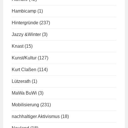
Hambicamp
(1)
Hintergründe
(237)
Jazzy &Winter
(3)
Knast
(15)
Kunst/Kultur
(127)
Kurt Claßen
(114)
Lützerath
(1)
MaWa BuWi
(3)
Mobilisierung
(231)
nachhaltiger Aktivismus
(18)