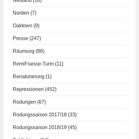
Neuland
(18)
Norden
(7)
Oaktown
(9)
Presse
(247)
Räumung
(86)
RemiFraisse-Turm
(11)
Renaturierung
(1)
Repressionen
(452)
Rodungen
(67)
Rodungssaison 2017/18
(33)
Rodungssaison 2018/19
(45)