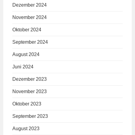
Dezember 2024
November 2024
Oktober 2024
September 2024
August 2024
Juni 2024
Dezember 2023
November 2023
Oktober 2023
September 2023
August 2023