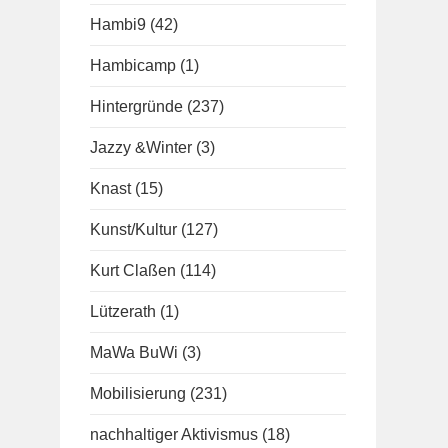
Hambi9
(42)
Hambicamp
(1)
Hintergründe
(237)
Jazzy &Winter
(3)
Knast
(15)
Kunst/Kultur
(127)
Kurt Claßen
(114)
Lützerath
(1)
MaWa BuWi
(3)
Mobilisierung
(231)
nachhaltiger Aktivismus
(18)