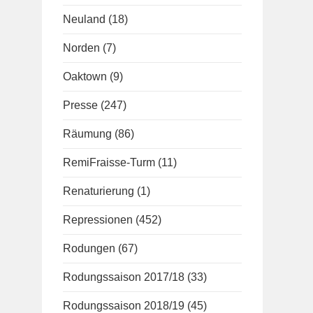
Neuland
(18)
Norden
(7)
Oaktown
(9)
Presse
(247)
Räumung
(86)
RemiFraisse-Turm
(11)
Renaturierung
(1)
Repressionen
(452)
Rodungen
(67)
Rodungssaison 2017/18
(33)
Rodungssaison 2018/19
(45)