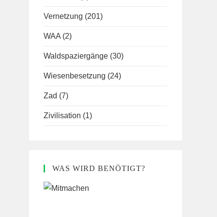
Vernetzung
(201)
WAA
(2)
Waldspaziergänge
(30)
Wiesenbesetzung
(24)
Zad
(7)
Zivilisation
(1)
WAS WIRD BENÖTIGT?