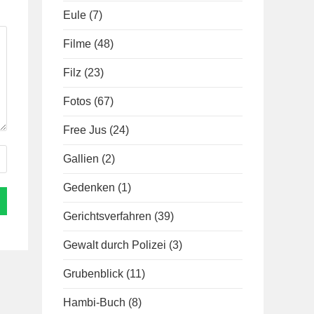
Eule
(7)
Filme
(48)
Filz
(23)
Fotos
(67)
Free Jus
(24)
Gallien
(2)
Gedenken
(1)
Gerichtsverfahren
(39)
Gewalt durch Polizei
(3)
Grubenblick
(11)
Hambi-Buch
(8)