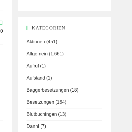
KATEGORIEN
 0
Aktionen
(451)
Allgemein
(1.661)
Aufruf
(1)
Aufstand
(1)
Baggerbesetzungen
(18)
Besetzungen
(164)
Blutbuchingen
(13)
Danni
(7)