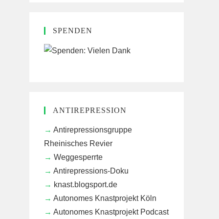
SPENDEN
ANTIREPRESSION
Antirepressionsgruppe
Rheinisches Revier
Weggesperrte
Antirepressions-Doku
knast.blogsport.de
Autonomes Knastprojekt Köln
Autonomes Knastprojekt Podcast