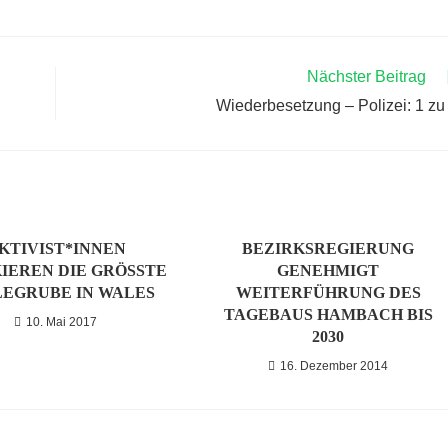
Nächster Beitrag
Wiederbesetzung – Polizei: 1 zu
KTIVIST*INNEN
BEZIRKSREGIERUNG
IEREN DIE GRÖSSTE K
GENEHMIGT
GRUBE IN WALES
WEITERFÜHRUNG DES
TAGEBAUS HAMBACH BIS
10. Mai 2017
2030
16. Dezember 2014