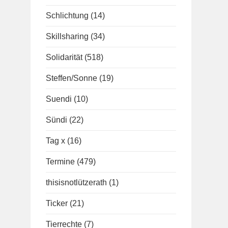
Schlichtung
(14)
Skillsharing
(34)
Solidarität
(518)
Steffen/Sonne
(19)
Suendi
(10)
Sündi
(22)
Tag x
(16)
Termine
(479)
thisisnotlützerath
(1)
Ticker
(21)
Tierrechte
(7)