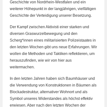
Geschichte von Nordrhein-Westfalen und ein
weiterer Höhepunkt in der langjährigen, vielfältigen
Geschichte der Verteidigung unserer Besetzung.
Der Kampf zwischen Aktivisti einer starken und
diversen Graswurzelbewegung und den
Scherg*innen eines militarisierten Polizeistaates in
den letzten Wochen gibt uns neue Erfahrungen. Wir
wollen die Methoden und Taktiken reflektieren, um
herauszufinden, wie wir von hier aus
weitermachen.
In den letzten Jahren haben sich Baumhäuser und
die Verwendung von Konstruktionen in Bäumen als
Blockadestruktur, alternativer Wohnort und als
Symbol unseres Widerstandes als höchst effektiv
erwiesen. Aber nach den letzten Wochen der