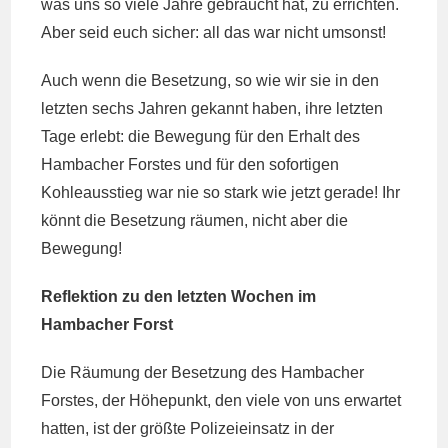
was uns so viele Jahre gebraucht hat, zu errichten.
Aber seid euch sicher: all das war nicht umsonst!
Auch wenn die Besetzung, so wie wir sie in den
letzten sechs Jahren gekannt haben, ihre letzten
Tage erlebt: die Bewegung für den Erhalt des
Hambacher Forstes und für den sofortigen
Kohleausstieg war nie so stark wie jetzt gerade! Ihr
könnt die Besetzung räumen, nicht aber die
Bewegung!
Reflektion zu den letzten Wochen im
Hambacher Forst
Die Räumung der Besetzung des Hambacher
Forstes, der Höhepunkt, den viele von uns erwartet
hatten, ist der größte Polizeieinsatz in der