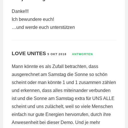
Danke!!!
Ich bewundere euch!
…und werde euch unterstützen
LOVE UNITES
5 OKT 2018
ANTWORTEN
Mann könnte es als Zufall betrachten, dass
ausgerechnet am Samstag die Sonne so schön
scheint oder man könnte 1 und 1 zusammen zählen
und erkennen, dass alles miteinander verbunden
ist und die Sonne am Samstag extra für UNS ALLE
scheint und uns zulächelt, weil so viele Menschen
einfach nur gute Energien hervorrufen, durch ihre
Anwesenheit bei dieser Demo. Und je mehr