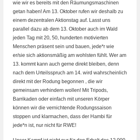
wie wir es bereits mit den Räumungsmaschinen
getan haben! Am 13. Oktober rufen wir deshalb zu
einem dezentralen Aktionstag auf. Lasst uns
parallel dazu ab dem 13. Oktober auch im Wald
jeden Tag mit 20, 50, hunderten motivierten
Menschen präsent sein und bauen, jede*r wie
er/sie sich aktionsmäßig am wohlsten fühlt. Wer am
13. kommt kann auch gerne direkt bleiben, denn
nach dem Urteilsspruch am 14. wird wahrscheinlich
direkt mit der Rodung begonnen , die wir
gemeinsam verhindern wollen! Mit Tripods,
Barrikaden oder einfach mit unseren Körper
können wir die vernichtende Rodungssaison
stoppen und klarmachen, dass der Hambi für
jede*n ist, nur nicht für RWE!