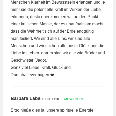
Menschen Klarheit im Bewusstsein erlangen und je
mehr sie die potentielle Kraft im Wirken der Liebe
erkennen, desto eher kommen wir an den Punkt
einer kritischen Masse, der es unaufhaltsam macht,
dass die Wahrheit sich auf der Erde endgültig
manifestiert. Wir sind alle Eins, wir sind alle
Menschen und wir suchen alle unser Glück und die
Liebe im Leben, darum sind wir alle wie Brüder und
Geschwister (Jago).
Ganz viel Liebe, Kraft, Glück und
Durchhaltevermogen ❤️
Barbara Laba
6 OKT 2018
ANTWORTEN
Ergo hieße dies ja, unsere spirituelle Energie