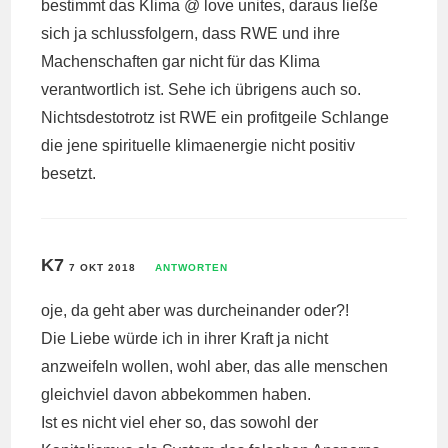
bestimmt das Klima @ love unites, daraus ließe
sich ja schlussfolgern, dass RWE und ihre
Machenschaften gar nicht für das Klima
verantwortlich ist. Sehe ich übrigens auch so.
Nichtsdestotrotz ist RWE ein profitgeile Schlange
die jene spirituelle klimaenergie nicht positiv
besetzt.
K7
7 OKT 2018
ANTWORTEN
oje, da geht aber was durcheinander oder?!
Die Liebe würde ich in ihrer Kraft ja nicht
anzweifeln wollen, wohl aber, das alle menschen
gleichviel davon abbekommen haben.
Ist es nicht viel eher so, das sowohl der