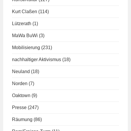
Kurt Claßen
(114)
Lützerath
(1)
MaWa BuWi
(3)
Mobilisierung
(231)
nachhaltiger Aktivismus
(18)
Neuland
(18)
Norden
(7)
Oaktown
(9)
Presse
(247)
Räumung
(86)