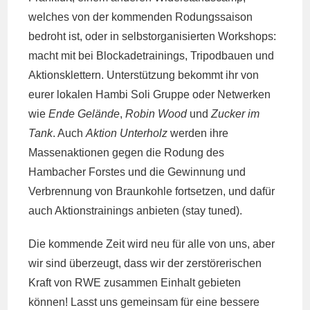
welches von der kommenden Rodungssaison
bedroht ist, oder in selbstorganisierten Workshops:
macht mit bei Blockadetrainings, Tripodbauen und
Aktionsklettern. Unterstützung bekommt ihr von
eurer lokalen Hambi Soli Gruppe oder Netwerken
wie
Ende Gelände
,
Robin Wood
und
Zucker im
Tank
. Auch
Aktion Unterholz
werden ihre
Massenaktionen gegen die Rodung des
Hambacher Forstes und die Gewinnung und
Verbrennung von Braunkohle fortsetzen, und dafür
auch Aktionstrainings anbieten (stay tuned).
Die kommende Zeit wird neu für alle von uns, aber
wir sind überzeugt, dass wir der zerstörerischen
Kraft von RWE zusammen Einhalt gebieten
können! Lasst uns gemeinsam für eine bessere