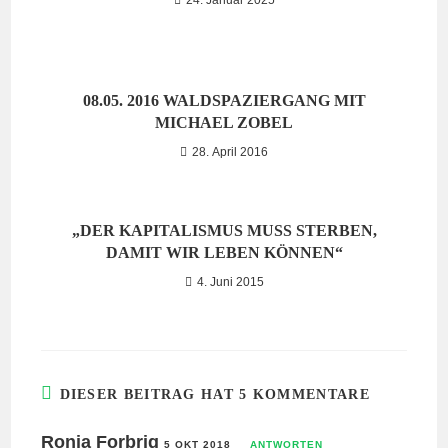
08.05. 2016 WALDSPAZIERGANG MIT
MICHAEL ZOBEL
28. April 2016
„DER KAPITALISMUS MUSS STERBEN,
DAMIT WIR LEBEN KÖNNEN“
4. Juni 2015
DIESER BEITRAG HAT 5 KOMMENTARE
Ronja Forbrig
5 OKT 2018
ANTWORTEN