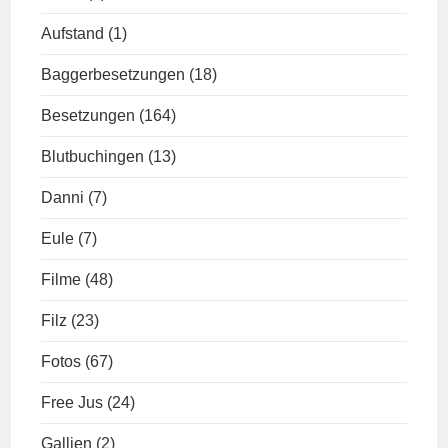
Aufstand
(1)
Baggerbesetzungen
(18)
Besetzungen
(164)
Blutbuchingen
(13)
Danni
(7)
Eule
(7)
Filme
(48)
Filz
(23)
Fotos
(67)
Free Jus
(24)
Gallien
(2)