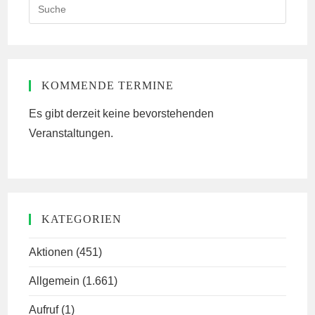
Search
this
website
KOMMENDE TERMINE
Es gibt derzeit keine bevorstehenden
Veranstaltungen.
KATEGORIEN
Aktionen
(451)
Allgemein
(1.661)
Aufruf
(1)