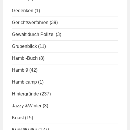
Gedenken
(1)
Gerichtsverfahren
(39)
Gewalt durch Polizei
(3)
Grubenblick
(11)
Hambi-Buch
(8)
Hambi9
(42)
Hambicamp
(1)
Hintergründe
(237)
Jazzy &Winter
(3)
Knast
(15)
Kunst/Kultur
(127)