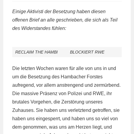
Einige Aktivisti der Besetzung haben diesen
offenen Brief an alle geschrieben, die sich als Teil
des Widerstandes fühlen:
RECLAIM THE HAMBI
BLOCKIERT RWE
Die letzten Wochen waren für alle von uns in und
um die Besetzung des Hambacher Forstes
aufregend, vor allem anstrengend und zermürbend.
Die massive Präsenz von Polizei und RWE, ihr
brutales Vorgehen, die Zerstörung unseres
Zuhauses. Sie haben uns verletztend getroffen, sie
haben uns eingesperrt, und haben uns so viel von
dem genommen, was uns am Herzen liegt, und