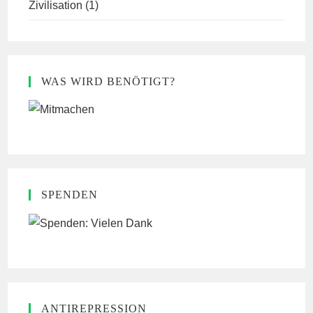
Zivilisation
(1)
WAS WIRD BENÖTIGT?
SPENDEN
ANTIREPRESSION