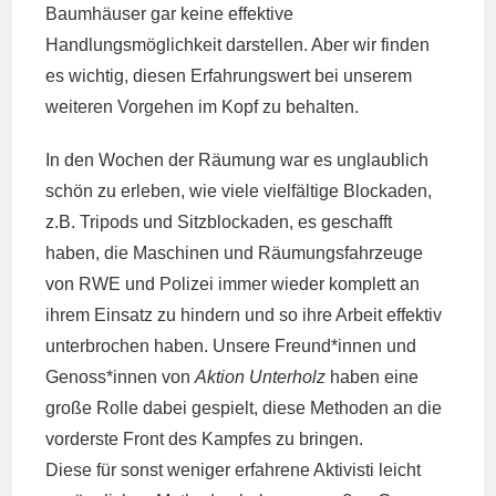
Baumhäuser gar keine effektive
Handlungsmöglichkeit darstellen. Aber wir finden
es wichtig, diesen Erfahrungswert bei unserem
weiteren Vorgehen im Kopf zu behalten.
In den Wochen der Räumung war es unglaublich
schön zu erleben, wie viele vielfältige Blockaden,
z.B. Tripods und Sitzblockaden, es geschafft
haben, die Maschinen und Räumungsfahrzeuge
von RWE und Polizei immer wieder komplett an
ihrem Einsatz zu hindern und so ihre Arbeit effektiv
unterbrochen haben. Unsere Freund*innen und
Genoss*innen von
Aktion Unterholz
haben eine
große Rolle dabei gespielt, diese Methoden an die
vorderste Front des Kampfes zu bringen.
Diese für sonst weniger erfahrene Aktivisti leicht