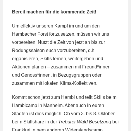
Bereit machen für die kommende Zeit!
Um effektiv unseren Kampf im und um den
Hambacher Forst fortzusetzen, müssen wir uns
vorbereiten. Nutzt die Zeit von jetzt an bis zur
Rodungssaison euch vorzubereiten, d.h.
organisieren, Skills lernen, weitergeben und
Aktionen planen – zusammen mit Freund*innen
und Genoss*innen, in Bezugsgruppen oder
zusammen mit lokalen Klima-Kollektiven.
Kommt schon jetzt zum Hambi und teilt Skills beim
Hambicamp in Manheim. Aber auch in euren
Städten ist dies möglich. Ob vom 3. bis 8. Oktober
beim Skillshare in der
Treburer Wald Besetzung
bei
Frankfurt, einem anderen Widerstandscamp,