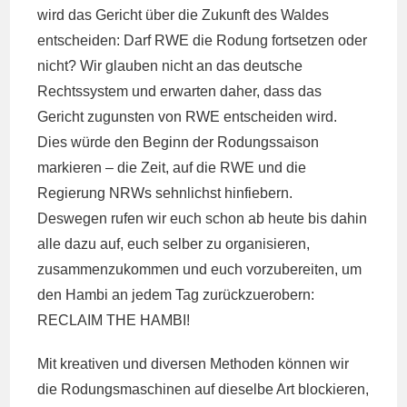
wird das Gericht über die Zukunft des Waldes
entscheiden: Darf RWE die Rodung fortsetzen oder
nicht? Wir glauben nicht an das deutsche
Rechtssystem und erwarten daher, dass das
Gericht zugunsten von RWE entscheiden wird.
Dies würde den Beginn der Rodungssaison
markieren – die Zeit, auf die RWE und die
Regierung NRWs sehnlichst hinfiebern.
Deswegen rufen wir euch schon ab heute bis dahin
alle dazu auf, euch selber zu organisieren,
zusammenzukommen und euch vorzubereiten, um
den Hambi an jedem Tag zurückzuerobern:
RECLAIM THE HAMBI!
Mit kreativen und diversen Methoden können wir
die Rodungsmaschinen auf dieselbe Art blockieren,