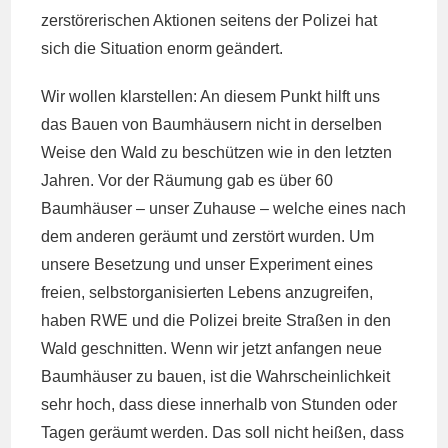
zerstörerischen Aktionen seitens der Polizei hat
sich die Situation enorm geändert.
Wir wollen klarstellen: An diesem Punkt hilft uns
das Bauen von Baumhäusern nicht in derselben
Weise den Wald zu beschützen wie in den letzten
Jahren. Vor der Räumung gab es über 60
Baumhäuser – unser Zuhause – welche eines nach
dem anderen geräumt und zerstört wurden. Um
unsere Besetzung und unser Experiment eines
freien, selbstorganisierten Lebens anzugreifen,
haben RWE und die Polizei breite Straßen in den
Wald geschnitten. Wenn wir jetzt anfangen neue
Baumhäuser zu bauen, ist die Wahrscheinlichkeit
sehr hoch, dass diese innerhalb von Stunden oder
Tagen geräumt werden. Das soll nicht heißen, dass