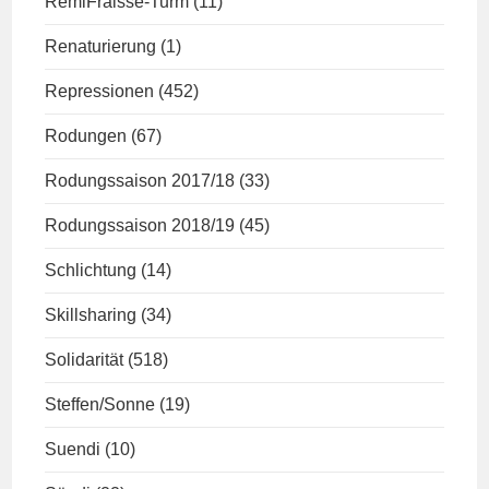
RemiFraisse-Turm
(11)
Renaturierung
(1)
Repressionen
(452)
Rodungen
(67)
Rodungssaison 2017/18
(33)
Rodungssaison 2018/19
(45)
Schlichtung
(14)
Skillsharing
(34)
Solidarität
(518)
Steffen/Sonne
(19)
Suendi
(10)