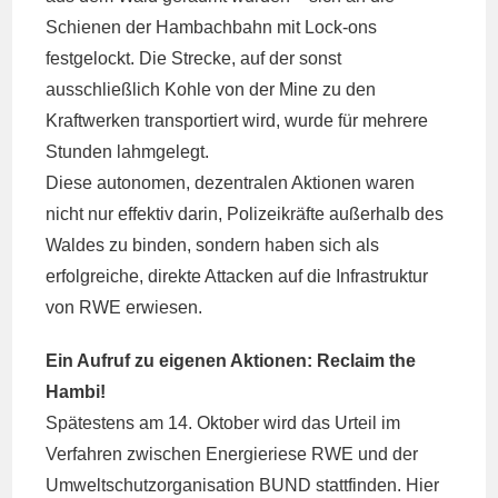
Schienen der Hambachbahn mit Lock-ons
festgelockt. Die Strecke, auf der sonst
ausschließlich Kohle von der Mine zu den
Kraftwerken transportiert wird, wurde für mehrere
Stunden lahmgelegt.
Diese autonomen, dezentralen Aktionen waren
nicht nur effektiv darin, Polizeikräfte außerhalb des
Waldes zu binden, sondern haben sich als
erfolgreiche, direkte Attacken auf die Infrastruktur
von RWE erwiesen.
Ein Aufruf zu eigenen Aktionen: Reclaim the
Hambi!
Spätestens am 14. Oktober wird das Urteil im
Verfahren zwischen Energieriese RWE und der
Umweltschutzorganisation BUND stattfinden. Hier