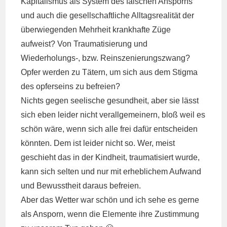
Kapitalismus als System des falschen Ansporns
und auch die gesellschaftliche Alltagsrealität der
überwiegenden Mehrheit krankhafte Züge
aufweist? Von Traumatisierung und
Wiederholungs-, bzw. Reinszenierungszwang?
Opfer werden zu Tätern, um sich aus dem Stigma
des opferseins zu befreien?
Nichts gegen seelische gesundheit, aber sie lässt
sich eben leider nicht verallgemeinern, bloß weil es
schön wäre, wenn sich alle frei dafür entscheiden
könnten. Dem ist leider nicht so. Wer, meist
geschieht das in der Kindheit, traumatisiert wurde,
kann sich selten und nur mit erheblichem Aufwand
und Bewusstheit daraus befreien.
Aber das Wetter war schön und ich sehe es gerne
als Ansporn, wenn die Elemente ihre Zustimmung