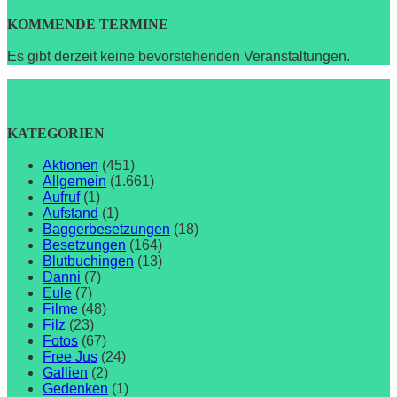
KOMMENDE TERMINE
Es gibt derzeit keine bevorstehenden Veranstaltungen.
KATEGORIEN
Aktionen
(451)
Allgemein
(1.661)
Aufruf
(1)
Aufstand
(1)
Baggerbesetzungen
(18)
Besetzungen
(164)
Blutbuchingen
(13)
Danni
(7)
Eule
(7)
Filme
(48)
Filz
(23)
Fotos
(67)
Free Jus
(24)
Gallien
(2)
Gedenken
(1)