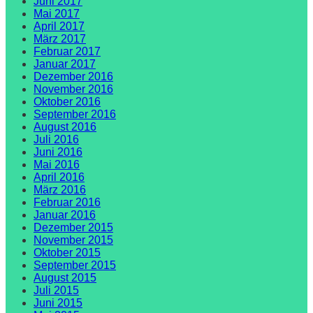
Juni 2017
Mai 2017
April 2017
März 2017
Februar 2017
Januar 2017
Dezember 2016
November 2016
Oktober 2016
September 2016
August 2016
Juli 2016
Juni 2016
Mai 2016
April 2016
März 2016
Februar 2016
Januar 2016
Dezember 2015
November 2015
Oktober 2015
September 2015
August 2015
Juli 2015
Juni 2015