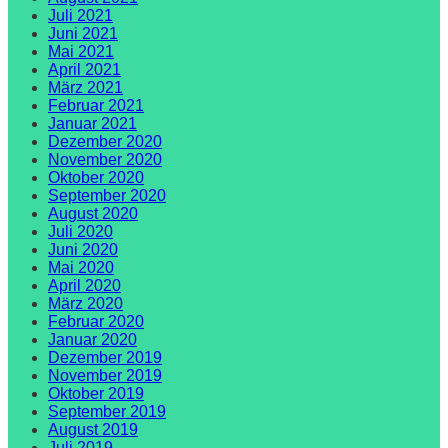
Juli 2021
Juni 2021
Mai 2021
April 2021
März 2021
Februar 2021
Januar 2021
Dezember 2020
November 2020
Oktober 2020
September 2020
August 2020
Juli 2020
Juni 2020
Mai 2020
April 2020
März 2020
Februar 2020
Januar 2020
Dezember 2019
November 2019
Oktober 2019
September 2019
August 2019
Juli 2019