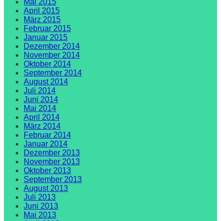
Mai 2015
April 2015
März 2015
Februar 2015
Januar 2015
Dezember 2014
November 2014
Oktober 2014
September 2014
August 2014
Juli 2014
Juni 2014
Mai 2014
April 2014
März 2014
Februar 2014
Januar 2014
Dezember 2013
November 2013
Oktober 2013
September 2013
August 2013
Juli 2013
Juni 2013
Mai 2013