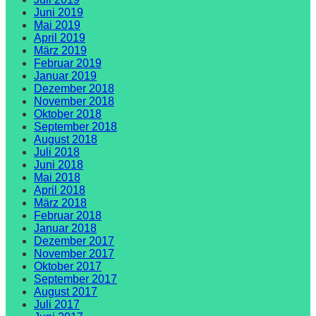
Juni 2019
Mai 2019
April 2019
März 2019
Februar 2019
Januar 2019
Dezember 2018
November 2018
Oktober 2018
September 2018
August 2018
Juli 2018
Juni 2018
Mai 2018
April 2018
März 2018
Februar 2018
Januar 2018
Dezember 2017
November 2017
Oktober 2017
September 2017
August 2017
Juli 2017