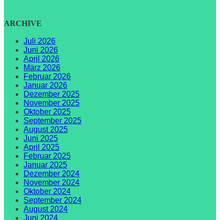
ARCHIVE
Juli 2026
Juni 2026
April 2026
März 2026
Februar 2026
Januar 2026
Dezember 2025
November 2025
Oktober 2025
September 2025
August 2025
Juni 2025
April 2025
Februar 2025
Januar 2025
Dezember 2024
November 2024
Oktober 2024
September 2024
August 2024
Juni 2024