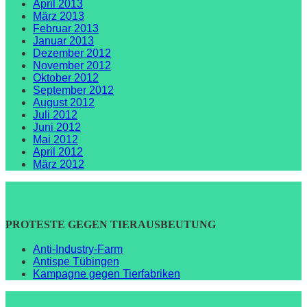
April 2013
März 2013
Februar 2013
Januar 2013
Dezember 2012
November 2012
Oktober 2012
September 2012
August 2012
Juli 2012
Juni 2012
Mai 2012
April 2012
März 2012
PROTESTE GEGEN TIERAUSBEUTUNG
Anti-Industry-Farm
Antispe Tübingen
Kampagne gegen Tierfabriken