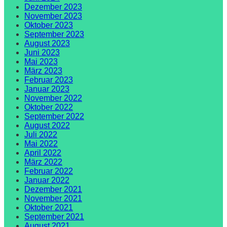
Dezember 2023
November 2023
Oktober 2023
September 2023
August 2023
Juni 2023
Mai 2023
März 2023
Februar 2023
Januar 2023
November 2022
Oktober 2022
September 2022
August 2022
Juli 2022
Mai 2022
April 2022
März 2022
Februar 2022
Januar 2022
Dezember 2021
November 2021
Oktober 2021
September 2021
August 2021