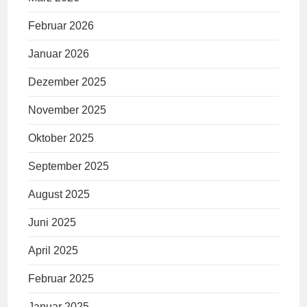
Februar 2026
Januar 2026
Dezember 2025
November 2025
Oktober 2025
September 2025
August 2025
Juni 2025
April 2025
Februar 2025
Januar 2025