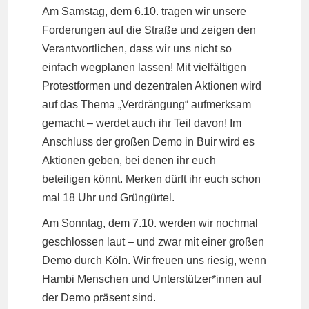
Am Samstag, dem 6.10. tragen wir unsere
Forderungen auf die Straße und zeigen den
Verantwortlichen, dass wir uns nicht so
einfach wegplanen lassen! Mit vielfältigen
Protestformen und dezentralen Aktionen wird
auf das Thema „Verdrängung“ aufmerksam
gemacht – werdet auch ihr Teil davon! Im
Anschluss der großen Demo in Buir wird es
Aktionen geben, bei denen ihr euch
beteiligen könnt. Merken dürft ihr euch schon
mal 18 Uhr und Grüngürtel.
Am Sonntag, dem 7.10. werden wir nochmal
geschlossen laut – und zwar mit einer großen
Demo durch Köln. Wir freuen uns riesig, wenn
Hambi Menschen und Unterstützer*innen auf
der Demo präsent sind.