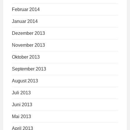
Februar 2014
Januar 2014
Dezember 2013
November 2013
Oktober 2013
September 2013
August 2013
Juli 2013
Juni 2013
Mai 2013
April 2013