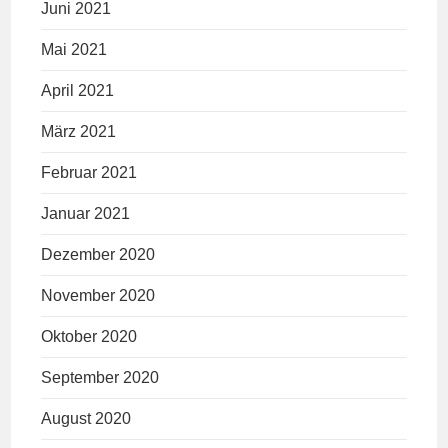
Juni 2021
Mai 2021
April 2021
März 2021
Februar 2021
Januar 2021
Dezember 2020
November 2020
Oktober 2020
September 2020
August 2020