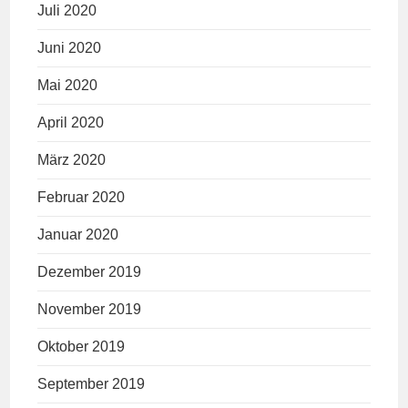
Juli 2020
Juni 2020
Mai 2020
April 2020
März 2020
Februar 2020
Januar 2020
Dezember 2019
November 2019
Oktober 2019
September 2019