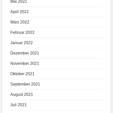
Mai 2022
April 2022
März 2022
Februar 2022
Januar 2022
Dezember 2021
November 2021
Oktober 2021
September 2021
August 2021
Juli 2021