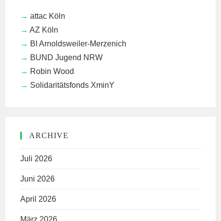
attac Köln
AZ Köln
BI Arnoldsweiler-Merzenich
BUND Jugend NRW
Robin Wood
Solidaritätsfonds XminY
ARCHIVE
Juli 2026
Juni 2026
April 2026
März 2026