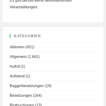
Es gibt derzeit keine bevorstehenden
Veranstaltungen.
KATEGORIEN
Aktionen
(451)
Allgemein
(1.661)
Aufruf
(1)
Aufstand
(1)
Baggerbesetzungen
(18)
Besetzungen
(164)
Blutbuchingen
(13)