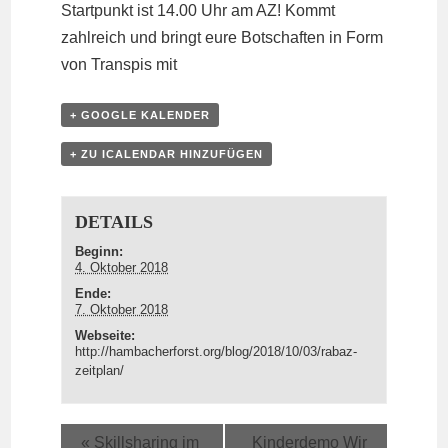
Startpunkt ist 14.00 Uhr am AZ! Kommt
zahlreich und bringt eure Botschaften in Form
von Transpis mit
+ GOOGLE KALENDER
+ ZU ICALENDAR HINZUFÜGEN
DETAILS
Beginn:
4. Oktober 2018
Ende:
7. Oktober 2018
Webseite:
http://hambacherforst.org/blog/2018/10/03/rabaz-
zeitplan/
«
Skillsharing im
Kinderdemo Wir