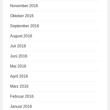
November 2016
Oktober 2016
September 2016
August 2016
Juli 2016
Juni 2016
Mai 2016
April 2016
März 2016
Februar 2016
Januar 2016