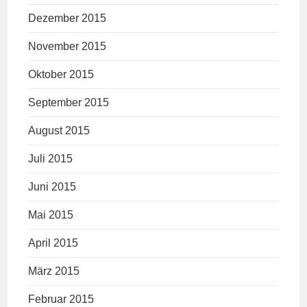
Dezember 2015
November 2015
Oktober 2015
September 2015
August 2015
Juli 2015
Juni 2015
Mai 2015
April 2015
März 2015
Februar 2015