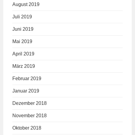
August 2019
Juli 2019
Juni 2019
Mai 2019
April 2019
März 2019
Februar 2019
Januar 2019
Dezember 2018
November 2018
Oktober 2018