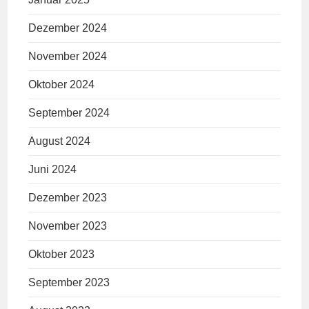
Dezember 2024
November 2024
Oktober 2024
September 2024
August 2024
Juni 2024
Dezember 2023
November 2023
Oktober 2023
September 2023