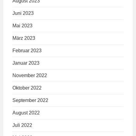
August 2023
Juni 2023
Mai 2023
März 2023
Februar 2023
Januar 2023
November 2022
Oktober 2022
September 2022
August 2022
Juli 2022