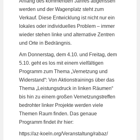
Anfang des kommenden Jahres abgerissen
werden und der Wagenplatz steht zum
Verkauf. Diese Entwicklung ist nicht nur ein
lokales oder individuelles Problem – immer
wieder stehen linke und alternative Zentren
und Orte in Bedrängnis.
Am Donnerstag, dem 4.10. und Freitag, dem
5.10. geht es los mit einem vielfältigen
Programm zum Thema „Vernetzung und
Widerstand“: Von Aktionstrainings über das
Thema „Leistungsdruck in linken Räumen“
bis hin zu einem großen Vernetzungstreffen
bedrohter linker Projekte werden viele
Themen Raum finden. Das genaue
Programm findet ihr hier:
https://az-koeln.org/Veranstaltung/rabaz/