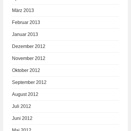
März 2013
Februar 2013
Januar 2013
Dezember 2012
November 2012
Oktober 2012
September 2012
August 2012
Juli 2012
Juni 2012
Mai 2012