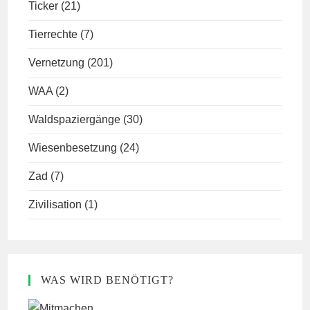
Ticker
(21)
Tierrechte
(7)
Vernetzung
(201)
WAA
(2)
Waldspaziergänge
(30)
Wiesenbesetzung
(24)
Zad
(7)
Zivilisation
(1)
WAS WIRD BENÖTIGT?