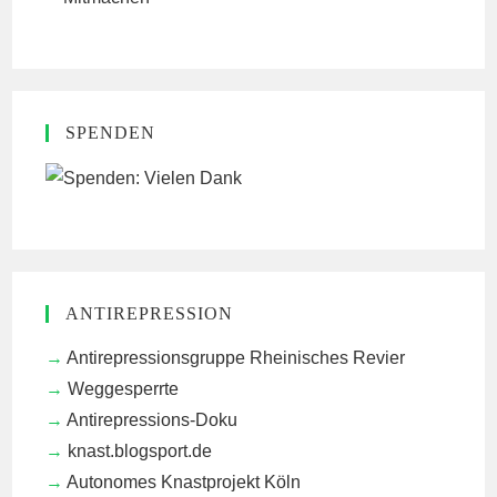
SPENDEN
ANTIREPRESSION
Antirepressionsgruppe Rheinisches Revier
Weggesperrte
Antirepressions-Doku
knast.blogsport.de
Autonomes Knastprojekt Köln