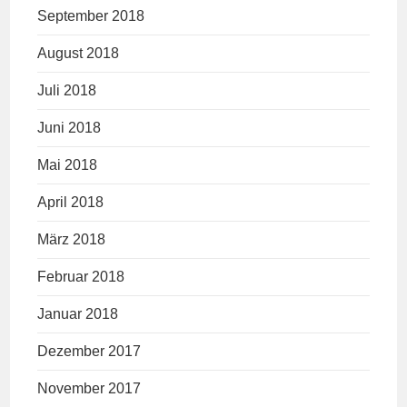
September 2018
August 2018
Juli 2018
Juni 2018
Mai 2018
April 2018
März 2018
Februar 2018
Januar 2018
Dezember 2017
November 2017