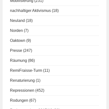
Mobilisierung
(231)
nachhaltiger Aktivismus
(18)
Neuland
(18)
Norden
(7)
Oaktown
(9)
Presse
(247)
Räumung
(86)
RemiFraisse-Turm
(11)
Renaturierung
(1)
Repressionen
(452)
Rodungen
(67)