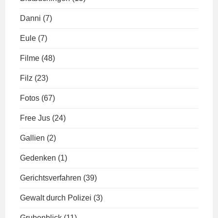
Danni
(7)
Eule
(7)
Filme
(48)
Filz
(23)
Fotos
(67)
Free Jus
(24)
Gallien
(2)
Gedenken
(1)
Gerichtsverfahren
(39)
Gewalt durch Polizei
(3)
Grubenblick
(11)