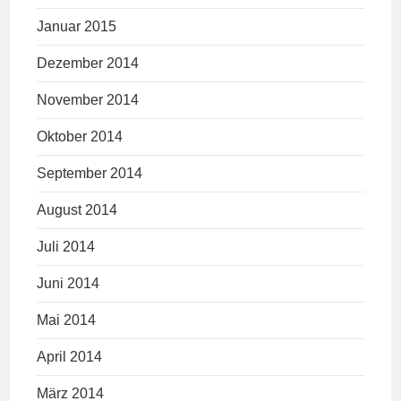
Januar 2015
Dezember 2014
November 2014
Oktober 2014
September 2014
August 2014
Juli 2014
Juni 2014
Mai 2014
April 2014
März 2014