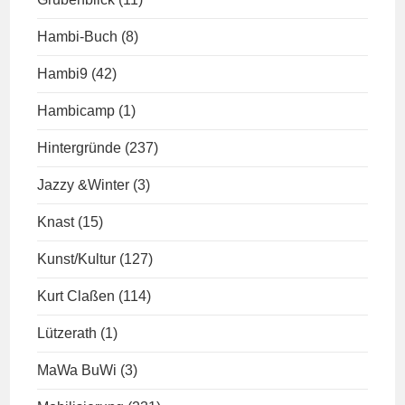
Hambi-Buch
(8)
Hambi9
(42)
Hambicamp
(1)
Hintergründe
(237)
Jazzy &Winter
(3)
Knast
(15)
Kunst/Kultur
(127)
Kurt Claßen
(114)
Lützerath
(1)
MaWa BuWi
(3)