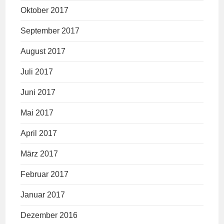
Oktober 2017
September 2017
August 2017
Juli 2017
Juni 2017
Mai 2017
April 2017
März 2017
Februar 2017
Januar 2017
Dezember 2016