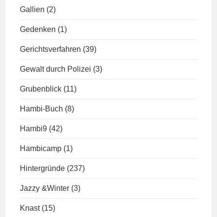
Gallien
(2)
Gedenken
(1)
Gerichtsverfahren
(39)
Gewalt durch Polizei
(3)
Grubenblick
(11)
Hambi-Buch
(8)
Hambi9
(42)
Hambicamp
(1)
Hintergründe
(237)
Jazzy &Winter
(3)
Knast
(15)