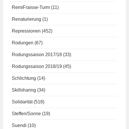
RemiFraisse-Turm
(11)
Renaturierung
(1)
Repressionen
(452)
Rodungen
(67)
Rodungssaison 2017/18
(33)
Rodungssaison 2018/19
(45)
Schlichtung
(14)
Skillsharing
(34)
Solidarität
(518)
Steffen/Sonne
(19)
Suendi
(10)