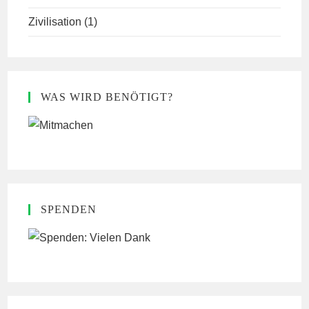
Zivilisation
(1)
WAS WIRD BENÖTIGT?
SPENDEN