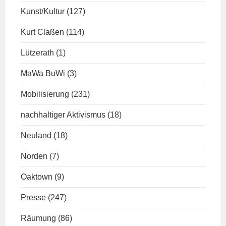
Kunst/Kultur
(127)
Kurt Claßen
(114)
Lützerath
(1)
MaWa BuWi
(3)
Mobilisierung
(231)
nachhaltiger Aktivismus
(18)
Neuland
(18)
Norden
(7)
Oaktown
(9)
Presse
(247)
Räumung
(86)