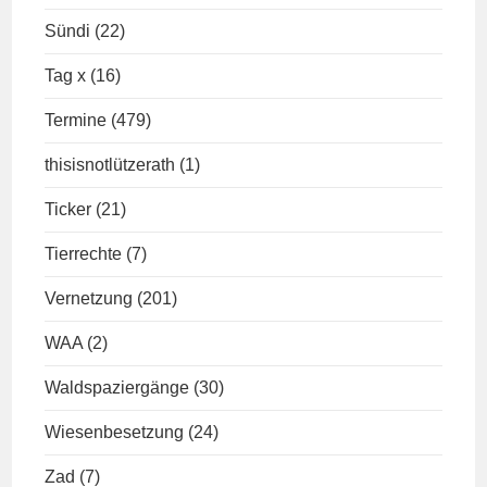
Sündi
(22)
Tag x
(16)
Termine
(479)
thisisnotlützerath
(1)
Ticker
(21)
Tierrechte
(7)
Vernetzung
(201)
WAA
(2)
Waldspaziergänge
(30)
Wiesenbesetzung
(24)
Zad
(7)