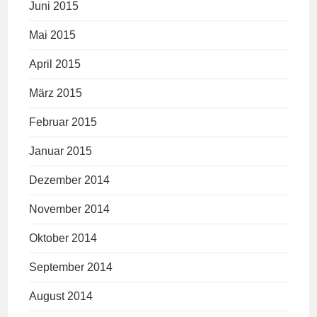
Juni 2015
Mai 2015
April 2015
März 2015
Februar 2015
Januar 2015
Dezember 2014
November 2014
Oktober 2014
September 2014
August 2014