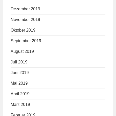
Dezember 2019
November 2019
Oktober 2019
September 2019
August 2019
Juli 2019
Juni 2019
Mai 2019
April 2019
März 2019
Februar 2019