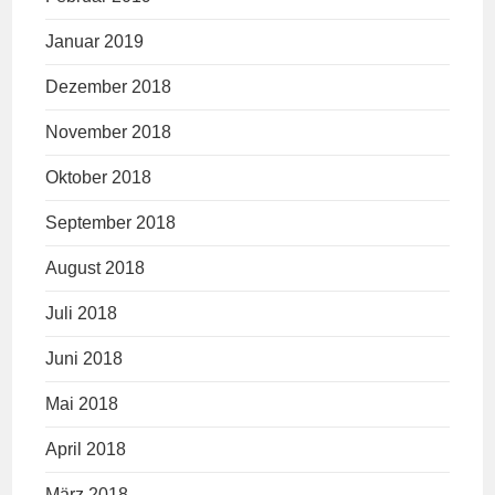
Januar 2019
Dezember 2018
November 2018
Oktober 2018
September 2018
August 2018
Juli 2018
Juni 2018
Mai 2018
April 2018
März 2018