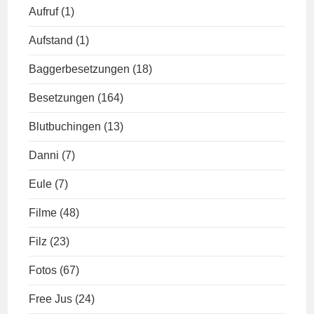
Aufruf
(1)
Aufstand
(1)
Baggerbesetzungen
(18)
Besetzungen
(164)
Blutbuchingen
(13)
Danni
(7)
Eule
(7)
Filme
(48)
Filz
(23)
Fotos
(67)
Free Jus
(24)