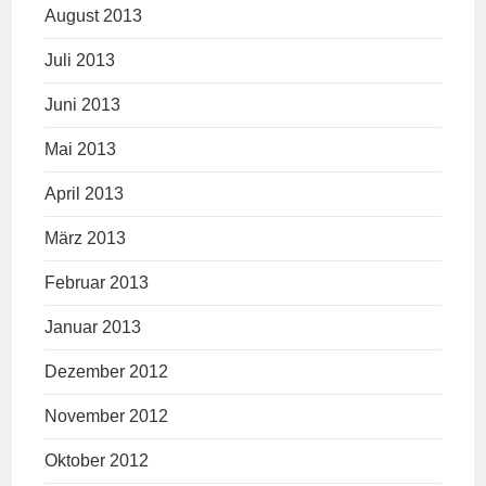
August 2013
Juli 2013
Juni 2013
Mai 2013
April 2013
März 2013
Februar 2013
Januar 2013
Dezember 2012
November 2012
Oktober 2012