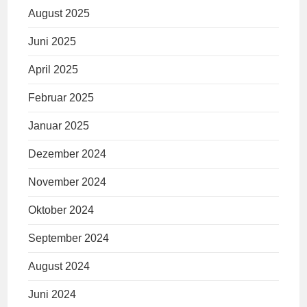
August 2025
Juni 2025
April 2025
Februar 2025
Januar 2025
Dezember 2024
November 2024
Oktober 2024
September 2024
August 2024
Juni 2024