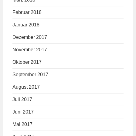
Februar 2018
Januar 2018
Dezember 2017
November 2017
Oktober 2017
September 2017
August 2017
Juli 2017
Juni 2017
Mai 2017