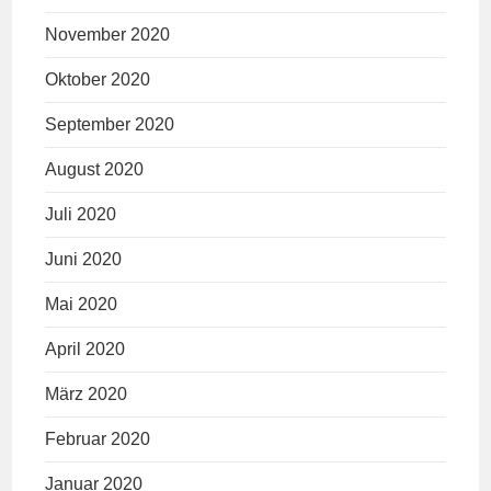
November 2020
Oktober 2020
September 2020
August 2020
Juli 2020
Juni 2020
Mai 2020
April 2020
März 2020
Februar 2020
Januar 2020