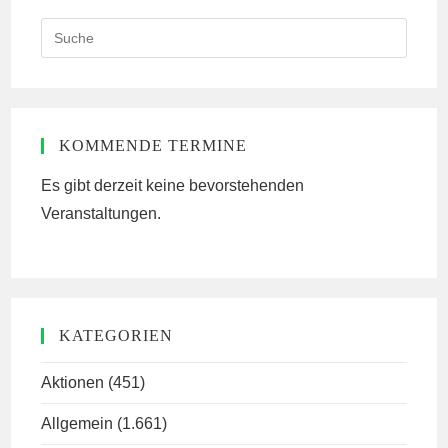
Search
this
website
KOMMENDE TERMINE
Es gibt derzeit keine bevorstehenden
Veranstaltungen.
KATEGORIEN
Aktionen
(451)
Allgemein
(1.661)