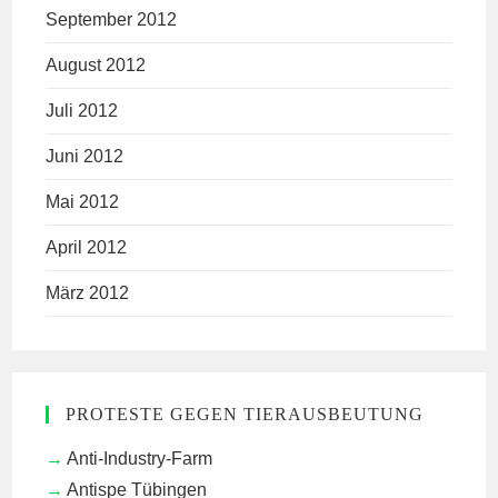
September 2012
August 2012
Juli 2012
Juni 2012
Mai 2012
April 2012
März 2012
PROTESTE GEGEN TIERAUSBEUTUNG
Anti-Industry-Farm
Antispe Tübingen