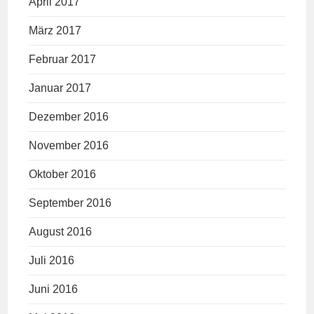
April 2017
März 2017
Februar 2017
Januar 2017
Dezember 2016
November 2016
Oktober 2016
September 2016
August 2016
Juli 2016
Juni 2016