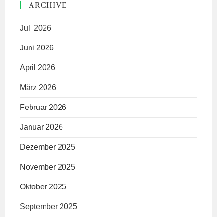
ARCHIVE
Juli 2026
Juni 2026
April 2026
März 2026
Februar 2026
Januar 2026
Dezember 2025
November 2025
Oktober 2025
September 2025