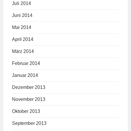
Juli 2014
Juni 2014
Mai 2014
April 2014
März 2014
Februar 2014
Januar 2014
Dezember 2013
November 2013
Oktober 2013
September 2013