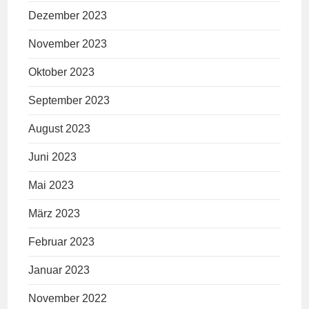
Dezember 2023
November 2023
Oktober 2023
September 2023
August 2023
Juni 2023
Mai 2023
März 2023
Februar 2023
Januar 2023
November 2022