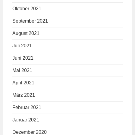
Oktober 2021
September 2021
August 2021
Juli 2021
Juni 2021
Mai 2021
April 2021
März 2021
Februar 2021
Januar 2021
Dezember 2020