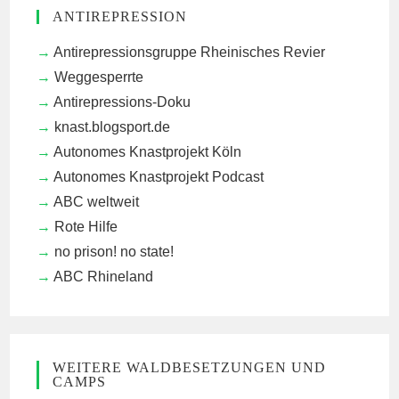
ANTIREPRESSION
Antirepressionsgruppe Rheinisches Revier
Weggesperrte
Antirepressions-Doku
knast.blogsport.de
Autonomes Knastprojekt Köln
Autonomes Knastprojekt Podcast
ABC weltweit
Rote Hilfe
no prison! no state!
ABC Rhineland
WEITERE WALDBESETZUNGEN UND
CAMPS