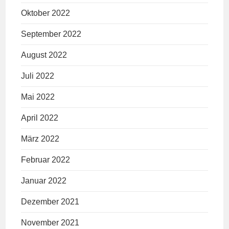
Oktober 2022
September 2022
August 2022
Juli 2022
Mai 2022
April 2022
März 2022
Februar 2022
Januar 2022
Dezember 2021
November 2021