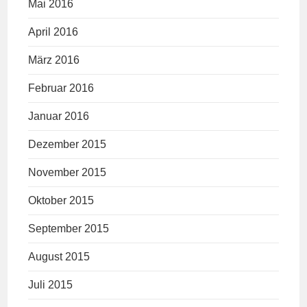
Mai 2016
April 2016
März 2016
Februar 2016
Januar 2016
Dezember 2015
November 2015
Oktober 2015
September 2015
August 2015
Juli 2015