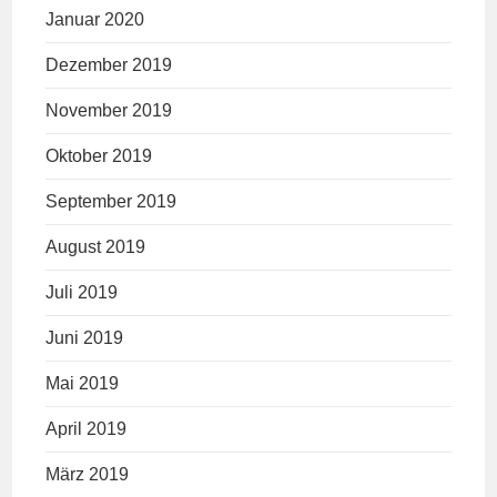
Januar 2020
Dezember 2019
November 2019
Oktober 2019
September 2019
August 2019
Juli 2019
Juni 2019
Mai 2019
April 2019
März 2019