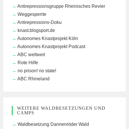
Antirepressionsgruppe Rheinisches Revier
Weggesperrte
Antirepressions-Doku
knast.blogsport.de
Autonomes Knastprojekt Köln
Autonomes Knastprojekt Podcast
ABC weltweit
Rote Hilfe
no prison! no state!
ABC Rhineland
WEITERE WALDBESETZUNGEN UND
CAMPS
Waldbesetzung Dannenröder Wald