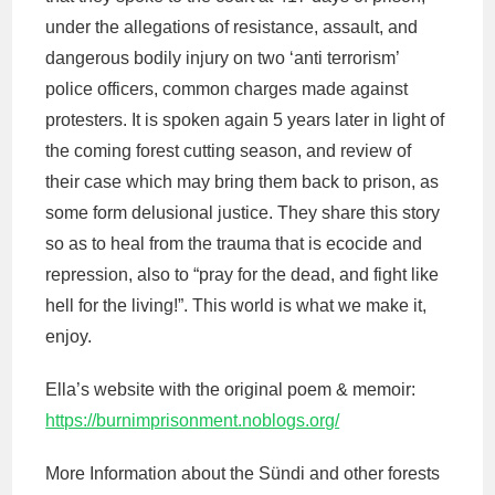
under the allegations of resistance, assault, and
dangerous bodily injury on two ‘anti terrorism’
police officers, common charges made against
protesters. It is spoken again 5 years later in light of
the coming forest cutting season, and review of
their case which may bring them back to prison, as
some form delusional justice. They share this story
so as to heal from the trauma that is ecocide and
repression, also to “pray for the dead, and fight like
hell for the living!”. This world is what we make it,
enjoy.
Ella’s website with the original poem & memoir:
https://burnimprisonment.noblogs.org/
More Information about the Sündi and other forests