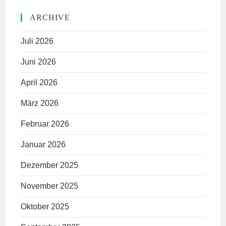
ARCHIVE
Juli 2026
Juni 2026
April 2026
März 2026
Februar 2026
Januar 2026
Dezember 2025
November 2025
Oktober 2025