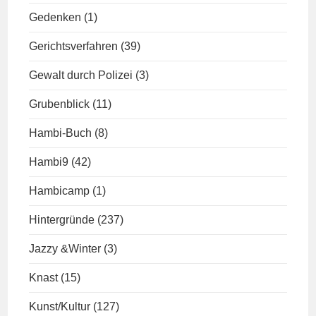
Gedenken
(1)
Gerichtsverfahren
(39)
Gewalt durch Polizei
(3)
Grubenblick
(11)
Hambi-Buch
(8)
Hambi9
(42)
Hambicamp
(1)
Hintergründe
(237)
Jazzy &Winter
(3)
Knast
(15)
Kunst/Kultur
(127)