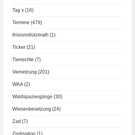
Tag x
(16)
Termine
(479)
thisisnotlützerath
(1)
Ticker
(21)
Tierrechte
(7)
Vernetzung
(201)
WAA
(2)
Waldspaziergänge
(30)
Wiesenbesetzung
(24)
Zad
(7)
Zivilisation
(1)