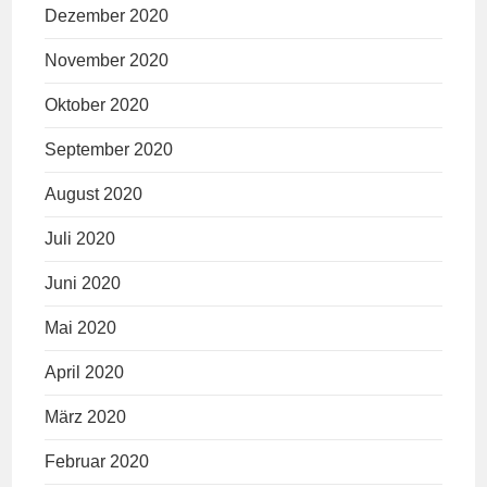
Dezember 2020
November 2020
Oktober 2020
September 2020
August 2020
Juli 2020
Juni 2020
Mai 2020
April 2020
März 2020
Februar 2020