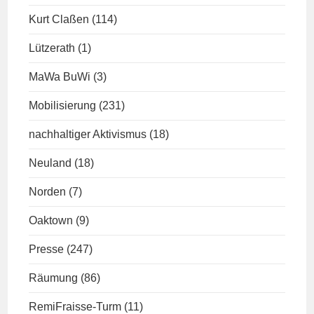
Kurt Claßen
(114)
Lützerath
(1)
MaWa BuWi
(3)
Mobilisierung
(231)
nachhaltiger Aktivismus
(18)
Neuland
(18)
Norden
(7)
Oaktown
(9)
Presse
(247)
Räumung
(86)
RemiFraisse-Turm
(11)