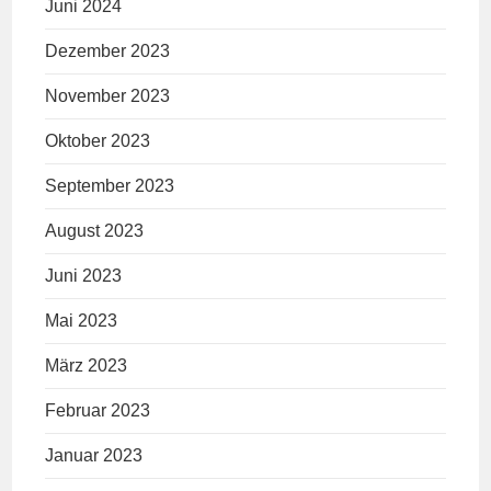
Juni 2024
Dezember 2023
November 2023
Oktober 2023
September 2023
August 2023
Juni 2023
Mai 2023
März 2023
Februar 2023
Januar 2023