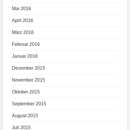
Mai 2016
April 2016
März 2016
Februar 2016
Januar 2016
Dezember 2015
November 2015
Oktober 2015
September 2015
August 2015
Juli 2015