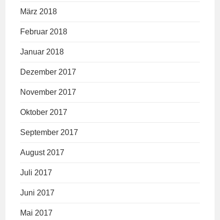
März 2018
Februar 2018
Januar 2018
Dezember 2017
November 2017
Oktober 2017
September 2017
August 2017
Juli 2017
Juni 2017
Mai 2017