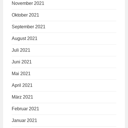
November 2021
Oktober 2021
September 2021
August 2021
Juli 2021
Juni 2021
Mai 2021
April 2021
März 2021
Februar 2021
Januar 2021