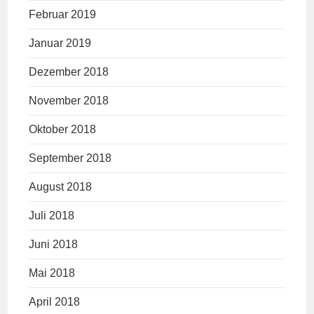
Februar 2019
Januar 2019
Dezember 2018
November 2018
Oktober 2018
September 2018
August 2018
Juli 2018
Juni 2018
Mai 2018
April 2018