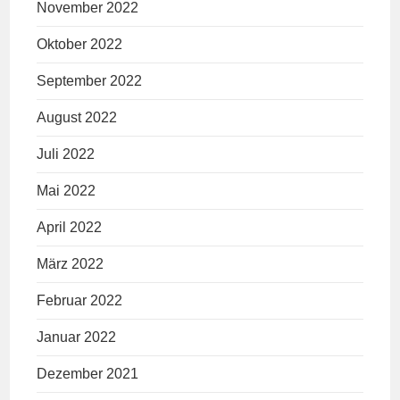
November 2022
Oktober 2022
September 2022
August 2022
Juli 2022
Mai 2022
April 2022
März 2022
Februar 2022
Januar 2022
Dezember 2021