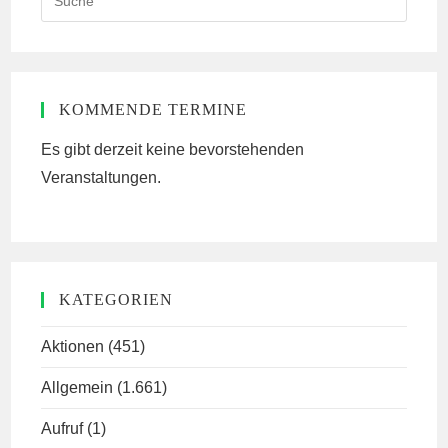
this
website
KOMMENDE TERMINE
Es gibt derzeit keine bevorstehenden
Veranstaltungen.
KATEGORIEN
Aktionen
(451)
Allgemein
(1.661)
Aufruf
(1)