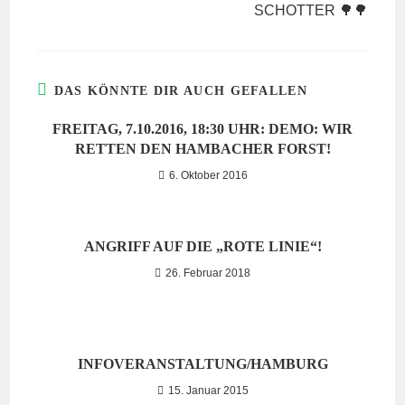
SCHOTTER 🌳🌳
DAS KÖNNTE DIR AUCH GEFALLEN
FREITAG, 7.10.2016, 18:30 UHR: DEMO: WIR
RETTEN DEN HAMBACHER FORST!
6. Oktober 2016
ANGRIFF AUF DIE „ROTE LINIE“!
26. Februar 2018
INFOVERANSTALTUNG/HAMBURG
15. Januar 2015