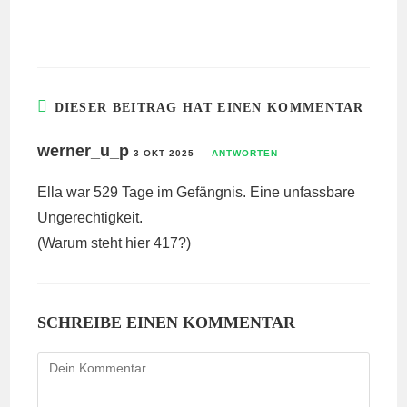
DIESER BEITRAG HAT EINEN KOMMENTAR
werner_u_p
3 OKT 2025
ANTWORTEN
Ella war 529 Tage im Gefängnis. Eine unfassbare
Ungerechtigkeit.
(Warum steht hier 417?)
SCHREIBE EINEN KOMMENTAR
Kommentieren