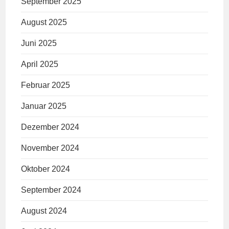
September 2025
August 2025
Juni 2025
April 2025
Februar 2025
Januar 2025
Dezember 2024
November 2024
Oktober 2024
September 2024
August 2024