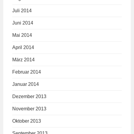
Juli 2014
Juni 2014
Mai 2014
April 2014
März 2014
Februar 2014
Januar 2014
Dezember 2013
November 2013
Oktober 2013
September 2013