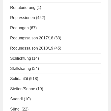
Renaturierung
(1)
Repressionen
(452)
Rodungen
(67)
Rodungssaison 2017/18
(33)
Rodungssaison 2018/19
(45)
Schlichtung
(14)
Skillsharing
(34)
Solidarität
(518)
Steffen/Sonne
(19)
Suendi
(10)
Sündi
(22)