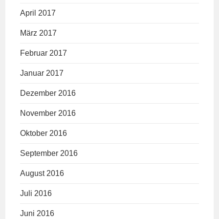
April 2017
März 2017
Februar 2017
Januar 2017
Dezember 2016
November 2016
Oktober 2016
September 2016
August 2016
Juli 2016
Juni 2016