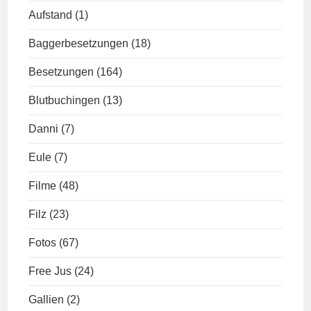
Aufstand
(1)
Baggerbesetzungen
(18)
Besetzungen
(164)
Blutbuchingen
(13)
Danni
(7)
Eule
(7)
Filme
(48)
Filz
(23)
Fotos
(67)
Free Jus
(24)
Gallien
(2)