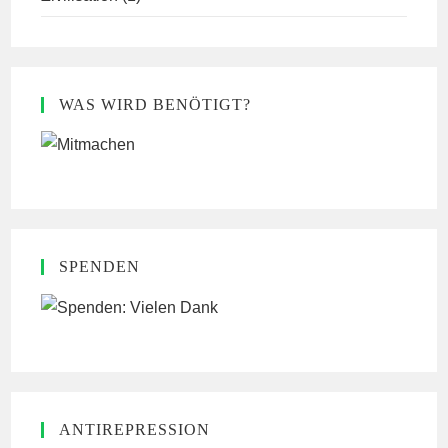
WAS WIRD BENÖTIGT?
SPENDEN
ANTIREPRESSION