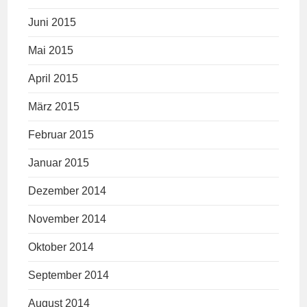
Juni 2015
Mai 2015
April 2015
März 2015
Februar 2015
Januar 2015
Dezember 2014
November 2014
Oktober 2014
September 2014
August 2014