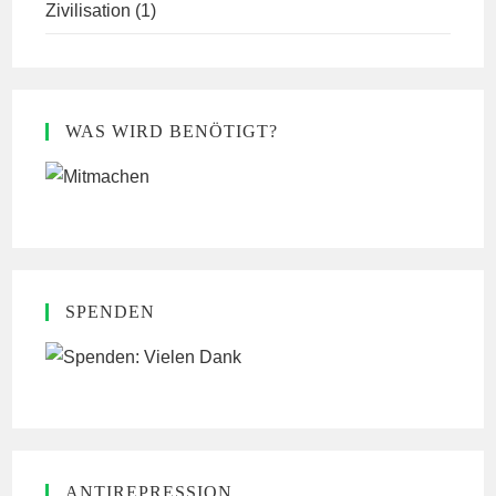
Zivilisation
(1)
WAS WIRD BENÖTIGT?
SPENDEN
ANTIREPRESSION