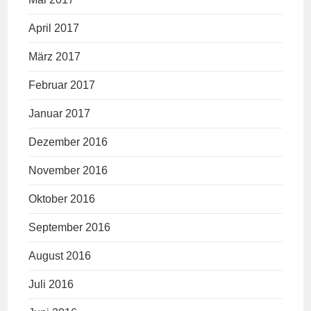
April 2017
März 2017
Februar 2017
Januar 2017
Dezember 2016
November 2016
Oktober 2016
September 2016
August 2016
Juli 2016