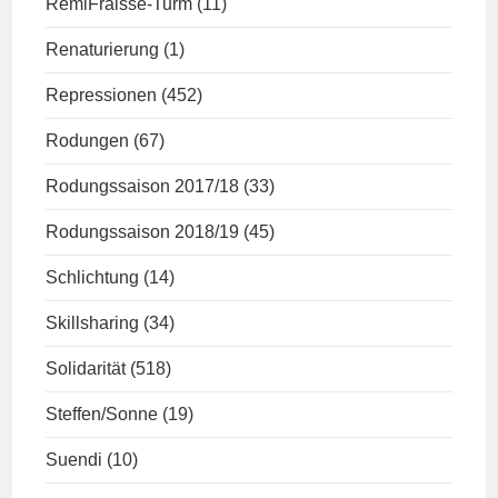
RemiFraisse-Turm
(11)
Renaturierung
(1)
Repressionen
(452)
Rodungen
(67)
Rodungssaison 2017/18
(33)
Rodungssaison 2018/19
(45)
Schlichtung
(14)
Skillsharing
(34)
Solidarität
(518)
Steffen/Sonne
(19)
Suendi
(10)