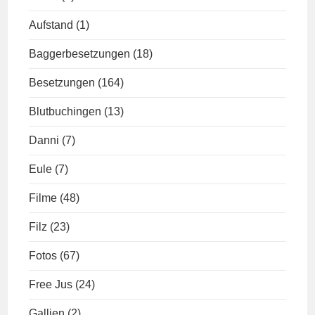
Aufstand
(1)
Baggerbesetzungen
(18)
Besetzungen
(164)
Blutbuchingen
(13)
Danni
(7)
Eule
(7)
Filme
(48)
Filz
(23)
Fotos
(67)
Free Jus
(24)
Gallien
(2)