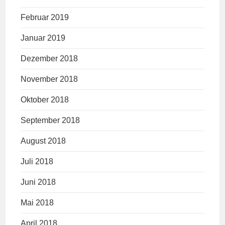
Februar 2019
Januar 2019
Dezember 2018
November 2018
Oktober 2018
September 2018
August 2018
Juli 2018
Juni 2018
Mai 2018
April 2018