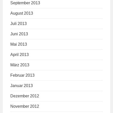
September 2013
August 2013
Juli 2013
Juni 2013
Mai 2013
April 2013
März 2013
Februar 2013
Januar 2013
Dezember 2012
November 2012