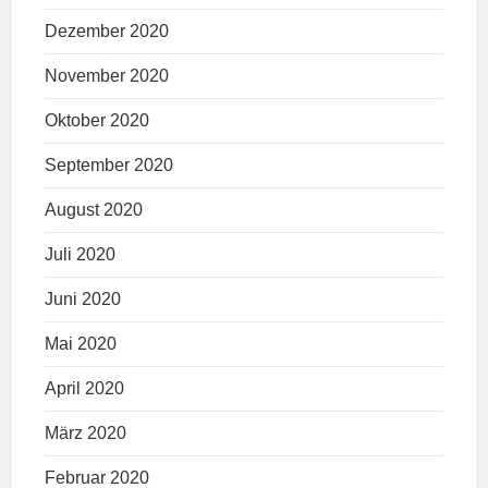
Dezember 2020
November 2020
Oktober 2020
September 2020
August 2020
Juli 2020
Juni 2020
Mai 2020
April 2020
März 2020
Februar 2020