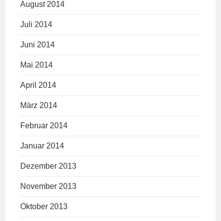
August 2014
Juli 2014
Juni 2014
Mai 2014
April 2014
März 2014
Februar 2014
Januar 2014
Dezember 2013
November 2013
Oktober 2013