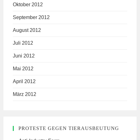
Oktober 2012
September 2012
August 2012
Juli 2012
Juni 2012
Mai 2012
April 2012
März 2012
PROTESTE GEGEN TIERAUSBEUTUNG