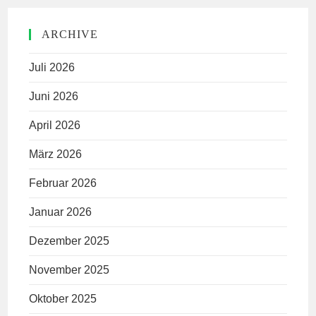
ARCHIVE
Juli 2026
Juni 2026
April 2026
März 2026
Februar 2026
Januar 2026
Dezember 2025
November 2025
Oktober 2025