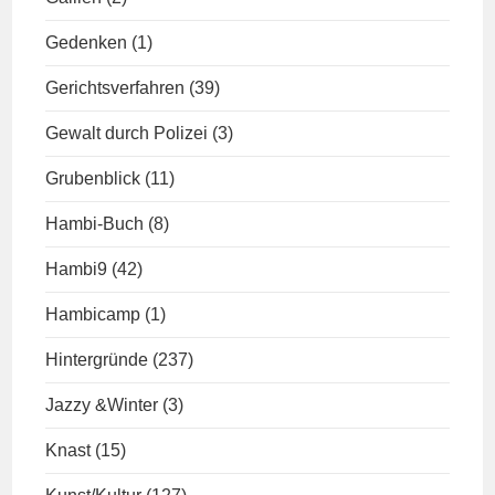
Gedenken
(1)
Gerichtsverfahren
(39)
Gewalt durch Polizei
(3)
Grubenblick
(11)
Hambi-Buch
(8)
Hambi9
(42)
Hambicamp
(1)
Hintergründe
(237)
Jazzy &Winter
(3)
Knast
(15)