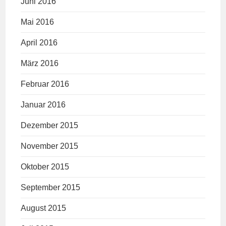
Juni 2016
Mai 2016
April 2016
März 2016
Februar 2016
Januar 2016
Dezember 2015
November 2015
Oktober 2015
September 2015
August 2015