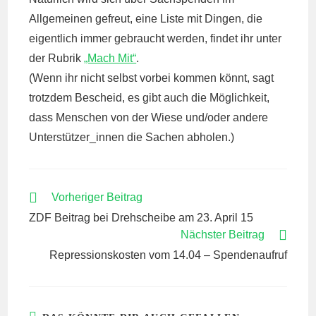
Allgemeinen gefreut, eine Liste mit Dingen, die
eigentlich immer gebraucht werden, findet ihr unter
der Rubrik
„Mach Mit“
.
(Wenn ihr nicht selbst vorbei kommen könnt, sagt
trotzdem Bescheid, es gibt auch die Möglichkeit,
dass Menschen von der Wiese und/oder andere
Unterstützer_innen die Sachen abholen.)
WEITERE
Vorheriger Beitrag
ARTIKEL
ZDF Beitrag bei Drehscheibe am 23. April 15
ANSEHEN
Nächster Beitrag
Repressionskosten vom 14.04 – Spendenaufruf