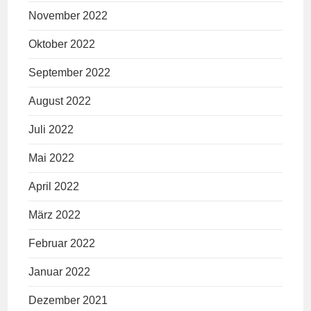
November 2022
Oktober 2022
September 2022
August 2022
Juli 2022
Mai 2022
April 2022
März 2022
Februar 2022
Januar 2022
Dezember 2021