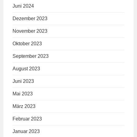
Juni 2024
Dezember 2023
November 2023
Oktober 2023
September 2023
August 2023
Juni 2023
Mai 2023
März 2023
Februar 2023
Januar 2023