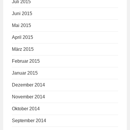
Juli 2015
Juni 2015
Mai 2015
April 2015
März 2015
Februar 2015
Januar 2015
Dezember 2014
November 2014
Oktober 2014
September 2014