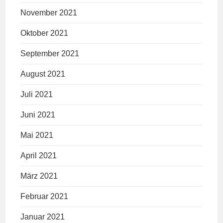
November 2021
Oktober 2021
September 2021
August 2021
Juli 2021
Juni 2021
Mai 2021
April 2021
März 2021
Februar 2021
Januar 2021