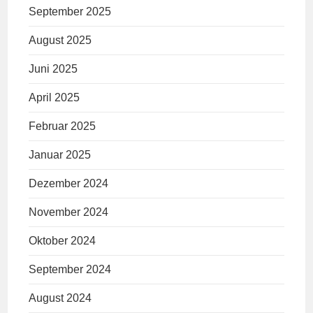
September 2025
August 2025
Juni 2025
April 2025
Februar 2025
Januar 2025
Dezember 2024
November 2024
Oktober 2024
September 2024
August 2024