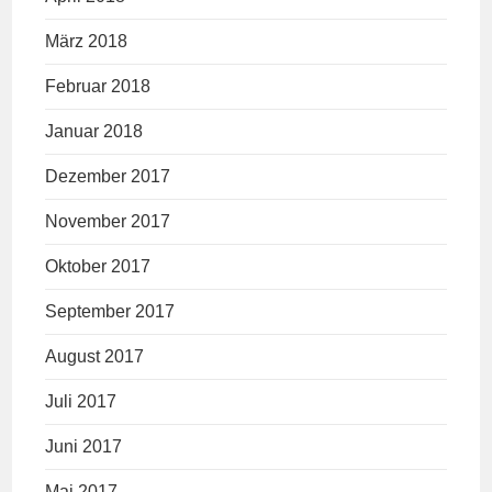
März 2018
Februar 2018
Januar 2018
Dezember 2017
November 2017
Oktober 2017
September 2017
August 2017
Juli 2017
Juni 2017
Mai 2017