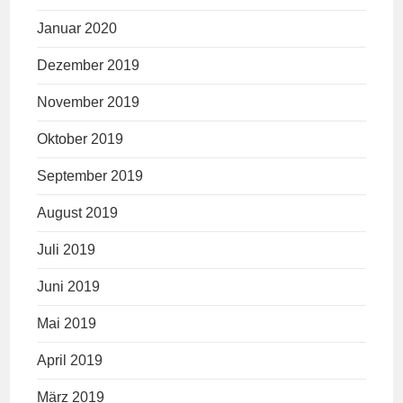
Januar 2020
Dezember 2019
November 2019
Oktober 2019
September 2019
August 2019
Juli 2019
Juni 2019
Mai 2019
April 2019
März 2019