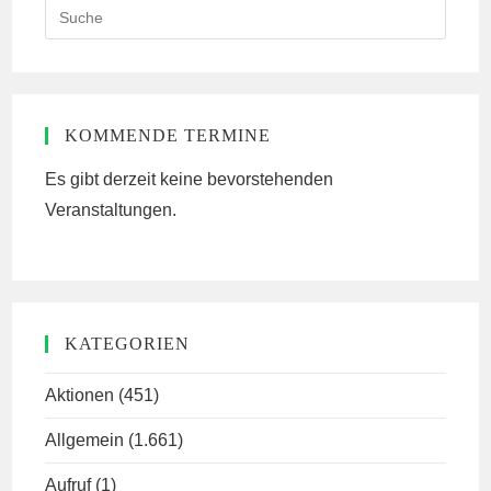
Search
this
website
KOMMENDE TERMINE
Es gibt derzeit keine bevorstehenden
Veranstaltungen.
KATEGORIEN
Aktionen
(451)
Allgemein
(1.661)
Aufruf
(1)