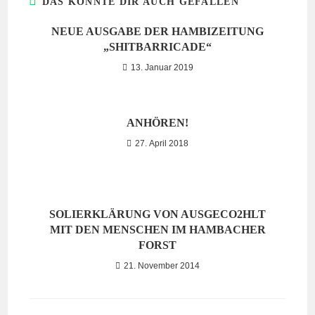
DAS KÖNNTE DIR AUCH GEFALLEN
NEUE AUSGABE DER HAMBIZEITUNG
„SHITBARRICADE“
13. Januar 2019
ANHÖREN!
27. April 2018
SOLIERKLÄRUNG VON AUSGECO2HLT
MIT DEN MENSCHEN IM HAMBACHER
FORST
21. November 2014