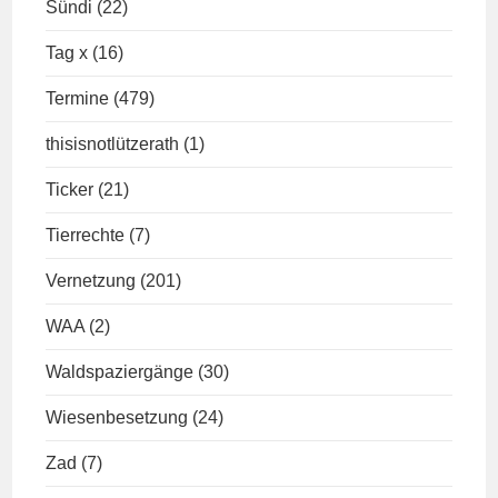
Sündi
(22)
Tag x
(16)
Termine
(479)
thisisnotlützerath
(1)
Ticker
(21)
Tierrechte
(7)
Vernetzung
(201)
WAA
(2)
Waldspaziergänge
(30)
Wiesenbesetzung
(24)
Zad
(7)