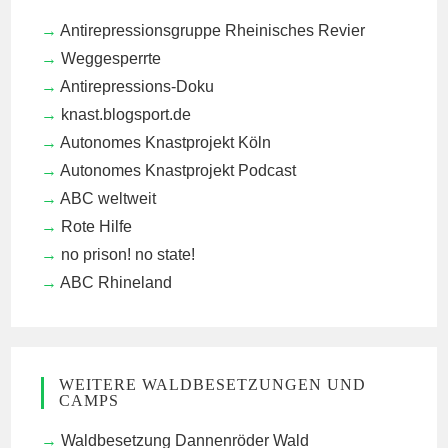
Antirepressionsgruppe Rheinisches Revier
Weggesperrte
Antirepressions-Doku
knast.blogsport.de
Autonomes Knastprojekt Köln
Autonomes Knastprojekt Podcast
ABC weltweit
Rote Hilfe
no prison! no state!
ABC Rhineland
WEITERE WALDBESETZUNGEN UND
CAMPS
Waldbesetzung Dannenröder Wald