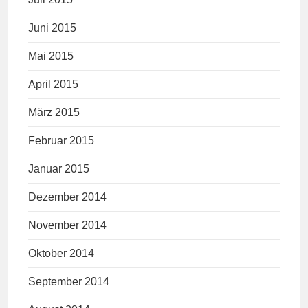
Juni 2015
Mai 2015
April 2015
März 2015
Februar 2015
Januar 2015
Dezember 2014
November 2014
Oktober 2014
September 2014