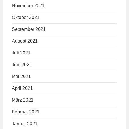
November 2021
Oktober 2021
September 2021
August 2021
Juli 2021
Juni 2021
Mai 2021
April 2021
März 2021
Februar 2021
Januar 2021