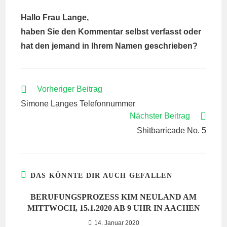
Hallo Frau Lange,
haben Sie den Kommentar selbst verfasst oder
hat den jemand in Ihrem Namen geschrieben?
WEITERE
Vorheriger Beitrag
ARTIKEL
Simone Langes Telefonnummer
ANSEHEN
Nächster Beitrag
Shitbarricade No. 5
DAS KÖNNTE DIR AUCH GEFALLEN
BERUFUNGSPROZESS KIM NEULAND AM
MITTWOCH, 15.1.2020 AB 9 UHR IN AACHEN
14. Januar 2020