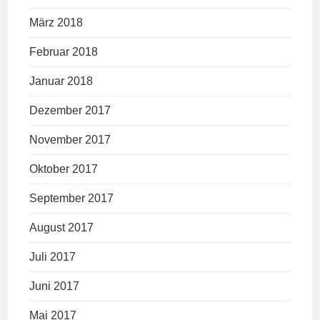
März 2018
Februar 2018
Januar 2018
Dezember 2017
November 2017
Oktober 2017
September 2017
August 2017
Juli 2017
Juni 2017
Mai 2017