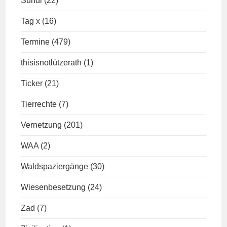
Sündi
(22)
Tag x
(16)
Termine
(479)
thisisnotlützerath
(1)
Ticker
(21)
Tierrechte
(7)
Vernetzung
(201)
WAA
(2)
Waldspaziergänge
(30)
Wiesenbesetzung
(24)
Zad
(7)