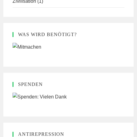
Zivilisation
(1)
WAS WIRD BENÖTIGT?
SPENDEN
ANTIREPRESSION