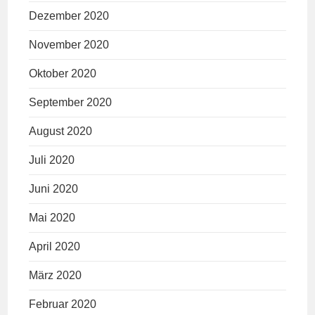
Dezember 2020
November 2020
Oktober 2020
September 2020
August 2020
Juli 2020
Juni 2020
Mai 2020
April 2020
März 2020
Februar 2020