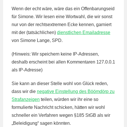
Wenn der echt wäre, wäre das ein Offenbarungseid
für Simone. Wir lesen eine Wortwahl, die wir sonst
nur von der rechtsextremen Ecke kennen, garniert
mit der (tatsächlichen)
dienstlichen Emailadresse
von Simone Lange, SPD.
(Hinweis: Wir speichern keine IP-Adressen,
deshalb erscheint bei allen Kommentaren 127.0.0.1
als IP-Adresse)
Sie kann an dieser Stelle wohl von Glück reden,
dass wir die
negative Einstellung des Böömdörp zu
Strafanzeigen
teilen, würden wir ihr eine so
formulierte Nachricht schicken, hätten wir wohl
schneller ein Verfahren wegen §185 StGB als wir
„Beleidigung“ sagen könnten.