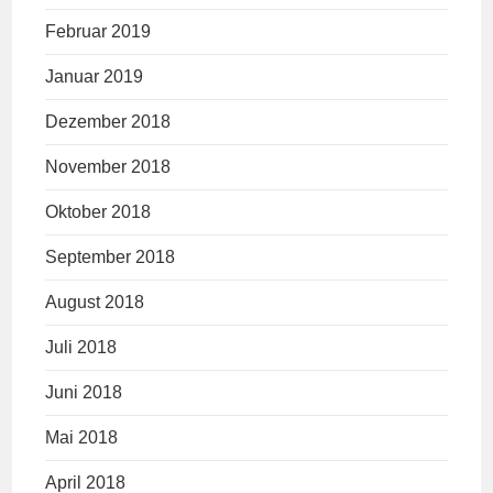
Februar 2019
Januar 2019
Dezember 2018
November 2018
Oktober 2018
September 2018
August 2018
Juli 2018
Juni 2018
Mai 2018
April 2018