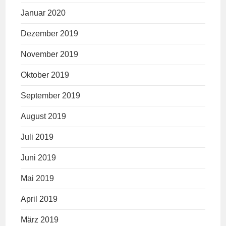
Januar 2020
Dezember 2019
November 2019
Oktober 2019
September 2019
August 2019
Juli 2019
Juni 2019
Mai 2019
April 2019
März 2019