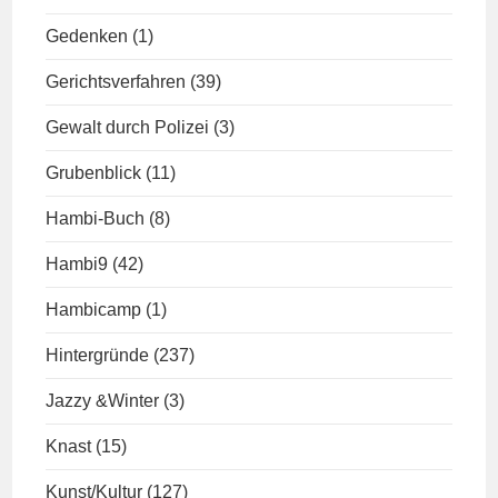
Gedenken
(1)
Gerichtsverfahren
(39)
Gewalt durch Polizei
(3)
Grubenblick
(11)
Hambi-Buch
(8)
Hambi9
(42)
Hambicamp
(1)
Hintergründe
(237)
Jazzy &Winter
(3)
Knast
(15)
Kunst/Kultur
(127)