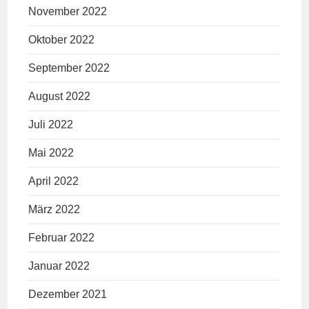
November 2022
Oktober 2022
September 2022
August 2022
Juli 2022
Mai 2022
April 2022
März 2022
Februar 2022
Januar 2022
Dezember 2021