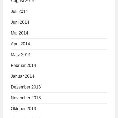
August 2014
Juli 2014
Juni 2014
Mai 2014
April 2014
März 2014
Februar 2014
Januar 2014
Dezember 2013
November 2013
Oktober 2013