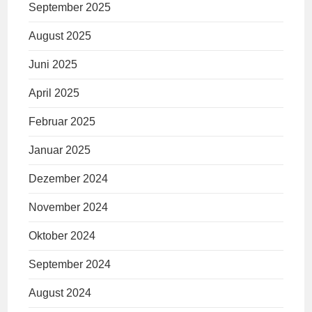
September 2025
August 2025
Juni 2025
April 2025
Februar 2025
Januar 2025
Dezember 2024
November 2024
Oktober 2024
September 2024
August 2024