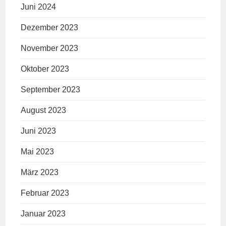
Juni 2024
Dezember 2023
November 2023
Oktober 2023
September 2023
August 2023
Juni 2023
Mai 2023
März 2023
Februar 2023
Januar 2023