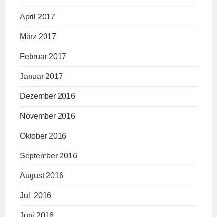
April 2017
März 2017
Februar 2017
Januar 2017
Dezember 2016
November 2016
Oktober 2016
September 2016
August 2016
Juli 2016
Juni 2016