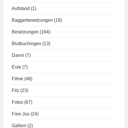
Aufstand
(1)
Baggerbesetzungen
(18)
Besetzungen
(164)
Blutbuchingen
(13)
Danni
(7)
Eule
(7)
Filme
(48)
Filz
(23)
Fotos
(67)
Free Jus
(24)
Gallien
(2)