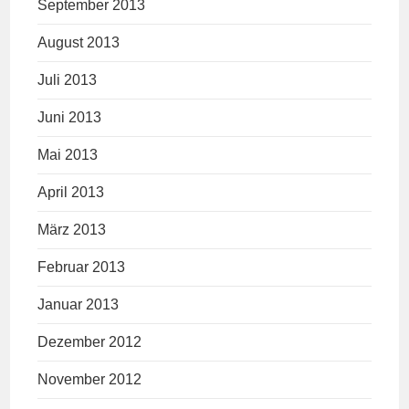
September 2013
August 2013
Juli 2013
Juni 2013
Mai 2013
April 2013
März 2013
Februar 2013
Januar 2013
Dezember 2012
November 2012