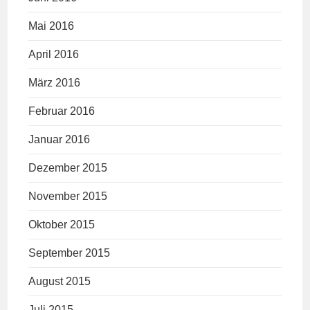
Mai 2016
April 2016
März 2016
Februar 2016
Januar 2016
Dezember 2015
November 2015
Oktober 2015
September 2015
August 2015
Juli 2015