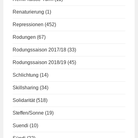
Renaturierung
(1)
Repressionen
(452)
Rodungen
(67)
Rodungssaison 2017/18
(33)
Rodungssaison 2018/19
(45)
Schlichtung
(14)
Skillsharing
(34)
Solidarität
(518)
Steffen/Sonne
(19)
Suendi
(10)