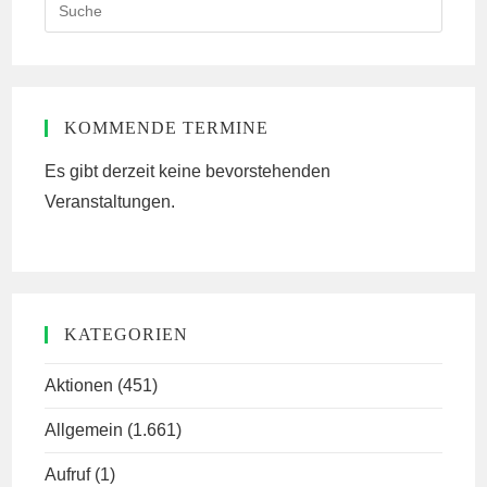
Search
this
website
KOMMENDE TERMINE
Es gibt derzeit keine bevorstehenden
Veranstaltungen.
KATEGORIEN
Aktionen
(451)
Allgemein
(1.661)
Aufruf
(1)