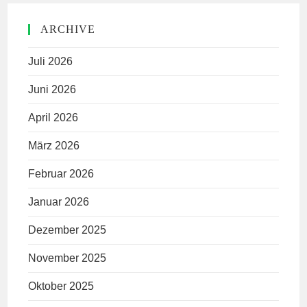
ARCHIVE
Juli 2026
Juni 2026
April 2026
März 2026
Februar 2026
Januar 2026
Dezember 2025
November 2025
Oktober 2025