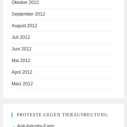
Oktober 2012
September 2012
August 2012
Juli 2012
Juni 2012
Mai 2012
April 2012
März 2012
PROTESTE GEGEN TIERAUSBEUTUNG
Anti-Industry-Farm