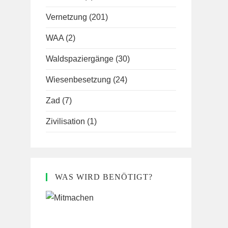
Vernetzung
(201)
WAA
(2)
Waldspaziergänge
(30)
Wiesenbesetzung
(24)
Zad
(7)
Zivilisation
(1)
WAS WIRD BENÖTIGT?