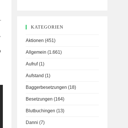
.
KATEGORIEN
,
Aktionen
(451)
o
Allgemein
(1.661)
Aufruf
(1)
Aufstand
(1)
Baggerbesetzungen
(18)
Besetzungen
(164)
Blutbuchingen
(13)
Danni
(7)