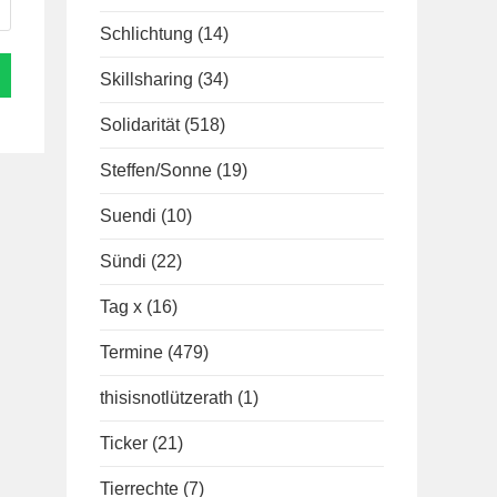
Schlichtung
(14)
Skillsharing
(34)
Solidarität
(518)
Steffen/Sonne
(19)
Suendi
(10)
Sündi
(22)
Tag x
(16)
Termine
(479)
thisisnotlützerath
(1)
Ticker
(21)
Tierrechte
(7)