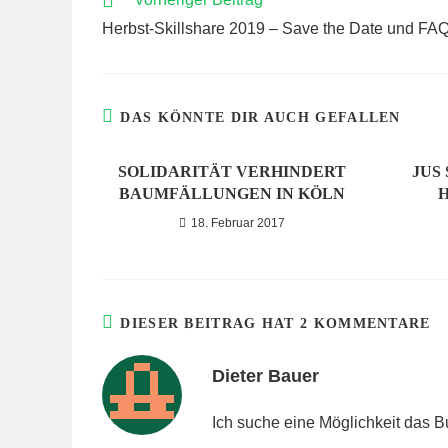
ARTIKEL
Herbst-Skillshare 2019 – Save the Date und FA
ANSEHEN
DAS KÖNNTE DIR AUCH GEFALLEN
SOLIDARITÄT VERHINDERT
JUS
BAUMFÄLLUNGEN IN KÖLN
18. Februar 2017
DIESER BEITRAG HAT 2 KOMMENTARE
Dieter Bauer
Ich suche eine Möglichkeit das Bu