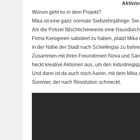
Aktivis
Worum geht es in dem Projekt?
Mika ist eine ganz normale Siebzehnjährige: Sie
Als die Polizei fälschlicherweise eine Hausdurch
Firma Kerogreen sabotiert zu haben, platzt Mik
in der Nähe der Stadt nach Schiefergas zu bohren
Zusammen mit ihren Freundinnen Nova und Sana 
heckt kreative Aktionen aus, um den Industriegig
Und dann ist da auch noch Aaron, mit dem Mika s
Sommer, der nach Revolution schmeckt.