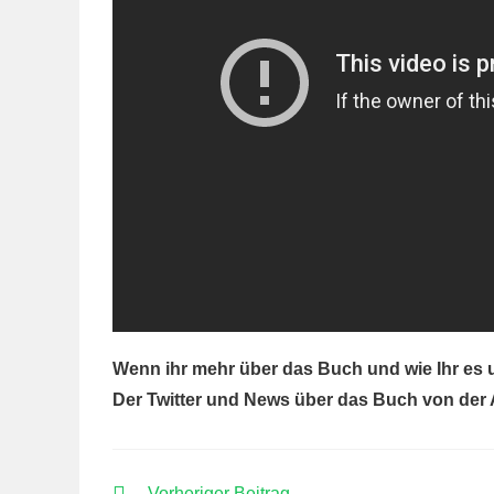
Wenn ihr mehr über das Buch und wie Ihr es u
Der Twitter und News über das Buch von der 
WEITERE
Vorheriger Beitrag