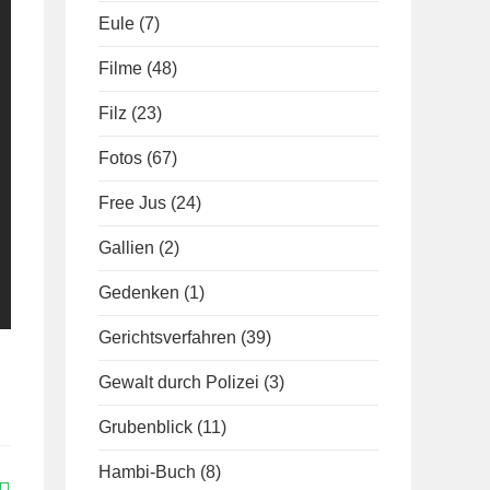
Eule
(7)
Filme
(48)
Filz
(23)
Fotos
(67)
Free Jus
(24)
Gallien
(2)
Gedenken
(1)
Gerichtsverfahren
(39)
Gewalt durch Polizei
(3)
Grubenblick
(11)
Hambi-Buch
(8)