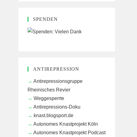
SPENDEN
ANTIREPRESSION
Antirepressionsgruppe
Rheinisches Revier
Weggesperrte
Antirepressions-Doku
knast.blogsport.de
Autonomes Knastprojekt Köln
Autonomes Knastprojekt Podcast