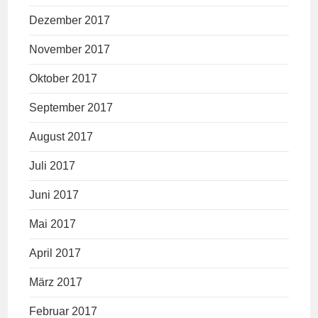
Dezember 2017
November 2017
Oktober 2017
September 2017
August 2017
Juli 2017
Juni 2017
Mai 2017
April 2017
März 2017
Februar 2017