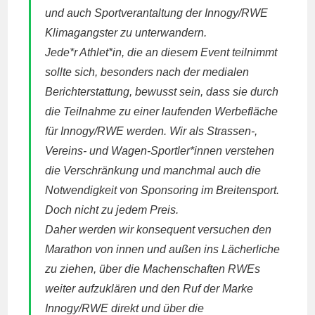
und auch Sportverantaltung der Innogy/RWE
Klimagangster zu unterwandern.
Jede*r Athlet*in, die an diesem Event teilnimmt
sollte sich, besonders nach der medialen
Berichterstattung, bewusst sein, dass sie durch
die Teilnahme zu einer laufenden Werbefläche
für Innogy/RWE werden. Wir als Strassen-,
Vereins- und Wagen-Sportler*innen verstehen
die Verschränkung und manchmal auch die
Notwendigkeit von Sponsoring im Breitensport.
Doch nicht zu jedem Preis.
Daher werden wir konsequent versuchen den
Marathon von innen und außen ins Lächerliche
zu ziehen, über die Machenschaften RWEs
weiter aufzuklären und den Ruf der Marke
Innogy/RWE direkt und über die