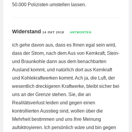
50.000 Polizisten umstellen lassen.
Widerstand
14 OKT 2018
ANTWORTEN
ich gehe davon aus, dass es Ihnen egal sein wird,
dass der Strom, nach dem Aus von Kernkraft, Stein-
und Braunkohle dann aus dem benachbarten
Ausland kommt, und natürlich dort aus Kernkraft
und Kohlekraftwerken kommt. Ach ja, die Luft, der
wesentlich dreckigeren Kraftwerke, bleibt sicher bei
uns an der Grenze stehen. Sie, die an
Realitätsverlust leiden und gegen einen
kontrollierten Ausstieg sind, wollen über die
Mehrheit bestimmen und uns Ihre Meinung
aufoktroyieren. Ich persönlich wäre und bin gegen