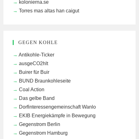
kolonierna.se
Torres mas altas han caigut
GEGEN KOHLE
Antikohle-Ticker
ausgeCO2hlt
Buirer für Buir
BUND Braunkohleseite
Coal Action
Das gelbe Band
Dorfinteressengemeinschaft Wanlo
EKIB
Energiekämpfe in Bewegung
Gegenstrom Berlin
Gegenstrom Hamburg