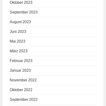
Oktober 2023
September 2023
August 2023
Juni 2023
Mai 2023
März 2023
Februar 2023
Januar 2023
November 2022
Oktober 2022
September 2022