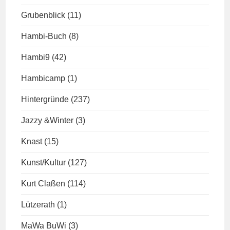
Grubenblick
(11)
Hambi-Buch
(8)
Hambi9
(42)
Hambicamp
(1)
Hintergründe
(237)
Jazzy &Winter
(3)
Knast
(15)
Kunst/Kultur
(127)
Kurt Claßen
(114)
Lützerath
(1)
MaWa BuWi
(3)