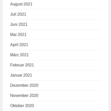
August 2021
Juli 2021
Juni 2021
Mai 2021
April 2021
März 2021
Februar 2021
Januar 2021
Dezember 2020
November 2020
Oktober 2020