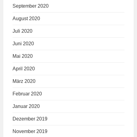
September 2020
August 2020
Juli 2020
Juni 2020
Mai 2020
April 2020
März 2020
Februar 2020
Januar 2020
Dezember 2019
November 2019