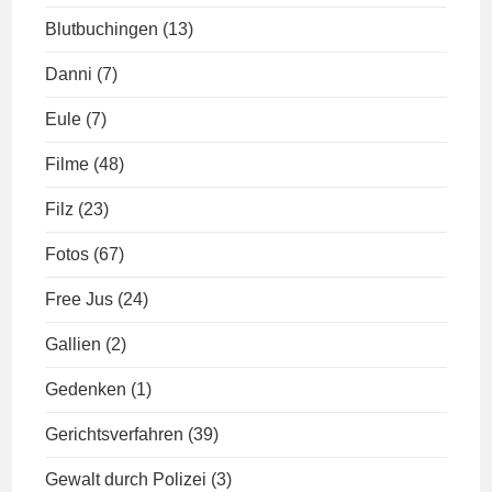
Blutbuchingen
(13)
Danni
(7)
Eule
(7)
Filme
(48)
Filz
(23)
Fotos
(67)
Free Jus
(24)
Gallien
(2)
Gedenken
(1)
Gerichtsverfahren
(39)
Gewalt durch Polizei
(3)