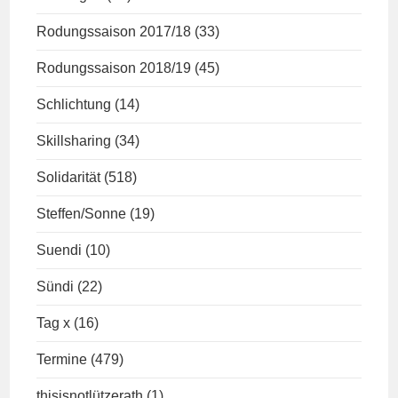
Rodungssaison 2017/18
(33)
Rodungssaison 2018/19
(45)
Schlichtung
(14)
Skillsharing
(34)
Solidarität
(518)
Steffen/Sonne
(19)
Suendi
(10)
Sündi
(22)
Tag x
(16)
Termine
(479)
thisisnotlützerath
(1)