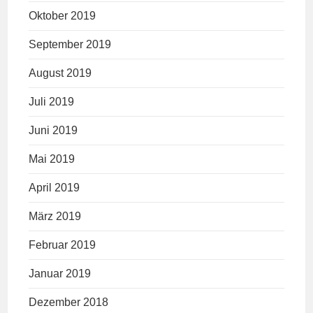
Oktober 2019
September 2019
August 2019
Juli 2019
Juni 2019
Mai 2019
April 2019
März 2019
Februar 2019
Januar 2019
Dezember 2018