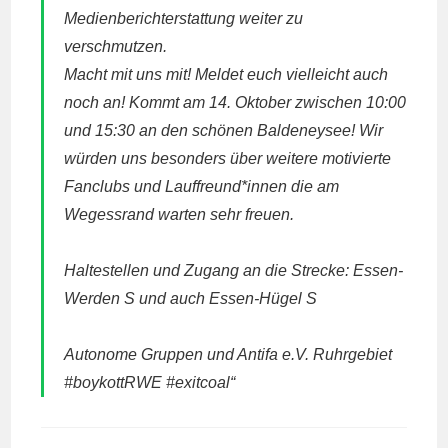
Medienberichterstattung weiter zu
verschmutzen.
Macht mit uns mit! Meldet euch vielleicht auch
noch an! Kommt am 14. Oktober zwischen 10:00
und 15:30 an den schönen Baldeneysee! Wir
würden uns besonders über weitere motivierte
Fanclubs und Lauffreund*innen die am
Wegessrand warten sehr freuen.
Haltestellen und Zugang an die Strecke: Essen-
Werden S und auch Essen-Hügel S
Autonome Gruppen und Antifa e.V. Ruhrgebiet
#boykottRWE #exitcoal“