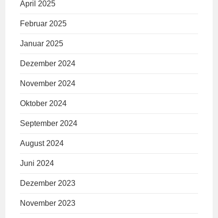
April 2025
Februar 2025
Januar 2025
Dezember 2024
November 2024
Oktober 2024
September 2024
August 2024
Juni 2024
Dezember 2023
November 2023