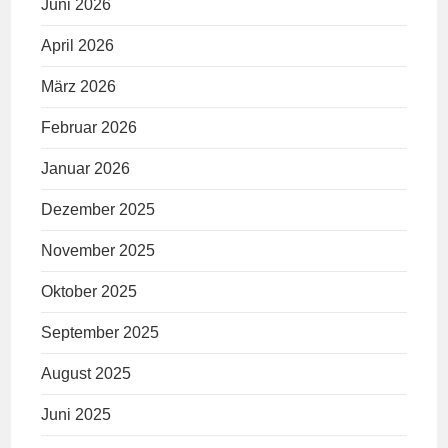
Juni 2026
April 2026
März 2026
Februar 2026
Januar 2026
Dezember 2025
November 2025
Oktober 2025
September 2025
August 2025
Juni 2025