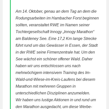
Am 14. Oktober, genau an dem Tag an dem die
Rodungsarbeiten im Hambacher Forst beginnen
sollten, veranstaltet RWE im Namen seiner
Tochtergesellschaft Innogy „Innogy Marathon“
am Baldeney See. Eine 17,2 Km lange Strecke
führt rund um das Gewässer in Essen, der Stadt
in der RWE seine Firmenzentrale hat. Um den
See wächst ein schöner offener Wald. Daher
haben wir uns entschlossen uns nach
mehrwöchigem intensivem Training des Im-
Wald-und-Wiese-im-Kreis-Laufens bei diesem
Marathon mit mehreren Gruppen in
unterschiedlichen Disziplinen anzumelden.
Wir haben uns lustige Aktionen in und rund um
den Marathon ausgedacht, um diese Werbe-