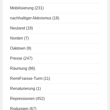
Mobilisierung
(231)
nachhaltiger Aktivismus
(18)
Neuland
(18)
Norden
(7)
Oaktown
(9)
Presse
(247)
Räumung
(86)
RemiFraisse-Turm
(11)
Renaturierung
(1)
Repressionen
(452)
Rodungen
(67)