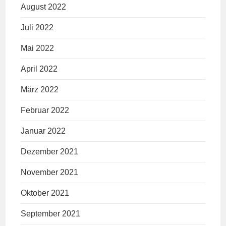
August 2022
Juli 2022
Mai 2022
April 2022
März 2022
Februar 2022
Januar 2022
Dezember 2021
November 2021
Oktober 2021
September 2021