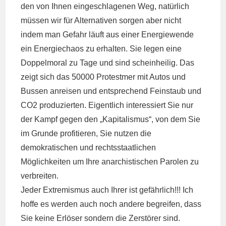
den von Ihnen eingeschlagenen Weg, natürlich
müssen wir für Alternativen sorgen aber nicht
indem man Gefahr läuft aus einer Energiewende
ein Energiechaos zu erhalten. Sie legen eine
Doppelmoral zu Tage und sind scheinheilig. Das
zeigt sich das 50000 Protestmer mit Autos und
Bussen anreisen und entsprechend Feinstaub und
CO2 produzierten. Eigentlich interessiert Sie nur
der Kampf gegen den „Kapitalismus“, von dem Sie
im Grunde profitieren, Sie nutzen die
demokratischen und rechtsstaatlichen
Möglichkeiten um Ihre anarchistischen Parolen zu
verbreiten.
Jeder Extremismus auch Ihrer ist gefährlich!!! Ich
hoffe es werden auch noch andere begreifen, dass
Sie keine Erlöser sondern die Zerstörer sind.