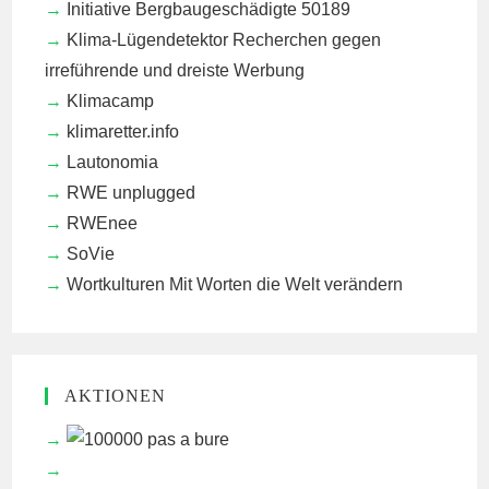
Initiative Bergbaugeschädigte 50189
Klima-Lügendetektor
Recherchen gegen
irreführende und dreiste Werbung
Klimacamp
klimaretter.info
Lautonomia
RWE unplugged
RWEnee
SoVie
Wortkulturen
Mit Worten die Welt verändern
AKTIONEN