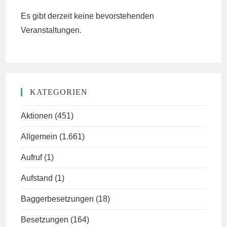
Es gibt derzeit keine bevorstehenden
Veranstaltungen.
KATEGORIEN
Aktionen
(451)
Allgemein
(1.661)
Aufruf
(1)
Aufstand
(1)
Baggerbesetzungen
(18)
Besetzungen
(164)