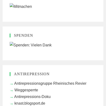
SPENDEN
ANTIREPRESSION
Antirepressionsgruppe Rheinisches Revier
Weggesperrte
Antirepressions-Doku
knast.blogsport.de