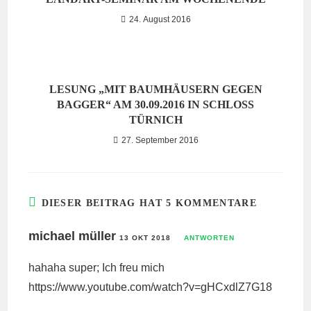
24. August 2016
LESUNG „MIT BAUMHÄUSERN GEGEN
BAGGER“ AM 30.09.2016 IN SCHLOSS
TÜRNICH
27. September 2016
DIESER BEITRAG HAT 5 KOMMENTARE
michael müller
13 OKT 2018
ANTWORTEN
hahaha super; Ich freu mich
https://www.youtube.com/watch?v=gHCxdlZ7G18