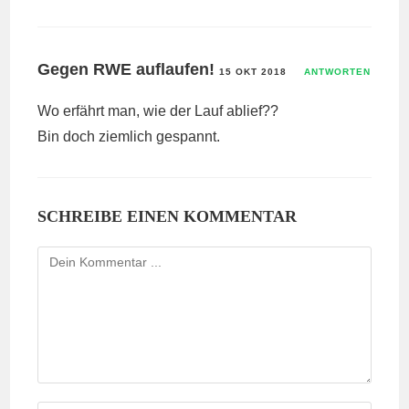
Gegen RWE auflaufen!
15 OKT 2018
ANTWORTEN
Wo erfährt man, wie der Lauf ablief??
Bin doch ziemlich gespannt.
SCHREIBE EINEN KOMMENTAR
Kommentieren