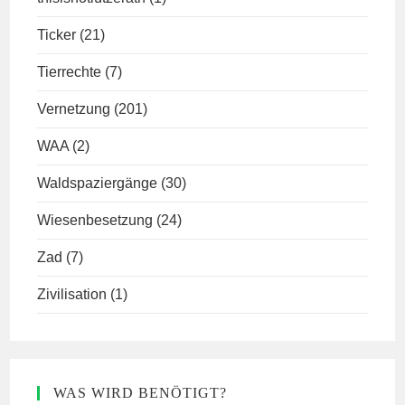
Ticker
(21)
Tierrechte
(7)
Vernetzung
(201)
WAA
(2)
Waldspaziergänge
(30)
Wiesenbesetzung
(24)
Zad
(7)
Zivilisation
(1)
WAS WIRD BENÖTIGT?