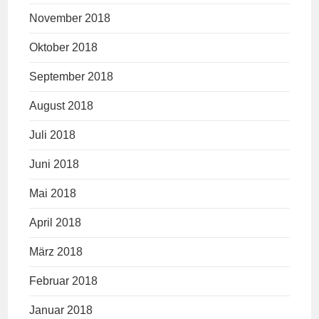
November 2018
Oktober 2018
September 2018
August 2018
Juli 2018
Juni 2018
Mai 2018
April 2018
März 2018
Februar 2018
Januar 2018