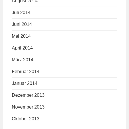
August 2014
Juli 2014
Juni 2014
Mai 2014
April 2014
März 2014
Februar 2014
Januar 2014
Dezember 2013
November 2013
Oktober 2013