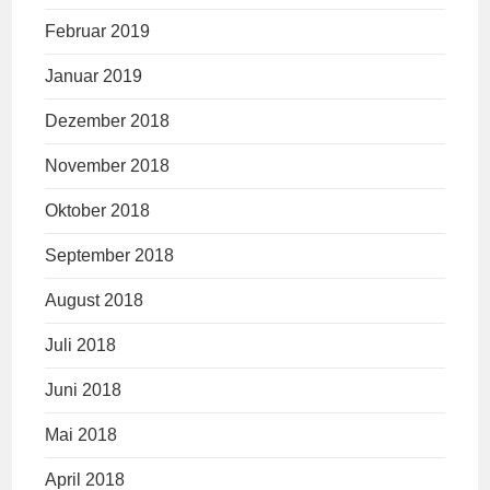
Februar 2019
Januar 2019
Dezember 2018
November 2018
Oktober 2018
September 2018
August 2018
Juli 2018
Juni 2018
Mai 2018
April 2018