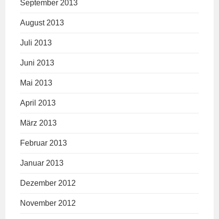
September 2013
August 2013
Juli 2013
Juni 2013
Mai 2013
April 2013
März 2013
Februar 2013
Januar 2013
Dezember 2012
November 2012