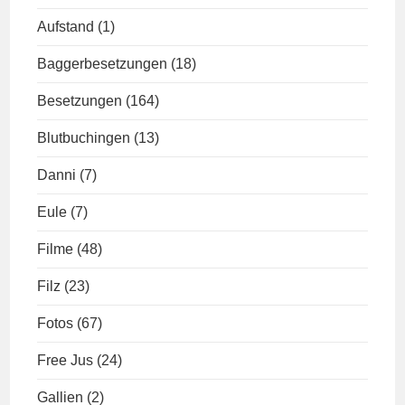
Aufstand
(1)
Baggerbesetzungen
(18)
Besetzungen
(164)
Blutbuchingen
(13)
Danni
(7)
Eule
(7)
Filme
(48)
Filz
(23)
Fotos
(67)
Free Jus
(24)
Gallien
(2)