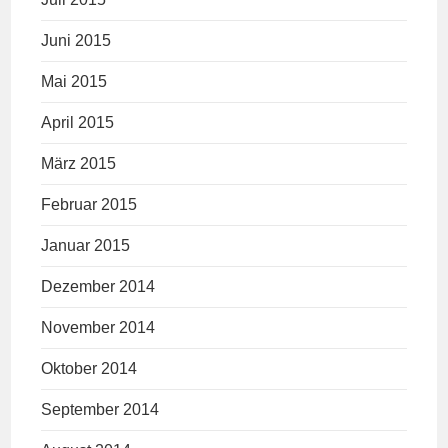
Juni 2015
Mai 2015
April 2015
März 2015
Februar 2015
Januar 2015
Dezember 2014
November 2014
Oktober 2014
September 2014