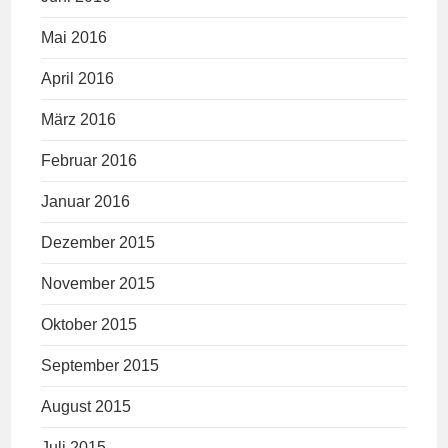
Mai 2016
April 2016
März 2016
Februar 2016
Januar 2016
Dezember 2015
November 2015
Oktober 2015
September 2015
August 2015
Juli 2015