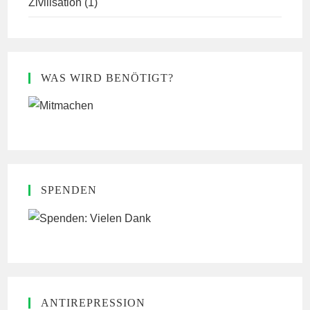
Zivilisation
(1)
WAS WIRD BENÖTIGT?
SPENDEN
ANTIREPRESSION