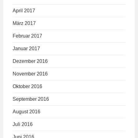
April 2017
März 2017
Februar 2017
Januar 2017
Dezember 2016
November 2016
Oktober 2016
September 2016
August 2016
Juli 2016
Juni 2016