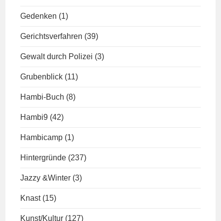
Gedenken
(1)
Gerichtsverfahren
(39)
Gewalt durch Polizei
(3)
Grubenblick
(11)
Hambi-Buch
(8)
Hambi9
(42)
Hambicamp
(1)
Hintergründe
(237)
Jazzy &Winter
(3)
Knast
(15)
Kunst/Kultur
(127)