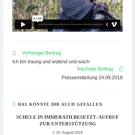
WEITERE
Vorheriger Beitrag
ARTIKEL
Ich bin traurig und wütend und wach
ANSEHEN
Nächster Beitrag
Pressemitteilung 24.09.2018
DAS KÖNNTE DIR AUCH GEFALLEN
SCHULE IN IMMERATH BESETZT- AUFRUF
ZUR UNTERSTÜTZUNG
25. August 2016