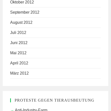
Oktober 2012
September 2012
August 2012
Juli 2012
Juni 2012
Mai 2012
April 2012
März 2012
PROTESTE GEGEN TIERAUSBEUTUNG
Anti-Industry-Farm