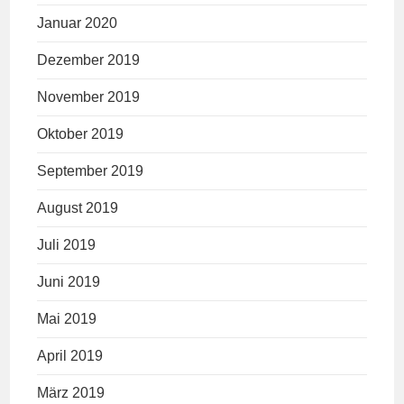
Januar 2020
Dezember 2019
November 2019
Oktober 2019
September 2019
August 2019
Juli 2019
Juni 2019
Mai 2019
April 2019
März 2019