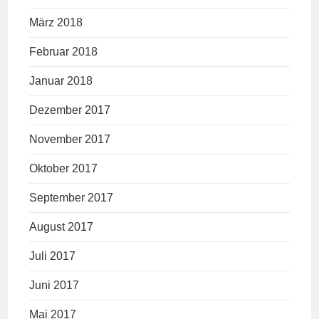
März 2018
Februar 2018
Januar 2018
Dezember 2017
November 2017
Oktober 2017
September 2017
August 2017
Juli 2017
Juni 2017
Mai 2017