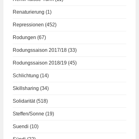
Renaturierung
(1)
Repressionen
(452)
Rodungen
(67)
Rodungssaison 2017/18
(33)
Rodungssaison 2018/19
(45)
Schlichtung
(14)
Skillsharing
(34)
Solidarität
(518)
Steffen/Sonne
(19)
Suendi
(10)