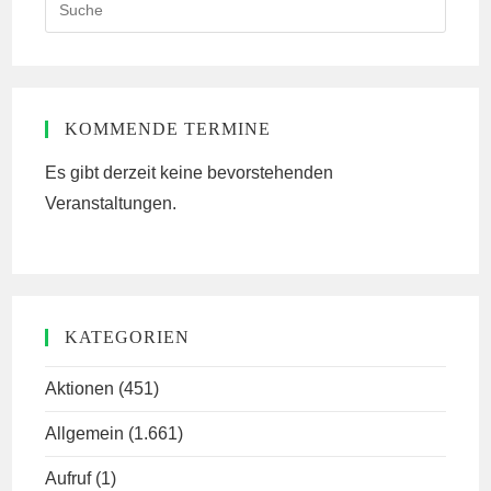
Search
this
website
KOMMENDE TERMINE
Es gibt derzeit keine bevorstehenden
Veranstaltungen.
KATEGORIEN
Aktionen
(451)
Allgemein
(1.661)
Aufruf
(1)