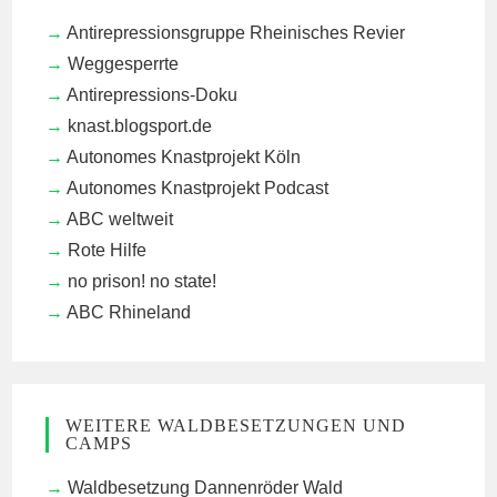
Antirepressionsgruppe Rheinisches Revier
Weggesperrte
Antirepressions-Doku
knast.blogsport.de
Autonomes Knastprojekt Köln
Autonomes Knastprojekt Podcast
ABC weltweit
Rote Hilfe
no prison! no state!
ABC Rhineland
WEITERE WALDBESETZUNGEN UND
CAMPS
Waldbesetzung Dannenröder Wald