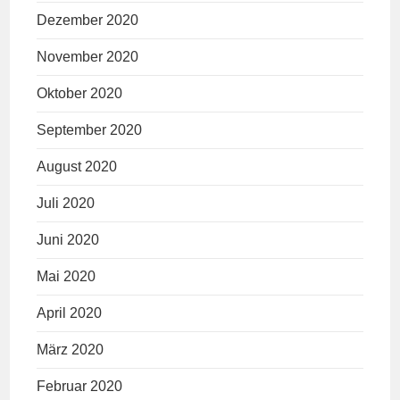
Dezember 2020
November 2020
Oktober 2020
September 2020
August 2020
Juli 2020
Juni 2020
Mai 2020
April 2020
März 2020
Februar 2020