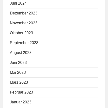
Juni 2024
Dezember 2023
November 2023
Oktober 2023
September 2023
August 2023
Juni 2023
Mai 2023
März 2023
Februar 2023
Januar 2023