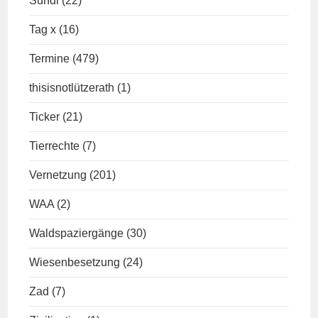
Sündi
(22)
Tag x
(16)
Termine
(479)
thisisnotlützerath
(1)
Ticker
(21)
Tierrechte
(7)
Vernetzung
(201)
WAA
(2)
Waldspaziergänge
(30)
Wiesenbesetzung
(24)
Zad
(7)