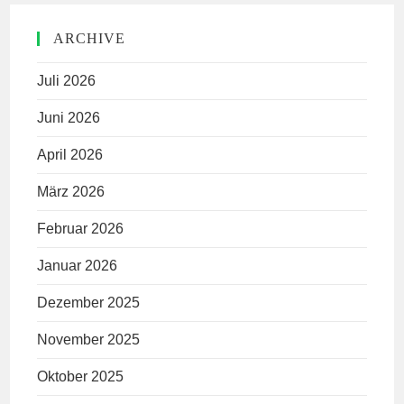
ARCHIVE
Juli 2026
Juni 2026
April 2026
März 2026
Februar 2026
Januar 2026
Dezember 2025
November 2025
Oktober 2025