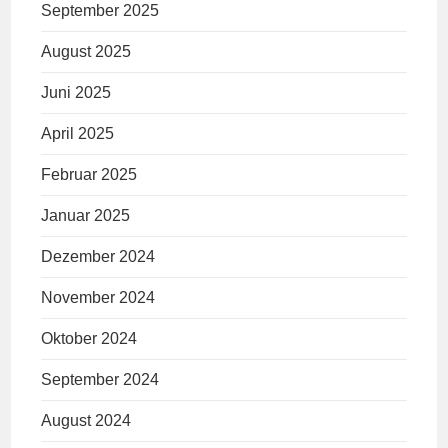
September 2025
August 2025
Juni 2025
April 2025
Februar 2025
Januar 2025
Dezember 2024
November 2024
Oktober 2024
September 2024
August 2024