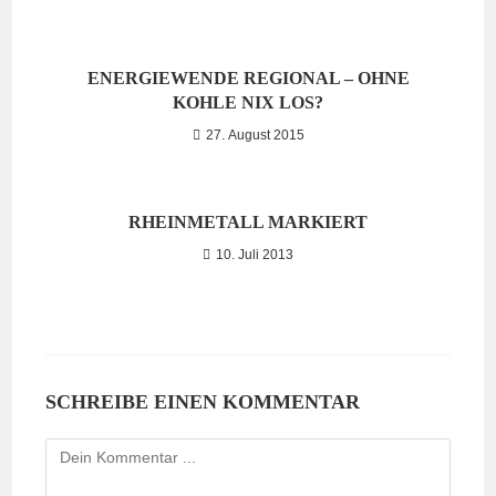
ENERGIEWENDE REGIONAL – OHNE
KOHLE NIX LOS?
27. August 2015
RHEINMETALL MARKIERT
10. Juli 2013
SCHREIBE EINEN KOMMENTAR
Kommentieren