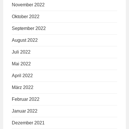
November 2022
Oktober 2022
September 2022
August 2022
Juli 2022
Mai 2022
April 2022
März 2022
Februar 2022
Januar 2022
Dezember 2021