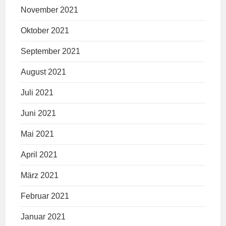
November 2021
Oktober 2021
September 2021
August 2021
Juli 2021
Juni 2021
Mai 2021
April 2021
März 2021
Februar 2021
Januar 2021