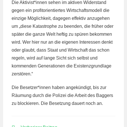
Die Aktivist*innen sehen im aktiven Widerstand
gegen ein profitorientiertes Wirtschaftsmodell die
einzige Möglichkeit, dagegen effektiv anzugehen
um „diese Katastrophe zu beenden, die früher oder
später die ganze Welt heftig zu spüren bekommen
wird. Wer hier nur an die eigenen Interessen denkt
oder glaubt, dass Staat und Wirtschaft das schon
regeln, wird auf lange Sicht sich selbst und
kommenden Generationen die Existenzgrundlage
zerstören.“
Die Besetzer*innen haben angekündigt, bis zur
Räumung durch die Polizei die Arbeit des Baggers
zu blockieren. Die Besetzung dauert noch an.