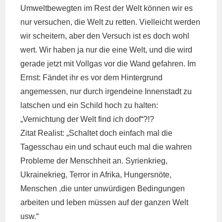
Umweltbewegten im Rest der Welt können wir es
nur versuchen, die Welt zu retten. Vielleicht werden
wir scheitern, aber den Versuch ist es doch wohl
wert. Wir haben ja nur die eine Welt, und die wird
gerade jetzt mit Vollgas vor die Wand gefahren. Im
Ernst: Fändet ihr es vor dem Hintergrund
angemessen, nur durch irgendeine Innenstadt zu
latschen und ein Schild hoch zu halten:
„Vernichtung der Welt find ich doof“?!?
Zitat Realist: „Schaltet doch einfach mal die
Tagesschau ein und schaut euch mal die wahren
Probleme der Menschheit an. Syrienkrieg,
Ukrainekrieg, Terror in Afrika, Hungersnöte,
Menschen ,die unter unwürdigen Bedingungen
arbeiten und leben müssen auf der ganzen Welt
usw.“