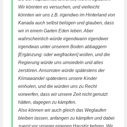
Wir könnten es versuchen, und vielleicht
könnten wir uns z.B. irgendwo im Hinterland von
Kanada auch selbst belügen und glauben, dass
wir in einem Garten Eden leben. Aber
wahrscheinlich würde irgendwann irgendwer
irgendwas unter unserem Boden abbaggern
[Ergänzung: oder wegfracken] wollen, und die
Regierung würde uns umsiedeln und alles
zerstören. Ansonsten würde spätestens der
Klimawandel spätestens unsere Kinder
einholen, und die würden uns zu Recht
vorwerfen, dass wir unsere Zeit nicht genutzt
hätten, dagegen zu kämpfen.
Also können wir auch gleich das Weglaufen
bleiben lassen, anfangen zu kämpfen und dabei
zuerst vor unserer eigenen Haustür kehren. Wir