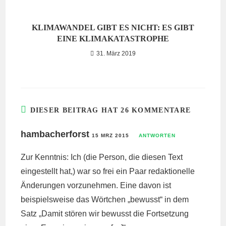
KLIMAWANDEL GIBT ES NICHT: ES GIBT
EINE KLIMAKATASTROPHE
31. März 2019
DIESER BEITRAG HAT 26 KOMMENTARE
hambacherforst
15 MRZ 2015
ANTWORTEN
Zur Kenntnis: Ich (die Person, die diesen Text
eingestellt hat,) war so frei ein Paar redaktionelle
Änderungen vorzunehmen. Eine davon ist
beispielsweise das Wörtchen „bewusst“ in dem
Satz „Damit stören wir bewusst die Fortsetzung