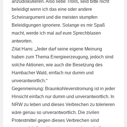
anzudiskutieren. Also liebe Trolls, seid bitte nicht
beleidigt wenn ich das eine oder andere
Scheinargument und die meisten stumpfen
Beleidigungen ignoriere. Solange es mir Spaß
macht, werde ich mal auf eure Sprechblasen
antworten.
Zitat Hans: „Jeder darf seine eigene Meinung
haben zum Thema Energieerzeugung, jedoch sind
solche Aktionen, wie auch die Besetzung des
Hambacher Wald, einfach nur dumm und
unverantwortlich.“
Gegenmeinung: Braunkohleverstromung ist in jeder
Hinsicht einfach nur dumm und unverantwortlich. In
NRW zu leben und dieses Verbrechen zu tolerieren
wäre genau so unverantwortlich. Die zivilen
Protestmittel gegen dieses Verbrechen sind