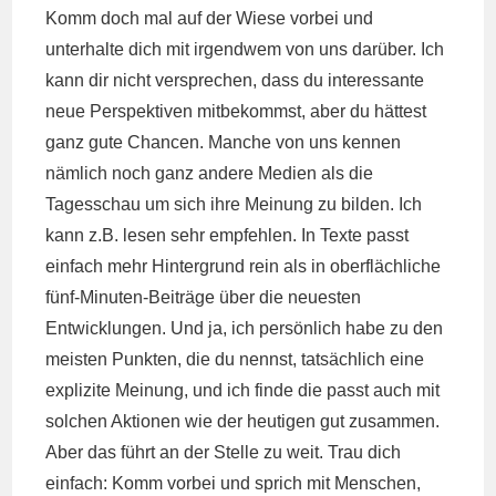
Komm doch mal auf der Wiese vorbei und
unterhalte dich mit irgendwem von uns darüber. Ich
kann dir nicht versprechen, dass du interessante
neue Perspektiven mitbekommst, aber du hättest
ganz gute Chancen. Manche von uns kennen
nämlich noch ganz andere Medien als die
Tagesschau um sich ihre Meinung zu bilden. Ich
kann z.B. lesen sehr empfehlen. In Texte passt
einfach mehr Hintergrund rein als in oberflächliche
fünf-Minuten-Beiträge über die neuesten
Entwicklungen. Und ja, ich persönlich habe zu den
meisten Punkten, die du nennst, tatsächlich eine
explizite Meinung, und ich finde die passt auch mit
solchen Aktionen wie der heutigen gut zusammen.
Aber das führt an der Stelle zu weit. Trau dich
einfach: Komm vorbei und sprich mit Menschen,