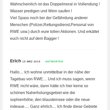
Wahrscheinlich ist das Doppelmoral in Vollendung !
Wasser predigen und Wein saufen !
Viel Spass noch bei der Gefährdung anderer
Menschen (Polizei,Rettungsdienst,Personal von
RWE usw.) durch eure tollen Aktionen. Und erkältet
euch nicht auf dem Bagger !
Erich
15 MRZ 2015
ANTWORTEN
Hallo… Ich wohne unmittelbar in der nähe der
Tagebau von RWE… Und ich muss sagen, wenn
RWE nicht wäre, dann hätte ich hier keine so
schönen Naherholungsgebiet wie die
sophienhöhe, den blausteinsee oder die neue
indeaue…. Ganz ehrlich… Ich finde diese Gebiete