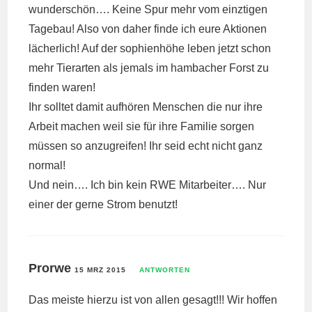
wunderschön…. Keine Spur mehr vom einztigen
Tagebau! Also von daher finde ich eure Aktionen
lächerlich! Auf der sophienhöhe leben jetzt schon
mehr Tierarten als jemals im hambacher Forst zu
finden waren!
Ihr solltet damit aufhören Menschen die nur ihre
Arbeit machen weil sie für ihre Familie sorgen
müssen so anzugreifen! Ihr seid echt nicht ganz
normal!
Und nein…. Ich bin kein RWE Mitarbeiter…. Nur
einer der gerne Strom benutzt!
Prorwe
15 MRZ 2015
ANTWORTEN
Das meiste hierzu ist von allen gesagt!!! Wir hoffen