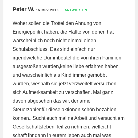
Peter W.
15 MRZ 2015
ANTWORTEN
Woher sollen die Trottel den Ahnung von
Energiepolitik haben, die Hälfte von denen hat
warscheinlich noch nicht einmal einen
Schulabschluss. Das sind einfach nur
irgendwelche Dummbeutel die von ihren Familien
ausgestoßen wurden,keine liebe erfahren haben
und warscheinlich als Kind immer gemobbt
wurden, weshalb sie jetzt verzweifelt versuchen
sich Aufmerksamkeit zu verschaffen. Mal ganz
davon abgesehen das wir, der arme
Steuerzahler,für diese aktionen schön bezahlen
können.. Sucht euch mal ne Arbeit und versucht am
Gesellschaftsleben Teil zu nehmen, vielleicht
schafft ihr dann in eurem leben auch mal was