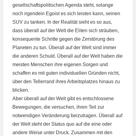
gesellschaftspolitischen Agenda steht, solange
noch irgendein Egoist es sich leisten kann, seinen
SUV zu tanken. In der Realität sieht es so aus,
dass überall auf der Welt die Eliten sich sträuben,
konsequente Schritte gegen die Zerstörung des
Planeten zu tun. Überall auf der Welt sind immer
die anderen Schuld. Überall auf der Welt haben die
meisten Menschen ihre eigenen Sorgen und
schaffen es mit guten individuellen Gründen nicht,
über den Tellerrand ihres Arbeitsplatzes hinaus zu
blicken.
Aber überall auf der Welt gibt es entschlossene
Bewegungen, die versuchen, ihren Teil zur
notwendigen Veränderung beizutragen. Überall auf
der Welt steht der Status quo auf die eine oder
andere Weise unter Druck. Zusammen mit den