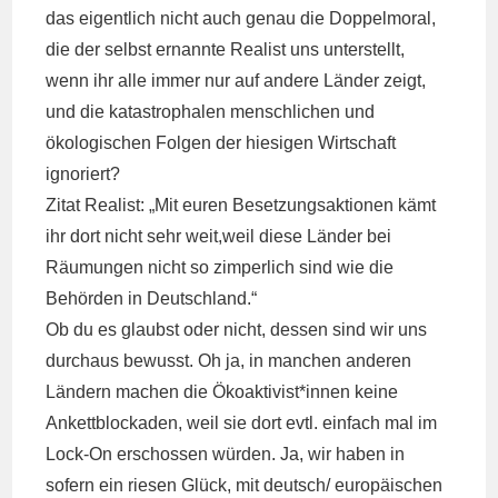
das eigentlich nicht auch genau die Doppelmoral,
die der selbst ernannte Realist uns unterstellt,
wenn ihr alle immer nur auf andere Länder zeigt,
und die katastrophalen menschlichen und
ökologischen Folgen der hiesigen Wirtschaft
ignoriert?
Zitat Realist: „Mit euren Besetzungsaktionen kämt
ihr dort nicht sehr weit,weil diese Länder bei
Räumungen nicht so zimperlich sind wie die
Behörden in Deutschland.“
Ob du es glaubst oder nicht, dessen sind wir uns
durchaus bewusst. Oh ja, in manchen anderen
Ländern machen die Ökoaktivist*innen keine
Ankettblockaden, weil sie dort evtl. einfach mal im
Lock-On erschossen würden. Ja, wir haben in
sofern ein riesen Glück, mit deutsch/ europäischen