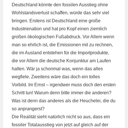
Deutschland könnte den fossilen Ausstieg ohne
Wohlstandsverlust schaffen, würde das sehr viel
bringen. Erstens ist Deutschland eine große
Industrienation und hat pro Kopf einen ziemlich
großen ökologischen Fußabdruck. Vor Allem wenn
man so ehrlich ist, die Emissionen mit zu rechnen,
die im Ausland entstehen für die Importprodukte,
die vor Allem die deutsche Konjunktur am Laufen
halten. Wär ja schonmal was, wenn das alles
wegfiele. Zweitens wäre das doch ein tolles
Vorbild. Im Ernst – irgendwer muss doch den ersten
Schritt tun! Warum denn bitte immer die anderen?
Was ist denn das anderes als die Heuchelei, die du
so anprangerst?
Die Realität sieht natürlich nicht so aus, dass ein
fossiler Totalausstieg von jetzt auf gleich auf der