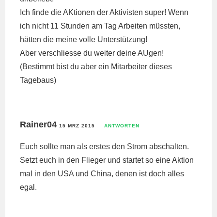
Ich finde die AKtionen der Aktivisten super! Wenn
ich nicht 11 Stunden am Tag Arbeiten müssten,
hätten die meine volle Unterstützung!
Aber verschliesse du weiter deine AUgen!
(Bestimmt bist du aber ein Mitarbeiter dieses
Tagebaus)
Rainer04
15 MRZ 2015
ANTWORTEN
Euch sollte man als erstes den Strom abschalten.
Setzt euch in den Flieger und startet so eine Aktion
mal in den USA und China, denen ist doch alles
egal.