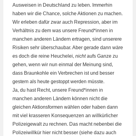
Ausweisen in Deutschland zu leben. Immerhin
haben wir die Chance, solche Aktionen zu machen.
Wir erleben dafür zwar auch Repression, aber im
Verhältnis zu dem was unsere Freund*innen in
manchen anderen Ländern ertragen, sind unserere
Risiken sehr überschaubar. Aber gerade dann wäre
es doch die reine Heuchelei,
nicht
aufs Ganze zu
gehen, wenn wir nun einmal der Meinung sind,
dass Braunkohle ein Verbrechen ist und besser
gestern als heute gestoppt werden müsste.
Ja, du hast Recht, unsere Freund*innen in
manchen anderen Ländern können nicht die
gleichen Aktionsformen wählen oder haben dann
mit viel krasseren Konsequenzen an willkürlicher
Polizeigewalt zu rechnen. Das macht nebenbei die
Polizeiwillkür hier nicht besser (siehe dazu auch