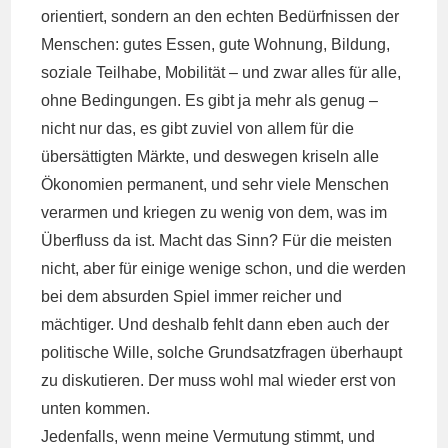
orientiert, sondern an den echten Bedürfnissen der
Menschen: gutes Essen, gute Wohnung, Bildung,
soziale Teilhabe, Mobilität – und zwar alles für alle,
ohne Bedingungen. Es gibt ja mehr als genug –
nicht nur das, es gibt zuviel von allem für die
übersättigten Märkte, und deswegen kriseln alle
Ökonomien permanent, und sehr viele Menschen
verarmen und kriegen zu wenig von dem, was im
Überfluss da ist. Macht das Sinn? Für die meisten
nicht, aber für einige wenige schon, und die werden
bei dem absurden Spiel immer reicher und
mächtiger. Und deshalb fehlt dann eben auch der
politische Wille, solche Grundsatzfragen überhaupt
zu diskutieren. Der muss wohl mal wieder erst von
unten kommen.
Jedenfalls, wenn meine Vermutung stimmt, und