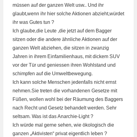
müssen auf der ganzen Welt usw.. Und ihr
glaubt,wenn ihr hier solche Aktionen abzieht,würdet
ihr was Gutes tun ?
Ich glaube,die Leute ,die jetzt auf dem Bagger
sitzen oder die andere ähnliche Aktionen auf der
ganzen Welt abziehen, die sitzen in zwanzig
Jahren in ihrem Einfamilienhaus, mit dickem SUV
vor der Tür und geniessen ihren Wohlstand und
schimpfen auf die Umweltbewegung.
Ich kann solche Menschen jedenfalls nicht ernst
nehmen.Sie treten die vorhandenen Gesetze mit
Füßen, wollen wohl bei der Räumung des Baggers
nach Recht und Gesetz behandelt werden. Sehr
seltsam. Was ist das Anarchie-Light ?
Ich würde mal gerne sehen, wie ökologisch die
ganzen „Aktivisten“ privat eigentlich leben ?