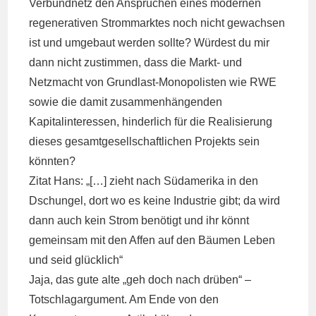
Verbundnetz den Ansprüchen eines modernen
regenerativen Strommarktes noch nicht gewachsen
ist und umgebaut werden sollte? Würdest du mir
dann nicht zustimmen, dass die Markt- und
Netzmacht von Grundlast-Monopolisten wie RWE
sowie die damit zusammenhängenden
Kapitalinteressen, hinderlich für die Realisierung
dieses gesamtgesellschaftlichen Projekts sein
könnten?
Zitat Hans: „[…] zieht nach Südamerika in den
Dschungel, dort wo es keine Industrie gibt; da wird
dann auch kein Strom benötigt und ihr könnt
gemeinsam mit den Affen auf den Bäumen Leben
und seid glücklich“
Jaja, das gute alte „geh doch nach drüben“ –
Totschlagargument. Am Ende von den