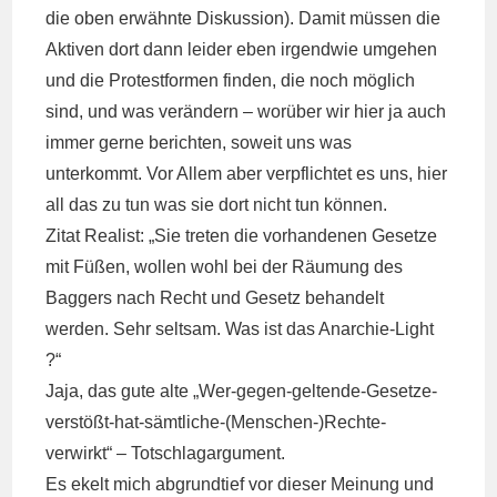
die
oben erwähnte Diskussion
). Damit müssen die
Aktiven dort dann leider eben irgendwie umgehen
und die Protestformen finden, die noch möglich
sind, und was verändern – worüber wir hier ja auch
immer gerne berichten, soweit uns was
unterkommt. Vor Allem aber verpflichtet es uns, hier
all das zu tun was sie dort nicht tun können.
Zitat Realist: „Sie treten die vorhandenen Gesetze
mit Füßen, wollen wohl bei der Räumung des
Baggers nach Recht und Gesetz behandelt
werden. Sehr seltsam. Was ist das Anarchie-Light
?“
Jaja, das gute alte „Wer-gegen-geltende-Gesetze-
verstößt-hat-sämtliche-(Menschen-)Rechte-
verwirkt“ – Totschlagargument.
Es ekelt mich abgrundtief vor dieser Meinung und