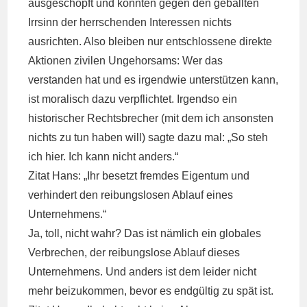
ausgeschöpft und konnten gegen den geballten
Irrsinn der herrschenden Interessen nichts
ausrichten. Also bleiben nur entschlossene direkte
Aktionen zivilen Ungehorsams: Wer das
verstanden hat und es irgendwie unterstützen kann,
ist moralisch dazu verpflichtet. Irgendso ein
historischer Rechtsbrecher (mit dem ich ansonsten
nichts zu tun haben will) sagte dazu mal: „So steh
ich hier. Ich kann nicht anders.“
Zitat Hans: „Ihr besetzt fremdes Eigentum und
verhindert den reibungslosen Ablauf eines
Unternehmens.“
Ja, toll, nicht wahr? Das ist nämlich ein globales
Verbrechen, der reibungslose Ablauf dieses
Unternehmens. Und anders ist dem leider nicht
mehr beizukommen, bevor es endgültig zu spät ist.