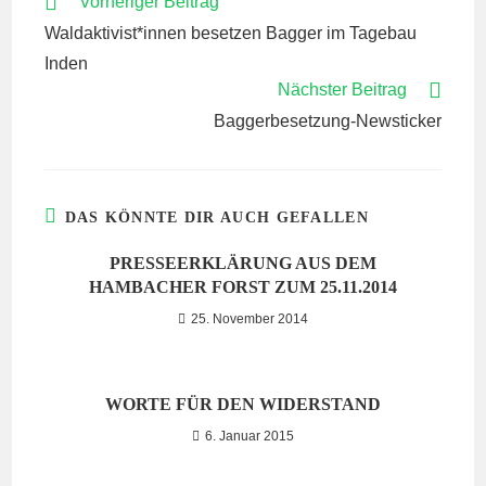
WEITERE
Vorheriger Beitrag
ARTIKEL
Waldaktivist*innen besetzen Bagger im Tagebau
ANSEHEN
Inden
Nächster Beitrag
Baggerbesetzung-Newsticker
DAS KÖNNTE DIR AUCH GEFALLEN
PRESSEERKLÄRUNG AUS DEM
HAMBACHER FORST ZUM 25.11.2014
25. November 2014
WORTE FÜR DEN WIDERSTAND
6. Januar 2015