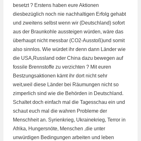
besetzt ? Erstens haben eure Aktionen
diesbezüglich noch nie nachhaltigen Erfolg gehabt
und zweitens selbst wenn wir (Deutschland) sofort
aus der Braunkohle aussteigen würden, wäre das
überhaupt nicht messbar (CO2-Ausstoß)und somit
also sinnlos. Wie würdet ihr denn dann Länder wie
die USA,Russland oder China dazu bewegen auf
fossile Brennstoffe zu verzichten ? Mit euren
Bestzungsaktionen kämt ihr dort nicht sehr
weit,weil diese Länder bei Räumungen nicht so
zimperlich sind wie die Behörden in Deutschland.
Schaltet doch einfach mal die Tagesschau ein und
schaut euch mal die wahren Probleme der
Menschheit an. Syrienkrieg, Ukrainekrieg, Terror in
Afrika, Hungersnöte, Menschen ,die unter
unwürdigen Bedingungen arbeiten und leben