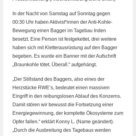
In der Nacht von Samstag auf Sonntag gegen
00:30 Uhr haben Aktivist*innen der Anti-Kohle-
Bewegung einen Bagger im Tagebau Inden
besetzt. Eine Person ist festgekettet, drei weitere
haben sich mit Kletterausrüstung auf den Bagger
begeben. Es wurde ein Banner mit der Aufschrift
„Braunkohle tötet. Überall.“ aufgehängt.
„Der Stillstand des Baggers, also eines der
Herzstücke RWE’s, bedeutet einen massiven
Eingriff in den reibungslosen Ablauf des Konzerns.
Damit stören wir bewusst die Fortsetzung einer
Energiegewinnung, der komplette Ökosysteme zum
Opfer fallen.“ erklärt Konny L. (Name geändert).
„Durch die Ausbreitung des Tagebaus werden