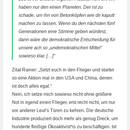
haben nur den einen Planeten. Der ist zu
schade, um ihn von Betonköpfen wie dir kaputt
machen zu lassen. Wenn du den nächsten fünf
Generationen eine Stimme geben würdest,
dann wäre die demokratische Entscheidung für
unsere ach so „undemokratischen Mittel“
sowieso klar. […]“
Zitat Rainer: „Setzt euch in den Flieger und startet
so eine Aktion mal in den USA und China, denen
ist doch alles egal.“
Nein, ich setze mich sowieso nicht ohne größere
Not in irgend einen Flieger, erst recht nicht, um nur
vor anderer Leut’s Türen zu kehren. Die deutsche
Industrie produziert doch mehr als genug Dreck, um
hunderte fleißige Ökoaktivist*is zu beschäftigen. Ist