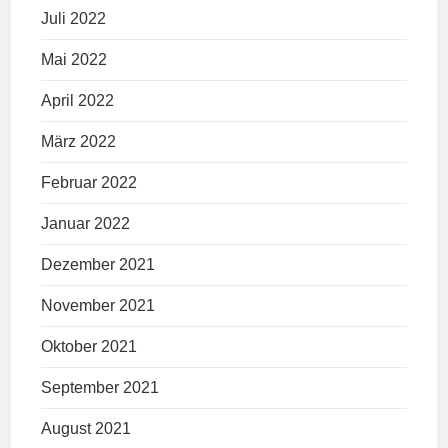
Juli 2022
Mai 2022
April 2022
März 2022
Februar 2022
Januar 2022
Dezember 2021
November 2021
Oktober 2021
September 2021
August 2021