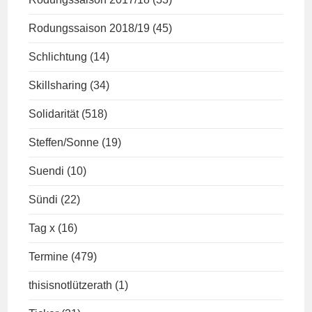
Rodungssaison 2018/19
(45)
Schlichtung
(14)
Skillsharing
(34)
Solidarität
(518)
Steffen/Sonne
(19)
Suendi
(10)
Sündi
(22)
Tag x
(16)
Termine
(479)
thisisnotlützerath
(1)