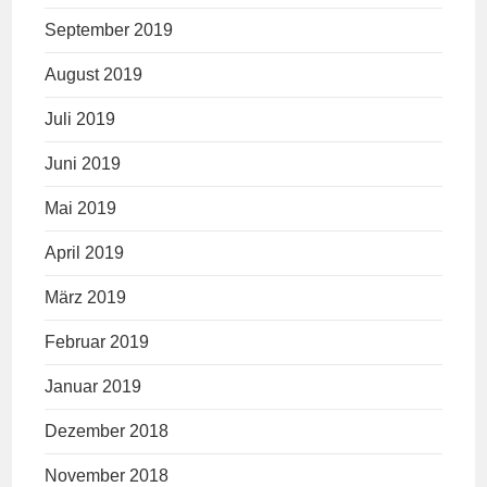
September 2019
August 2019
Juli 2019
Juni 2019
Mai 2019
April 2019
März 2019
Februar 2019
Januar 2019
Dezember 2018
November 2018