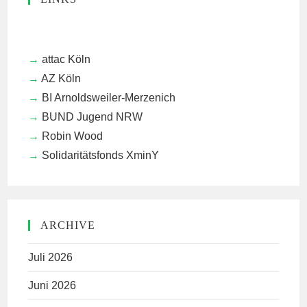
attac Köln
AZ Köln
BI Arnoldsweiler-Merzenich
BUND Jugend NRW
Robin Wood
Solidaritätsfonds XminY
ARCHIVE
Juli 2026
Juni 2026