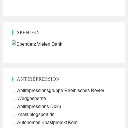
SPENDEN
ANTIREPRESSION
Antirepressionsgruppe Rheinisches Revier
Weggesperrte
Antirepressions-Doku
knast.blogsport.de
Autonomes Knastprojekt Köln