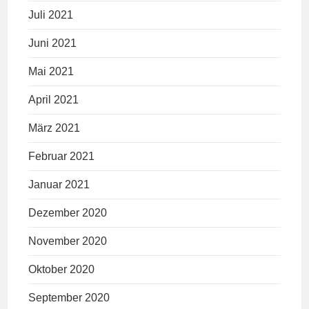
Juli 2021
Juni 2021
Mai 2021
April 2021
März 2021
Februar 2021
Januar 2021
Dezember 2020
November 2020
Oktober 2020
September 2020