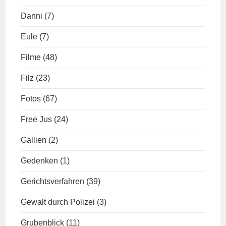
Danni
(7)
Eule
(7)
Filme
(48)
Filz
(23)
Fotos
(67)
Free Jus
(24)
Gallien
(2)
Gedenken
(1)
Gerichtsverfahren
(39)
Gewalt durch Polizei
(3)
Grubenblick
(11)