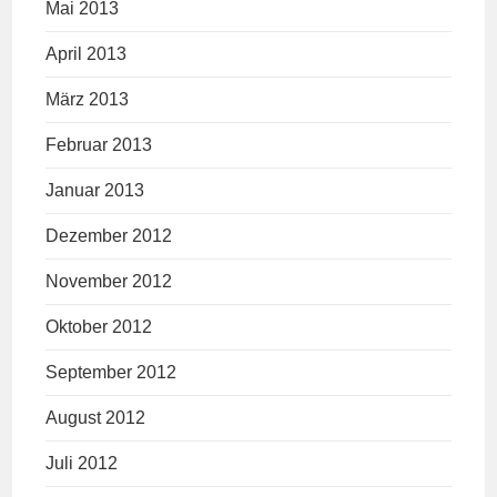
Mai 2013
April 2013
März 2013
Februar 2013
Januar 2013
Dezember 2012
November 2012
Oktober 2012
September 2012
August 2012
Juli 2012