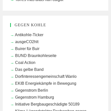
GEGEN KOHLE
Antikohle-Ticker
ausgeCO2hlt
Buirer für Buir
BUND Braunkohleseite
Coal Action
Das gelbe Band
Dorfinteressengemeinschaft Wanlo
EKIB
Energiekämpfe in Bewegung
Gegenstrom Berlin
Gegenstrom Hamburg
Initiative Bergbaugeschädigte 50189