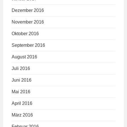
Dezember 2016
November 2016
Oktober 2016
September 2016
August 2016
Juli 2016
Juni 2016
Mai 2016
April 2016
März 2016
Februar 2016