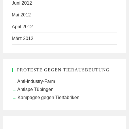
Juni 2012
Mai 2012
April 2012
März 2012
PROTESTE GEGEN TIERAUSBEUTUNG
Anti-Industry-Farm
Antispe Tübingen
Kampagne gegen Tierfabriken
Search