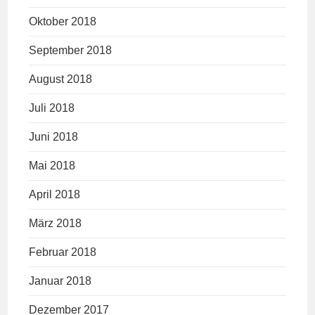
Oktober 2018
September 2018
August 2018
Juli 2018
Juni 2018
Mai 2018
April 2018
März 2018
Februar 2018
Januar 2018
Dezember 2017