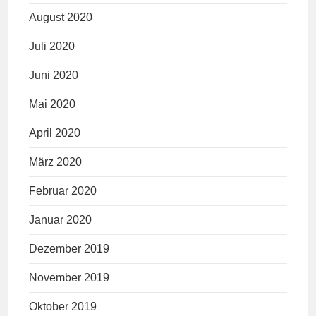
August 2020
Juli 2020
Juni 2020
Mai 2020
April 2020
März 2020
Februar 2020
Januar 2020
Dezember 2019
November 2019
Oktober 2019