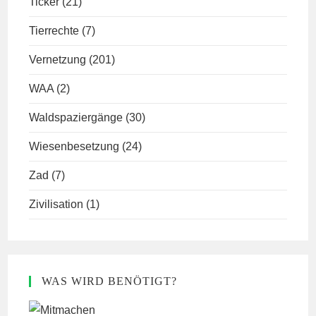
Ticker
(21)
Tierrechte
(7)
Vernetzung
(201)
WAA
(2)
Waldspaziergänge
(30)
Wiesenbesetzung
(24)
Zad
(7)
Zivilisation
(1)
WAS WIRD BENÖTIGT?