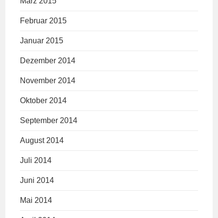
März 2015
Februar 2015
Januar 2015
Dezember 2014
November 2014
Oktober 2014
September 2014
August 2014
Juli 2014
Juni 2014
Mai 2014