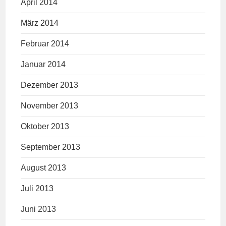
April 2014
März 2014
Februar 2014
Januar 2014
Dezember 2013
November 2013
Oktober 2013
September 2013
August 2013
Juli 2013
Juni 2013