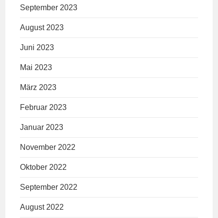
September 2023
August 2023
Juni 2023
Mai 2023
März 2023
Februar 2023
Januar 2023
November 2022
Oktober 2022
September 2022
August 2022