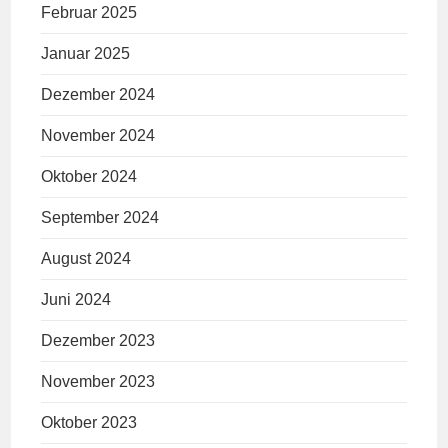
Februar 2025
Januar 2025
Dezember 2024
November 2024
Oktober 2024
September 2024
August 2024
Juni 2024
Dezember 2023
November 2023
Oktober 2023