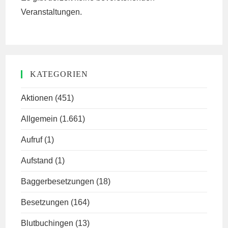
Veranstaltungen.
KATEGORIEN
Aktionen
(451)
Allgemein
(1.661)
Aufruf
(1)
Aufstand
(1)
Baggerbesetzungen
(18)
Besetzungen
(164)
Blutbuchingen
(13)