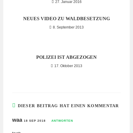
27. Januar 2016
NEUES VIDEO ZU WALDBESETZUNG
8. September 2013
POLIZEI IST ABGEZOGEN
17. Oktober 2013
DIESER BEITRAG HAT EINEN KOMMENTAR
waa
18 SEP 2018
ANTWORTEN