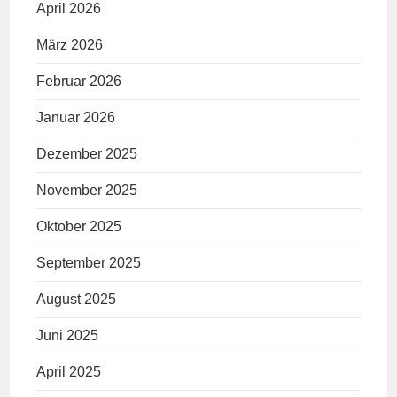
April 2026
März 2026
Februar 2026
Januar 2026
Dezember 2025
November 2025
Oktober 2025
September 2025
August 2025
Juni 2025
April 2025