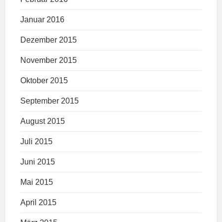
Januar 2016
Dezember 2015
November 2015
Oktober 2015
September 2015
August 2015
Juli 2015
Juni 2015
Mai 2015
April 2015