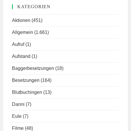
KATEGORIEN
Aktionen
(451)
Allgemein
(1.661)
Aufruf
(1)
Aufstand
(1)
Baggerbesetzungen
(18)
Besetzungen
(164)
Blutbuchingen
(13)
Danni
(7)
Eule
(7)
Filme
(48)