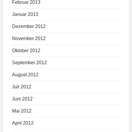
Februar 2013
Januar 2013
Dezember 2012
November 2012
Oktober 2012
September 2012
August 2012
Juli 2012
Juni 2012
Mai 2012
April 2012