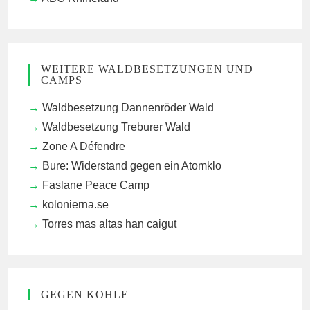
WEITERE WALDBESETZUNGEN UND
CAMPS
Waldbesetzung Dannenröder Wald
Waldbesetzung Treburer Wald
Zone A Défendre
Bure: Widerstand gegen ein Atomklo
Faslane Peace Camp
kolonierna.se
Torres mas altas han caigut
GEGEN KOHLE