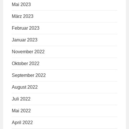
Mai 2023
März 2023
Februar 2023
Januar 2023
November 2022
Oktober 2022
September 2022
August 2022
Juli 2022
Mai 2022
April 2022