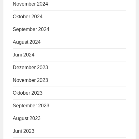
November 2024
Oktober 2024
September 2024
August 2024
Juni 2024
Dezember 2023
November 2023
Oktober 2023
September 2023
August 2023
Juni 2023