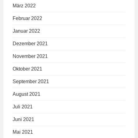
März 2022
Februar 2022
Januar 2022
Dezember 2021
November 2021
Oktober 2021
September 2021
August 2021
Juli 2021
Juni 2021
Mai 2021