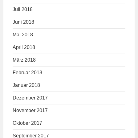
Juli 2018
Juni 2018
Mai 2018
April 2018
März 2018
Februar 2018
Januar 2018
Dezember 2017
November 2017
Oktober 2017
September 2017