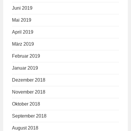
Juni 2019
Mai 2019
April 2019
März 2019
Februar 2019
Januar 2019
Dezember 2018
November 2018
Oktober 2018
September 2018
August 2018