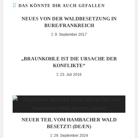
DAS KÖNNTE DIR AUCH GEFALLEN
NEUES VON DER WALDBESETZUNG IN
BURE/FRANKREICH
9. September 2017
„BRAUNKOHLE IST DIE URSACHE DER
KONFLIKTE“
23. Juli 2016
NEUER TEIL VOM HAMBACHER WALD
BESETZT! (DE/EN)
29. September 2024