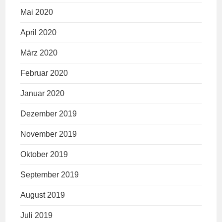
Mai 2020
April 2020
März 2020
Februar 2020
Januar 2020
Dezember 2019
November 2019
Oktober 2019
September 2019
August 2019
Juli 2019