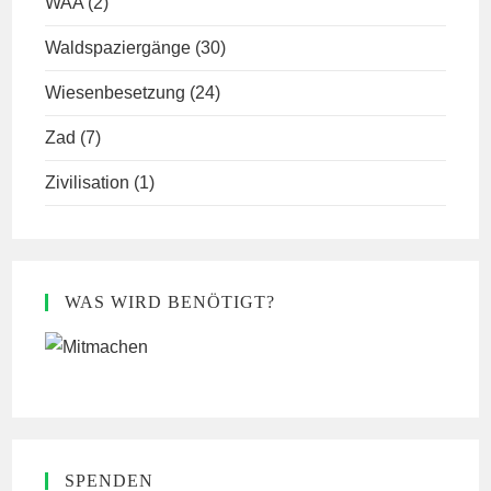
WAA
(2)
Waldspaziergänge
(30)
Wiesenbesetzung
(24)
Zad
(7)
Zivilisation
(1)
WAS WIRD BENÖTIGT?
SPENDEN