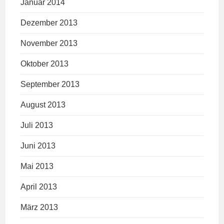
Januar 2014
Dezember 2013
November 2013
Oktober 2013
September 2013
August 2013
Juli 2013
Juni 2013
Mai 2013
April 2013
März 2013