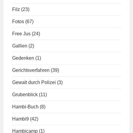
Filz
(23)
Fotos
(67)
Free Jus
(24)
Gallien
(2)
Gedenken
(1)
Gerichtsverfahren
(39)
Gewalt durch Polizei
(3)
Grubenblick
(11)
Hambi-Buch
(8)
Hambi9
(42)
Hambicamp
(1)