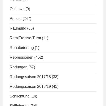
Oaktown
(9)
Presse
(247)
Räumung
(86)
RemiFraisse-Turm
(11)
Renaturierung
(1)
Repressionen
(452)
Rodungen
(67)
Rodungssaison 2017/18
(33)
Rodungssaison 2018/19
(45)
Schlichtung
(14)
Skillsharing
(34)