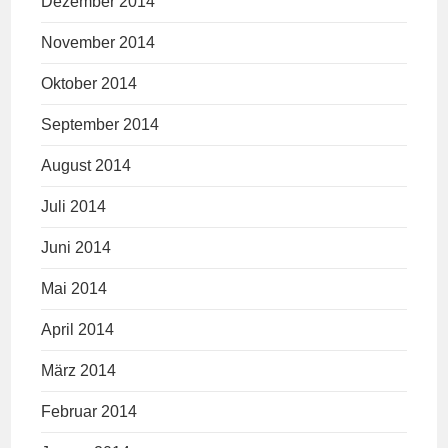
Dezember 2014
November 2014
Oktober 2014
September 2014
August 2014
Juli 2014
Juni 2014
Mai 2014
April 2014
März 2014
Februar 2014