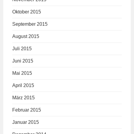
Oktober 2015
September 2015
August 2015
Juli 2015
Juni 2015
Mai 2015
April 2015
März 2015
Februar 2015
Januar 2015