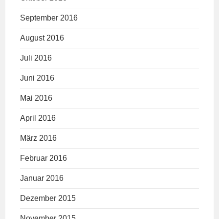
September 2016
August 2016
Juli 2016
Juni 2016
Mai 2016
April 2016
März 2016
Februar 2016
Januar 2016
Dezember 2015
November 2015