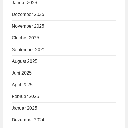
Januar 2026
Dezember 2025
November 2025
Oktober 2025
September 2025
August 2025
Juni 2025
April 2025
Februar 2025
Januar 2025
Dezember 2024