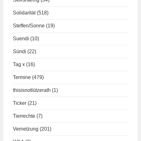
Solidarität
(518)
Steffen/Sonne
(19)
Suendi
(10)
Sündi
(22)
Tag x
(16)
Termine
(479)
thisisnotlützerath
(1)
Ticker
(21)
Tierrechte
(7)
Vernetzung
(201)