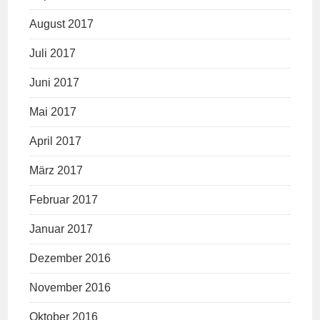
August 2017
Juli 2017
Juni 2017
Mai 2017
April 2017
März 2017
Februar 2017
Januar 2017
Dezember 2016
November 2016
Oktober 2016