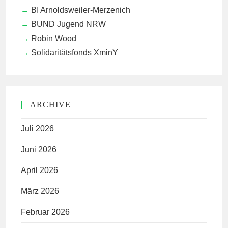
BI Arnoldsweiler-Merzenich
BUND Jugend NRW
Robin Wood
Solidaritätsfonds XminY
ARCHIVE
Juli 2026
Juni 2026
April 2026
März 2026
Februar 2026