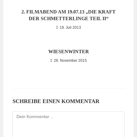
2. FILMABEND AM 19.07.13 „DIE KRAFT
DER SCHMETTERLINGE TEIL II“
19. Juli 2013
WIESENWINTER
28. November 2015
SCHREIBE EINEN KOMMENTAR
Kommentieren