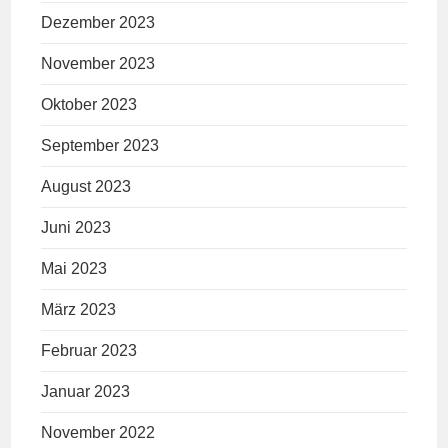
Dezember 2023
November 2023
Oktober 2023
September 2023
August 2023
Juni 2023
Mai 2023
März 2023
Februar 2023
Januar 2023
November 2022