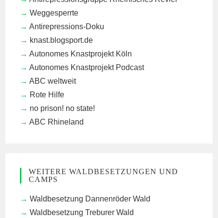
Weggesperrte
Antirepressions-Doku
knast.blogsport.de
Autonomes Knastprojekt Köln
Autonomes Knastprojekt Podcast
ABC weltweit
Rote Hilfe
no prison! no state!
ABC Rhineland
WEITERE WALDBESETZUNGEN UND
CAMPS
Waldbesetzung Dannenröder Wald
Waldbesetzung Treburer Wald