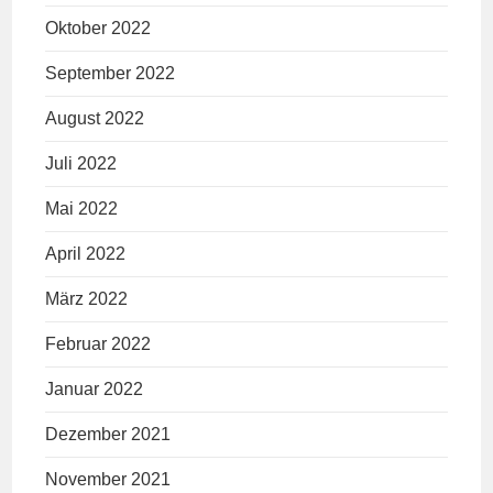
Oktober 2022
September 2022
August 2022
Juli 2022
Mai 2022
April 2022
März 2022
Februar 2022
Januar 2022
Dezember 2021
November 2021