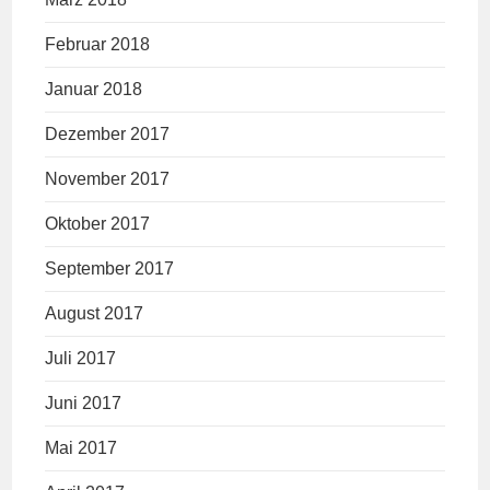
Februar 2018
Januar 2018
Dezember 2017
November 2017
Oktober 2017
September 2017
August 2017
Juli 2017
Juni 2017
Mai 2017