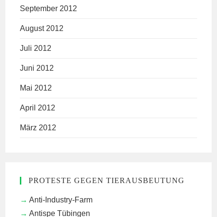
September 2012
August 2012
Juli 2012
Juni 2012
Mai 2012
April 2012
März 2012
PROTESTE GEGEN TIERAUSBEUTUNG
Anti-Industry-Farm
Antispe Tübingen