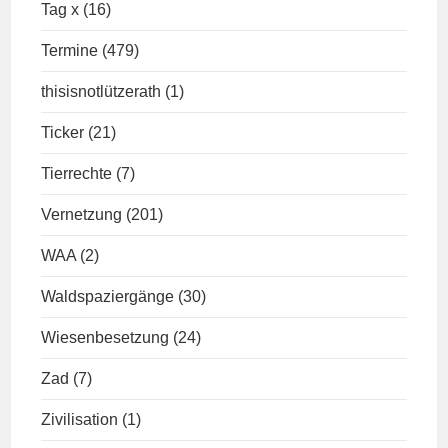
Tag x
(16)
Termine
(479)
thisisnotlützerath
(1)
Ticker
(21)
Tierrechte
(7)
Vernetzung
(201)
WAA
(2)
Waldspaziergänge
(30)
Wiesenbesetzung
(24)
Zad
(7)
Zivilisation
(1)