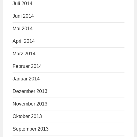
Juli 2014
Juni 2014
Mai 2014
April 2014
März 2014
Februar 2014
Januar 2014
Dezember 2013
November 2013
Oktober 2013
September 2013