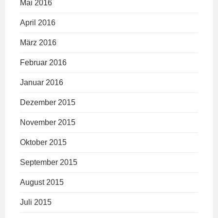
Mai 2016
April 2016
März 2016
Februar 2016
Januar 2016
Dezember 2015
November 2015
Oktober 2015
September 2015
August 2015
Juli 2015