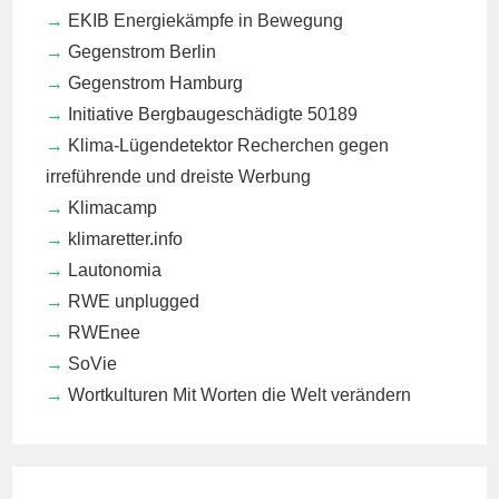
EKIB
Energiekämpfe in Bewegung
Gegenstrom Berlin
Gegenstrom Hamburg
Initiative Bergbaugeschädigte 50189
Klima-Lügendetektor
Recherchen gegen
irreführende und dreiste Werbung
Klimacamp
klimaretter.info
Lautonomia
RWE unplugged
RWEnee
SoVie
Wortkulturen
Mit Worten die Welt verändern