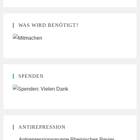
WAS WIRD BENÖTIGT?
SPENDEN
ANTIREPRESSION
Antirepressionsgruppe Rheinisches Revier