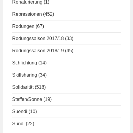
Renaturierung
(1)
Repressionen
(452)
Rodungen
(67)
Rodungssaison 2017/18
(33)
Rodungssaison 2018/19
(45)
Schlichtung
(14)
Skillsharing
(34)
Solidarität
(518)
Steffen/Sonne
(19)
Suendi
(10)
Sündi
(22)