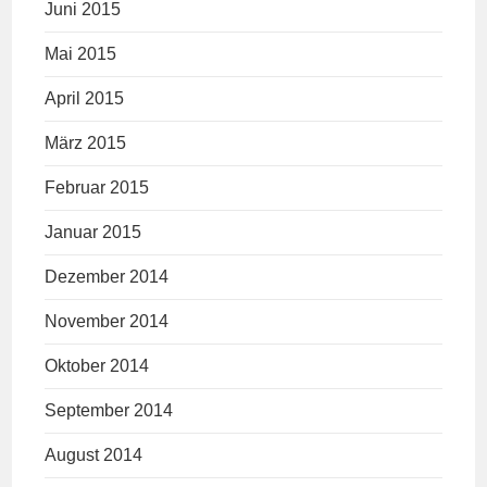
Juni 2015
Mai 2015
April 2015
März 2015
Februar 2015
Januar 2015
Dezember 2014
November 2014
Oktober 2014
September 2014
August 2014