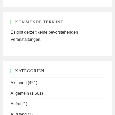
website
KOMMENDE TERMINE
Es gibt derzeit keine bevorstehenden
Veranstaltungen.
KATEGORIEN
Aktionen
(451)
Allgemein
(1.661)
Aufruf
(1)
Aufstand
(1)