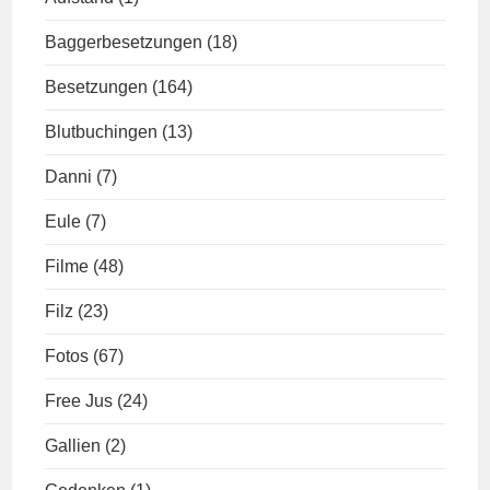
Baggerbesetzungen
(18)
Besetzungen
(164)
Blutbuchingen
(13)
Danni
(7)
Eule
(7)
Filme
(48)
Filz
(23)
Fotos
(67)
Free Jus
(24)
Gallien
(2)