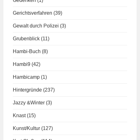
Gedenken
(1)
Gerichtsverfahren
(39)
Gewalt durch Polizei
(3)
Grubenblick
(11)
Hambi-Buch
(8)
Hambi9
(42)
Hambicamp
(1)
Hintergründe
(237)
Jazzy &Winter
(3)
Knast
(15)
Kunst/Kultur
(127)