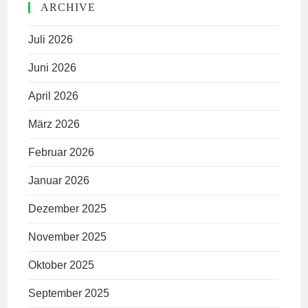
ARCHIVE
Juli 2026
Juni 2026
April 2026
März 2026
Februar 2026
Januar 2026
Dezember 2025
November 2025
Oktober 2025
September 2025