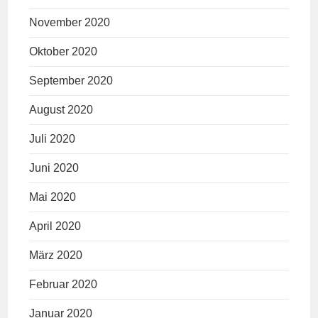
November 2020
Oktober 2020
September 2020
August 2020
Juli 2020
Juni 2020
Mai 2020
April 2020
März 2020
Februar 2020
Januar 2020