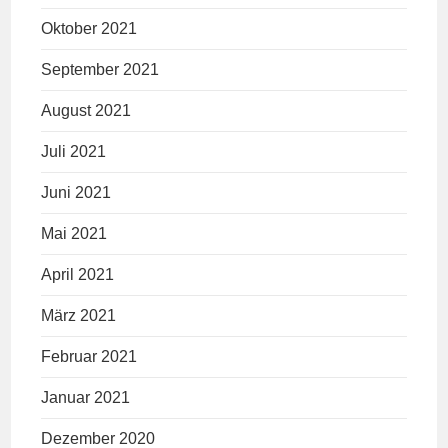
Oktober 2021
September 2021
August 2021
Juli 2021
Juni 2021
Mai 2021
April 2021
März 2021
Februar 2021
Januar 2021
Dezember 2020