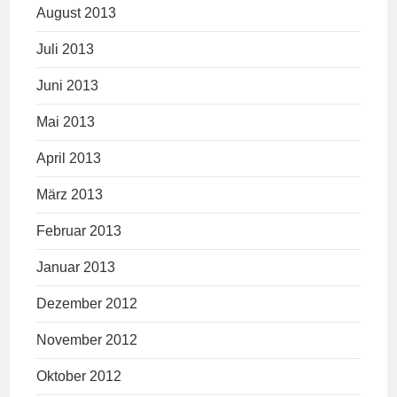
August 2013
Juli 2013
Juni 2013
Mai 2013
April 2013
März 2013
Februar 2013
Januar 2013
Dezember 2012
November 2012
Oktober 2012