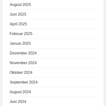
August 2025
Juni 2025
April 2025
Februar 2025
Januar 2025
Dezember 2024
November 2024
Oktober 2024
September 2024
August 2024
Juni 2024