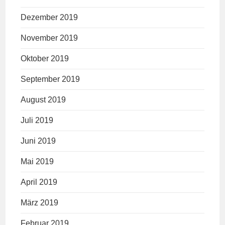
Dezember 2019
November 2019
Oktober 2019
September 2019
August 2019
Juli 2019
Juni 2019
Mai 2019
April 2019
März 2019
Februar 2019