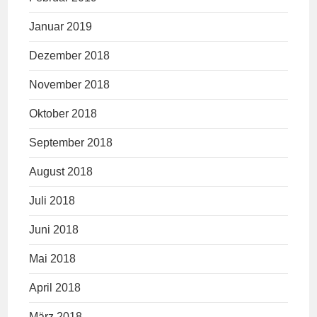
Januar 2019
Dezember 2018
November 2018
Oktober 2018
September 2018
August 2018
Juli 2018
Juni 2018
Mai 2018
April 2018
März 2018