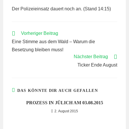
Der Polizeieinsatz dauert noch an. (Stand 14:15)
WEITERE
Vorheriger Beitrag
ARTIKEL
Eine Stimme aus dem Wald – Warum die
ANSEHEN
Besetzung bleiben muss!
Nächster Beitrag
Ticker Ende August
DAS KÖNNTE DIR AUCH GEFALLEN
PROZESS IN JÜLICH AM 03.08.2015
2. August 2015