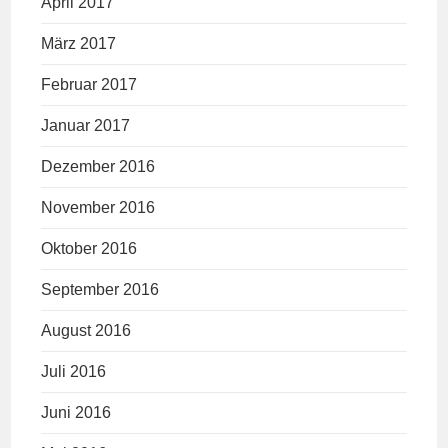
April 2017
März 2017
Februar 2017
Januar 2017
Dezember 2016
November 2016
Oktober 2016
September 2016
August 2016
Juli 2016
Juni 2016