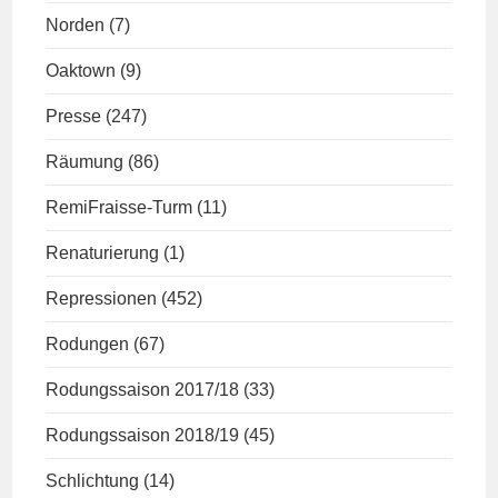
Norden
(7)
Oaktown
(9)
Presse
(247)
Räumung
(86)
RemiFraisse-Turm
(11)
Renaturierung
(1)
Repressionen
(452)
Rodungen
(67)
Rodungssaison 2017/18
(33)
Rodungssaison 2018/19
(45)
Schlichtung
(14)