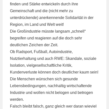
finden und Stärke entwickeln durch ihre
Gemeinschaft und die (nicht mehr zu
unterdrückende) anerkennende Solidarität in der
Region, im Land und Welt weit!
Die Großindustrie müsste langsam „schnell“
begreifen und reagieren auf die doch sehr
deutlichen Zeichen der Zeit.
Ob Radsport, Fußball, Autoindustrie,
Nutztierhaltung und auch RWE: Skandale, soziale
Isolation, vielgesellschaftliche Kritik,
Kundenverluste können doch deutlicher kaum sein!
Die Menschen wünschen sich gesunde
Lebensbedingungen, nachhaltig wirtschaftende
Industrie und wollen nicht belogen und betrogen
werden.
Falsch bleibt falsch, ganz gleich wer daran wieviel