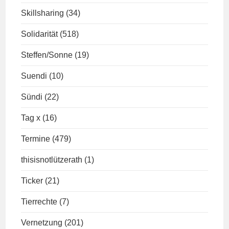
Skillsharing
(34)
Solidarität
(518)
Steffen/Sonne
(19)
Suendi
(10)
Sündi
(22)
Tag x
(16)
Termine
(479)
thisisnotlützerath
(1)
Ticker
(21)
Tierrechte
(7)
Vernetzung
(201)