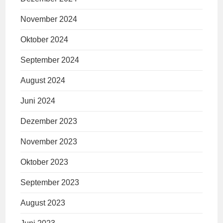
November 2024
Oktober 2024
September 2024
August 2024
Juni 2024
Dezember 2023
November 2023
Oktober 2023
September 2023
August 2023