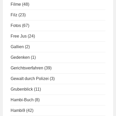
Filme
(48)
Filz
(23)
Fotos
(67)
Free Jus
(24)
Gallien
(2)
Gedenken
(1)
Gerichtsverfahren
(39)
Gewalt durch Polizei
(3)
Grubenblick
(11)
Hambi-Buch
(8)
Hambi9
(42)