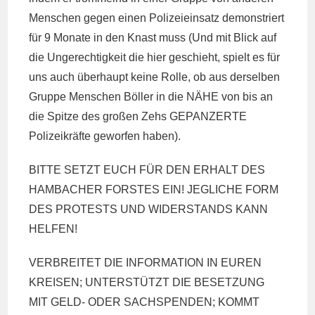
Menschen gegen einen Polizeieinsatz demonstriert
für 9 Monate in den Knast muss (Und mit Blick auf
die Ungerechtigkeit die hier geschieht, spielt es für
uns auch überhaupt keine Rolle, ob aus derselben
Gruppe Menschen Böller in die NÄHE von bis an
die Spitze des großen Zehs GEPANZERTE
Polizeikräfte geworfen haben).
BITTE SETZT EUCH FÜR DEN ERHALT DES
HAMBACHER FORSTES EIN! JEGLICHE FORM
DES PROTESTS UND WIDERSTANDS KANN
HELFEN!
VERBREITET DIE INFORMATION IN EUREN
KREISEN; UNTERSTÜTZT DIE BESETZUNG
MIT GELD- ODER SACHSPENDEN; KOMMT