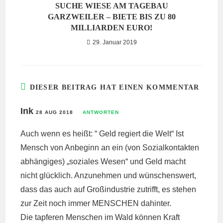
SUCHE WIESE AM TAGEBAU
GARZWEILER – BIETE BIS ZU 80
MILLIARDEN EURO!
29. Januar 2019
DIESER BEITRAG HAT EINEN KOMMENTAR
Ink
28 AUG 2018
ANTWORTEN
Auch wenn es heißt: “ Geld regiert die Welt“ Ist
Mensch von Anbeginn an ein (von Sozialkontakten
abhängiges) „soziales Wesen“ und Geld macht
nicht glücklich. Anzunehmen und wünschenswert,
dass das auch auf Großindustrie zutrifft, es stehen
zur Zeit noch immer MENSCHEN dahinter.
Die tapferen Menschen im Wald können Kraft