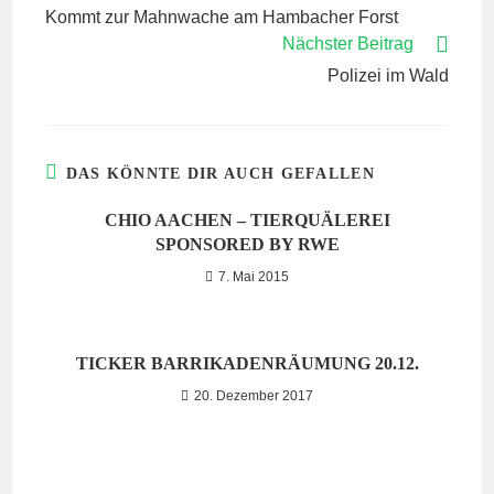
ARTIKEL
Kommt zur Mahnwache am Hambacher Forst
ANSEHEN
Nächster Beitrag
Polizei im Wald
DAS KÖNNTE DIR AUCH GEFALLEN
CHIO AACHEN – TIERQUÄLEREI
SPONSORED BY RWE
7. Mai 2015
TICKER BARRIKADENRÄUMUNG 20.12.
20. Dezember 2017