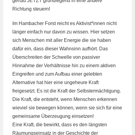
genau JETZT grundlegend in eine andere
Richtung steuern!
Im Hambacher Forst reicht es Aktivist*innen nicht
länger einfach nur davon zu wissen. Hier setzen
sich Menschen mit aller Energie die sie haben
dafür ein, dass dieser Wahnsinn aufhört. Das
Überschreiten der Schwelle von passiver
Hinnahme der Verhältnisse hin zu einem aktiven
Eingreifen und zum Aufbau einer gelebten
Alternative hat hier eine ungeheure Kraft
freigesetzt. Es ist die Kraft der Selbstermächtigung.
Die Kraft, die entsteht, wenn Menschen erkennen
wieviel sie bewegen können, wenn sie sich für eine
gemeinsame Überzeugung einsetzen!
Eine Kraft, die bewirkt, dass es den längsten
Räumungseinsatz in der Geschichte der