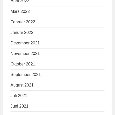
April 2022
März 2022
Februar 2022
Januar 2022
Dezember 2021
November 2021
Oktober 2021
September 2021
August 2021
Juli 2021
Juni 2021