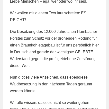
Liebe Menschen – egal wer oder wo ihr seid,
Wir wollen mit diesem Text laut schreien: ES
REICHT!
Die Besetzung des 12.000 Jahre alten Hambacher
Forstes zum Schutz vor der drohenden Rodung für
einen Braunkohletagebau ist für uns persönlich hier
in Deutschland gerade der wichtigste GELEBTE
Widerstand gegen die profitgetriebene Zerstörung
dieser Welt.
Nun gibt es viele Anzeichen, dass ebendiese
Waldbesetzung in den nächsten Tagen geräumt
werden könnte.
Wir alle wissen, dass es nicht so weiter gehen