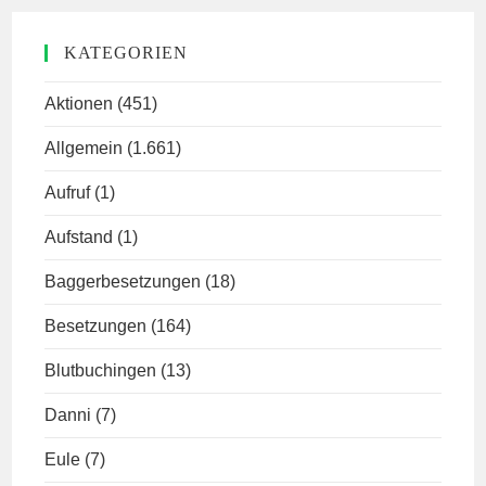
KATEGORIEN
Aktionen
(451)
Allgemein
(1.661)
Aufruf
(1)
Aufstand
(1)
Baggerbesetzungen
(18)
Besetzungen
(164)
Blutbuchingen
(13)
Danni
(7)
Eule
(7)