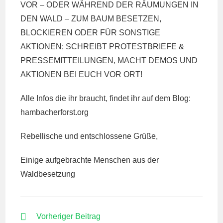
VOR – ODER WÄHREND DER RÄUMUNGEN IN
DEN WALD – ZUM BAUM BESETZEN,
BLOCKIEREN ODER FÜR SONSTIGE
AKTIONEN; SCHREIBT PROTESTBRIEFE &
PRESSEMITTEILUNGEN, MACHT DEMOS UND
AKTIONEN BEI EUCH VOR ORT!
Alle Infos die ihr braucht, findet ihr auf dem Blog:
hambacherforst.org
Rebellische und entschlossene Grüße,
Einige aufgebrachte Menschen aus der
Waldbesetzung
WEITERE
Vorheriger Beitrag