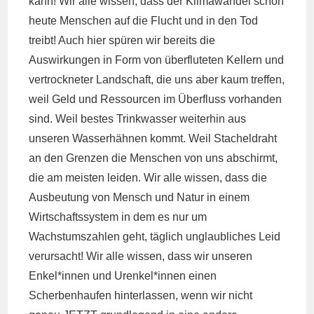
kann! Wir alle wissen, dass der Klimawandel schon
heute Menschen auf die Flucht und in den Tod
treibt! Auch hier spüren wir bereits die
Auswirkungen in Form von überfluteten Kellern und
vertrockneter Landschaft, die uns aber kaum treffen,
weil Geld und Ressourcen im Überfluss vorhanden
sind. Weil bestes Trinkwasser weiterhin aus
unseren Wasserhähnen kommt. Weil Stacheldraht
an den Grenzen die Menschen von uns abschirmt,
die am meisten leiden. Wir alle wissen, dass die
Ausbeutung von Mensch und Natur in einem
Wirtschaftssystem in dem es nur um
Wachstumszahlen geht, täglich unglaubliches Leid
verursacht! Wir alle wissen, dass wir unseren
Enkel*innen und Urenkel*innen einen
Scherbenhaufen hinterlassen, wenn wir nicht