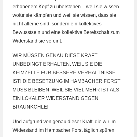
erhobenem Kopf zu überstehen – weil sie wissen
wofür sie kämpfen und weil sie wissen, dass sie
nicht alleine sind, sondern ein kollektives
Bewusstsein und eine kollektive Bereitschaft zum
Widerstand sie vereint.
WIR MÜSSEN GENAU DIESE KRAFT
UNBEDINGT ERHALTEN, WEIL SIE DIE
KEIMZELLE FÜR BESSERE VERHÄLTNISSE
IST! DIE BESETZUNG IM HAMBACHER FORST
MUSS BLEIBEN, WEIL SIE VIEL MEHR IST ALS
EIN LOKALER WIDERSTAND GEGEN
BRAUNKOHLE!
Und aufgrund von genau dieser Kraft, die wir im
Widerstand im Hambacher Forst täglich spüren,