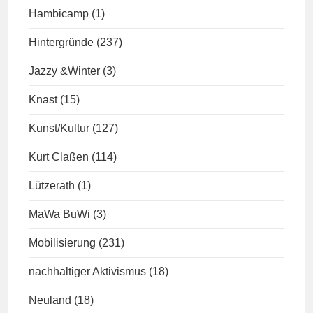
Hambicamp
(1)
Hintergründe
(237)
Jazzy &Winter
(3)
Knast
(15)
Kunst/Kultur
(127)
Kurt Claßen
(114)
Lützerath
(1)
MaWa BuWi
(3)
Mobilisierung
(231)
nachhaltiger Aktivismus
(18)
Neuland
(18)