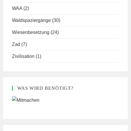
WAA
(2)
Waldspaziergänge
(30)
Wiesenbesetzung
(24)
Zad
(7)
Zivilisation
(1)
WAS WIRD BENÖTIGT?