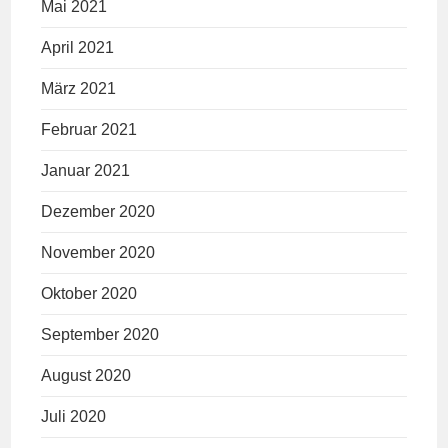
Mai 2021
April 2021
März 2021
Februar 2021
Januar 2021
Dezember 2020
November 2020
Oktober 2020
September 2020
August 2020
Juli 2020