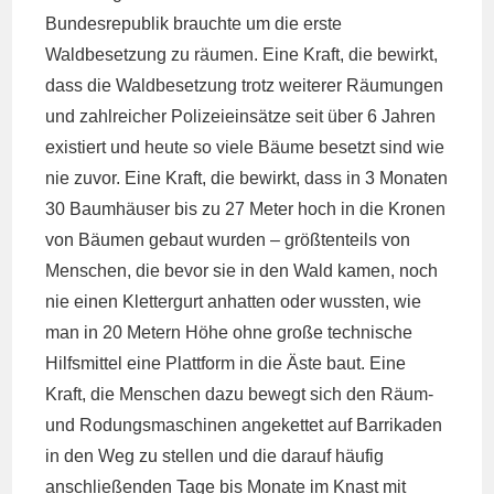
Bundesrepublik brauchte um die erste
Waldbesetzung zu räumen. Eine Kraft, die bewirkt,
dass die Waldbesetzung trotz weiterer Räumungen
und zahlreicher Polizeieinsätze seit über 6 Jahren
existiert und heute so viele Bäume besetzt sind wie
nie zuvor. Eine Kraft, die bewirkt, dass in 3 Monaten
30 Baumhäuser bis zu 27 Meter hoch in die Kronen
von Bäumen gebaut wurden – größtenteils von
Menschen, die bevor sie in den Wald kamen, noch
nie einen Klettergurt anhatten oder wussten, wie
man in 20 Metern Höhe ohne große technische
Hilfsmittel eine Plattform in die Äste baut. Eine
Kraft, die Menschen dazu bewegt sich den Räum-
und Rodungsmaschinen angekettet auf Barrikaden
in den Weg zu stellen und die darauf häufig
anschließenden Tage bis Monate im Knast mit