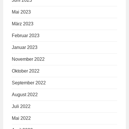
Juni 2023
Mai 2023
März 2023
Februar 2023
Januar 2023
November 2022
Oktober 2022
September 2022
August 2022
Juli 2022
Mai 2022