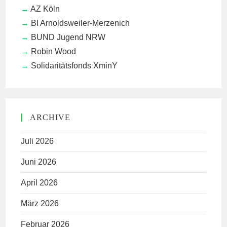
AZ Köln
BI Arnoldsweiler-Merzenich
BUND Jugend NRW
Robin Wood
Solidaritätsfonds XminY
ARCHIVE
Juli 2026
Juni 2026
April 2026
März 2026
Februar 2026