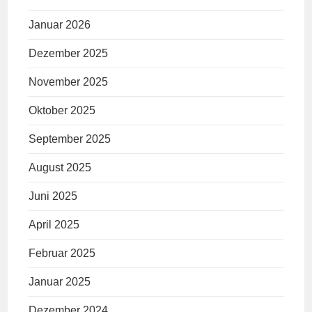
Januar 2026
Dezember 2025
November 2025
Oktober 2025
September 2025
August 2025
Juni 2025
April 2025
Februar 2025
Januar 2025
Dezember 2024