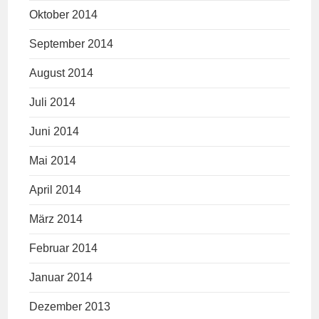
Oktober 2014
September 2014
August 2014
Juli 2014
Juni 2014
Mai 2014
April 2014
März 2014
Februar 2014
Januar 2014
Dezember 2013