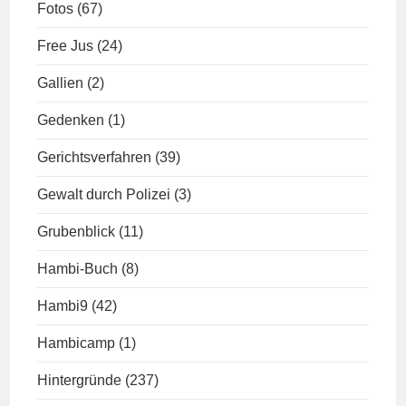
Fotos
(67)
Free Jus
(24)
Gallien
(2)
Gedenken
(1)
Gerichtsverfahren
(39)
Gewalt durch Polizei
(3)
Grubenblick
(11)
Hambi-Buch
(8)
Hambi9
(42)
Hambicamp
(1)
Hintergründe
(237)