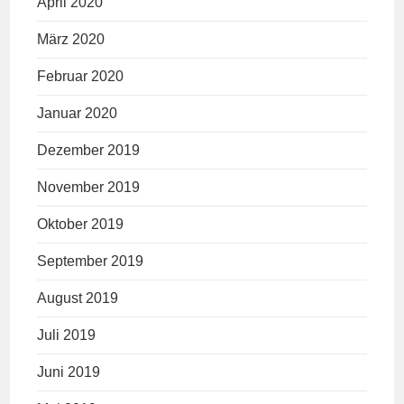
April 2020
März 2020
Februar 2020
Januar 2020
Dezember 2019
November 2019
Oktober 2019
September 2019
August 2019
Juli 2019
Juni 2019