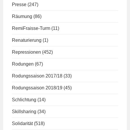
Presse
(247)
Räumung
(86)
RemiFraisse-Turm
(11)
Renaturierung
(1)
Repressionen
(452)
Rodungen
(67)
Rodungssaison 2017/18
(33)
Rodungssaison 2018/19
(45)
Schlichtung
(14)
Skillsharing
(34)
Solidarität
(518)