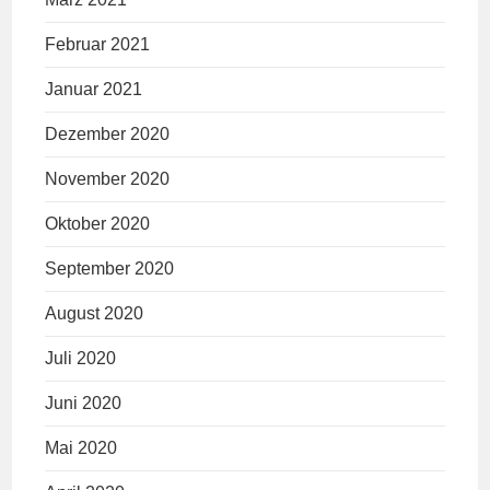
Februar 2021
Januar 2021
Dezember 2020
November 2020
Oktober 2020
September 2020
August 2020
Juli 2020
Juni 2020
Mai 2020