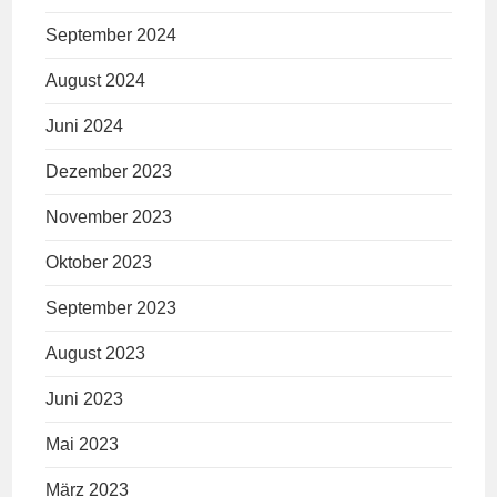
September 2024
August 2024
Juni 2024
Dezember 2023
November 2023
Oktober 2023
September 2023
August 2023
Juni 2023
Mai 2023
März 2023