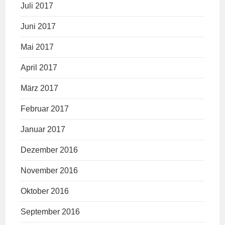
Juli 2017
Juni 2017
Mai 2017
April 2017
März 2017
Februar 2017
Januar 2017
Dezember 2016
November 2016
Oktober 2016
September 2016