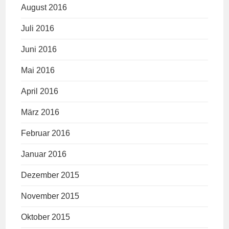
August 2016
Juli 2016
Juni 2016
Mai 2016
April 2016
März 2016
Februar 2016
Januar 2016
Dezember 2015
November 2015
Oktober 2015