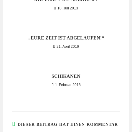
10. Juli 2013
„EURE ZEIT IST ABGELAUFEN!“
21. April 2016
SCHIKANEN
1. Februar 2018
DIESER BEITRAG HAT EINEN KOMMENTAR