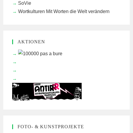
SoVie
Wortkulturen
Mit Worten die Welt verändern
AKTIONEN
FOTO- & KUNSTPROJEKTE