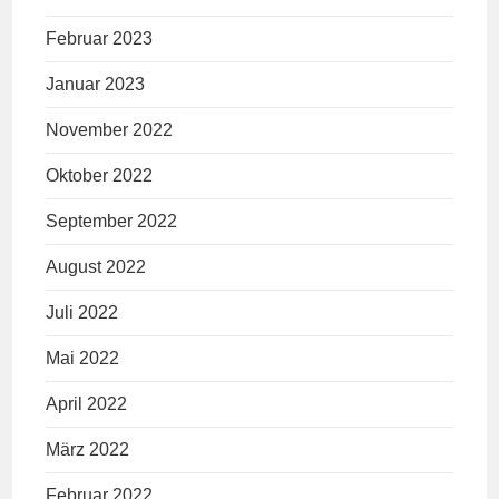
Februar 2023
Januar 2023
November 2022
Oktober 2022
September 2022
August 2022
Juli 2022
Mai 2022
April 2022
März 2022
Februar 2022