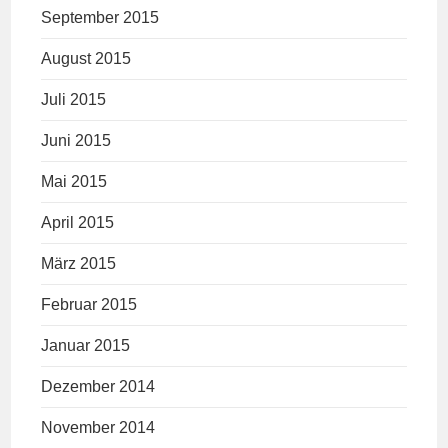
September 2015
August 2015
Juli 2015
Juni 2015
Mai 2015
April 2015
März 2015
Februar 2015
Januar 2015
Dezember 2014
November 2014