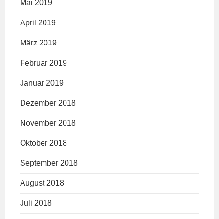
Mai 2019
April 2019
März 2019
Februar 2019
Januar 2019
Dezember 2018
November 2018
Oktober 2018
September 2018
August 2018
Juli 2018