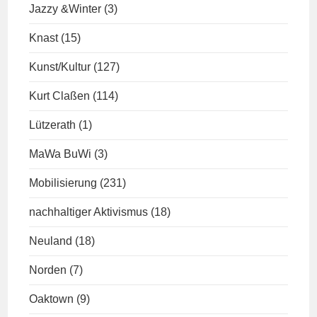
Jazzy &Winter
(3)
Knast
(15)
Kunst/Kultur
(127)
Kurt Claßen
(114)
Lützerath
(1)
MaWa BuWi
(3)
Mobilisierung
(231)
nachhaltiger Aktivismus
(18)
Neuland
(18)
Norden
(7)
Oaktown
(9)