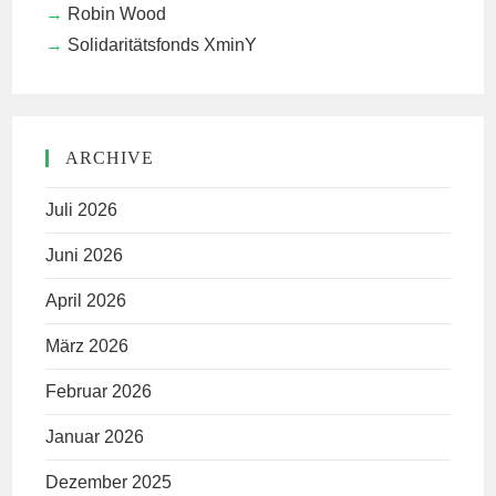
Robin Wood
Solidaritätsfonds XminY
ARCHIVE
Juli 2026
Juni 2026
April 2026
März 2026
Februar 2026
Januar 2026
Dezember 2025