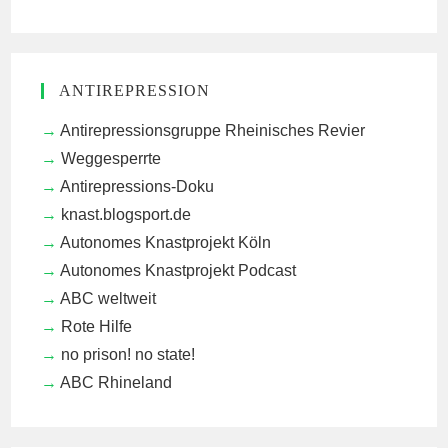
ANTIREPRESSION
Antirepressionsgruppe Rheinisches Revier
Weggesperrte
Antirepressions-Doku
knast.blogsport.de
Autonomes Knastprojekt Köln
Autonomes Knastprojekt Podcast
ABC weltweit
Rote Hilfe
no prison! no state!
ABC Rhineland