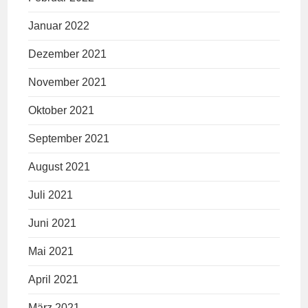
Januar 2022
Dezember 2021
November 2021
Oktober 2021
September 2021
August 2021
Juli 2021
Juni 2021
Mai 2021
April 2021
März 2021