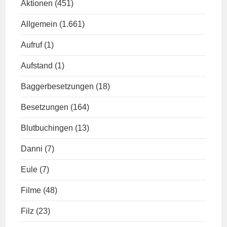
Aktionen
(451)
Allgemein
(1.661)
Aufruf
(1)
Aufstand
(1)
Baggerbesetzungen
(18)
Besetzungen
(164)
Blutbuchingen
(13)
Danni
(7)
Eule
(7)
Filme
(48)
Filz
(23)