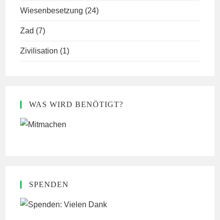
Wiesenbesetzung
(24)
Zad
(7)
Zivilisation
(1)
WAS WIRD BENÖTIGT?
SPENDEN