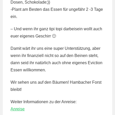
Dosen, Schokolade;))
-Plant am Besten das Essen für ungefähr 2 -3 Tage
ein.
– Und wenn ihr ganz tipi topi darbeisein wollt auch
euer eigenes Geschirr 🙂
Damit wärt ihr uns eine super Unterstützung, aber
wenn ihr finanziell nicht so auf den Beinen steht,
dann seid ihr natürlich auch ohne eigenes Eviction
Essen willkommen.
Wir sehen uns auf den Bäumen! Hambacher Forst
bleibt!
Weiter Informationen zu der Anreise:
Anreise