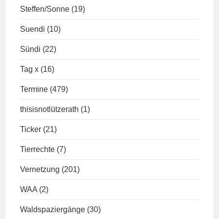
Steffen/Sonne
(19)
Suendi
(10)
Sündi
(22)
Tag x
(16)
Termine
(479)
thisisnotlützerath
(1)
Ticker
(21)
Tierrechte
(7)
Vernetzung
(201)
WAA
(2)
Waldspaziergänge
(30)