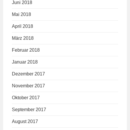
Juni 2018
Mai 2018
April 2018
März 2018
Februar 2018
Januar 2018
Dezember 2017
November 2017
Oktober 2017
September 2017
August 2017