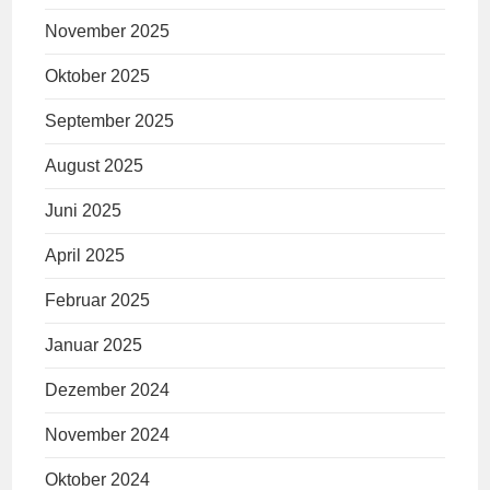
November 2025
Oktober 2025
September 2025
August 2025
Juni 2025
April 2025
Februar 2025
Januar 2025
Dezember 2024
November 2024
Oktober 2024