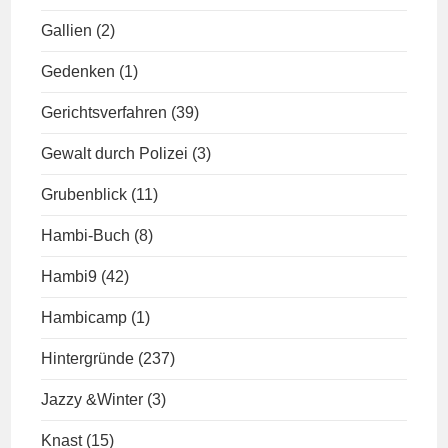
Gallien
(2)
Gedenken
(1)
Gerichtsverfahren
(39)
Gewalt durch Polizei
(3)
Grubenblick
(11)
Hambi-Buch
(8)
Hambi9
(42)
Hambicamp
(1)
Hintergründe
(237)
Jazzy &Winter
(3)
Knast
(15)