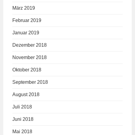
März 2019
Februar 2019
Januar 2019
Dezember 2018
November 2018
Oktober 2018
September 2018
August 2018
Juli 2018
Juni 2018
Mai 2018