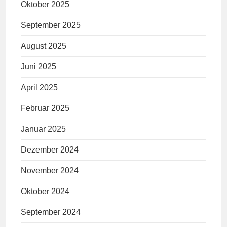
Oktober 2025
September 2025
August 2025
Juni 2025
April 2025
Februar 2025
Januar 2025
Dezember 2024
November 2024
Oktober 2024
September 2024