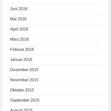
Juni 2016
Mai 2016
April 2016
März 2016
Februar 2016
Januar 2016
Dezember 2015
November 2015
Oktober 2015
September 2015
August 2015