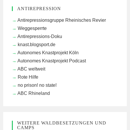
ANTIREPRESSION
Antirepressionsgruppe Rheinisches Revier
Weggesperrte
Antirepressions-Doku
knast.blogsport.de
Autonomes Knastprojekt Köln
Autonomes Knastprojekt Podcast
ABC weltweit
Rote Hilfe
no prison! no state!
ABC Rhineland
WEITERE WALDBESETZUNGEN UND
CAMPS