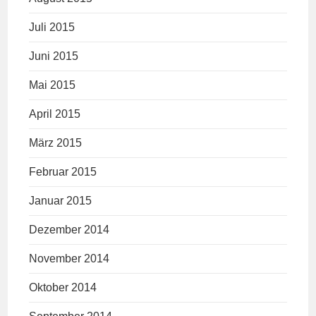
Juli 2015
Juni 2015
Mai 2015
April 2015
März 2015
Februar 2015
Januar 2015
Dezember 2014
November 2014
Oktober 2014