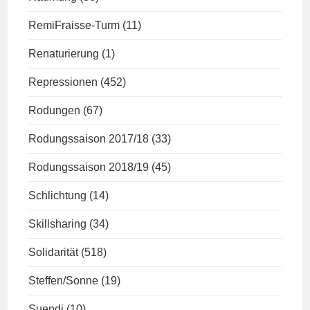
RemiFraisse-Turm
(11)
Renaturierung
(1)
Repressionen
(452)
Rodungen
(67)
Rodungssaison 2017/18
(33)
Rodungssaison 2018/19
(45)
Schlichtung
(14)
Skillsharing
(34)
Solidarität
(518)
Steffen/Sonne
(19)
Suendi
(10)