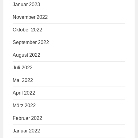
Januar 2023
November 2022
Oktober 2022
September 2022
August 2022
Juli 2022
Mai 2022
April 2022
März 2022
Februar 2022
Januar 2022