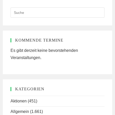
Search
this
website
KOMMENDE TERMINE
Es gibt derzeit keine bevorstehenden
Veranstaltungen.
KATEGORIEN
Aktionen
(451)
Allgemein
(1.661)