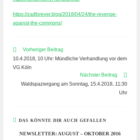
https://zadforever.blog/2018/04/24/the-revenge-
against-the-commons/
WEITERE
Vorheriger Beitrag
ARTIKEL
10.4.2018, 10 Uhr: Mündliche Verhandlung vor dem
ANSEHEN
VG Köln
Nächster Beitrag
Waldspaziergang am Sonntag, 15.4.2018, 11:30
Uhr
DAS KÖNNTE DIR AUCH GEFALLEN
NEWSLETTER: AUGUST – OKTOBER 2016