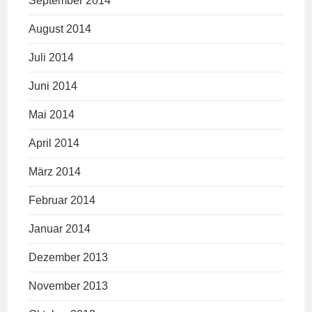
September 2014
August 2014
Juli 2014
Juni 2014
Mai 2014
April 2014
März 2014
Februar 2014
Januar 2014
Dezember 2013
November 2013