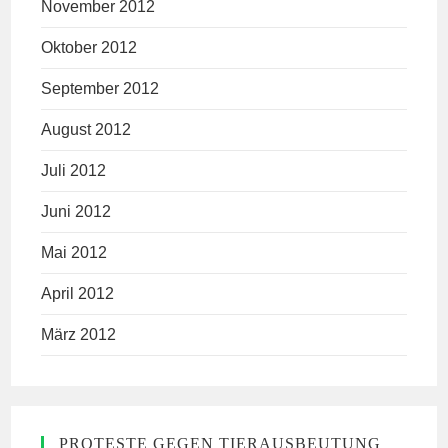
November 2012
Oktober 2012
September 2012
August 2012
Juli 2012
Juni 2012
Mai 2012
April 2012
März 2012
PROTESTE GEGEN TIERAUSBEUTUNG