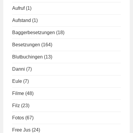
Aufruf
(1)
Aufstand
(1)
Baggerbesetzungen
(18)
Besetzungen
(164)
Blutbuchingen
(13)
Danni
(7)
Eule
(7)
Filme
(48)
Filz
(23)
Fotos
(67)
Free Jus
(24)