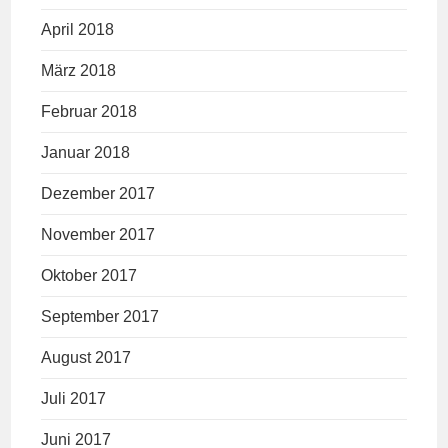
April 2018
März 2018
Februar 2018
Januar 2018
Dezember 2017
November 2017
Oktober 2017
September 2017
August 2017
Juli 2017
Juni 2017