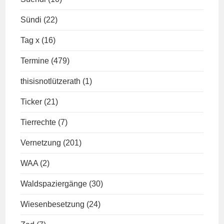
Sündi
(22)
Tag x
(16)
Termine
(479)
thisisnotlützerath
(1)
Ticker
(21)
Tierrechte
(7)
Vernetzung
(201)
WAA
(2)
Waldspaziergänge
(30)
Wiesenbesetzung
(24)