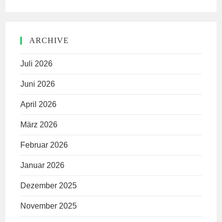
ARCHIVE
Juli 2026
Juni 2026
April 2026
März 2026
Februar 2026
Januar 2026
Dezember 2025
November 2025