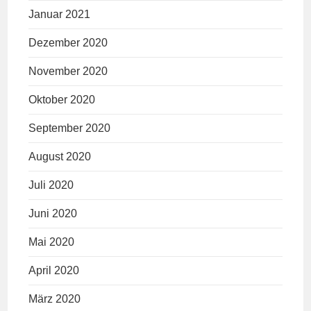
Januar 2021
Dezember 2020
November 2020
Oktober 2020
September 2020
August 2020
Juli 2020
Juni 2020
Mai 2020
April 2020
März 2020