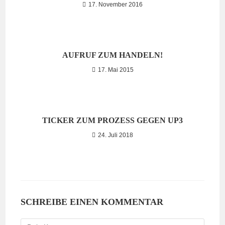
17. November 2016
AUFRUF ZUM HANDELN!
17. Mai 2015
TICKER ZUM PROZESS GEGEN UP3
24. Juli 2018
SCHREIBE EINEN KOMMENTAR
Kommentieren