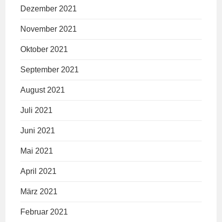
Dezember 2021
November 2021
Oktober 2021
September 2021
August 2021
Juli 2021
Juni 2021
Mai 2021
April 2021
März 2021
Februar 2021