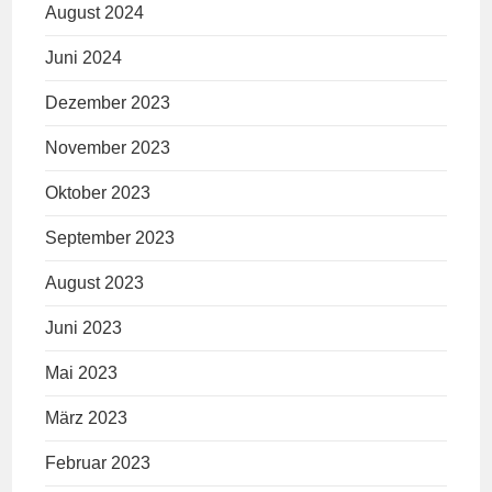
August 2024
Juni 2024
Dezember 2023
November 2023
Oktober 2023
September 2023
August 2023
Juni 2023
Mai 2023
März 2023
Februar 2023