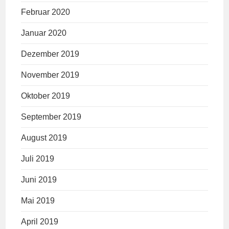
Februar 2020
Januar 2020
Dezember 2019
November 2019
Oktober 2019
September 2019
August 2019
Juli 2019
Juni 2019
Mai 2019
April 2019