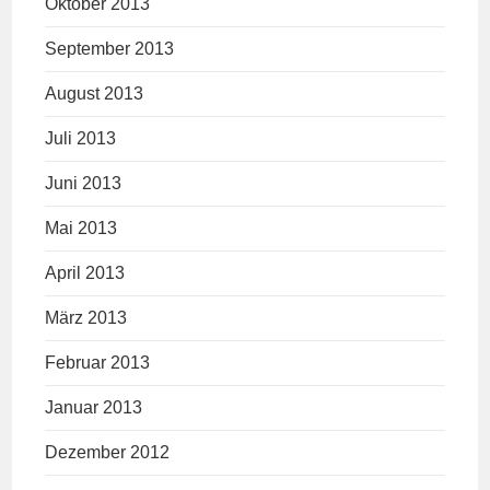
Oktober 2013
September 2013
August 2013
Juli 2013
Juni 2013
Mai 2013
April 2013
März 2013
Februar 2013
Januar 2013
Dezember 2012