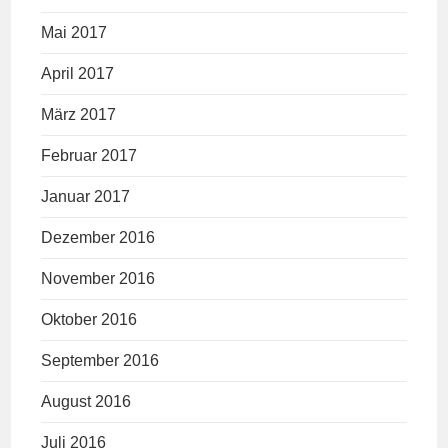
Mai 2017
April 2017
März 2017
Februar 2017
Januar 2017
Dezember 2016
November 2016
Oktober 2016
September 2016
August 2016
Juli 2016