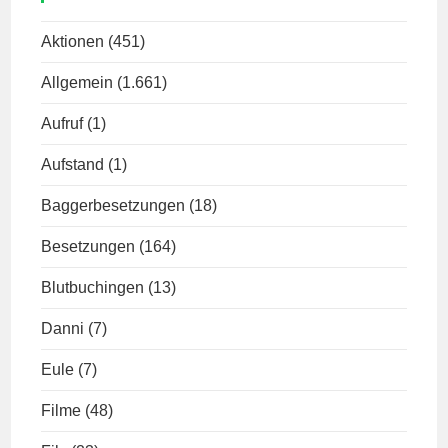
Aktionen
(451)
Allgemein
(1.661)
Aufruf
(1)
Aufstand
(1)
Baggerbesetzungen
(18)
Besetzungen
(164)
Blutbuchingen
(13)
Danni
(7)
Eule
(7)
Filme
(48)