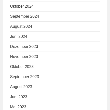
Oktober 2024
September 2024
August 2024
Juni 2024
Dezember 2023
November 2023
Oktober 2023
September 2023
August 2023
Juni 2023
Mai 2023