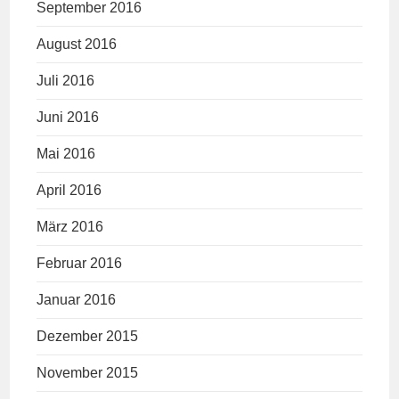
September 2016
August 2016
Juli 2016
Juni 2016
Mai 2016
April 2016
März 2016
Februar 2016
Januar 2016
Dezember 2015
November 2015