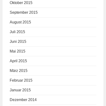
Oktober 2015
September 2015
August 2015
Juli 2015
Juni 2015
Mai 2015
April 2015
März 2015
Februar 2015
Januar 2015
Dezember 2014