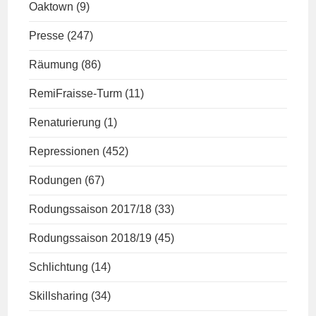
Oaktown
(9)
Presse
(247)
Räumung
(86)
RemiFraisse-Turm
(11)
Renaturierung
(1)
Repressionen
(452)
Rodungen
(67)
Rodungssaison 2017/18
(33)
Rodungssaison 2018/19
(45)
Schlichtung
(14)
Skillsharing
(34)