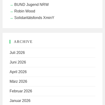
BUND Jugend NRW
Robin Wood
Solidaritätsfonds XminY
ARCHIVE
Juli 2026
Juni 2026
April 2026
März 2026
Februar 2026
Januar 2026