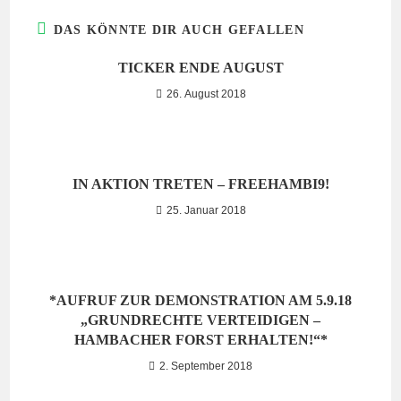
DAS KÖNNTE DIR AUCH GEFALLEN
TICKER ENDE AUGUST
26. August 2018
IN AKTION TRETEN – FREEHAMBI9!
25. Januar 2018
*AUFRUF ZUR DEMONSTRATION AM 5.9.18
„GRUNDRECHTE VERTEIDIGEN –
HAMBACHER FORST ERHALTEN!“*
2. September 2018