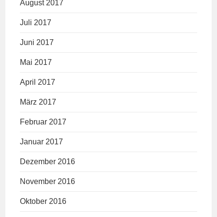
August 2017
Juli 2017
Juni 2017
Mai 2017
April 2017
März 2017
Februar 2017
Januar 2017
Dezember 2016
November 2016
Oktober 2016