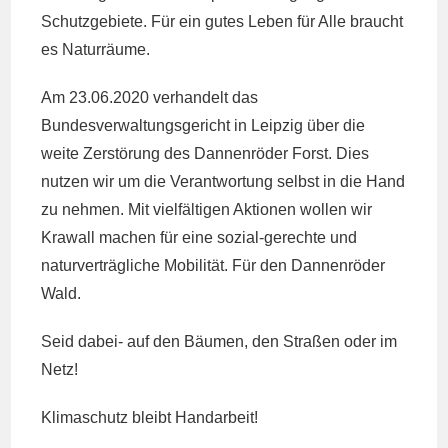
Schutzgebiete. Für ein gutes Leben für Alle braucht
es Naturräume.
Am 23.06.2020 verhandelt das
Bundesverwaltungsgericht in Leipzig über die
weite Zerstörung des Dannenröder Forst. Dies
nutzen wir um die Verantwortung selbst in die Hand
zu nehmen. Mit vielfältigen Aktionen wollen wir
Krawall machen für eine sozial-gerechte und
naturverträgliche Mobilität. Für den Dannenröder
Wald.
Seid dabei- auf den Bäumen, den Straßen oder im
Netz!
Klimaschutz bleibt Handarbeit!