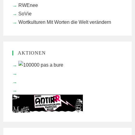
RWEnee
SoVie
Wortkulturen
Mit Worten die Welt verändern
AKTIONEN