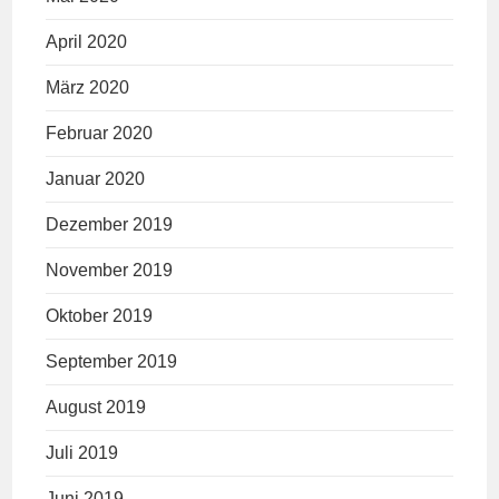
April 2020
März 2020
Februar 2020
Januar 2020
Dezember 2019
November 2019
Oktober 2019
September 2019
August 2019
Juli 2019
Juni 2019