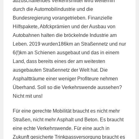
abzuschaffendes Verkehrsmittel wird weiterhin
durch die Automobilindustrie und die
Bundesregierung vorangetrieben. Finanzielle
Hilfspakete, Abfckprämien und der Ausbau von
Autobahnen halten die bröckelnde Industrie am
Leben. 2019 wurden186km an Straßennetz und nur
6(!)km an Schienen ausgebaut und das in einem
Land, dass bereits eines der am weitesten
ausgebauten Straßennetz der Welt hat. Die
Asphaltträume einer weniger Profiteure nehmen
Überhand. Soll so die Verkehrswende aussehen?
Nicht mit uns!
Für eine gerechte Mobilität braucht es nicht mehr
Straßen, nicht mehr Asphalt und Beton. Es braucht
eine echte Verkehrswende. Für eine auch in
Zukunft gesicherte Trinkpassversorgung braucht es