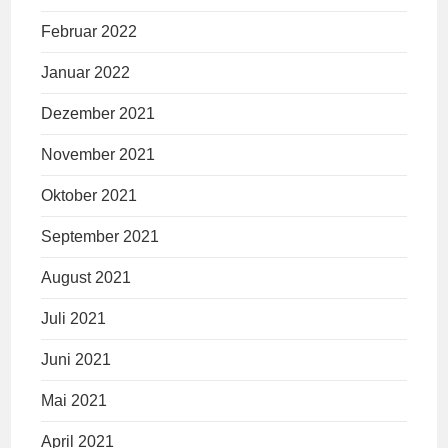
Februar 2022
Januar 2022
Dezember 2021
November 2021
Oktober 2021
September 2021
August 2021
Juli 2021
Juni 2021
Mai 2021
April 2021