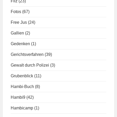
Filz
(23)
Fotos
(67)
Free Jus
(24)
Gallien
(2)
Gedenken
(1)
Gerichtsverfahren
(39)
Gewalt durch Polizei
(3)
Grubenblick
(11)
Hambi-Buch
(8)
Hambi9
(42)
Hambicamp
(1)