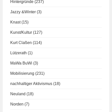
Hintergründe
(237)
Jazzy &Winter
(3)
Knast
(15)
Kunst/Kultur
(127)
Kurt Claßen
(114)
Lützerath
(1)
MaWa BuWi
(3)
Mobilisierung
(231)
nachhaltiger Aktivismus
(18)
Neuland
(18)
Norden
(7)