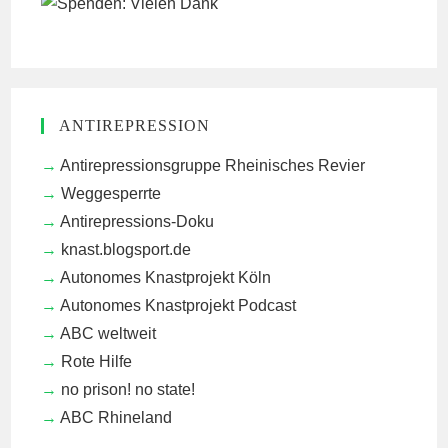
ANTIREPRESSION
Antirepressionsgruppe Rheinisches Revier
Weggesperrte
Antirepressions-Doku
knast.blogsport.de
Autonomes Knastprojekt Köln
Autonomes Knastprojekt Podcast
ABC weltweit
Rote Hilfe
no prison! no state!
ABC Rhineland