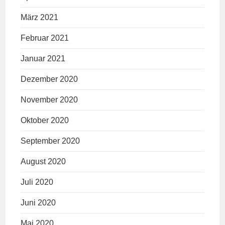
März 2021
Februar 2021
Januar 2021
Dezember 2020
November 2020
Oktober 2020
September 2020
August 2020
Juli 2020
Juni 2020
Mai 2020