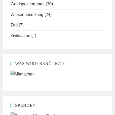
Waldspaziergänge
(30)
Wiesenbesetzung
(24)
Zad
(7)
Zivilisation
(1)
WAS WIRD BENÖTIGT?
SPENDEN