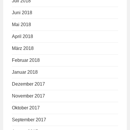
Juli 2018
Juni 2018
Mai 2018
April 2018
März 2018
Februar 2018
Januar 2018
Dezember 2017
November 2017
Oktober 2017
September 2017