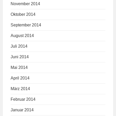
November 2014
Oktober 2014
September 2014
August 2014
Juli 2014
Juni 2014
Mai 2014
April 2014
März 2014
Februar 2014
Januar 2014