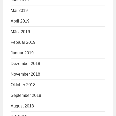
Mai 2019
April 2019
März 2019
Februar 2019
Januar 2019
Dezember 2018
November 2018
Oktober 2018
September 2018
August 2018