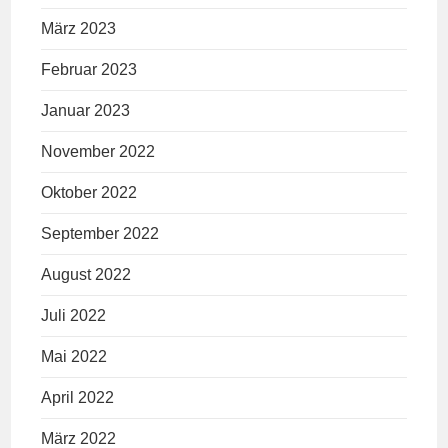
März 2023
Februar 2023
Januar 2023
November 2022
Oktober 2022
September 2022
August 2022
Juli 2022
Mai 2022
April 2022
März 2022