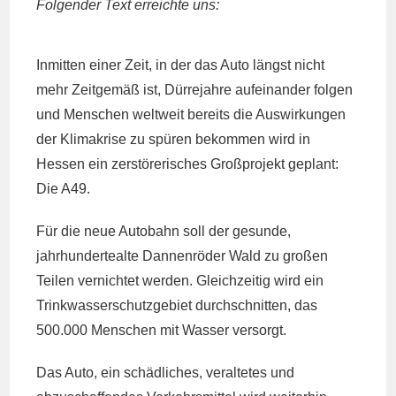
Folgender Text erreichte uns:
Inmitten einer Zeit, in der das Auto längst nicht
mehr Zeitgemäß ist, Dürrejahre aufeinander folgen
und Menschen weltweit bereits die Auswirkungen
der Klimakrise zu spüren bekommen wird in
Hessen ein zerstörerisches Großprojekt geplant:
Die A49.
Für die neue Autobahn soll der gesunde,
jahrhundertealte Dannenröder Wald zu großen
Teilen vernichtet werden. Gleichzeitig wird ein
Trinkwasserschutzgebiet durchschnitten, das
500.000 Menschen mit Wasser versorgt.
Das Auto, ein schädliches, veraltetes und