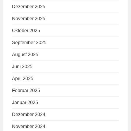
Dezember 2025
November 2025
Oktober 2025
September 2025
August 2025
Juni 2025
April 2025
Februar 2025
Januar 2025
Dezember 2024
November 2024