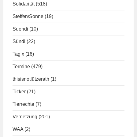
Solidarität
(518)
Steffen/Sonne
(19)
Suendi
(10)
Sündi
(22)
Tag x
(16)
Termine
(479)
thisisnotlützerath
(1)
Ticker
(21)
Tierrechte
(7)
Vernetzung
(201)
WAA
(2)