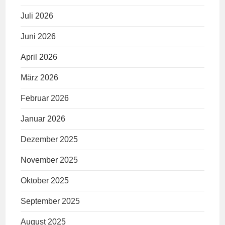
Juli 2026
Juni 2026
April 2026
März 2026
Februar 2026
Januar 2026
Dezember 2025
November 2025
Oktober 2025
September 2025
August 2025