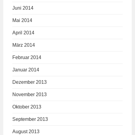
Juni 2014
Mai 2014
April 2014
März 2014
Februar 2014
Januar 2014
Dezember 2013
November 2013
Oktober 2013
September 2013
August 2013