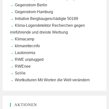
Gegenstrom Berlin
Gegenstrom Hamburg
Initiative Bergbaugeschädigte 50189
Klima-Lügendetektor
Recherchen gegen
irreführende und dreiste Werbung
Klimacamp
klimaretter.info
Lautonomia
RWE unplugged
RWEnee
SoVie
Wortkulturen
Mit Worten die Welt verändern
AKTIONEN