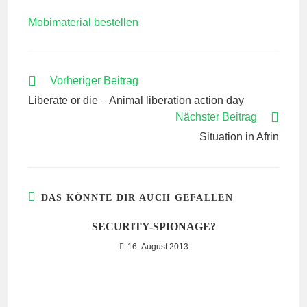
Mobimaterial bestellen
WEITERE
Vorheriger Beitrag
ARTIKEL
Liberate or die – Animal liberation action day
ANSEHEN
Nächster Beitrag
Situation in Afrin
DAS KÖNNTE DIR AUCH GEFALLEN
SECURITY-SPIONAGE?
16. August 2013