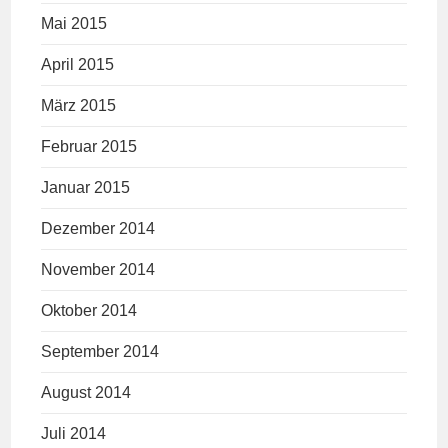
Mai 2015
April 2015
März 2015
Februar 2015
Januar 2015
Dezember 2014
November 2014
Oktober 2014
September 2014
August 2014
Juli 2014