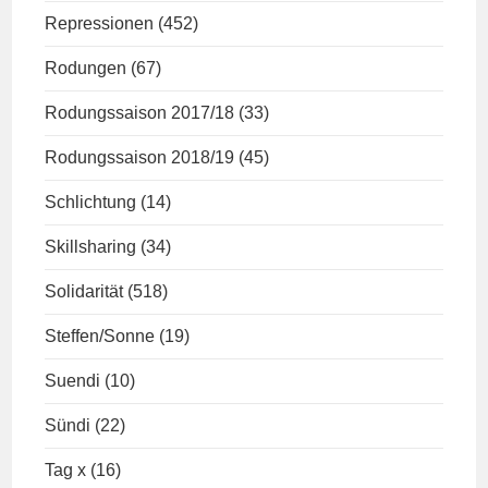
Repressionen
(452)
Rodungen
(67)
Rodungssaison 2017/18
(33)
Rodungssaison 2018/19
(45)
Schlichtung
(14)
Skillsharing
(34)
Solidarität
(518)
Steffen/Sonne
(19)
Suendi
(10)
Sündi
(22)
Tag x
(16)