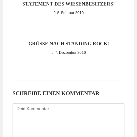
STATEMENT DES WIESENBESITZERS!
8. Februar 2019
GRÜSSE NACH STANDING ROCK!
7. Dezember 2016
SCHREIBE EINEN KOMMENTAR
Kommentieren