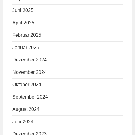
Juni 2025
April 2025
Februar 2025
Januar 2025
Dezember 2024
November 2024
Oktober 2024
September 2024
August 2024
Juni 2024
Dezember 2023