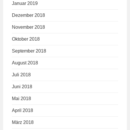
Januar 2019
Dezember 2018
November 2018
Oktober 2018
September 2018
August 2018
Juli 2018
Juni 2018
Mai 2018
April 2018
März 2018