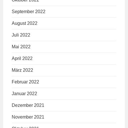
September 2022
August 2022
Juli 2022
Mai 2022
April 2022
März 2022
Februar 2022
Januar 2022
Dezember 2021
November 2021