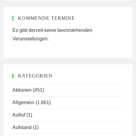
KOMMENDE TERMINE
Es gibt derzeit keine bevorstehenden
Veranstaltungen.
KATEGORIEN
Aktionen
(451)
Allgemein
(1.661)
Aufruf
(1)
Aufstand
(1)