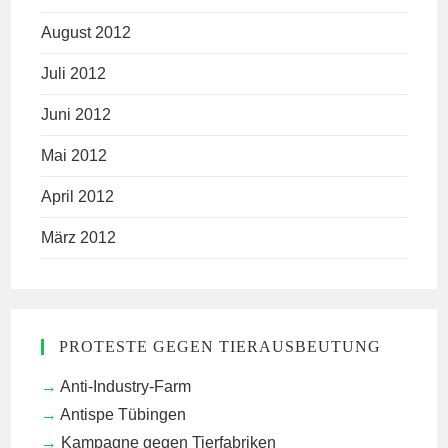
August 2012
Juli 2012
Juni 2012
Mai 2012
April 2012
März 2012
PROTESTE GEGEN TIERAUSBEUTUNG
Anti-Industry-Farm
Antispe Tübingen
Kampagne gegen Tierfabriken