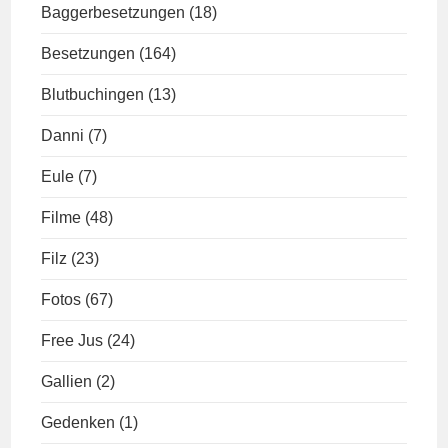
Baggerbesetzungen
(18)
Besetzungen
(164)
Blutbuchingen
(13)
Danni
(7)
Eule
(7)
Filme
(48)
Filz
(23)
Fotos
(67)
Free Jus
(24)
Gallien
(2)
Gedenken
(1)