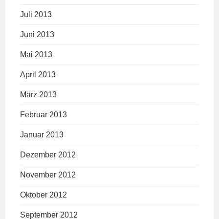
Juli 2013
Juni 2013
Mai 2013
April 2013
März 2013
Februar 2013
Januar 2013
Dezember 2012
November 2012
Oktober 2012
September 2012