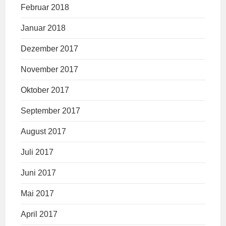
Februar 2018
Januar 2018
Dezember 2017
November 2017
Oktober 2017
September 2017
August 2017
Juli 2017
Juni 2017
Mai 2017
April 2017