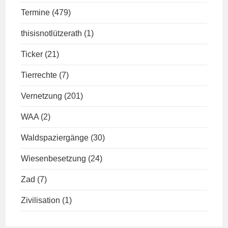
Termine
(479)
thisisnotlützerath
(1)
Ticker
(21)
Tierrechte
(7)
Vernetzung
(201)
WAA
(2)
Waldspaziergänge
(30)
Wiesenbesetzung
(24)
Zad
(7)
Zivilisation
(1)