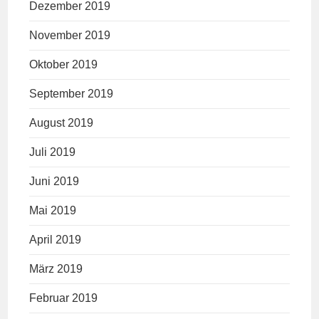
Dezember 2019
November 2019
Oktober 2019
September 2019
August 2019
Juli 2019
Juni 2019
Mai 2019
April 2019
März 2019
Februar 2019