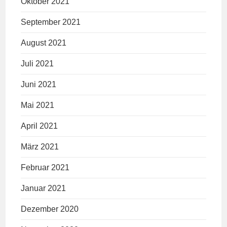
Oktober 2021
September 2021
August 2021
Juli 2021
Juni 2021
Mai 2021
April 2021
März 2021
Februar 2021
Januar 2021
Dezember 2020