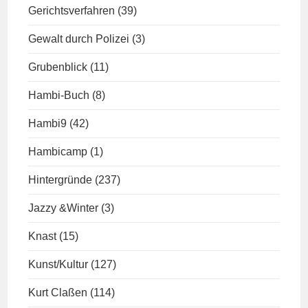
Gerichtsverfahren
(39)
Gewalt durch Polizei
(3)
Grubenblick
(11)
Hambi-Buch
(8)
Hambi9
(42)
Hambicamp
(1)
Hintergründe
(237)
Jazzy &Winter
(3)
Knast
(15)
Kunst/Kultur
(127)
Kurt Claßen
(114)