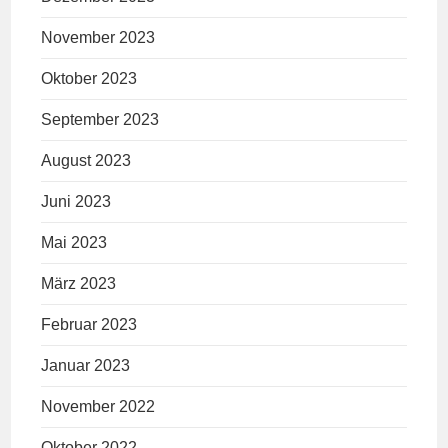
November 2023
Oktober 2023
September 2023
August 2023
Juni 2023
Mai 2023
März 2023
Februar 2023
Januar 2023
November 2022
Oktober 2022