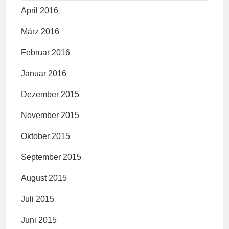
April 2016
März 2016
Februar 2016
Januar 2016
Dezember 2015
November 2015
Oktober 2015
September 2015
August 2015
Juli 2015
Juni 2015