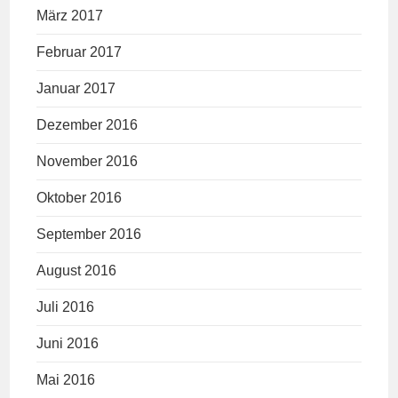
März 2017
Februar 2017
Januar 2017
Dezember 2016
November 2016
Oktober 2016
September 2016
August 2016
Juli 2016
Juni 2016
Mai 2016