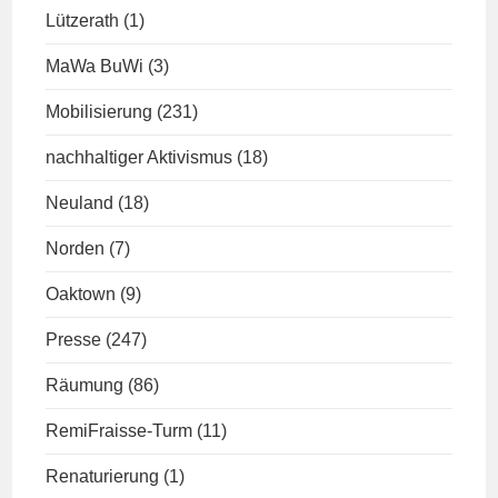
Lützerath
(1)
MaWa BuWi
(3)
Mobilisierung
(231)
nachhaltiger Aktivismus
(18)
Neuland
(18)
Norden
(7)
Oaktown
(9)
Presse
(247)
Räumung
(86)
RemiFraisse-Turm
(11)
Renaturierung
(1)