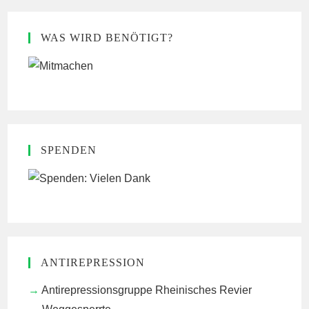
WAS WIRD BENÖTIGT?
SPENDEN
ANTIREPRESSION
Antirepressionsgruppe Rheinisches Revier