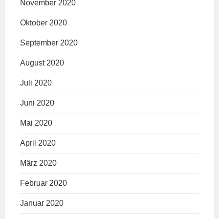
November 2020
Oktober 2020
September 2020
August 2020
Juli 2020
Juni 2020
Mai 2020
April 2020
März 2020
Februar 2020
Januar 2020