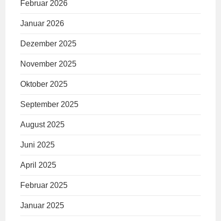
Februar 2026
Januar 2026
Dezember 2025
November 2025
Oktober 2025
September 2025
August 2025
Juni 2025
April 2025
Februar 2025
Januar 2025