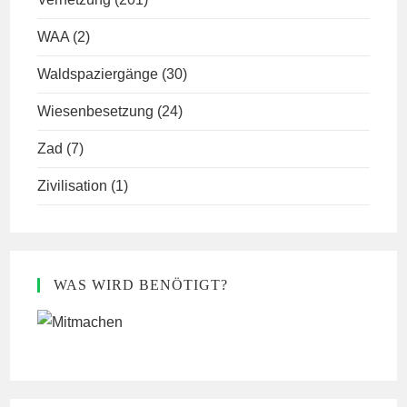
WAA
(2)
Waldspaziergänge
(30)
Wiesenbesetzung
(24)
Zad
(7)
Zivilisation
(1)
WAS WIRD BENÖTIGT?