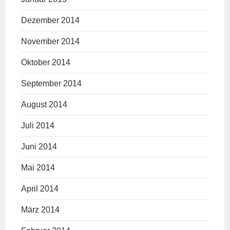
Dezember 2014
November 2014
Oktober 2014
September 2014
August 2014
Juli 2014
Juni 2014
Mai 2014
April 2014
März 2014