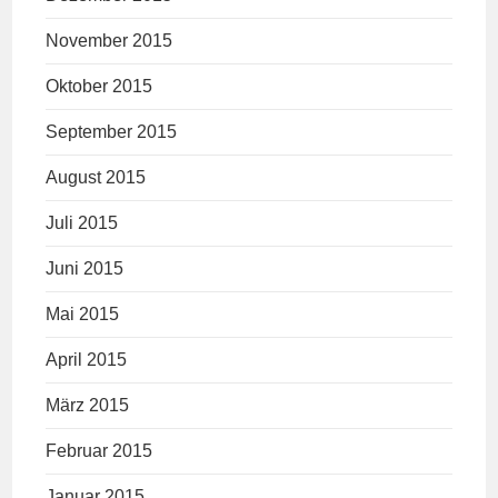
November 2015
Oktober 2015
September 2015
August 2015
Juli 2015
Juni 2015
Mai 2015
April 2015
März 2015
Februar 2015
Januar 2015