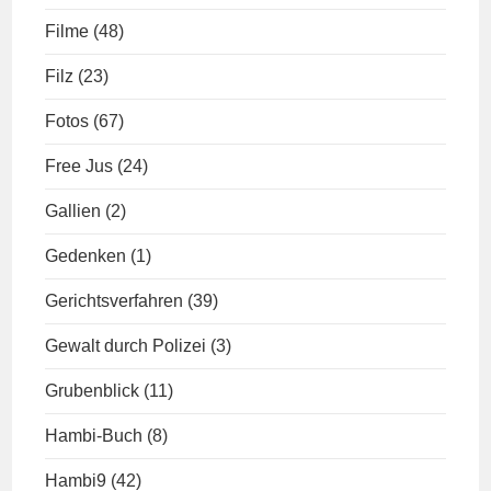
Filme
(48)
Filz
(23)
Fotos
(67)
Free Jus
(24)
Gallien
(2)
Gedenken
(1)
Gerichtsverfahren
(39)
Gewalt durch Polizei
(3)
Grubenblick
(11)
Hambi-Buch
(8)
Hambi9
(42)