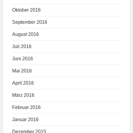
Oktober 2016
September 2016
August 2016
Juli 2016
Juni 2016
Mai 2016
April 2016
März 2016
Februar 2016
Januar 2016
Dezember 2015