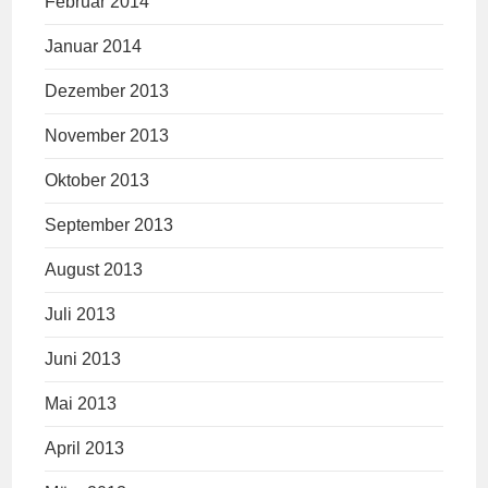
Februar 2014
Januar 2014
Dezember 2013
November 2013
Oktober 2013
September 2013
August 2013
Juli 2013
Juni 2013
Mai 2013
April 2013