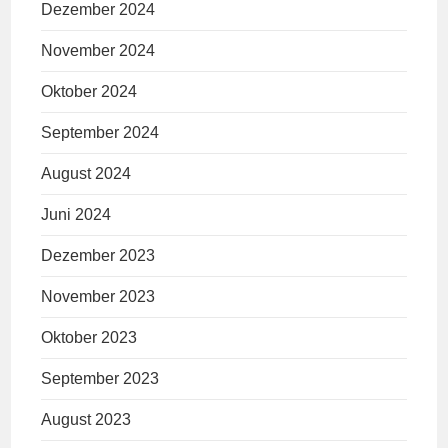
Dezember 2024
November 2024
Oktober 2024
September 2024
August 2024
Juni 2024
Dezember 2023
November 2023
Oktober 2023
September 2023
August 2023