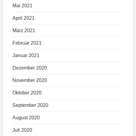
Mai 2021
April 2021
März 2021
Februar 2021
Januar 2021
Dezember 2020
November 2020
Oktober 2020
September 2020
August 2020
Juli 2020