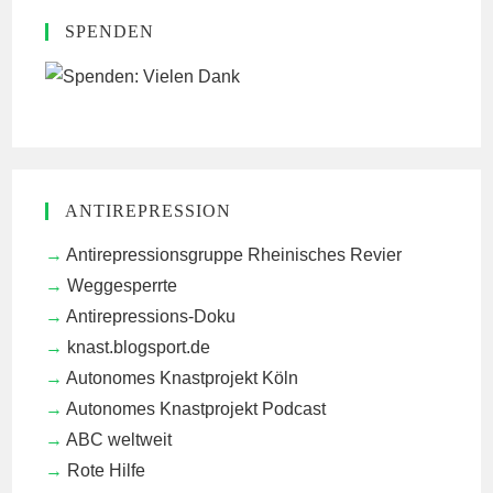
SPENDEN
ANTIREPRESSION
Antirepressionsgruppe Rheinisches Revier
Weggesperrte
Antirepressions-Doku
knast.blogsport.de
Autonomes Knastprojekt Köln
Autonomes Knastprojekt Podcast
ABC weltweit
Rote Hilfe