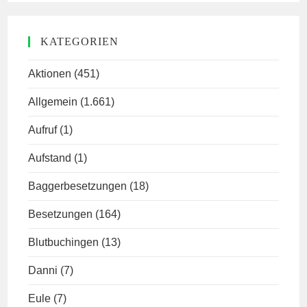
KATEGORIEN
Aktionen
(451)
Allgemein
(1.661)
Aufruf
(1)
Aufstand
(1)
Baggerbesetzungen
(18)
Besetzungen
(164)
Blutbuchingen
(13)
Danni
(7)
Eule
(7)