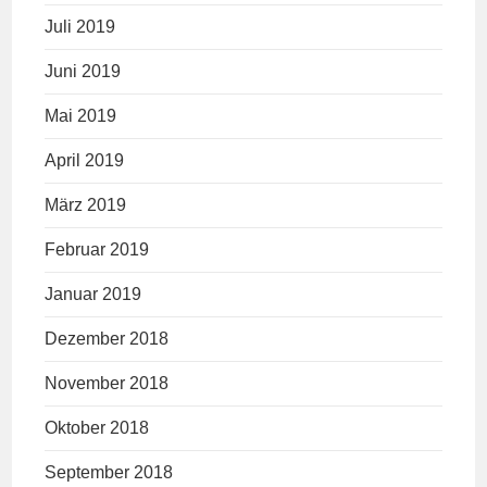
Juli 2019
Juni 2019
Mai 2019
April 2019
März 2019
Februar 2019
Januar 2019
Dezember 2018
November 2018
Oktober 2018
September 2018