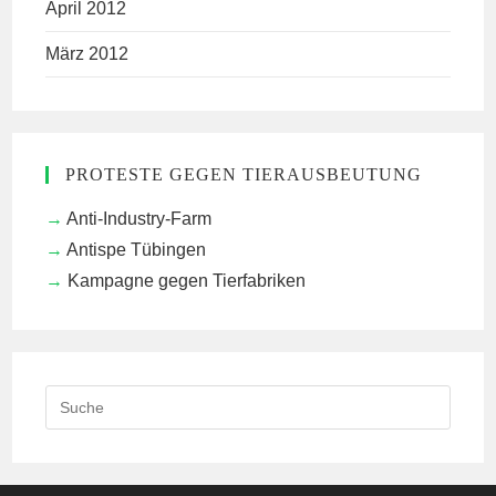
April 2012
März 2012
PROTESTE GEGEN TIERAUSBEUTUNG
Anti-Industry-Farm
Antispe Tübingen
Kampagne gegen Tierfabriken
Search
this
website