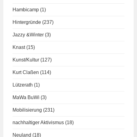
Hambicamp
(1)
Hintergründe
(237)
Jazzy &Winter
(3)
Knast
(15)
Kunst/Kultur
(127)
Kurt Claßen
(114)
Lützerath
(1)
MaWa BuWi
(3)
Mobilisierung
(231)
nachhaltiger Aktivismus
(18)
Neuland
(18)