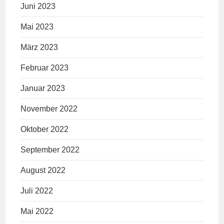
Juni 2023
Mai 2023
März 2023
Februar 2023
Januar 2023
November 2022
Oktober 2022
September 2022
August 2022
Juli 2022
Mai 2022