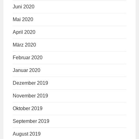
Juni 2020
Mai 2020
April 2020
März 2020
Februar 2020
Januar 2020
Dezember 2019
November 2019
Oktober 2019
September 2019
August 2019