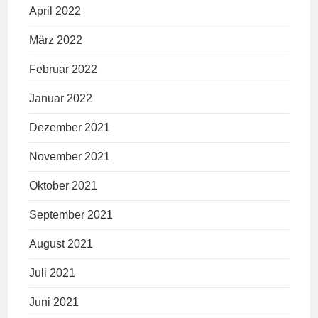
April 2022
März 2022
Februar 2022
Januar 2022
Dezember 2021
November 2021
Oktober 2021
September 2021
August 2021
Juli 2021
Juni 2021