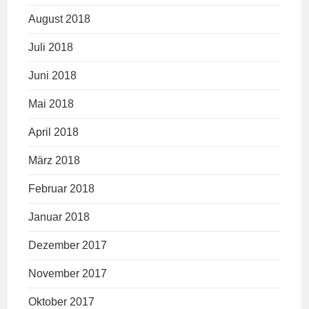
August 2018
Juli 2018
Juni 2018
Mai 2018
April 2018
März 2018
Februar 2018
Januar 2018
Dezember 2017
November 2017
Oktober 2017