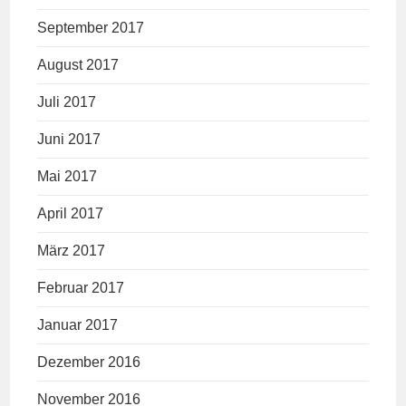
September 2017
August 2017
Juli 2017
Juni 2017
Mai 2017
April 2017
März 2017
Februar 2017
Januar 2017
Dezember 2016
November 2016