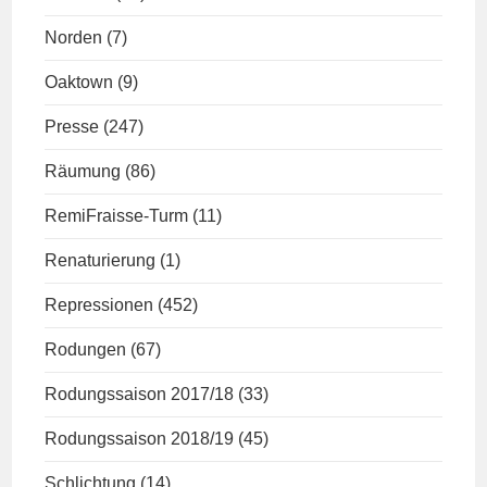
Norden
(7)
Oaktown
(9)
Presse
(247)
Räumung
(86)
RemiFraisse-Turm
(11)
Renaturierung
(1)
Repressionen
(452)
Rodungen
(67)
Rodungssaison 2017/18
(33)
Rodungssaison 2018/19
(45)
Schlichtung
(14)