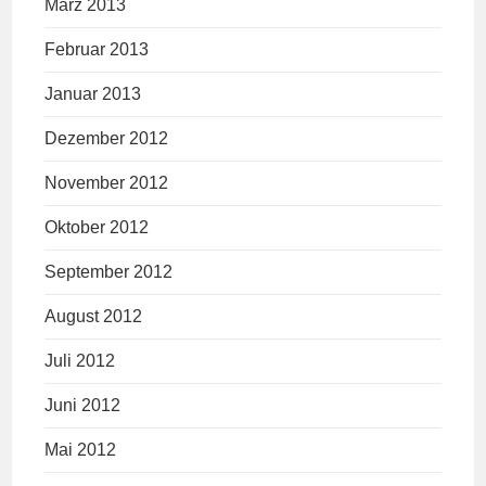
März 2013
Februar 2013
Januar 2013
Dezember 2012
November 2012
Oktober 2012
September 2012
August 2012
Juli 2012
Juni 2012
Mai 2012