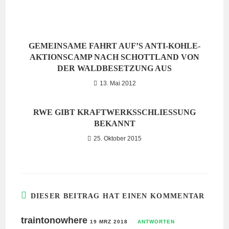
GEMEINSAME FAHRT AUF’S ANTI-KOHLE-
AKTIONSCAMP NACH SCHOTTLAND VON
DER WALDBESETZUNG AUS
13. Mai 2012
RWE GIBT KRAFTWERKSSCHLIESSUNG B
EKANNT
25. Oktober 2015
DIESER BEITRAG HAT EINEN KOMMENTAR
traintonowhere
19 MRZ 2018
ANTWORTEN