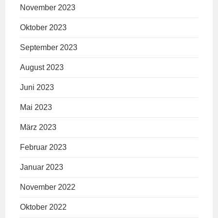
November 2023
Oktober 2023
September 2023
August 2023
Juni 2023
Mai 2023
März 2023
Februar 2023
Januar 2023
November 2022
Oktober 2022