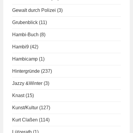
Gewalt durch Polizei
(3)
Grubenblick
(11)
Hambi-Buch
(8)
Hambi9
(42)
Hambicamp
(1)
Hintergründe
(237)
Jazzy &Winter
(3)
Knast
(15)
Kunst/Kultur
(127)
Kurt Claßen
(114)
Lützerath
(1)