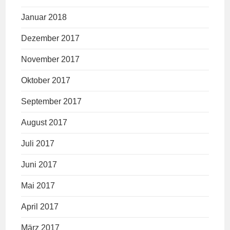
Januar 2018
Dezember 2017
November 2017
Oktober 2017
September 2017
August 2017
Juli 2017
Juni 2017
Mai 2017
April 2017
März 2017