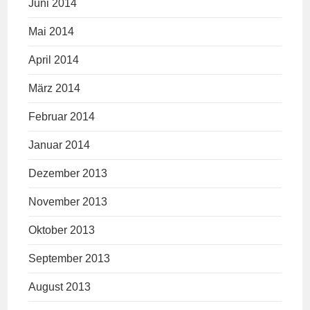
Juni 2014
Mai 2014
April 2014
März 2014
Februar 2014
Januar 2014
Dezember 2013
November 2013
Oktober 2013
September 2013
August 2013