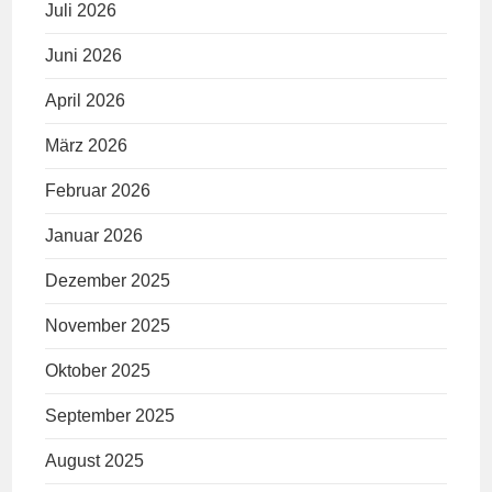
Juli 2026
Juni 2026
April 2026
März 2026
Februar 2026
Januar 2026
Dezember 2025
November 2025
Oktober 2025
September 2025
August 2025