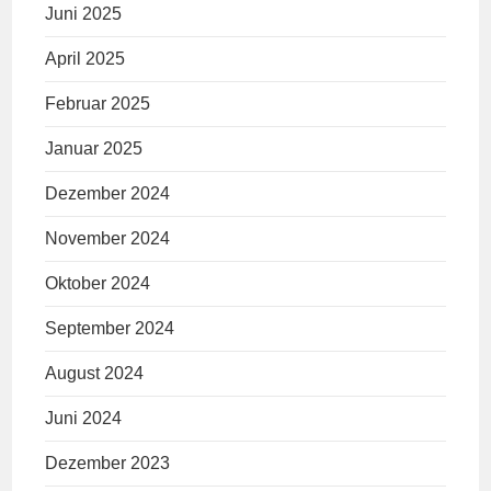
Juni 2025
April 2025
Februar 2025
Januar 2025
Dezember 2024
November 2024
Oktober 2024
September 2024
August 2024
Juni 2024
Dezember 2023