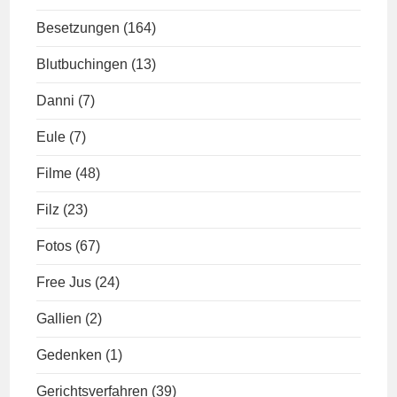
Besetzungen
(164)
Blutbuchingen
(13)
Danni
(7)
Eule
(7)
Filme
(48)
Filz
(23)
Fotos
(67)
Free Jus
(24)
Gallien
(2)
Gedenken
(1)
Gerichtsverfahren
(39)