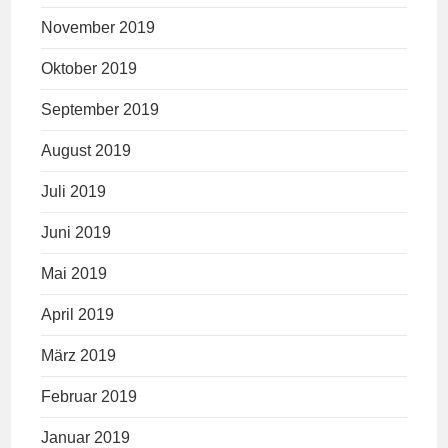
November 2019
Oktober 2019
September 2019
August 2019
Juli 2019
Juni 2019
Mai 2019
April 2019
März 2019
Februar 2019
Januar 2019