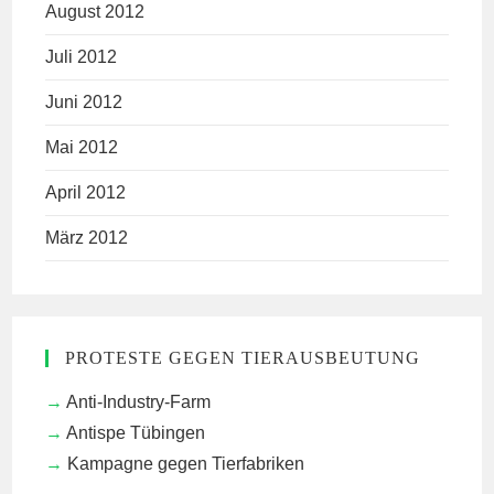
August 2012
Juli 2012
Juni 2012
Mai 2012
April 2012
März 2012
PROTESTE GEGEN TIERAUSBEUTUNG
Anti-Industry-Farm
Antispe Tübingen
Kampagne gegen Tierfabriken