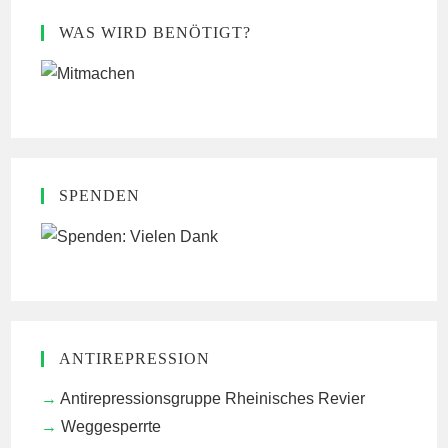
WAS WIRD BENÖTIGT?
SPENDEN
ANTIREPRESSION
Antirepressionsgruppe Rheinisches Revier
Weggesperrte