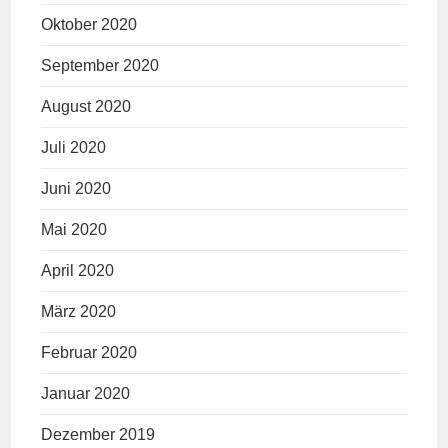
Oktober 2020
September 2020
August 2020
Juli 2020
Juni 2020
Mai 2020
April 2020
März 2020
Februar 2020
Januar 2020
Dezember 2019