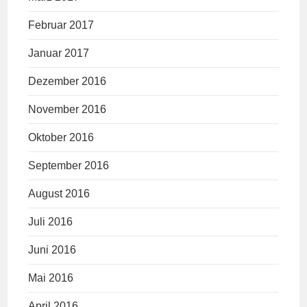
Februar 2017
Januar 2017
Dezember 2016
November 2016
Oktober 2016
September 2016
August 2016
Juli 2016
Juni 2016
Mai 2016
April 2016