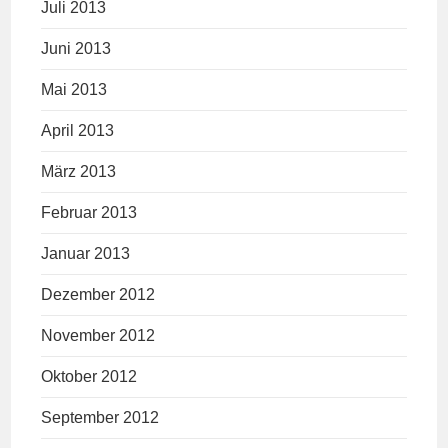
Juli 2013
Juni 2013
Mai 2013
April 2013
März 2013
Februar 2013
Januar 2013
Dezember 2012
November 2012
Oktober 2012
September 2012