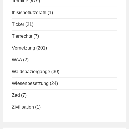
Termine
(479)
thisisnotlützerath
(1)
Ticker
(21)
Tierrechte
(7)
Vernetzung
(201)
WAA
(2)
Waldspaziergänge
(30)
Wiesenbesetzung
(24)
Zad
(7)
Zivilisation
(1)