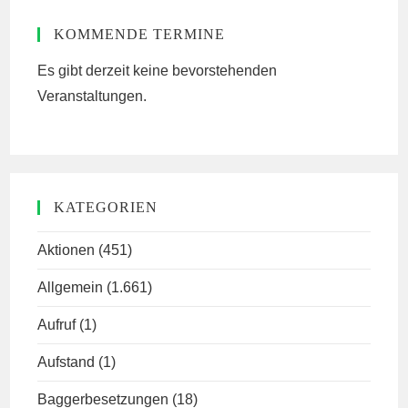
KOMMENDE TERMINE
Es gibt derzeit keine bevorstehenden
Veranstaltungen.
KATEGORIEN
Aktionen
(451)
Allgemein
(1.661)
Aufruf
(1)
Aufstand
(1)
Baggerbesetzungen
(18)