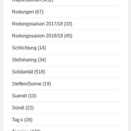
Rodungen
(67)
Rodungssaison 2017/18
(33)
Rodungssaison 2018/19
(45)
Schlichtung
(14)
Skillsharing
(34)
Solidarität
(518)
Steffen/Sonne
(19)
Suendi
(10)
Sündi
(22)
Tag x
(16)