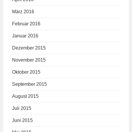
März 2016
Februar 2016
Januar 2016
Dezember 2015
November 2015
Oktober 2015
September 2015
August 2015
Juli 2015
Juni 2015