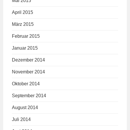
Mai 2015
April 2015
März 2015
Februar 2015
Januar 2015
Dezember 2014
November 2014
Oktober 2014
September 2014
August 2014
Juli 2014