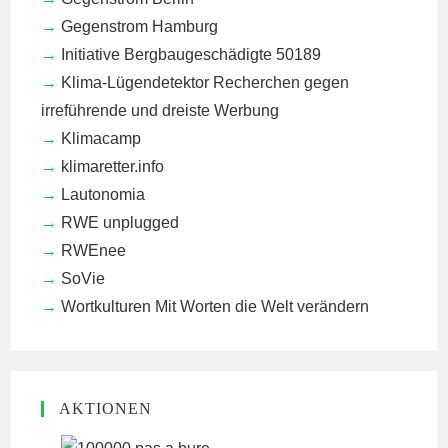
Gegenstrom Hamburg
Initiative Bergbaugeschädigte 50189
Klima-Lügendetektor
Recherchen gegen
irreführende und dreiste Werbung
Klimacamp
klimaretter.info
Lautonomia
RWE unplugged
RWEnee
SoVie
Wortkulturen
Mit Worten die Welt verändern
AKTIONEN