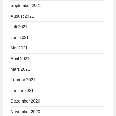
September 2021
August 2021
Juli 2021
Juni 2021
Mai 2021
April 2021
März 2021
Februar 2021
Januar 2021
Dezember 2020
November 2020