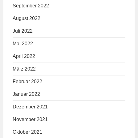
September 2022
August 2022
Juli 2022
Mai 2022
April 2022
März 2022
Februar 2022
Januar 2022
Dezember 2021
November 2021
Oktober 2021