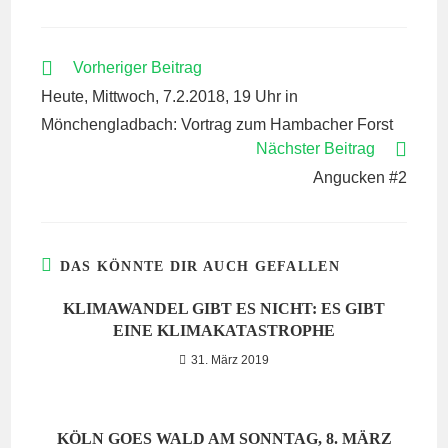
WEITERE
Vorheriger Beitrag
ARTIKEL
Heute, Mittwoch, 7.2.2018, 19 Uhr in
ANSEHEN
Mönchengladbach: Vortrag zum Hambacher Forst
Nächster Beitrag
Angucken #2
DAS KÖNNTE DIR AUCH GEFALLEN
KLIMAWANDEL GIBT ES NICHT: ES GIBT
EINE KLIMAKATASTROPHE
31. März 2019
KÖLN GOES WALD AM SONNTAG, 8. MÄRZ