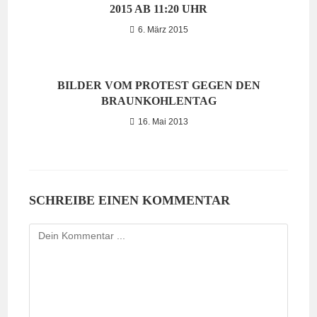
2015 AB 11:20 UHR
6. März 2015
BILDER VOM PROTEST GEGEN DEN
BRAUNKOHLENTAG
16. Mai 2013
SCHREIBE EINEN KOMMENTAR
Kommentieren