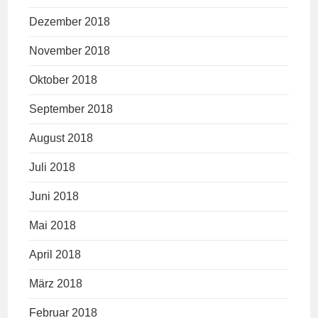
Dezember 2018
November 2018
Oktober 2018
September 2018
August 2018
Juli 2018
Juni 2018
Mai 2018
April 2018
März 2018
Februar 2018