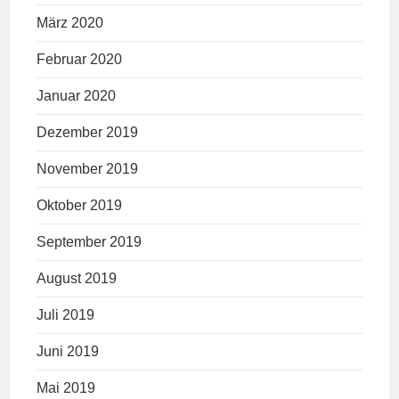
März 2020
Februar 2020
Januar 2020
Dezember 2019
November 2019
Oktober 2019
September 2019
August 2019
Juli 2019
Juni 2019
Mai 2019