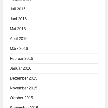
Juli 2016
Juni 2016
Mai 2016
April 2016
März 2016
Februar 2016
Januar 2016
Dezember 2015
November 2015
Oktober 2015
September 2015