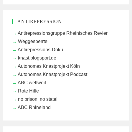
ANTIREPRESSION
Antirepressionsgruppe Rheinisches Revier
Weggesperrte
Antirepressions-Doku
knast.blogsport.de
Autonomes Knastprojekt Köln
Autonomes Knastprojekt Podcast
ABC weltweit
Rote Hilfe
no prison! no state!
ABC Rhineland