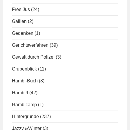
Free Jus
(24)
Gallien
(2)
Gedenken
(1)
Gerichtsverfahren
(39)
Gewalt durch Polizei
(3)
Grubenblick
(11)
Hambi-Buch
(8)
Hambi9
(42)
Hambicamp
(1)
Hintergründe
(237)
Jazzy &Winter
(3)