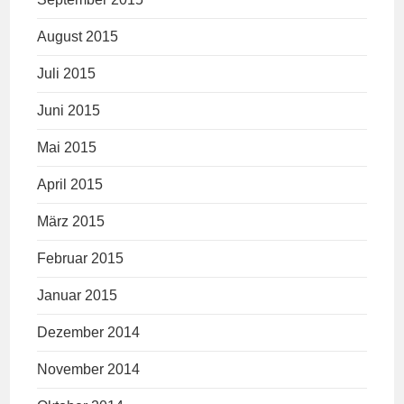
August 2015
Juli 2015
Juni 2015
Mai 2015
April 2015
März 2015
Februar 2015
Januar 2015
Dezember 2014
November 2014