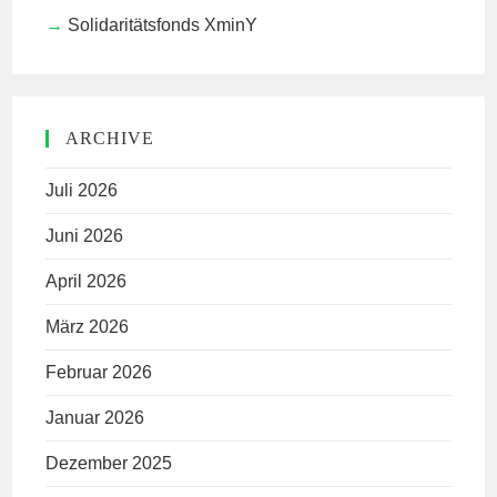
Solidaritätsfonds XminY
ARCHIVE
Juli 2026
Juni 2026
April 2026
März 2026
Februar 2026
Januar 2026
Dezember 2025