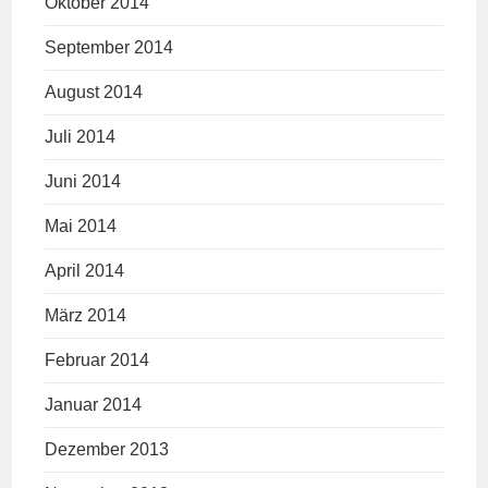
Oktober 2014
September 2014
August 2014
Juli 2014
Juni 2014
Mai 2014
April 2014
März 2014
Februar 2014
Januar 2014
Dezember 2013