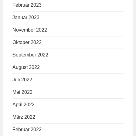
Februar 2023
Januar 2023
November 2022
Oktober 2022
September 2022
August 2022
Juli 2022
Mai 2022
April 2022
März 2022
Februar 2022