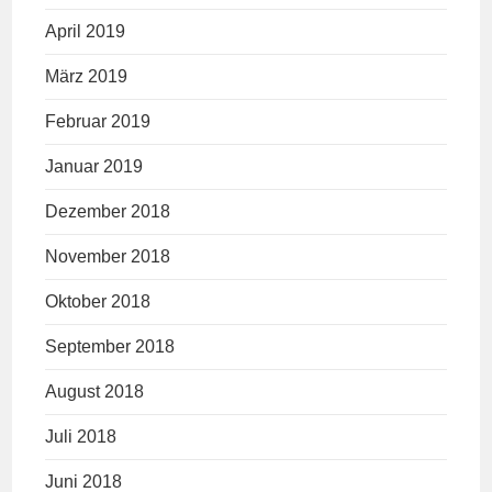
April 2019
März 2019
Februar 2019
Januar 2019
Dezember 2018
November 2018
Oktober 2018
September 2018
August 2018
Juli 2018
Juni 2018