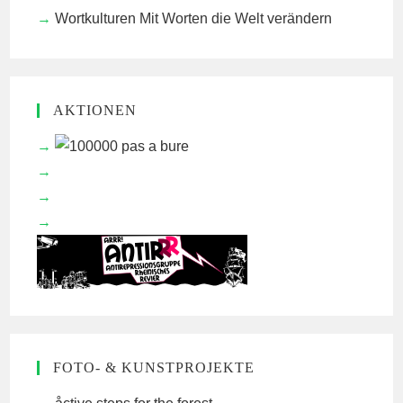
Wortkulturen
Mit Worten die Welt verändern
AKTIONEN
FOTO- & KUNSTPROJEKTE