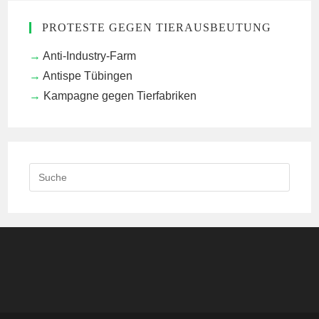
PROTESTE GEGEN TIERAUSBEUTUNG
Anti-Industry-Farm
Antispe Tübingen
Kampagne gegen Tierfabriken
Search
this
website