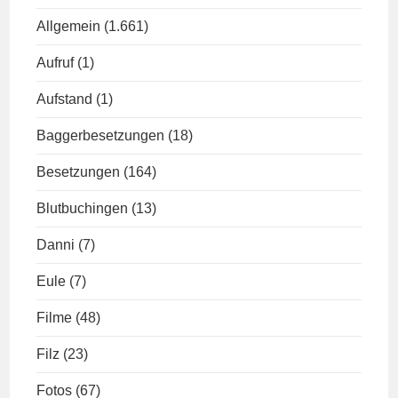
Allgemein
(1.661)
Aufruf
(1)
Aufstand
(1)
Baggerbesetzungen
(18)
Besetzungen
(164)
Blutbuchingen
(13)
Danni
(7)
Eule
(7)
Filme
(48)
Filz
(23)
Fotos
(67)