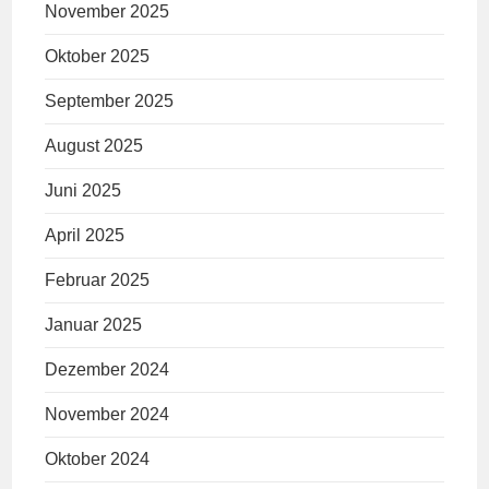
November 2025
Oktober 2025
September 2025
August 2025
Juni 2025
April 2025
Februar 2025
Januar 2025
Dezember 2024
November 2024
Oktober 2024