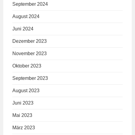
September 2024
August 2024
Juni 2024
Dezember 2023
November 2023
Oktober 2023
September 2023
August 2023
Juni 2023
Mai 2023
März 2023