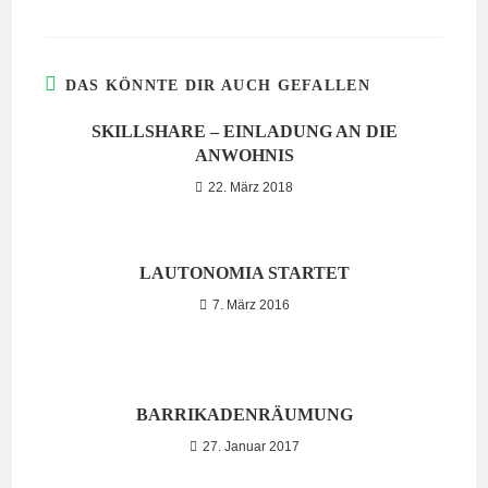
DAS KÖNNTE DIR AUCH GEFALLEN
SKILLSHARE – EINLADUNG AN DIE
ANWOHNIS
22. März 2018
LAUTONOMIA STARTET
7. März 2016
BARRIKADENRÄUMUNG
27. Januar 2017