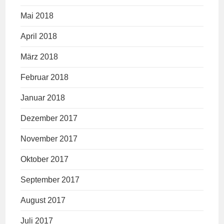
Mai 2018
April 2018
März 2018
Februar 2018
Januar 2018
Dezember 2017
November 2017
Oktober 2017
September 2017
August 2017
Juli 2017