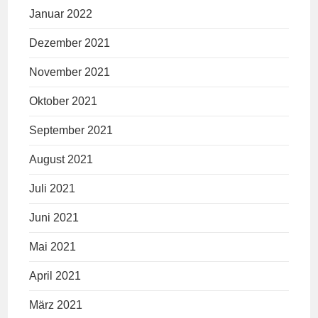
Januar 2022
Dezember 2021
November 2021
Oktober 2021
September 2021
August 2021
Juli 2021
Juni 2021
Mai 2021
April 2021
März 2021