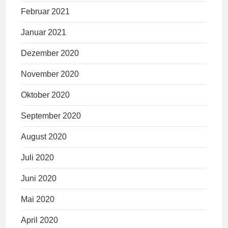
Februar 2021
Januar 2021
Dezember 2020
November 2020
Oktober 2020
September 2020
August 2020
Juli 2020
Juni 2020
Mai 2020
April 2020