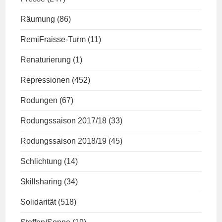
Räumung
(86)
RemiFraisse-Turm
(11)
Renaturierung
(1)
Repressionen
(452)
Rodungen
(67)
Rodungssaison 2017/18
(33)
Rodungssaison 2018/19
(45)
Schlichtung
(14)
Skillsharing
(34)
Solidarität
(518)