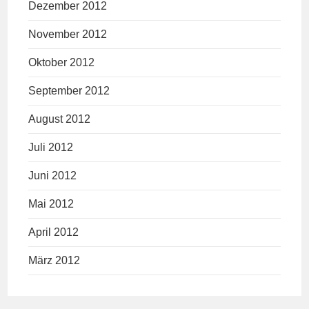
Dezember 2012
November 2012
Oktober 2012
September 2012
August 2012
Juli 2012
Juni 2012
Mai 2012
April 2012
März 2012