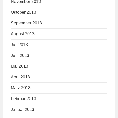
November 2013
Oktober 2013
September 2013
August 2013
Juli 2013
Juni 2013
Mai 2013
April 2013
März 2013
Februar 2013
Januar 2013