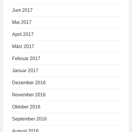
Juni 2017
Mai 2017
April 2017
März 2017
Februar 2017
Januar 2017
Dezember 2016
November 2016
Oktober 2016
September 2016
August 2016