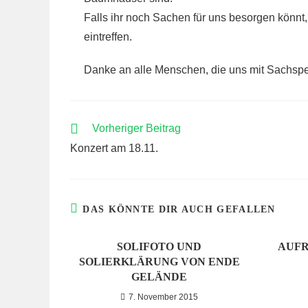
Falls ihr noch Sachen für uns besorgen könnt
eintreffen.
Danke an alle Menschen, die uns mit Sachspe
WEITERE
Vorheriger Beitrag
ARTIKEL
Konzert am 18.11.
ANSEHEN
DAS KÖNNTE DIR AUCH GEFALLEN
SOLIFOTO UND
AUFR
SOLIERKLÄRUNG VON ENDE
GELÄNDE
7. November 2015