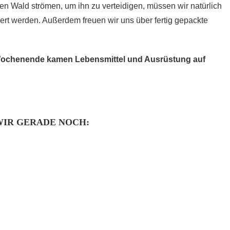
 Wald strömen, um ihn zu verteidigen, müssen wir natürlich
gert werden. Außerdem freuen wir uns über fertig gepackte
s Wochenende kamen Lebensmittel und Ausrüstung auf
IR GERADE NOCH: