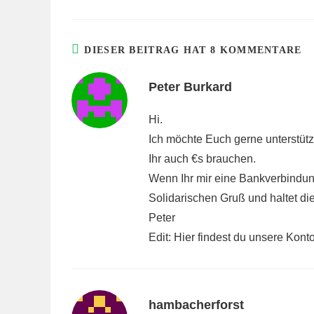
DIESER BEITRAG HAT 8 KOMMENTARE
Peter Burkard
Hi.
Ich möchte Euch gerne unterstütze
Ihr auch €s brauchen.
Wenn Ihr mir eine Bankverbindun
Solidarischen Gruß und haltet die
Peter
Edit:
Hier
findest du unsere Kont
hambacherforst