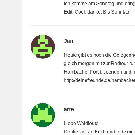
Ich komme am Sonntag und bringe
Edit: Cool, danke. Bis Sonntag!
Jan
Heute gibt es noch die Gelegenh
gleich morgen mit zur Radtour 
Hambacher Forst: spenden und h
http://deinefreunde.de/hambacher
arte
Liebe Waldleute
Denke viel an Euch und rede mit