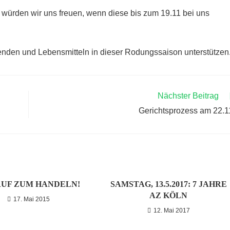
, würden wir uns freuen, wenn diese bis zum 19.11 bei uns
nden und Lebensmitteln in dieser Rodungssaison unterstützen
Nächster Beitrag
Gerichtsprozess am 22.1
UF ZUM HANDELN!
SAMSTAG, 13.5.2017: 7 JAHRE
AZ KÖLN
17. Mai 2015
12. Mai 2017