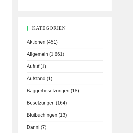
KATEGORIEN
Aktionen
(451)
Allgemein
(1.661)
Aufruf
(1)
Aufstand
(1)
Baggerbesetzungen
(18)
Besetzungen
(164)
Blutbuchingen
(13)
Danni
(7)