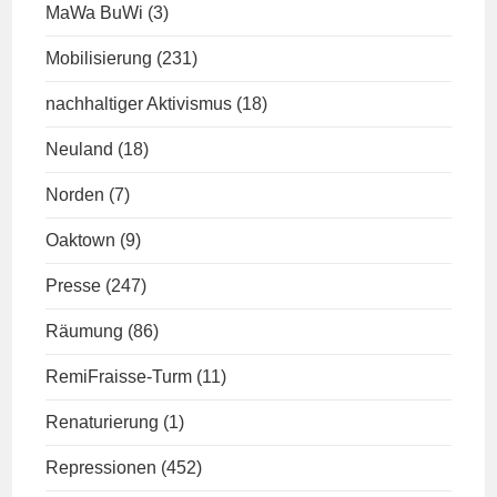
MaWa BuWi
(3)
Mobilisierung
(231)
nachhaltiger Aktivismus
(18)
Neuland
(18)
Norden
(7)
Oaktown
(9)
Presse
(247)
Räumung
(86)
RemiFraisse-Turm
(11)
Renaturierung
(1)
Repressionen
(452)