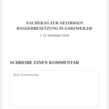
NACHTRAG ZUR GESTRIGEN
BAGGERBESETZUNG IN GARZWEILER
13. November 2018
SCHREIBE EINEN KOMMENTAR
Kommentieren