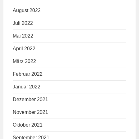
August 2022
Juli 2022
Mai 2022
April 2022
März 2022
Februar 2022
Januar 2022
Dezember 2021
November 2021
Oktober 2021
September 2021