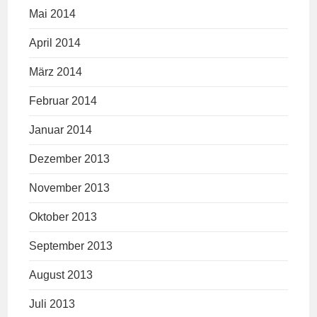
Mai 2014
April 2014
März 2014
Februar 2014
Januar 2014
Dezember 2013
November 2013
Oktober 2013
September 2013
August 2013
Juli 2013