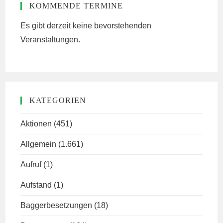
KOMMENDE TERMINE
Es gibt derzeit keine bevorstehenden
Veranstaltungen.
KATEGORIEN
Aktionen
(451)
Allgemein
(1.661)
Aufruf
(1)
Aufstand
(1)
Baggerbesetzungen
(18)