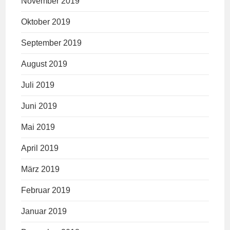
November 2019
Oktober 2019
September 2019
August 2019
Juli 2019
Juni 2019
Mai 2019
April 2019
März 2019
Februar 2019
Januar 2019