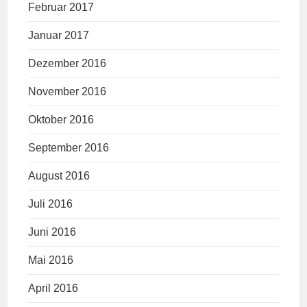
Februar 2017
Januar 2017
Dezember 2016
November 2016
Oktober 2016
September 2016
August 2016
Juli 2016
Juni 2016
Mai 2016
April 2016