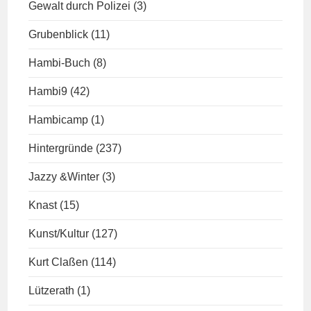
Gewalt durch Polizei
(3)
Grubenblick
(11)
Hambi-Buch
(8)
Hambi9
(42)
Hambicamp
(1)
Hintergründe
(237)
Jazzy &Winter
(3)
Knast
(15)
Kunst/Kultur
(127)
Kurt Claßen
(114)
Lützerath
(1)