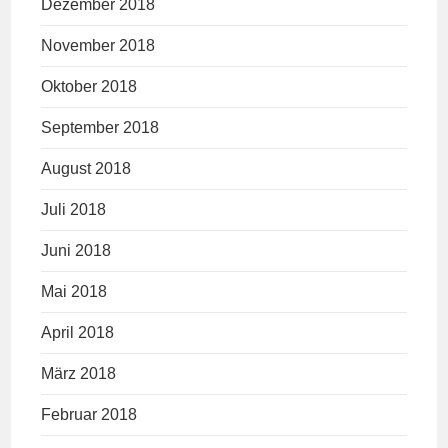
Dezember 2018
November 2018
Oktober 2018
September 2018
August 2018
Juli 2018
Juni 2018
Mai 2018
April 2018
März 2018
Februar 2018