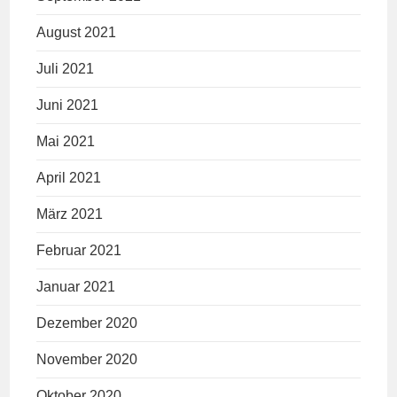
August 2021
Juli 2021
Juni 2021
Mai 2021
April 2021
März 2021
Februar 2021
Januar 2021
Dezember 2020
November 2020
Oktober 2020