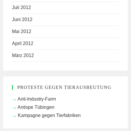
Juli 2012
Juni 2012
Mai 2012
April 2012
März 2012
PROTESTE GEGEN TIERAUSBEUTUNG
Anti-Industry-Farm
Antispe Tübingen
Kampagne gegen Tierfabriken