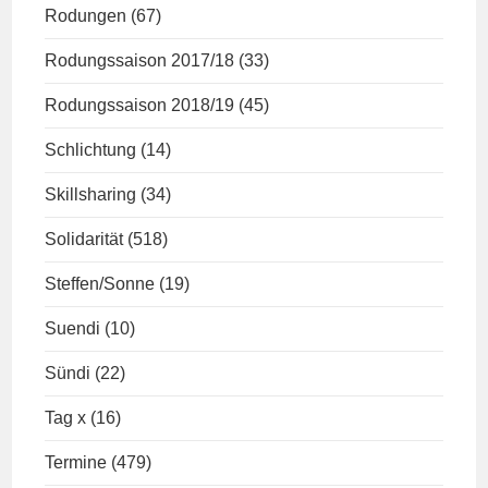
Rodungen
(67)
Rodungssaison 2017/18
(33)
Rodungssaison 2018/19
(45)
Schlichtung
(14)
Skillsharing
(34)
Solidarität
(518)
Steffen/Sonne
(19)
Suendi
(10)
Sündi
(22)
Tag x
(16)
Termine
(479)