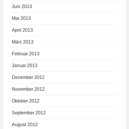
Juni 2013
Mai 2013
April 2013
März 2013
Februar 2013
Januar 2013
Dezember 2012
November 2012
Oktober 2012
September 2012
August 2012