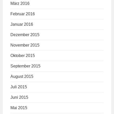
März 2016
Februar 2016
Januar 2016
Dezember 2015
November 2015
Oktober 2015
September 2015
August 2015
Juli 2015
Juni 2015
Mai 2015