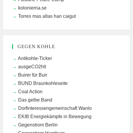
kolonierna.se
Torres mas altas han caigut
GEGEN KOHLE
Antikohle-Ticker
ausgeCO2hlt
Buirer für Buir
BUND Braunkohleseite
Coal Action
Das gelbe Band
Dorfinteressengemeinschaft Wanlo
EKIB
Energiekämpfe in Bewegung
Gegenstrom Berlin