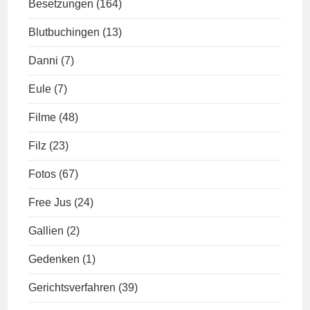
Besetzungen
(164)
Blutbuchingen
(13)
Danni
(7)
Eule
(7)
Filme
(48)
Filz
(23)
Fotos
(67)
Free Jus
(24)
Gallien
(2)
Gedenken
(1)
Gerichtsverfahren
(39)