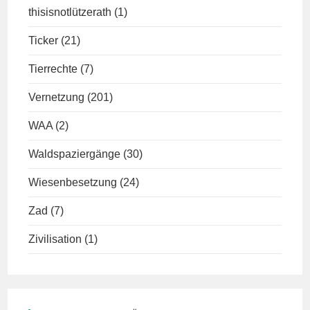
thisisnotlützerath
(1)
Ticker
(21)
Tierrechte
(7)
Vernetzung
(201)
WAA
(2)
Waldspaziergänge
(30)
Wiesenbesetzung
(24)
Zad
(7)
Zivilisation
(1)