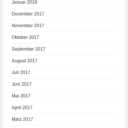
Januar 2018
Dezember 2017
November 2017
Oktober 2017
September 2017
August 2017
Juli 2017
Juni 2017
Mai 2017
April 2017
März 2017