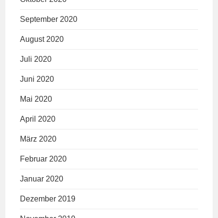
September 2020
August 2020
Juli 2020
Juni 2020
Mai 2020
April 2020
März 2020
Februar 2020
Januar 2020
Dezember 2019