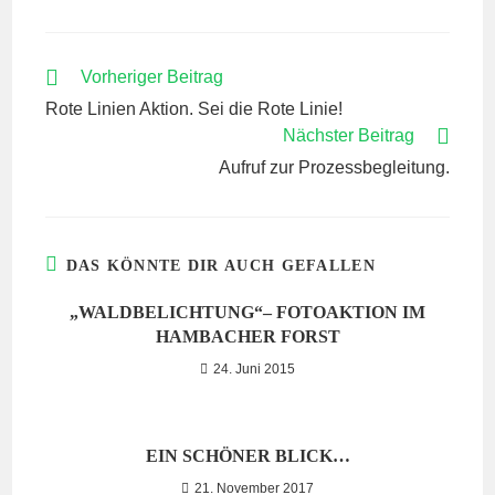
WEITERE
Vorheriger Beitrag
ARTIKEL
Rote Linien Aktion. Sei die Rote Linie!
ANSEHEN
Nächster Beitrag
Aufruf zur Prozessbegleitung.
DAS KÖNNTE DIR AUCH GEFALLEN
„WALDBELICHTUNG“– FOTOAKTION IM
HAMBACHER FORST
24. Juni 2015
EIN SCHÖNER BLICK…
21. November 2017