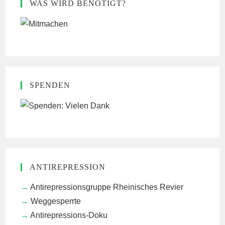
WAS WIRD BENÖTIGT?
SPENDEN
ANTIREPRESSION
Antirepressionsgruppe Rheinisches Revier
Weggesperrte
Antirepressions-Doku