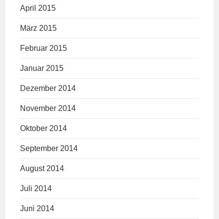
April 2015
März 2015
Februar 2015
Januar 2015
Dezember 2014
November 2014
Oktober 2014
September 2014
August 2014
Juli 2014
Juni 2014