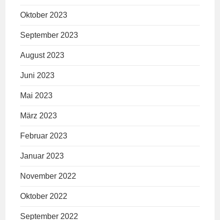
Oktober 2023
September 2023
August 2023
Juni 2023
Mai 2023
März 2023
Februar 2023
Januar 2023
November 2022
Oktober 2022
September 2022