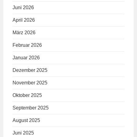
Juni 2026
April 2026
März 2026
Februar 2026
Januar 2026
Dezember 2025
November 2025
Oktober 2025
September 2025
August 2025
Juni 2025