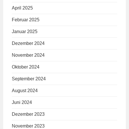
April 2025
Februar 2025
Januar 2025
Dezember 2024
November 2024
Oktober 2024
September 2024
August 2024
Juni 2024
Dezember 2023
November 2023