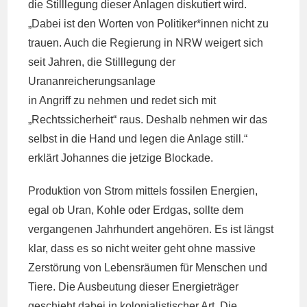
die Stilllegung dieser Anlagen diskutiert wird.
„Dabei ist den Worten von Politiker*innen nicht zu
trauen. Auch die Regierung in NRW weigert sich
seit Jahren, die Stilllegung der
Urananreicherungsanlage
in Angriff zu nehmen und redet sich mit
„Rechtssicherheit“ raus. Deshalb nehmen wir das
selbst in die Hand und legen die Anlage still.“
erklärt Johannes die jetzige Blockade.
Produktion von Strom mittels fossilen Energien,
egal ob Uran, Kohle oder Erdgas, sollte dem
vergangenen Jahrhundert angehören. Es ist längst
klar, dass es so nicht weiter geht ohne massive
Zerstörung von Lebensräumen für Menschen und
Tiere. Die Ausbeutung dieser Energieträger
geschieht dabei in kolonialistischer Art. Die