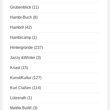
Grubenblick
(11)
Hambi-Buch
(8)
Hambi9
(42)
Hambicamp
(1)
Hintergründe
(237)
Jazzy &Winter
(3)
Knast
(15)
Kunst/Kultur
(127)
Kurt Claßen
(114)
Lützerath
(1)
MaWa BuWi
(3)