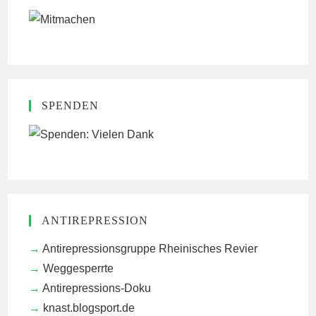
SPENDEN
ANTIREPRESSION
Antirepressionsgruppe Rheinisches Revier
Weggesperrte
Antirepressions-Doku
knast.blogsport.de