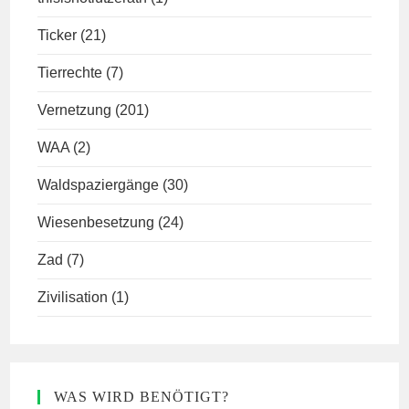
Ticker
(21)
Tierrechte
(7)
Vernetzung
(201)
WAA
(2)
Waldspaziergänge
(30)
Wiesenbesetzung
(24)
Zad
(7)
Zivilisation
(1)
WAS WIRD BENÖTIGT?