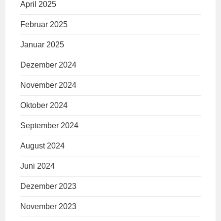
April 2025
Februar 2025
Januar 2025
Dezember 2024
November 2024
Oktober 2024
September 2024
August 2024
Juni 2024
Dezember 2023
November 2023