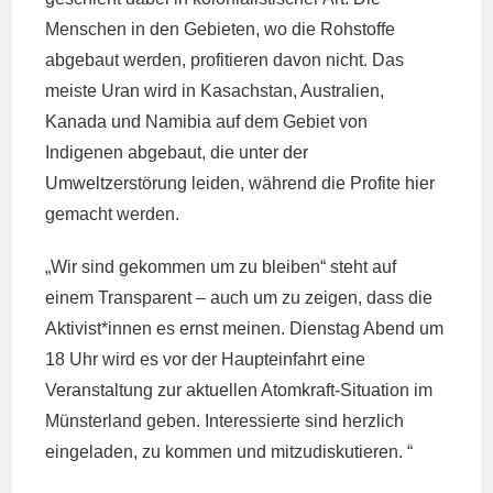
Menschen in den Gebieten, wo die Rohstoffe
abgebaut werden, profitieren davon nicht. Das
meiste Uran wird in Kasachstan, Australien,
Kanada und Namibia auf dem Gebiet von
Indigenen abgebaut, die unter der
Umweltzerstörung leiden, während die Profite hier
gemacht werden.
„Wir sind gekommen um zu bleiben“ steht auf
einem Transparent – auch um zu zeigen, dass die
Aktivist*innen es ernst meinen. Dienstag Abend um
18 Uhr wird es vor der Haupteinfahrt eine
Veranstaltung zur aktuellen Atomkraft-Situation im
Münsterland geben. Interessierte sind herzlich
eingeladen, zu kommen und mitzudiskutieren. “