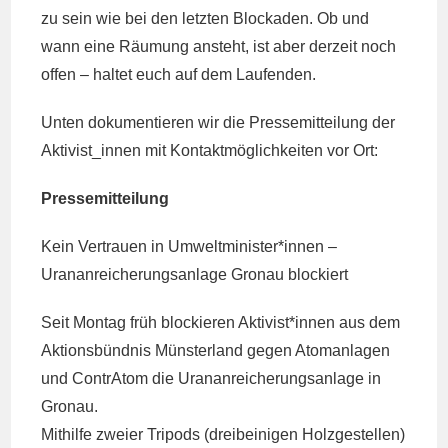
zu sein wie bei den letzten Blockaden. Ob und
wann eine Räumung ansteht, ist aber derzeit noch
offen – haltet euch auf dem Laufenden.
Unten dokumentieren wir die Pressemitteilung der
Aktivist_innen mit Kontaktmöglichkeiten vor Ort:
Pressemitteilung
Kein Vertrauen in Umweltminister*innen –
Urananreicherungsanlage Gronau blockiert
Seit Montag früh blockieren Aktivist*innen aus dem
Aktionsbündnis Münsterland gegen Atomanlagen
und ContrAtom die Urananreicherungsanlage in
Gronau.
Mithilfe zweier Tripods (dreibeinigen Holzgestellen)