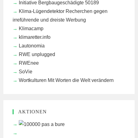
Initiative Bergbaugeschädigte 50189
Klima-Lügendetektor
Recherchen gegen
irreführende und dreiste Werbung
Klimacamp
klimaretter.info
Lautonomia
RWE unplugged
RWEnee
SoVie
Wortkulturen
Mit Worten die Welt verändern
AKTIONEN