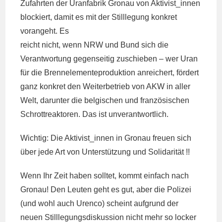
Zufahrten der Uranfabrik Gronau von Aktivist_innen
blockiert, damit es mit der Stilllegung konkret
vorangeht. Es
reicht nicht, wenn NRW und Bund sich die
Verantwortung gegenseitig zuschieben – wer Uran
für die Brennelementeproduktion anreichert, fördert
ganz konkret den Weiterbetrieb von AKW in aller
Welt, darunter die belgischen und französischen
Schrottreaktoren. Das ist unverantwortlich.
Wichtig: Die Aktivist_innen in Gronau freuen sich
über jede Art von Unterstützung und Solidarität !!
Wenn Ihr Zeit haben solltet, kommt einfach nach
Gronau! Den Leuten geht es gut, aber die Polizei
(und wohl auch Urenco) scheint aufgrund der
neuen Stilllegungsdiskussion nicht mehr so locker