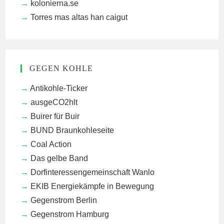
kolonierna.se
Torres mas altas han caigut
GEGEN KOHLE
Antikohle-Ticker
ausgeCO2hlt
Buirer für Buir
BUND Braunkohleseite
Coal Action
Das gelbe Band
Dorfinteressengemeinschaft Wanlo
EKIB
Energiekämpfe in Bewegung
Gegenstrom Berlin
Gegenstrom Hamburg