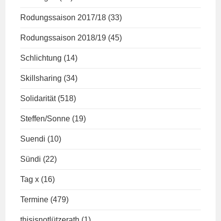
Rodungssaison 2017/18
(33)
Rodungssaison 2018/19
(45)
Schlichtung
(14)
Skillsharing
(34)
Solidarität
(518)
Steffen/Sonne
(19)
Suendi
(10)
Sündi
(22)
Tag x
(16)
Termine
(479)
thisisnotlützerath
(1)