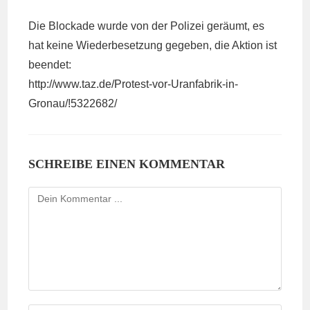
Die Blockade wurde von der Polizei geräumt, es
hat keine Wiederbesetzung gegeben, die Aktion ist
beendet:
http://www.taz.de/Protest-vor-Uranfabrik-in-
Gronau/!5322682/
SCHREIBE EINEN KOMMENTAR
Kommentieren