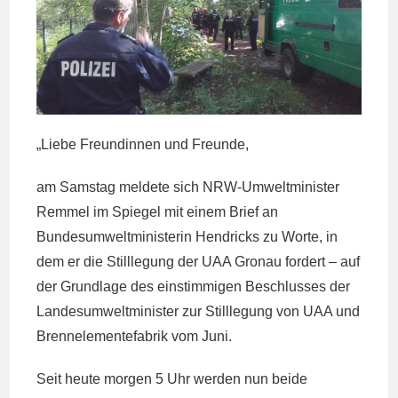
„Liebe Freundinnen und Freunde,
am Samstag meldete sich NRW-Umweltminister
Remmel im Spiegel mit einem Brief an
Bundesumweltministerin Hendricks zu Worte, in
dem er die Stilllegung der UAA Gronau fordert – auf
der Grundlage des einstimmigen Beschlusses der
Landesumweltminister zur Stilllegung von UAA und
Brennelementefabrik vom Juni.
Seit heute morgen 5 Uhr werden nun beide