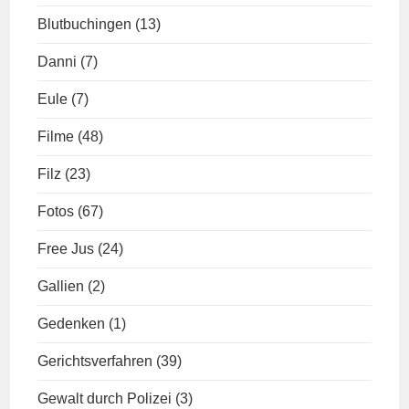
Blutbuchingen
(13)
Danni
(7)
Eule
(7)
Filme
(48)
Filz
(23)
Fotos
(67)
Free Jus
(24)
Gallien
(2)
Gedenken
(1)
Gerichtsverfahren
(39)
Gewalt durch Polizei
(3)