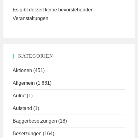
Es gibt derzeit keine bevorstehenden
Veranstaltungen.
KATEGORIEN
Aktionen
(451)
Allgemein
(1.661)
Aufruf
(1)
Aufstand
(1)
Baggerbesetzungen
(18)
Besetzungen
(164)