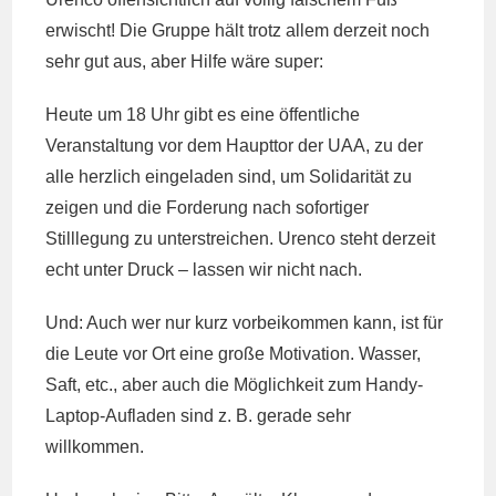
erwischt! Die Gruppe hält trotz allem derzeit noch
sehr gut aus, aber Hilfe wäre super:
Heute um 18 Uhr gibt es eine öffentliche
Veranstaltung vor dem Haupttor der UAA, zu der
alle herzlich eingeladen sind, um Solidarität zu
zeigen und die Forderung nach sofortiger
Stilllegung zu unterstreichen. Urenco steht derzeit
echt unter Druck – lassen wir nicht nach.
Und: Auch wer nur kurz vorbeikommen kann, ist für
die Leute vor Ort eine große Motivation. Wasser,
Saft, etc., aber auch die Möglichkeit zum Handy-
Laptop-Aufladen sind z. B. gerade sehr
willkommen.