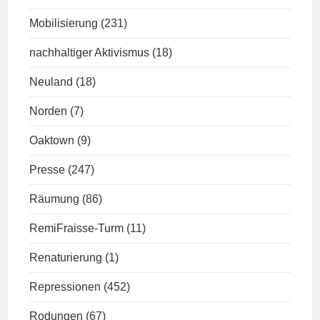
Mobilisierung
(231)
nachhaltiger Aktivismus
(18)
Neuland
(18)
Norden
(7)
Oaktown
(9)
Presse
(247)
Räumung
(86)
RemiFraisse-Turm
(11)
Renaturierung
(1)
Repressionen
(452)
Rodungen
(67)