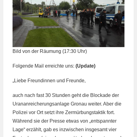
Bild von der Räumung (17:30 Uhr)
Folgende Mail erreichte uns:
(Update)
„Liebe Freundinnen und Freunde,
auch nach fast 30 Stunden geht die Blockade der
Urananreicherungsanlage Gronau weiter. Aber die
Polizei vor Ort setzt ihre Zermürbungstaktik fort.
Während sie der Presse etwas von „entspannter
Lage“ erzählt, gab es inzwischen insgesamt vier