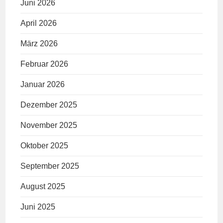
Juni 2026
April 2026
März 2026
Februar 2026
Januar 2026
Dezember 2025
November 2025
Oktober 2025
September 2025
August 2025
Juni 2025