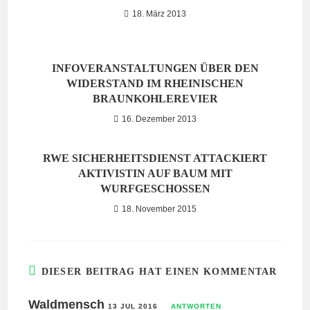
18. März 2013
INFOVERANSTALTUNGEN ÜBER DEN
WIDERSTAND IM RHEINISCHEN
BRAUNKOHLEREVIER
16. Dezember 2013
RWE SICHERHEITSDIENST ATTACKIERT
AKTIVISTIN AUF BAUM MIT
WURFGESCHOSSEN
18. November 2015
DIESER BEITRAG HAT EINEN KOMMENTAR
Waldmensch
13 JUL 2016
ANTWORTEN