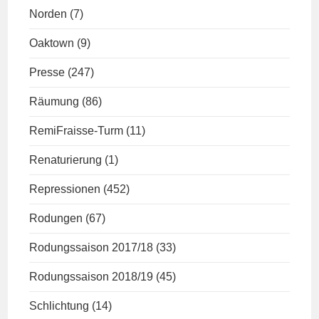
Norden
(7)
Oaktown
(9)
Presse
(247)
Räumung
(86)
RemiFraisse-Turm
(11)
Renaturierung
(1)
Repressionen
(452)
Rodungen
(67)
Rodungssaison 2017/18
(33)
Rodungssaison 2018/19
(45)
Schlichtung
(14)