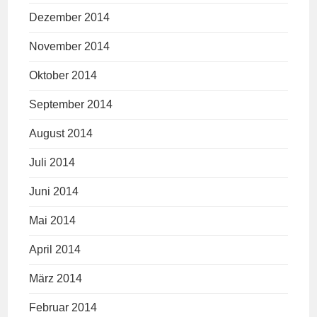
Dezember 2014
November 2014
Oktober 2014
September 2014
August 2014
Juli 2014
Juni 2014
Mai 2014
April 2014
März 2014
Februar 2014