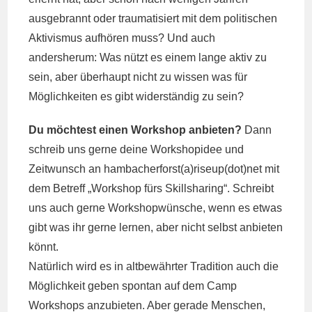
ausgebrannt oder traumatisiert mit dem politischen
Aktivismus aufhören muss? Und auch
andersherum: Was nützt es einem lange aktiv zu
sein, aber überhaupt nicht zu wissen was für
Möglichkeiten es gibt widerständig zu sein?
Du möchtest einen Workshop anbieten?
Dann
schreib uns gerne deine Workshopidee und
Zeitwunsch an hambacherforst(a)riseup(dot)net mit
dem Betreff „Workshop fürs Skillsharing“. Schreibt
uns auch gerne Workshopwünsche, wenn es etwas
gibt was ihr gerne lernen, aber nicht selbst anbieten
könnt.
Natürlich wird es in altbewährter Tradition auch die
Möglichkeit geben spontan auf dem Camp
Workshops anzubieten. Aber gerade Menschen,