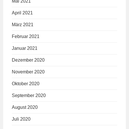
Mai 2021
April 2021
März 2021
Februar 2021
Januar 2021
Dezember 2020
November 2020
Oktober 2020
September 2020
August 2020
Juli 2020