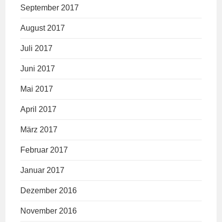
September 2017
August 2017
Juli 2017
Juni 2017
Mai 2017
April 2017
März 2017
Februar 2017
Januar 2017
Dezember 2016
November 2016