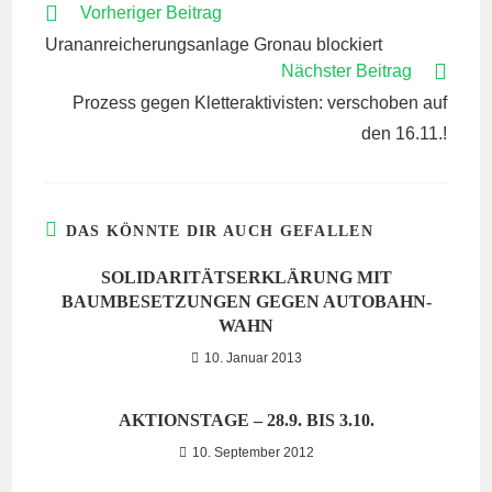
WEITERE
Vorheriger Beitrag
ARTIKEL
Urananreicherungsanlage Gronau blockiert
ANSEHEN
Nächster Beitrag
Prozess gegen Kletteraktivisten: verschoben auf
den 16.11.!
DAS KÖNNTE DIR AUCH GEFALLEN
SOLIDARITÄTSERKLÄRUNG MIT
BAUMBESETZUNGEN GEGEN AUTOBAHN-
WAHN
10. Januar 2013
AKTIONSTAGE – 28.9. BIS 3.10.
10. September 2012