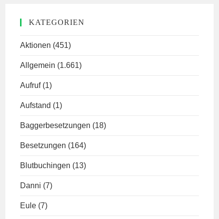
KATEGORIEN
Aktionen
(451)
Allgemein
(1.661)
Aufruf
(1)
Aufstand
(1)
Baggerbesetzungen
(18)
Besetzungen
(164)
Blutbuchingen
(13)
Danni
(7)
Eule
(7)