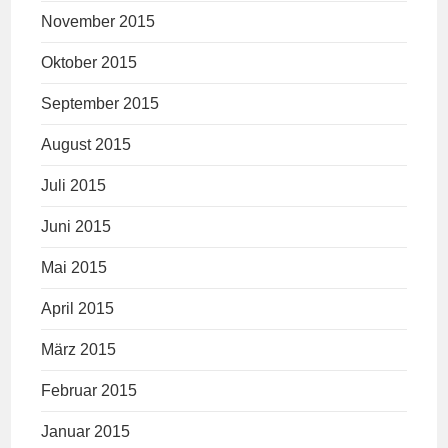
November 2015
Oktober 2015
September 2015
August 2015
Juli 2015
Juni 2015
Mai 2015
April 2015
März 2015
Februar 2015
Januar 2015