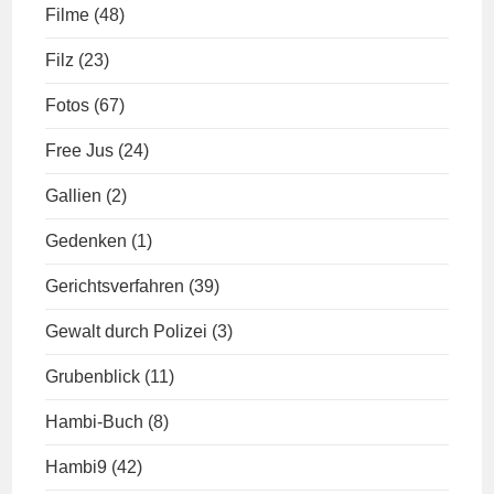
Filme
(48)
Filz
(23)
Fotos
(67)
Free Jus
(24)
Gallien
(2)
Gedenken
(1)
Gerichtsverfahren
(39)
Gewalt durch Polizei
(3)
Grubenblick
(11)
Hambi-Buch
(8)
Hambi9
(42)