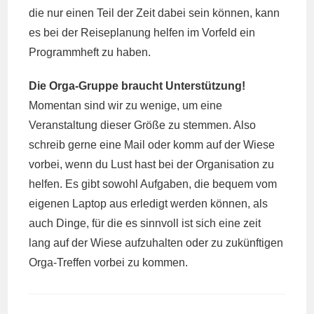
die nur einen Teil der Zeit dabei sein können, kann
es bei der Reiseplanung helfen im Vorfeld ein
Programmheft zu haben.
Die Orga-Gruppe braucht Unterstützung!
Momentan sind wir zu wenige, um eine
Veranstaltung dieser Größe zu stemmen. Also
schreib gerne eine Mail oder komm auf der Wiese
vorbei, wenn du Lust hast bei der Organisation zu
helfen. Es gibt sowohl Aufgaben, die bequem vom
eigenen Laptop aus erledigt werden können, als
auch Dinge, für die es sinnvoll ist sich eine zeit
lang auf der Wiese aufzuhalten oder zu zukünftigen
Orga-Treffen vorbei zu kommen.