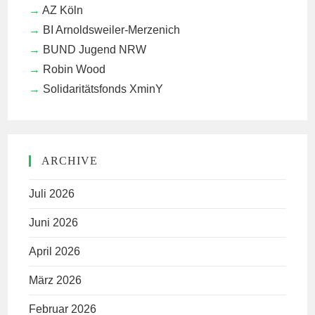
AZ Köln
BI Arnoldsweiler-Merzenich
BUND Jugend NRW
Robin Wood
Solidaritätsfonds XminY
ARCHIVE
Juli 2026
Juni 2026
April 2026
März 2026
Februar 2026