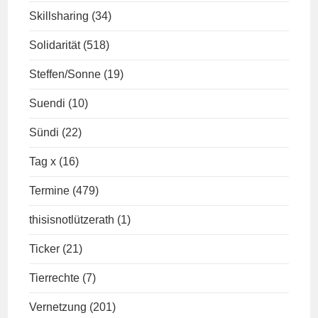
Skillsharing
(34)
Solidarität
(518)
Steffen/Sonne
(19)
Suendi
(10)
Sündi
(22)
Tag x
(16)
Termine
(479)
thisisnotlützerath
(1)
Ticker
(21)
Tierrechte
(7)
Vernetzung
(201)