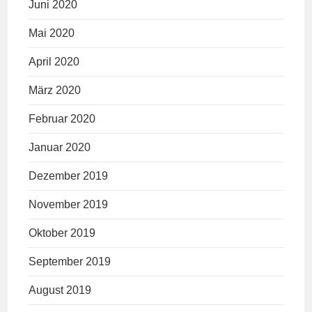
Juni 2020
Mai 2020
April 2020
März 2020
Februar 2020
Januar 2020
Dezember 2019
November 2019
Oktober 2019
September 2019
August 2019