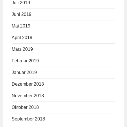
Juli 2019
Juni 2019
Mai 2019
April 2019
März 2019
Februar 2019
Januar 2019
Dezember 2018
November 2018
Oktober 2018
September 2018