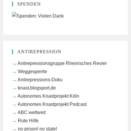
SPENDEN
ANTIREPRESSION
Antirepressionsgruppe Rheinisches Revier
Weggesperrte
Antirepressions-Doku
knast.blogsport.de
Autonomes Knastprojekt Köln
Autonomes Knastprojekt Podcast
ABC weltweit
Rote Hilfe
no prison! no state!