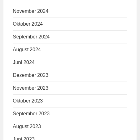
November 2024
Oktober 2024
September 2024
August 2024
Juni 2024
Dezember 2023
November 2023
Oktober 2023
September 2023
August 2023
Juni 2023