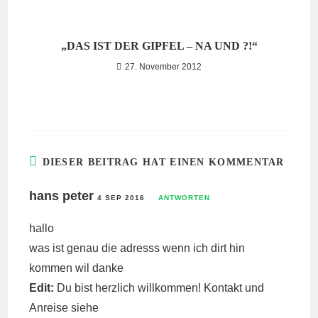
„DAS IST DER GIPFEL – NA UND ?!“
27. November 2012
DIESER BEITRAG HAT EINEN KOMMENTAR
hans peter
4 SEP 2016
ANTWORTEN
hallo
was ist genau die adresss wenn ich dirt hin
kommen wil danke
Edit:
Du bist herzlich willkommen! Kontakt und
Anreise siehe