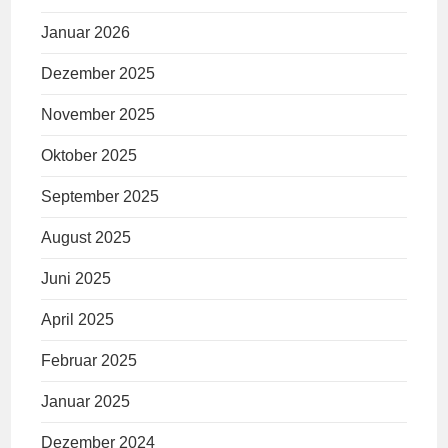
Januar 2026
Dezember 2025
November 2025
Oktober 2025
September 2025
August 2025
Juni 2025
April 2025
Februar 2025
Januar 2025
Dezember 2024