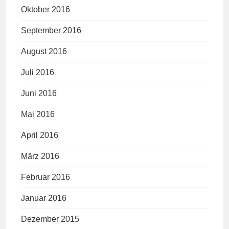
Oktober 2016
September 2016
August 2016
Juli 2016
Juni 2016
Mai 2016
April 2016
März 2016
Februar 2016
Januar 2016
Dezember 2015