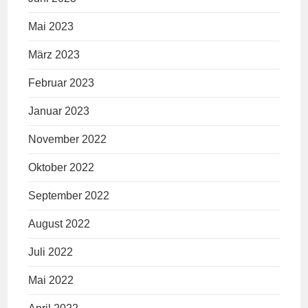
Mai 2023
März 2023
Februar 2023
Januar 2023
November 2022
Oktober 2022
September 2022
August 2022
Juli 2022
Mai 2022