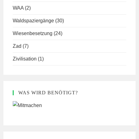
WAA
(2)
Waldspaziergänge
(30)
Wiesenbesetzung
(24)
Zad
(7)
Zivilisation
(1)
WAS WIRD BENÖTIGT?