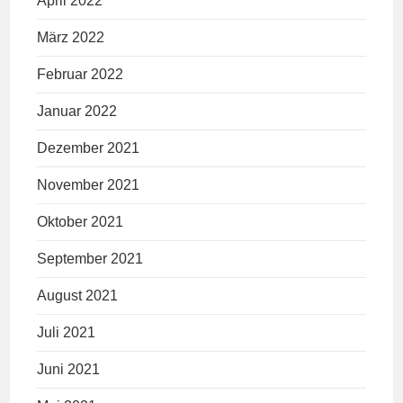
April 2022
März 2022
Februar 2022
Januar 2022
Dezember 2021
November 2021
Oktober 2021
September 2021
August 2021
Juli 2021
Juni 2021