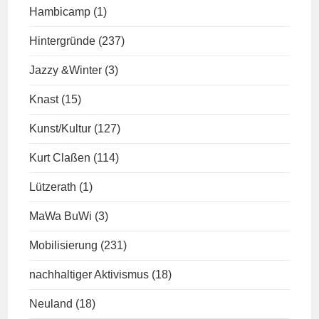
Hambicamp
(1)
Hintergründe
(237)
Jazzy &Winter
(3)
Knast
(15)
Kunst/Kultur
(127)
Kurt Claßen
(114)
Lützerath
(1)
MaWa BuWi
(3)
Mobilisierung
(231)
nachhaltiger Aktivismus
(18)
Neuland
(18)