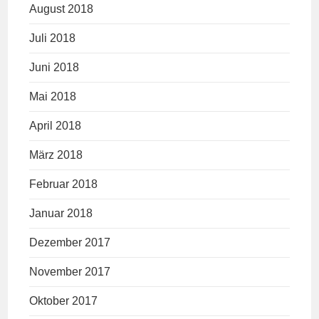
August 2018
Juli 2018
Juni 2018
Mai 2018
April 2018
März 2018
Februar 2018
Januar 2018
Dezember 2017
November 2017
Oktober 2017