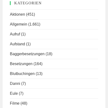
KATEGORIEN
Aktionen
(451)
Allgemein
(1.661)
Aufruf
(1)
Aufstand
(1)
Baggerbesetzungen
(18)
Besetzungen
(164)
Blutbuchingen
(13)
Danni
(7)
Eule
(7)
Filme
(48)