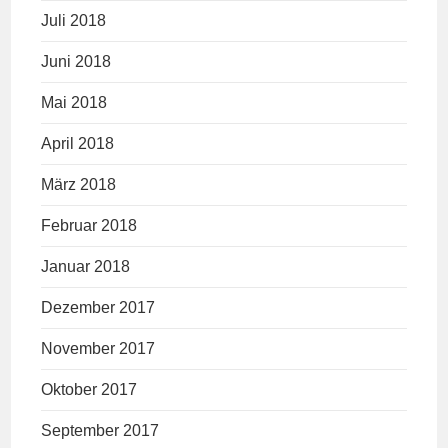
Juli 2018
Juni 2018
Mai 2018
April 2018
März 2018
Februar 2018
Januar 2018
Dezember 2017
November 2017
Oktober 2017
September 2017