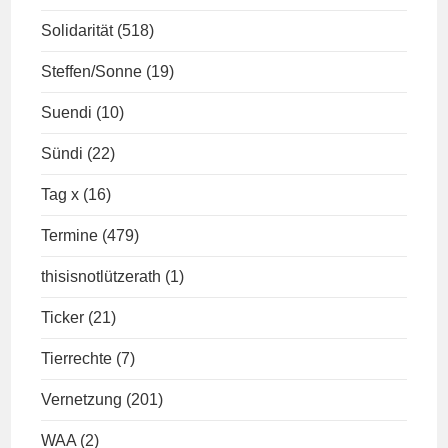
Solidarität
(518)
Steffen/Sonne
(19)
Suendi
(10)
Sündi
(22)
Tag x
(16)
Termine
(479)
thisisnotlützerath
(1)
Ticker
(21)
Tierrechte
(7)
Vernetzung
(201)
WAA
(2)