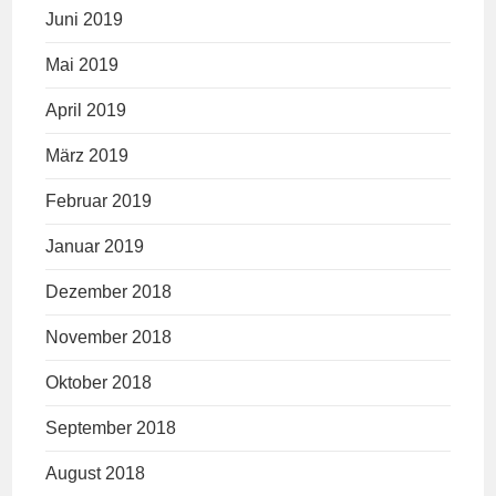
Juni 2019
Mai 2019
April 2019
März 2019
Februar 2019
Januar 2019
Dezember 2018
November 2018
Oktober 2018
September 2018
August 2018