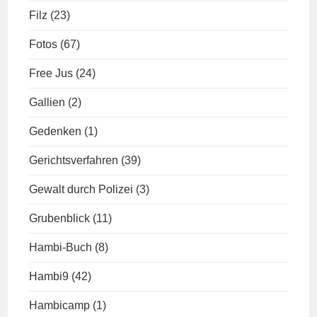
Filz
(23)
Fotos
(67)
Free Jus
(24)
Gallien
(2)
Gedenken
(1)
Gerichtsverfahren
(39)
Gewalt durch Polizei
(3)
Grubenblick
(11)
Hambi-Buch
(8)
Hambi9
(42)
Hambicamp
(1)