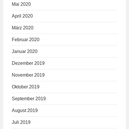
Mai 2020
April 2020
März 2020
Februar 2020
Januar 2020
Dezember 2019
November 2019
Oktober 2019
September 2019
August 2019
Juli 2019