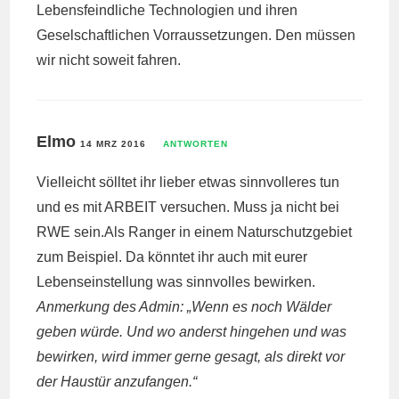
Lebensfeindliche Technologien und ihren
Geselschaftlichen Vorraussetzungen. Den müssen
wir nicht soweit fahren.
Elmo
14 MRZ 2016
ANTWORTEN
Vielleicht sölltet ihr lieber etwas sinnvolleres tun
und es mit ARBEIT versuchen. Muss ja nicht bei
RWE sein.Als Ranger in einem Naturschutzgebiet
zum Beispiel. Da könntet ihr auch mit eurer
Lebenseinstellung was sinnvolles bewirken.
Anmerkung des Admin: „Wenn es noch Wälder
geben würde. Und wo anderst hingehen und was
bewirken, wird immer gerne gesagt, als direkt vor
der Haustür anzufangen.“