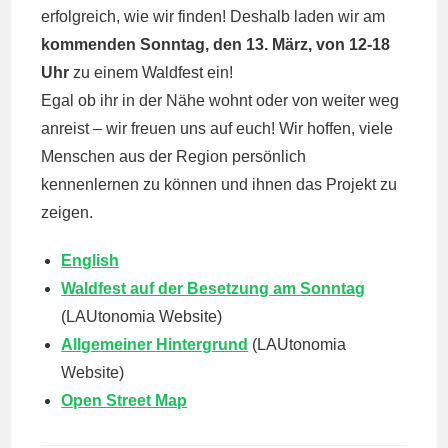
erfolgreich, wie wir finden! Deshalb laden wir am
kommenden Sonntag, den 13. März, von 12-18
Uhr
zu einem Waldfest ein!
Egal ob ihr in der Nähe wohnt oder von weiter weg
anreist – wir freuen uns auf euch! Wir hoffen, viele
Menschen aus der Region persönlich
kennenlernen zu können und ihnen das Projekt zu
zeigen.
English
Waldfest auf der Besetzung am Sonntag
(LAUtonomia Website)
Allgemeiner Hintergrund
(LAUtonomia
Website)
Open Street Map