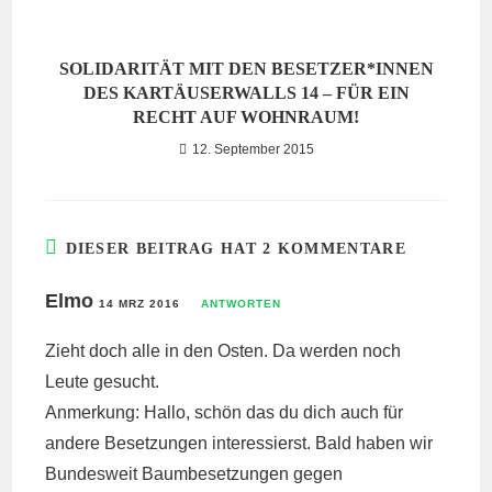
SOLIDARITÄT MIT DEN BESETZER*INNEN
DES KARTÄUSERWALLS 14 – FÜR EIN
RECHT AUF WOHNRAUM!
12. September 2015
DIESER BEITRAG HAT 2 KOMMENTARE
Elmo
14 MRZ 2016
ANTWORTEN
Zieht doch alle in den Osten. Da werden noch
Leute gesucht.
Anmerkung: Hallo, schön das du dich auch für
andere Besetzungen interessierst. Bald haben wir
Bundesweit Baumbesetzungen gegen