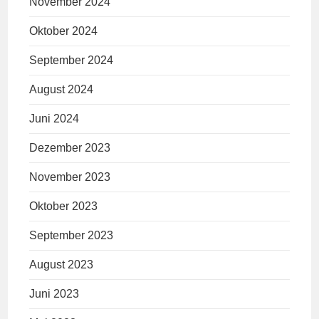
November 2024
Oktober 2024
September 2024
August 2024
Juni 2024
Dezember 2023
November 2023
Oktober 2023
September 2023
August 2023
Juni 2023