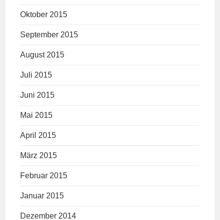
Oktober 2015
September 2015
August 2015
Juli 2015
Juni 2015
Mai 2015
April 2015
März 2015
Februar 2015
Januar 2015
Dezember 2014