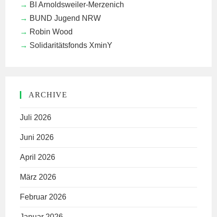
BI Arnoldsweiler-Merzenich
BUND Jugend NRW
Robin Wood
Solidaritätsfonds XminY
ARCHIVE
Juli 2026
Juni 2026
April 2026
März 2026
Februar 2026
Januar 2026