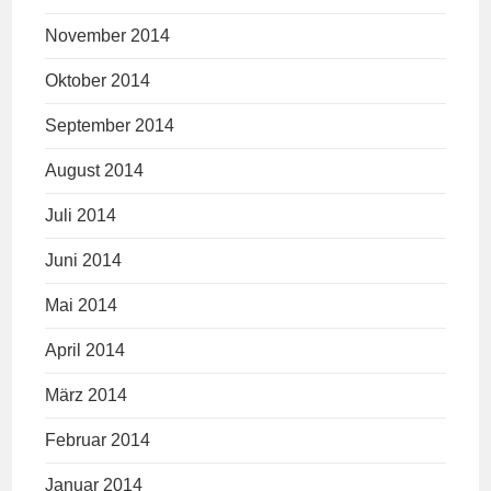
November 2014
Oktober 2014
September 2014
August 2014
Juli 2014
Juni 2014
Mai 2014
April 2014
März 2014
Februar 2014
Januar 2014