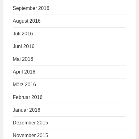
September 2016
August 2016
Juli 2016
Juni 2016
Mai 2016
April 2016
März 2016
Februar 2016
Januar 2016
Dezember 2015
November 2015