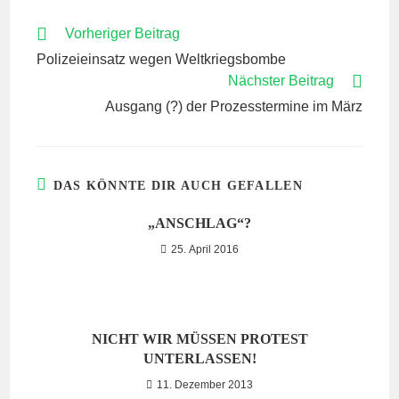
WEITERE
Vorheriger Beitrag
ARTIKEL
Polizeieinsatz wegen Weltkriegsbombe
ANSEHEN
Nächster Beitrag
Ausgang (?) der Prozesstermine im März
DAS KÖNNTE DIR AUCH GEFALLEN
„ANSCHLAG“?
25. April 2016
NICHT WIR MÜSSEN PROTEST
UNTERLASSEN!
11. Dezember 2013