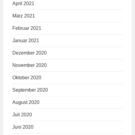
April 2021
März 2021
Februar 2021
Januar 2021
Dezember 2020
November 2020
Oktober 2020
September 2020
August 2020
Juli 2020
Juni 2020