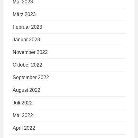
Mai 2023
März 2023
Februar 2023
Januar 2023
November 2022
Oktober 2022
September 2022
August 2022
Juli 2022
Mai 2022
April 2022