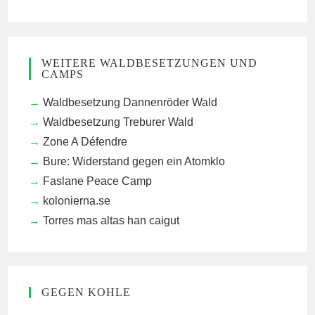
WEITERE WALDBESETZUNGEN UND
CAMPS
Waldbesetzung Dannenröder Wald
Waldbesetzung Treburer Wald
Zone A Défendre
Bure: Widerstand gegen ein Atomklo
Faslane Peace Camp
kolonierna.se
Torres mas altas han caigut
GEGEN KOHLE