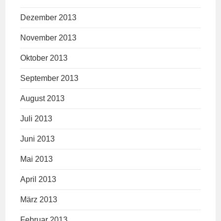
Dezember 2013
November 2013
Oktober 2013
September 2013
August 2013
Juli 2013
Juni 2013
Mai 2013
April 2013
März 2013
Februar 2013