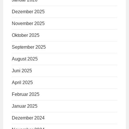
Dezember 2025
November 2025
Oktober 2025
September 2025
August 2025
Juni 2025
April 2025
Februar 2025
Januar 2025
Dezember 2024