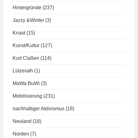
Hintergründe
(237)
Jazzy &Winter
(3)
Knast
(15)
Kunst/Kultur
(127)
Kurt Claßen
(114)
Lützerath
(1)
MaWa BuWi
(3)
Mobilisierung
(231)
nachhaltiger Aktivismus
(18)
Neuland
(18)
Norden
(7)