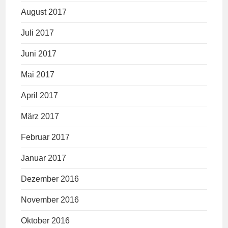
August 2017
Juli 2017
Juni 2017
Mai 2017
April 2017
März 2017
Februar 2017
Januar 2017
Dezember 2016
November 2016
Oktober 2016