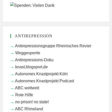
ANTIREPRESSION
Antirepressionsgruppe Rheinisches Revier
Weggesperrte
Antirepressions-Doku
knast.blogsport.de
Autonomes Knastprojekt Köln
Autonomes Knastprojekt Podcast
ABC weltweit
Rote Hilfe
no prison! no state!
ABC Rhineland