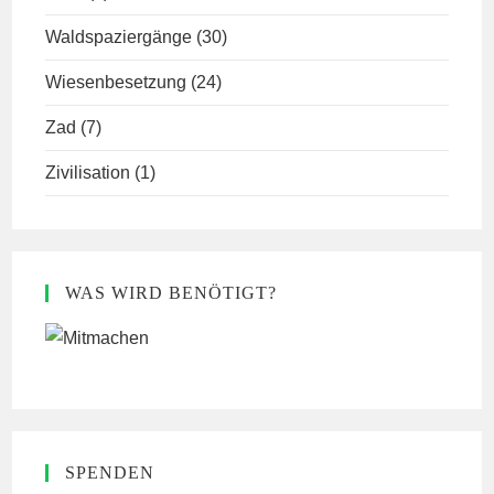
Waldspaziergänge
(30)
Wiesenbesetzung
(24)
Zad
(7)
Zivilisation
(1)
WAS WIRD BENÖTIGT?
SPENDEN