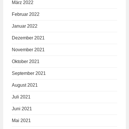
März 2022
Februar 2022
Januar 2022
Dezember 2021
November 2021
Oktober 2021
September 2021
August 2021
Juli 2021
Juni 2021
Mai 2021