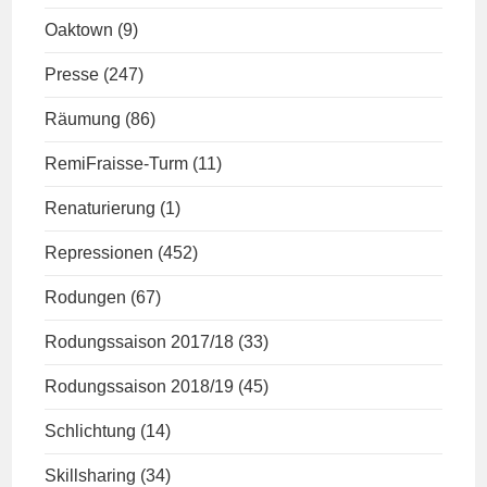
Oaktown
(9)
Presse
(247)
Räumung
(86)
RemiFraisse-Turm
(11)
Renaturierung
(1)
Repressionen
(452)
Rodungen
(67)
Rodungssaison 2017/18
(33)
Rodungssaison 2018/19
(45)
Schlichtung
(14)
Skillsharing
(34)