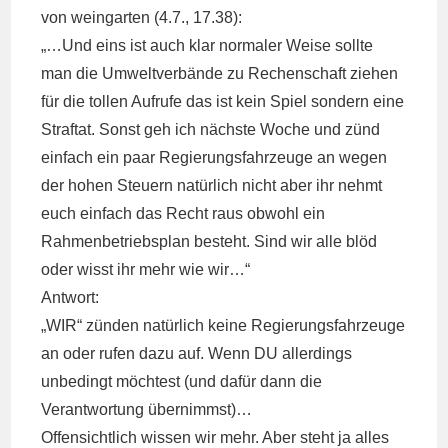
von weingarten (4.7., 17.38):
„…Und eins ist auch klar normaler Weise sollte
man die Umweltverbände zu Rechenschaft ziehen
für die tollen Aufrufe das ist kein Spiel sondern eine
Straftat. Sonst geh ich nächste Woche und zünd
einfach ein paar Regierungsfahrzeuge an wegen
der hohen Steuern natürlich nicht aber ihr nehmt
euch einfach das Recht raus obwohl ein
Rahmenbetriebsplan besteht. Sind wir alle blöd
oder wisst ihr mehr wie wir…“
Antwort:
„WIR“ zünden natürlich keine Regierungsfahrzeuge
an oder rufen dazu auf. Wenn DU allerdings
unbedingt möchtest (und dafür dann die
Verantwortung übernimmst)…
Offensichtlich wissen wir mehr. Aber steht ja alles