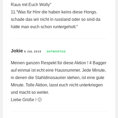
Raus mit Euch Wolly“
11.“Was für Hinr die haben keins diese Hongs.
schade das wir nicht in russland oder so sind da
hätte man euch schon runtergeholt.“
Jokie
6 JUL 2015
ANTWORTEN
Meinen ganzen Respekt für diese Aktion ! 4 Bagger
auf einmal ist echt eine Hausnummer. Jede Minute,
in denen die Stahldinosaurier stehen, ist eine gute
Minute. Tolle Aktion, lasst euch nicht unterkriegen
und macht so weiter.
Liebe Grüße ! 🙂