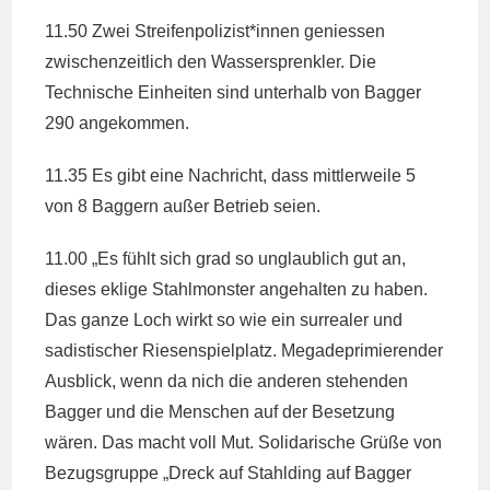
11.50 Zwei Streifenpolizist*innen geniessen
zwischenzeitlich den Wassersprenkler. Die
Technische Einheiten sind unterhalb von Bagger
290 angekommen.
11.35 Es gibt eine Nachricht, dass mittlerweile 5
von 8 Baggern außer Betrieb seien.
11.00 „Es fühlt sich grad so unglaublich gut an,
dieses eklige Stahlmonster angehalten zu haben.
Das ganze Loch wirkt so wie ein surrealer und
sadistischer Riesenspielplatz. Megadeprimierender
Ausblick, wenn da nich die anderen stehenden
Bagger und die Menschen auf der Besetzung
wären. Das macht voll Mut. Solidarische Grüße von
Bezugsgruppe „Dreck auf Stahlding auf Bagger