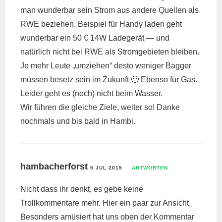
man wunderbar sein Strom aus andere Quellen als
RWE beziehen. Beispiel für Handy laden geht
wunderbar ein 50 € 14W Ladegerät — und
natürlich nicht bei RWE als Stromgebieten bleiben.
Je mehr Leute „umziehen“ desto weniger Bagger
müssen besetz sein im Zukunft 🙂 Ebenso für Gas.
Leider geht es (noch) nicht beim Wasser.
Wir führen die gleiche Ziele, weiter so! Danke
nochmals und bis bald in Hambi.
hambacherforst
5 JUL 2015
ANTWORTEN
Nicht dass ihr denkt, es gebe keine
Trollkommentare mehr. Hier ein paar zur Ansicht.
Besonders amüsiert hat uns oben der Kommentar