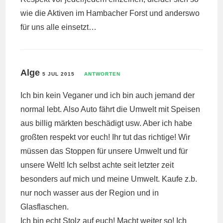
wie die Aktiven im Hambacher Forst und anderswo
für uns alle einsetzt…
Alge
5 JUL 2015
ANTWORTEN
Ich bin kein Veganer und ich bin auch jemand der
normal lebt. Also Auto fährt die Umwelt mit Speisen
aus billig märkten beschädigt usw. Aber ich habe
großten respekt vor euch! Ihr tut das richtige! Wir
müssen das Stoppen für unsere Umwelt und für
unsere Welt! Ich selbst achte seit letzter zeit
besonders auf mich und meine Umwelt. Kaufe z.b.
nur noch wasser aus der Region und in
Glasflaschen.
Ich bin echt Stolz auf euch! Macht weiter so! Ich