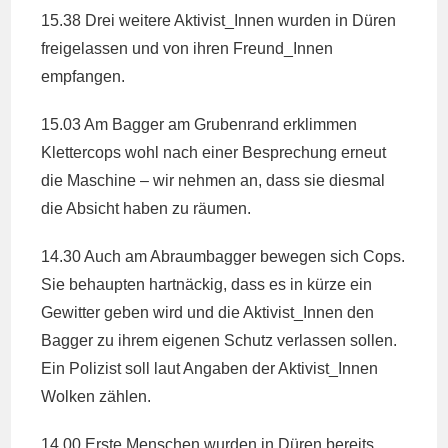
15.38 Drei weitere Aktivist_Innen wurden in Düren
freigelassen und von ihren Freund_Innen
empfangen.
15.03 Am Bagger am Grubenrand erklimmen
Klettercops wohl nach einer Besprechung erneut
die Maschine – wir nehmen an, dass sie diesmal
die Absicht haben zu räumen.
14.30 Auch am Abraumbagger bewegen sich Cops.
Sie behaupten hartnäckig, dass es in kürze ein
Gewitter geben wird und die Aktivist_Innen den
Bagger zu ihrem eigenen Schutz verlassen sollen.
Ein Polizist soll laut Angaben der Aktivist_Innen
Wolken zählen.
14.00 Erste Menschen wurden in Düren bereits