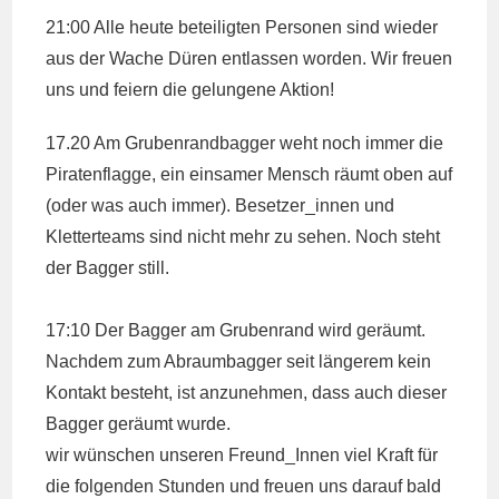
21:00 Alle heute beteiligten Personen sind wieder
aus der Wache Düren entlassen worden. Wir freuen
uns und feiern die gelungene Aktion!
17.20 Am Grubenrandbagger weht noch immer die
Piratenflagge, ein einsamer Mensch räumt oben auf
(oder was auch immer). Besetzer_innen und
Kletterteams sind nicht mehr zu sehen. Noch steht
der Bagger still.
17:10 Der Bagger am Grubenrand wird geräumt.
Nachdem zum Abraumbagger seit längerem kein
Kontakt besteht, ist anzunehmen, dass auch dieser
Bagger geräumt wurde.
wir wünschen unseren Freund_Innen viel Kraft für
die folgenden Stunden und freuen uns darauf bald