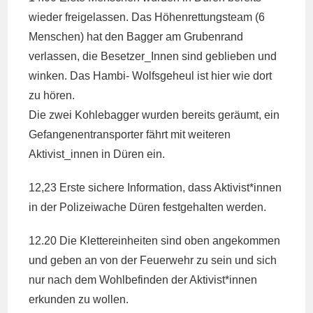
wieder freigelassen. Das Höhenrettungsteam (6
Menschen) hat den Bagger am Grubenrand
verlassen, die Besetzer_Innen sind geblieben und
winken. Das Hambi- Wolfsgeheul ist hier wie dort
zu hören.
Die zwei Kohlebagger wurden bereits geräumt, ein
Gefangenentransporter fährt mit weiteren
Aktivist_innen in Düren ein.
12,23 Erste sichere Information, dass Aktivist*innen
in der Polizeiwache Düren festgehalten werden.
12.20 Die Klettereinheiten sind oben angekommen
und geben an von der Feuerwehr zu sein und sich
nur nach dem Wohlbefinden der Aktivist*innen
erkunden zu wollen.