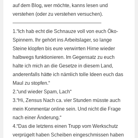
auf dem Blog, wer möchte, kanns lesen und
verstehen (oder zu verstehen versuchen).
——————————————————
1.“Ich hab echt die Schnauze voll von euch Öko-
Spinnern. Ihr gehört ins Arbeitslager, so lange
Steine klopfen bis eure verwirrten Hirne wieder
halbwegs funktionieren. Im Gegensatz zu euch
halte ich mich an die Gesetze in diesem Land,
anderenfalls hätte ich nämlich tolle Ideen euch das
Maul zu stopfen.“
2.“und wieder Spam, Lach“
3.“Hi, Zensus Nach ca. vier Stunden müsste auch
mein Kommentar online sein. Und nicht die Frage
nach einer Änderung.“
4.“Das die letztens einen Trupp vom Werkschutz
verprügelt haben Scheiben eingeschmissen haben