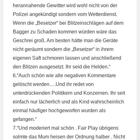
herannahende Gewitter wird wohl nicht von der
Polizei angekündigt sondern vom Wetterdienst.
Wenn die „Besetzer“ bei Blitzeinschlägen auf dem
Bagger zu Schaden kommen würden wäre das
Geschrei groß. Am besten hätte man die Geräte
nicht geräumt sondern die „Besetzer“ in ihrem
eigenen Saft schmoren lassen und anschließend
den Blitzen ausgesetzt. Ihr seid die Helden.“
6.“Auch schön wie alle negativen Kommentare
gelöscht werden….Und ihr redet von
unterdrückenden Politikern und Konzernen. Ihr seit
einfach nur lächerlich und als Kind wahrscheinlich
einmal häufiger hochgeworfen wurden als
gefangen.“
7.“Und moderiert mal schön . Fair Play übrigens
solmte das Mum heisen der Ordnung halber . Nicht