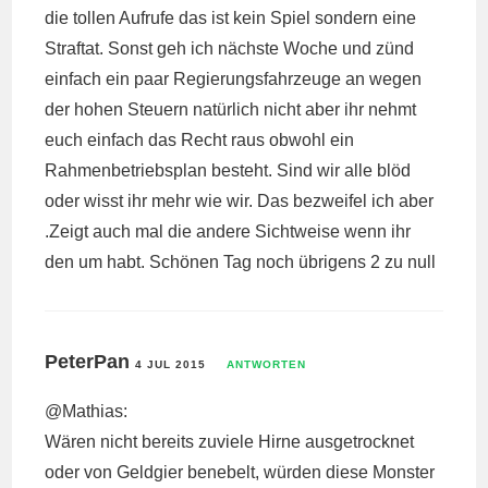
die tollen Aufrufe das ist kein Spiel sondern eine
Straftat. Sonst geh ich nächste Woche und zünd
einfach ein paar Regierungsfahrzeuge an wegen
der hohen Steuern natürlich nicht aber ihr nehmt
euch einfach das Recht raus obwohl ein
Rahmenbetriebsplan besteht. Sind wir alle blöd
oder wisst ihr mehr wie wir. Das bezweifel ich aber
.Zeigt auch mal die andere Sichtweise wenn ihr
den um habt. Schönen Tag noch übrigens 2 zu null
PeterPan
4 JUL 2015
ANTWORTEN
@Mathias:
Wären nicht bereits zuviele Hirne ausgetrocknet
oder von Geldgier benebelt, würden diese Monster