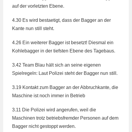
auf der vorletzten Ebene.
4.30 Es wird bestaetigt, dass der Bagger an der
Kante nun still steht.
4.26 Ein weiterer Bagger ist besetzt! Diesmal ein
Kohlebagger in der tiefsten Ebene des Tagebaus.
3.42 Team Blau hält sich an seine eigenen
Spielregeln: Laut Polizei steht der Bagger nun still.
3.19 Kontakt zum Bagger an der Abbruchkante, die
Maschine ist noch immer in Betrieb
3.11 Die Polizei wird angerufen, weil die
Maschinen trotz betriebsfremder Personen auf dem
Bagger nicht gestoppt werden.