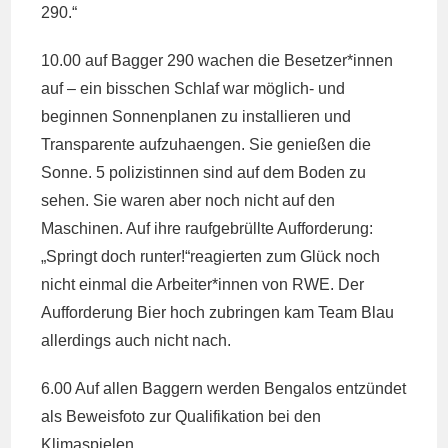
290.“
10.00 auf Bagger 290 wachen die Besetzer*innen
auf – ein bisschen Schlaf war möglich- und
beginnen Sonnenplanen zu installieren und
Transparente aufzuhaengen. Sie genießen die
Sonne. 5 polizistinnen sind auf dem Boden zu
sehen. Sie waren aber noch nicht auf den
Maschinen. Auf ihre raufgebrüllte Aufforderung:
„Springt doch runter!“reagierten zum Glück noch
nicht einmal die Arbeiter*innen von RWE. Der
Aufforderung Bier hoch zubringen kam Team Blau
allerdings auch nicht nach.
6.00 Auf allen Baggern werden Bengalos entzündet
als Beweisfoto zur Qualifikation bei den
Klimaspielen