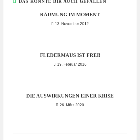
DAS KÖNNTE DIR AUCH GEFALLEN
RÄUMUNG IM MOMENT
13. November 2012
FLEDERMAUS IST FREI!
19. Februar 2016
DIE AUSWIRKUNGEN EINER KRISE
26. März 2020