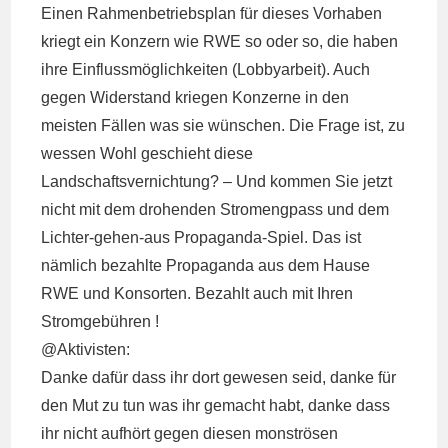
Einen Rahmenbetriebsplan für dieses Vorhaben
kriegt ein Konzern wie RWE so oder so, die haben
ihre Einflussmöglichkeiten (Lobbyarbeit). Auch
gegen Widerstand kriegen Konzerne in den
meisten Fällen was sie wünschen. Die Frage ist, zu
wessen Wohl geschieht diese
Landschaftsvernichtung? – Und kommen Sie jetzt
nicht mit dem drohenden Stromengpass und dem
Lichter-gehen-aus Propaganda-Spiel. Das ist
nämlich bezahlte Propaganda aus dem Hause
RWE und Konsorten. Bezahlt auch mit Ihren
Stromgebühren !
@Aktivisten:
Danke dafür dass ihr dort gewesen seid, danke für
den Mut zu tun was ihr gemacht habt, danke dass
ihr nicht aufhört gegen diesen monströsen