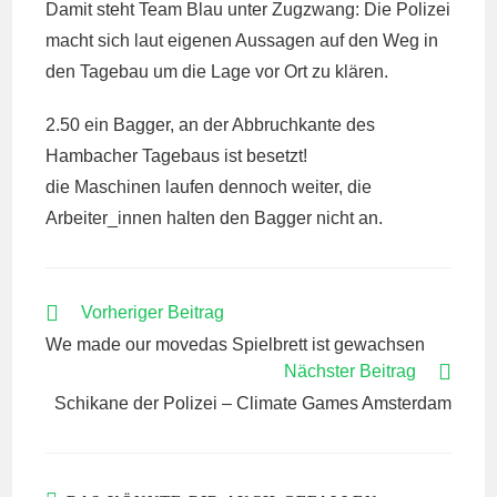
Damit steht Team Blau unter Zugzwang: Die Polizei
macht sich laut eigenen Aussagen auf den Weg in
den Tagebau um die Lage vor Ort zu klären.
2.50 ein Bagger, an der Abbruchkante des
Hambacher Tagebaus ist besetzt!
die Maschinen laufen dennoch weiter, die
Arbeiter_innen halten den Bagger nicht an.
WEITERE
Vorheriger Beitrag
ARTIKEL
We made our movedas Spielbrett ist gewachsen
ANSEHEN
Nächster Beitrag
Schikane der Polizei – Climate Games Amsterdam