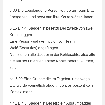
5.30 Die abgefangene Person wurde an Team Blau
übergeben, und nervt nun ihre Kerkerwärter_innen
5.15 Ein 4. Bagger ist besetzt! Der zweite von zwei
Kohlebaggern.
Eine Person wird (vermutlich von Team
Weiß/Securities) abgefangen.
Nun stehen alle Bagger in der Kohlesohle, also alle
die auf der untersten ebene Kohle fördern (würden),
still.
ca. 5.00 Eine Gruppe die im Tagebau unterwegs
war wurde vermutlich abgefangen, es besteht kein
Kontakt mehr.
4.41 Ein 3. Bagger ist Besetzt! ein Abraumbagger