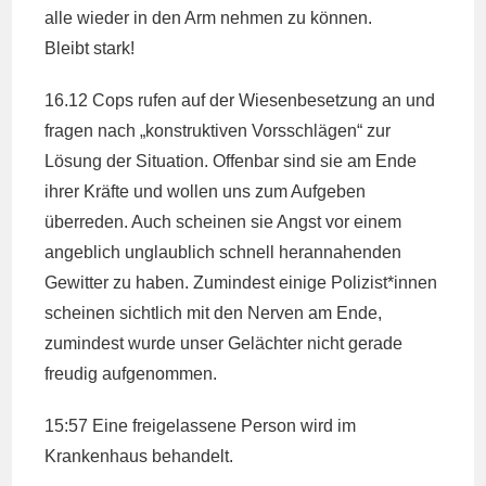
alle wieder in den Arm nehmen zu können.
Bleibt stark!
16.12 Cops rufen auf der Wiesenbesetzung an und
fragen nach „konstruktiven Vorsschlägen“ zur
Lösung der Situation. Offenbar sind sie am Ende
ihrer Kräfte und wollen uns zum Aufgeben
überreden. Auch scheinen sie Angst vor einem
angeblich unglaublich schnell herannahenden
Gewitter zu haben. Zumindest einige Polizist*innen
scheinen sichtlich mit den Nerven am Ende,
zumindest wurde unser Gelächter nicht gerade
freudig aufgenommen.
15:57 Eine freigelassene Person wird im
Krankenhaus behandelt.