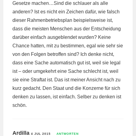
Gesetze machen…Sind die schlauer als alle
anderen? Ist es nicht ein Zeichen dafür, wie falsch
dieser Rahmenbetriebsplan beispielsweise ist,
dass die meisten Menschen aus der Entscheidung
darüber einfach ausgeblendet wurden? Keine
Chance hatten, mit zu bestimmen, egal wie sehr sie
von den Folgen betroffen sind? Ich denke nicht,
dass eine Sache automatisch gut ist, weil sie legal
ist – oder umgekehrt eine Sache schlecht ist, weil
sie eine Straftat ist. Das ist meiner Ansicht nach zu
kurz gedacht. Den Staat und die Konzerne für sich
denken zu lassen, ist einfach. Selber zu denken ist
schön.
Ardilla
4 JUL 2015
ANTWORTEN