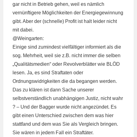
gar nicht in Betrieb gehen, weil es nämlich
vernünftigere Möglichkeiten der Energiegewinnung
gibt. Aber der (schnelle) Profit ist halt leider nicht
mit dabei.
@Weingarten:
Einige sind zumindest vielfältiger informiert als die
sog. Mehrheit, weil sie z.B. nicht immer die selben
„Qualitätsmedien“ oder Revolverblätter wie BLÖD
lesen. Ja, es sind Straftaten oder
Ordnungswidrigkeiten die da begangen werden.
Das zu klären ist dann Sache unserer
selbstverständlich unabhängigen Justiz, nicht wahr
? – Und der Bagger wurde nicht angezündet. Es
gibt einen Unterschied zwischen dem was hier
stattfand und dem was Sie als Vergleich bringen.
Sie wären in jedem Fall ein Straftäter.