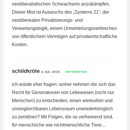
neoliberalistischen Schwachsinn anzukämpfen.
Dieser Mist ist Auswuchs des „Systems 21“, der
neoliberealen Privatisierungs- und
Verwertungslogik, einem Umverteilungsverbrechen
von öffentlichem Vermögen auf privatwirtschaftliche
Konten.
schildkröte
4 JUL 2015
ANTWORTEN
ich würde eher fragen: woher nehmen die sich das
Recht für Generationen von Lebewesen (nicht nur
Menschen) zu entscheiden, einen wertvollen und
unvergleichbaren Lebensraum unwiederbringlich
zu zerstören? Mit Folgen, die so verheerend sind,
für menschliche wie nichtmenschliche Tiere…