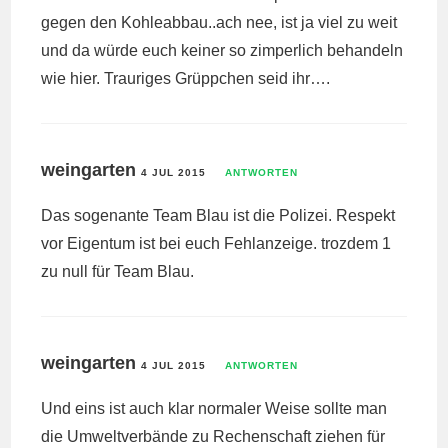
gegen den Kohleabbau..ach nee, ist ja viel zu weit
und da würde euch keiner so zimperlich behandeln
wie hier. Trauriges Grüppchen seid ihr….
weingarten
4 JUL 2015
ANTWORTEN
Das sogenante Team Blau ist die Polizei. Respekt
vor Eigentum ist bei euch Fehlanzeige. trozdem 1
zu null für Team Blau.
weingarten
4 JUL 2015
ANTWORTEN
Und eins ist auch klar normaler Weise sollte man
die Umweltverbände zu Rechenschaft ziehen für