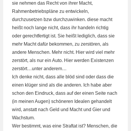
sie nehmen das Recht von ihrer Macht,
Rahmenbetriebspläne zu entwickeln,
durchzusetzen bzw durchzuwinken. diese macht
heißt noch lange nicht, dass ihr handeln richtig
oder gerechtfertigt ist. Sie heißt lediglich, dass sie
mehr Macht dafür bekommen, zu zerstören, als
andere Menschen. Mehr nicht. Hier wird viel mehr
zerstört, als nur ein Auto. Hier werden Existenzen
zerstört…unter anderem…
Ich denke nicht, dass alle blöd sind oder dass die
einen klüger sind als die anderen. Ich habe aber
schon den Eindruck, dass auf der einen Seite nach
(in meinen Augen) schöneren Idealen gehandelt
wird, anstatt nach Geld und Macht und Gier und
Wachstum.
Wer bestimmt, was eine Straftat ist? Menschen, die