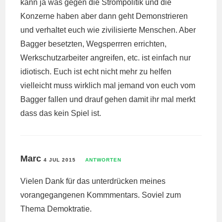
kann ja was gegen die Strompolitik und die
Konzerne haben aber dann geht Demonstrieren
und verhaltet euch wie zivilisierte Menschen. Aber
Bagger besetzten, Wegsperrren errichten,
Werkschutzarbeiter angreifen, etc. ist einfach nur
idiotisch. Euch ist echt nicht mehr zu helfen
vielleicht muss wirklich mal jemand von euch vom
Bagger fallen und drauf gehen damit ihr mal merkt
dass das kein Spiel ist.
Marc
4 JUL 2015
ANTWORTEN
Vielen Dank für das unterdrücken meines
vorangegangenen Kommmentars. Soviel zum
Thema Demoktratie.