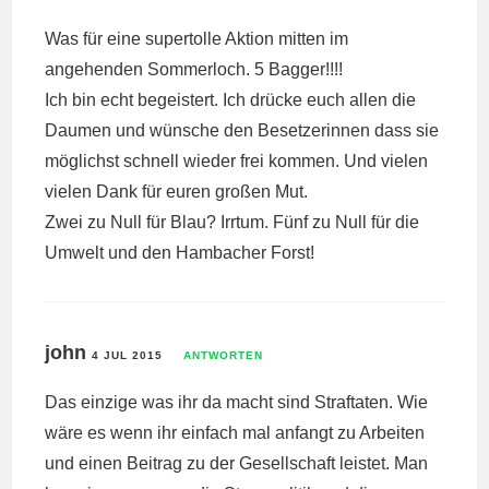
Was für eine supertolle Aktion mitten im
angehenden Sommerloch. 5 Bagger!!!!
Ich bin echt begeistert. Ich drücke euch allen die
Daumen und wünsche den Besetzerinnen dass sie
möglichst schnell wieder frei kommen. Und vielen
vielen Dank für euren großen Mut.
Zwei zu Null für Blau? Irrtum. Fünf zu Null für die
Umwelt und den Hambacher Forst!
john
4 JUL 2015
ANTWORTEN
Das einzige was ihr da macht sind Straftaten. Wie
wäre es wenn ihr einfach mal anfangt zu Arbeiten
und einen Beitrag zu der Gesellschaft leistet. Man