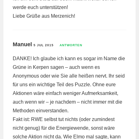
werde euch unterstützen!
Liebe Grüße aus Merzenich!
Manuel
5 JUL 2015
ANTWORTEN
DANKE! Ich glaube ich kann es sogar im Name die
Grüne in Kerpen sagen – auch wenn es
Anonymous oder wie Sie alle heißen nervt. Ihr seid
für uns ein wichtige Teil des Puzzle. Ohne eure
Aktionen wäre einfach weniger Aufmerksamkeit,
auch wenn wir – je nachdem – nicht immer mit die
Methoden einverstanden.
Fakt ist: RWE selbst tut nichts (oder zumindest
nicht genug) für die Energiewende, sonst wäre
solche Aktion nicht da. Wie Elmo mal sagte, kann