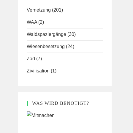
Vernetzung
(201)
WAA
(2)
Waldspaziergänge
(30)
Wiesenbesetzung
(24)
Zad
(7)
Zivilisation
(1)
WAS WIRD BENÖTIGT?