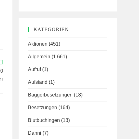
KATEGORIEN
Aktionen
(451)
Allgemein
(1.661)
Aufruf
(1)
20
hr
Aufstand
(1)
Baggerbesetzungen
(18)
Besetzungen
(164)
Blutbuchingen
(13)
Danni
(7)