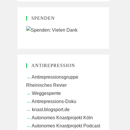
SPENDEN
ANTIREPRESSION
Antirepressionsgruppe
Rheinisches Revier
Weggesperrte
Antirepressions-Doku
knast.blogsport.de
Autonomes Knastprojekt Köln
Autonomes Knastprojekt Podcast