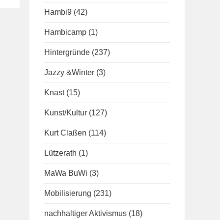
Hambi9
(42)
Hambicamp
(1)
Hintergründe
(237)
Jazzy &Winter
(3)
Knast
(15)
Kunst/Kultur
(127)
Kurt Claßen
(114)
Lützerath
(1)
MaWa BuWi
(3)
Mobilisierung
(231)
nachhaltiger Aktivismus
(18)