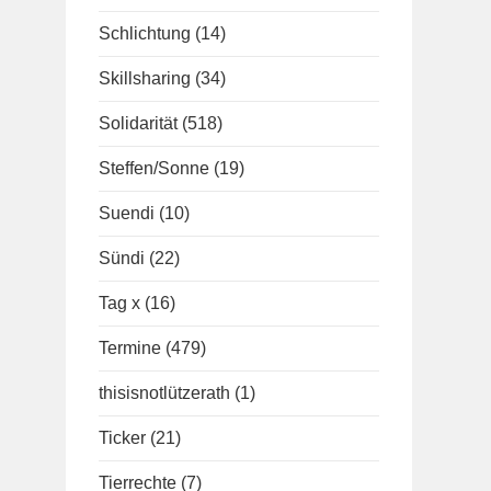
Schlichtung
(14)
Skillsharing
(34)
Solidarität
(518)
Steffen/Sonne
(19)
Suendi
(10)
Sündi
(22)
Tag x
(16)
Termine
(479)
thisisnotlützerath
(1)
Ticker
(21)
Tierrechte
(7)