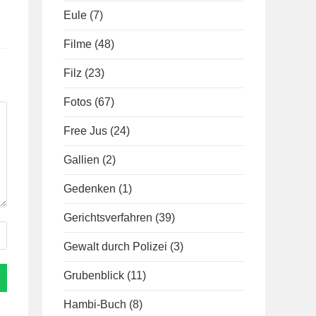
Eule
(7)
Filme
(48)
Filz
(23)
Fotos
(67)
Free Jus
(24)
Gallien
(2)
Gedenken
(1)
Gerichtsverfahren
(39)
Gewalt durch Polizei
(3)
Grubenblick
(11)
Hambi-Buch
(8)