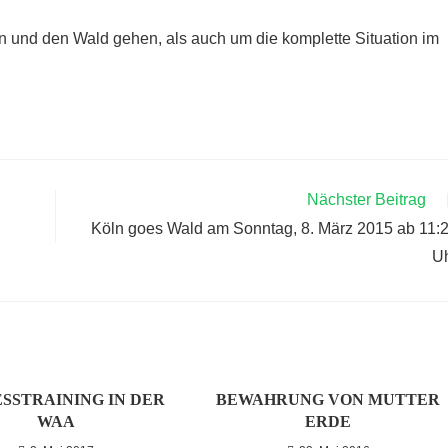
n und den Wald gehen, als auch um die komplette Situation im
Nächster Beitrag
Köln goes Wald am Sonntag, 8. März 2015 ab 11:
U
SSTRAINING IN DER
BEWAHRUNG VON MUTTER
WAA
ERDE