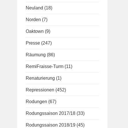
Neuland
(18)
Norden
(7)
Oaktown
(9)
Presse
(247)
Räumung
(86)
RemiFraisse-Turm
(11)
Renaturierung
(1)
Repressionen
(452)
Rodungen
(67)
Rodungssaison 2017/18
(33)
Rodungssaison 2018/19
(45)