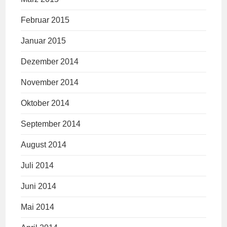
Februar 2015
Januar 2015
Dezember 2014
November 2014
Oktober 2014
September 2014
August 2014
Juli 2014
Juni 2014
Mai 2014