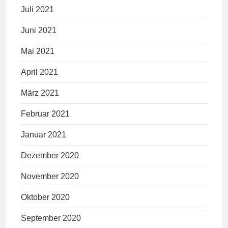
Juli 2021
Juni 2021
Mai 2021
April 2021
März 2021
Februar 2021
Januar 2021
Dezember 2020
November 2020
Oktober 2020
September 2020