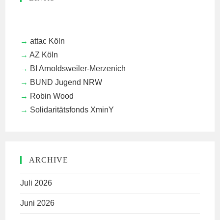
attac Köln
AZ Köln
BI Arnoldsweiler-Merzenich
BUND Jugend NRW
Robin Wood
Solidaritätsfonds XminY
ARCHIVE
Juli 2026
Juni 2026