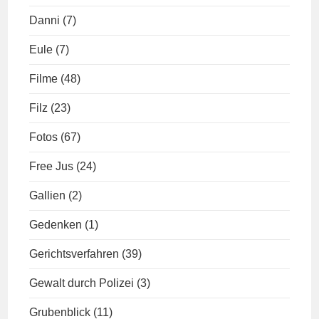
Danni
(7)
Eule
(7)
Filme
(48)
Filz
(23)
Fotos
(67)
Free Jus
(24)
Gallien
(2)
Gedenken
(1)
Gerichtsverfahren
(39)
Gewalt durch Polizei
(3)
Grubenblick
(11)