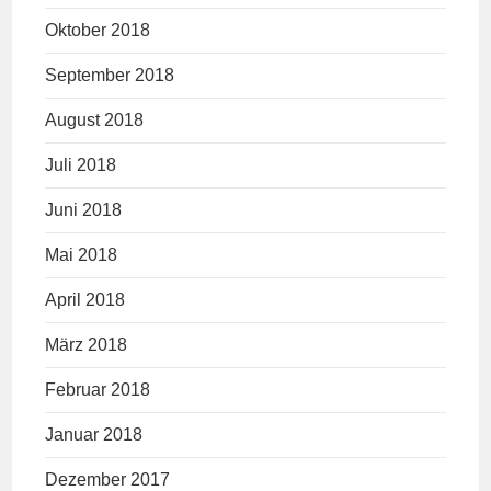
Oktober 2018
September 2018
August 2018
Juli 2018
Juni 2018
Mai 2018
April 2018
März 2018
Februar 2018
Januar 2018
Dezember 2017