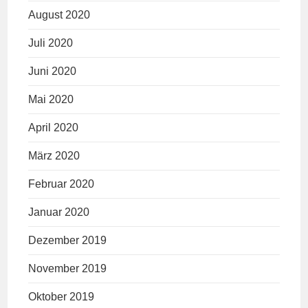
August 2020
Juli 2020
Juni 2020
Mai 2020
April 2020
März 2020
Februar 2020
Januar 2020
Dezember 2019
November 2019
Oktober 2019