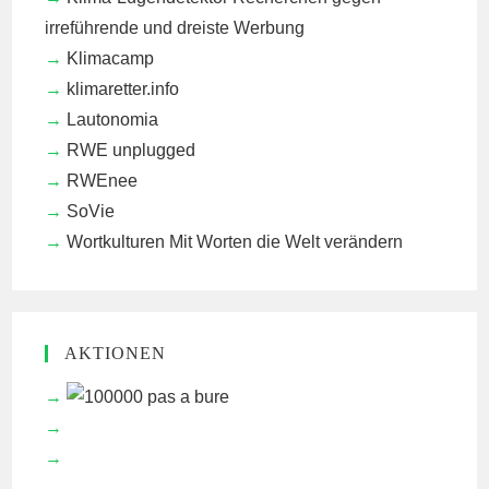
irreführende und dreiste Werbung
Klimacamp
klimaretter.info
Lautonomia
RWE unplugged
RWEnee
SoVie
Wortkulturen
Mit Worten die Welt verändern
AKTIONEN