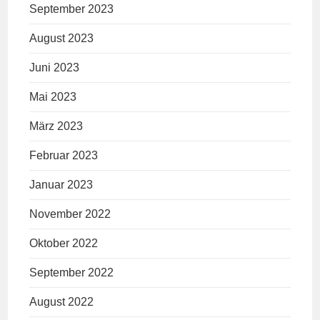
September 2023
August 2023
Juni 2023
Mai 2023
März 2023
Februar 2023
Januar 2023
November 2022
Oktober 2022
September 2022
August 2022