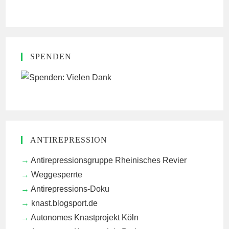
SPENDEN
ANTIREPRESSION
Antirepressionsgruppe Rheinisches Revier
Weggesperrte
Antirepressions-Doku
knast.blogsport.de
Autonomes Knastprojekt Köln