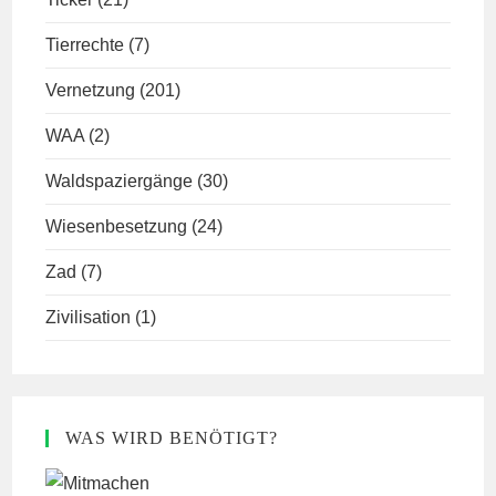
Tierrechte
(7)
Vernetzung
(201)
WAA
(2)
Waldspaziergänge
(30)
Wiesenbesetzung
(24)
Zad
(7)
Zivilisation
(1)
WAS WIRD BENÖTIGT?