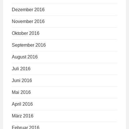
Dezember 2016
November 2016
Oktober 2016
September 2016
August 2016
Juli 2016
Juni 2016
Mai 2016
April 2016
März 2016
Februar 2016