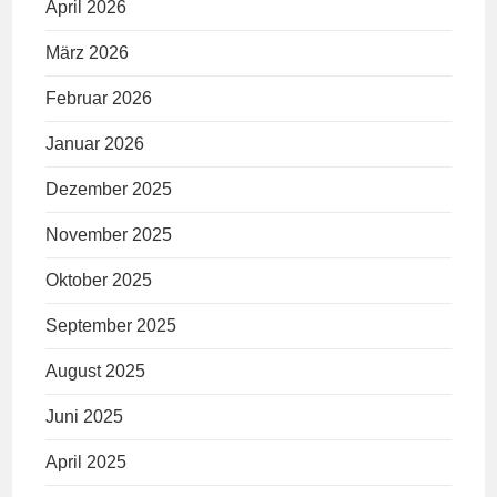
April 2026
März 2026
Februar 2026
Januar 2026
Dezember 2025
November 2025
Oktober 2025
September 2025
August 2025
Juni 2025
April 2025