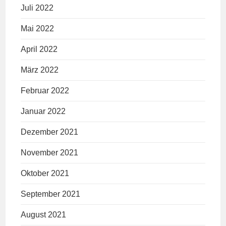
Juli 2022
Mai 2022
April 2022
März 2022
Februar 2022
Januar 2022
Dezember 2021
November 2021
Oktober 2021
September 2021
August 2021