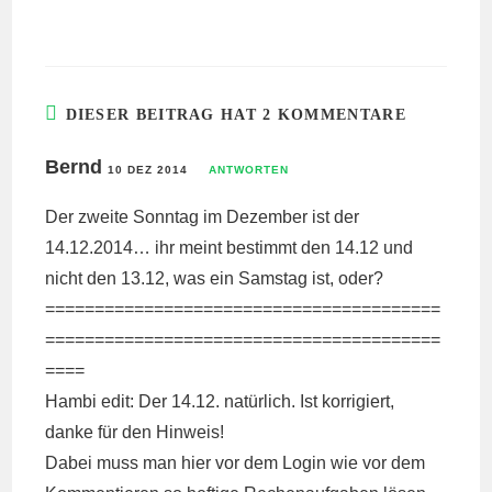
DIESER BEITRAG HAT 2 KOMMENTARE
Bernd
10 DEZ 2014
ANTWORTEN
Der zweite Sonntag im Dezember ist der
14.12.2014… ihr meint bestimmt den 14.12 und
nicht den 13.12, was ein Samstag ist, oder?
========================================
========================================
====
Hambi edit: Der 14.12. natürlich. Ist korrigiert,
danke für den Hinweis!
Dabei muss man hier vor dem Login wie vor dem