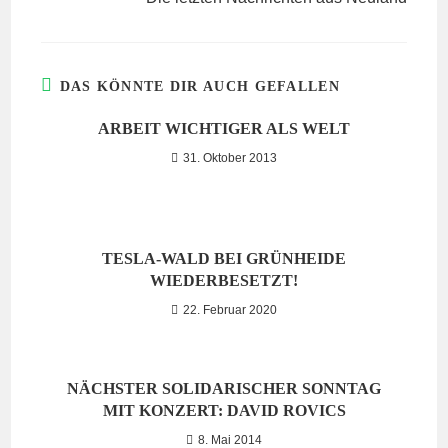
DAS KÖNNTE DIR AUCH GEFALLEN
ARBEIT WICHTIGER ALS WELT
31. Oktober 2013
TESLA-WALD BEI GRÜNHEIDE
WIEDERBESETZT!
22. Februar 2020
NÄCHSTER SOLIDARISCHER SONNTAG
MIT KONZERT: DAVID ROVICS
8. Mai 2014