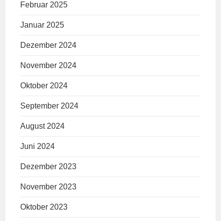
Februar 2025
Januar 2025
Dezember 2024
November 2024
Oktober 2024
September 2024
August 2024
Juni 2024
Dezember 2023
November 2023
Oktober 2023