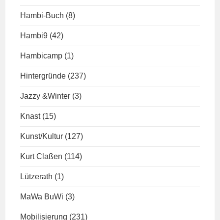
Hambi-Buch
(8)
Hambi9
(42)
Hambicamp
(1)
Hintergründe
(237)
Jazzy &Winter
(3)
Knast
(15)
Kunst/Kultur
(127)
Kurt Claßen
(114)
Lützerath
(1)
MaWa BuWi
(3)
Mobilisierung
(231)