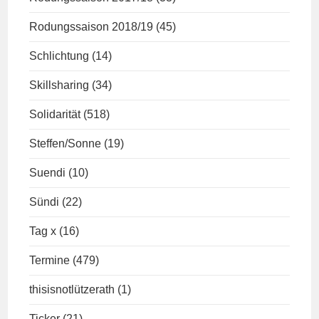
Rodungssaison 2018/19
(45)
Schlichtung
(14)
Skillsharing
(34)
Solidarität
(518)
Steffen/Sonne
(19)
Suendi
(10)
Sündi
(22)
Tag x
(16)
Termine
(479)
thisisnotlützerath
(1)
Ticker
(21)