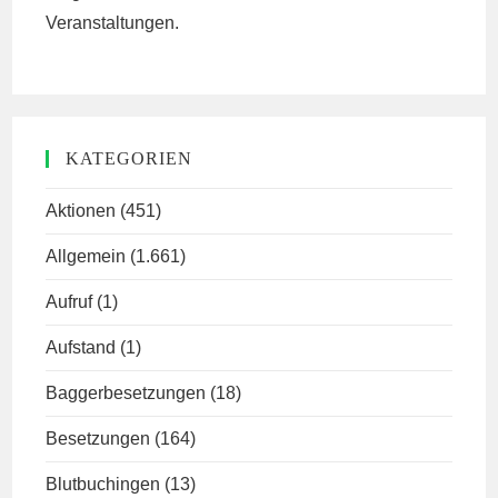
Veranstaltungen.
KATEGORIEN
Aktionen
(451)
Allgemein
(1.661)
Aufruf
(1)
Aufstand
(1)
Baggerbesetzungen
(18)
Besetzungen
(164)
Blutbuchingen
(13)