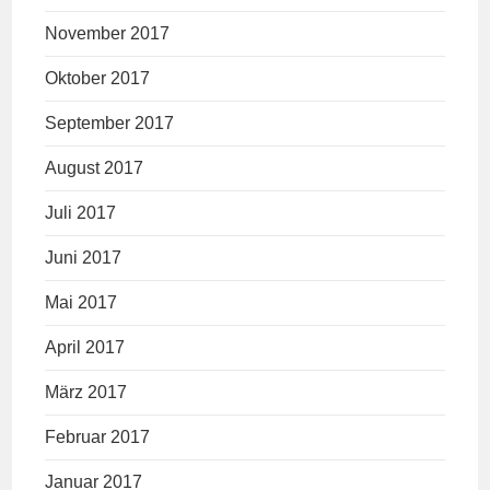
November 2017
Oktober 2017
September 2017
August 2017
Juli 2017
Juni 2017
Mai 2017
April 2017
März 2017
Februar 2017
Januar 2017