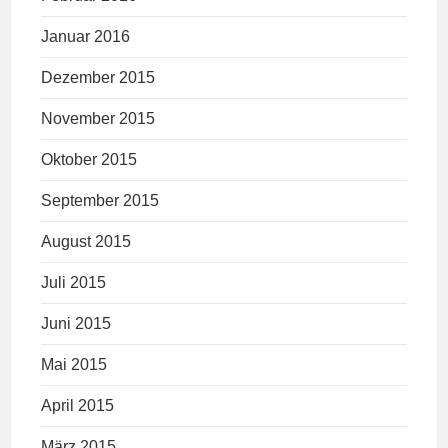
Januar 2016
Dezember 2015
November 2015
Oktober 2015
September 2015
August 2015
Juli 2015
Juni 2015
Mai 2015
April 2015
März 2015