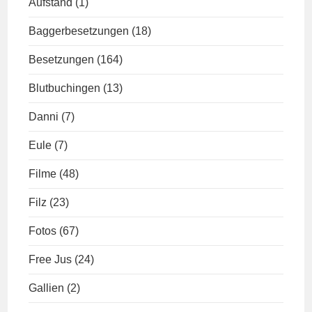
Aufstand
(1)
Baggerbesetzungen
(18)
Besetzungen
(164)
Blutbuchingen
(13)
Danni
(7)
Eule
(7)
Filme
(48)
Filz
(23)
Fotos
(67)
Free Jus
(24)
Gallien
(2)