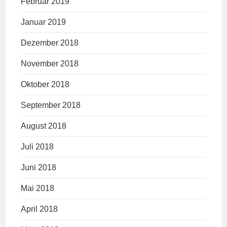
Februar 2019
Januar 2019
Dezember 2018
November 2018
Oktober 2018
September 2018
August 2018
Juli 2018
Juni 2018
Mai 2018
April 2018