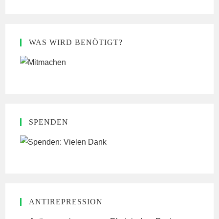
WAS WIRD BENÖTIGT?
SPENDEN
ANTIREPRESSION