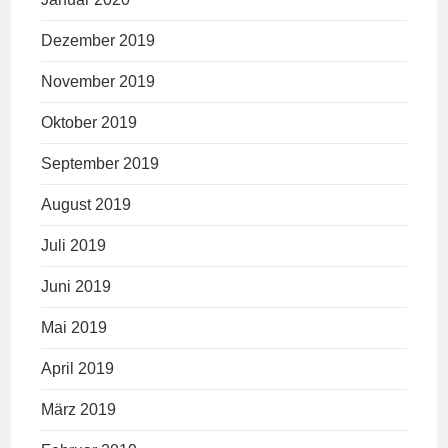
Dezember 2019
November 2019
Oktober 2019
September 2019
August 2019
Juli 2019
Juni 2019
Mai 2019
April 2019
März 2019