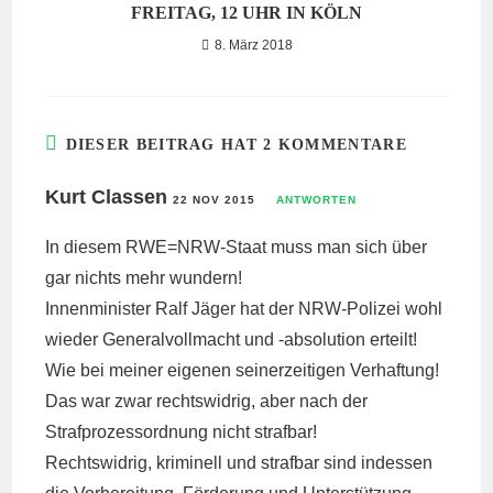
FREITAG, 12 UHR IN KÖLN
8. März 2018
DIESER BEITRAG HAT 2 KOMMENTARE
Kurt Classen
22 NOV 2015
ANTWORTEN
In diesem RWE=NRW-Staat muss man sich über
gar nichts mehr wundern!
Innenminister Ralf Jäger hat der NRW-Polizei wohl
wieder Generalvollmacht und -absolution erteilt!
Wie bei meiner eigenen seinerzeitigen Verhaftung!
Das war zwar rechtswidrig, aber nach der
Strafprozessordnung nicht strafbar!
Rechtswidrig, kriminell und strafbar sind indessen