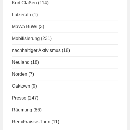
Kurt Claßen
(114)
Lützerath
(1)
MaWa BuWi
(3)
Mobilisierung
(231)
nachhaltiger Aktivismus
(18)
Neuland
(18)
Norden
(7)
Oaktown
(9)
Presse
(247)
Räumung
(86)
RemiFraisse-Turm
(11)