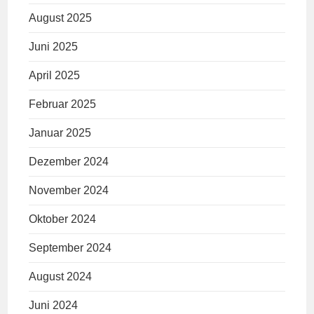
August 2025
Juni 2025
April 2025
Februar 2025
Januar 2025
Dezember 2024
November 2024
Oktober 2024
September 2024
August 2024
Juni 2024