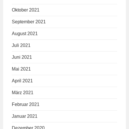
Oktober 2021
September 2021
August 2021
Juli 2021
Juni 2021
Mai 2021
April 2021
März 2021
Februar 2021
Januar 2021
Dezember 2020