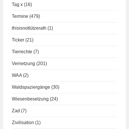
Tag x
(16)
Termine
(479)
thisisnotlützerath
(1)
Ticker
(21)
Tierrechte
(7)
Vernetzung
(201)
WAA
(2)
Waldspaziergänge
(30)
Wiesenbesetzung
(24)
Zad
(7)
Zivilisation
(1)