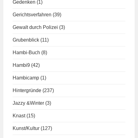
Gedenken
(1)
Gerichtsverfahren
(39)
Gewalt durch Polizei
(3)
Grubenblick
(11)
Hambi-Buch
(8)
Hambi9
(42)
Hambicamp
(1)
Hintergründe
(237)
Jazzy &Winter
(3)
Knast
(15)
Kunst/Kultur
(127)