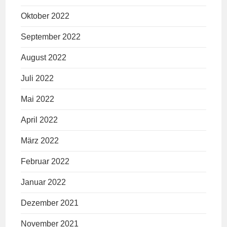
Oktober 2022
September 2022
August 2022
Juli 2022
Mai 2022
April 2022
März 2022
Februar 2022
Januar 2022
Dezember 2021
November 2021