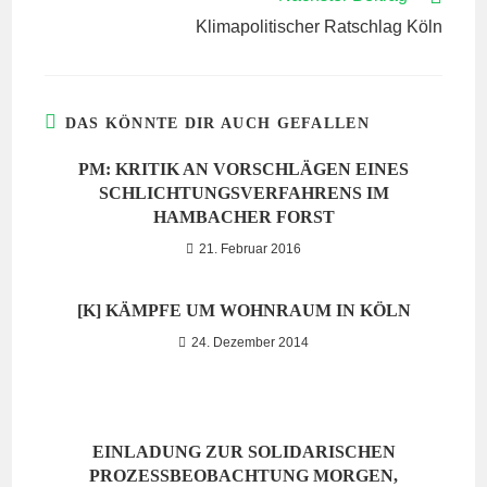
Klimapolitischer Ratschlag Köln
DAS KÖNNTE DIR AUCH GEFALLEN
PM: KRITIK AN VORSCHLÄGEN EINES
SCHLICHTUNGSVERFAHRENS IM
HAMBACHER FORST
21. Februar 2016
[K] KÄMPFE UM WOHNRAUM IN KÖLN
24. Dezember 2014
EINLADUNG ZUR SOLIDARISCHEN
PROZESSBEOBACHTUNG MORGEN,