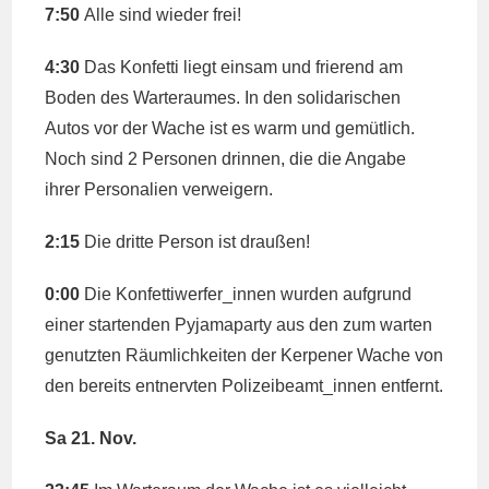
7:50
Alle sind wieder frei!
4:30
Das Konfetti liegt einsam und frierend am
Boden des Warteraumes. In den solidarischen
Autos vor der Wache ist es warm und gemütlich.
Noch sind 2 Personen drinnen, die die Angabe
ihrer Personalien verweigern.
2:15
Die dritte Person ist draußen!
0:00
Die Konfettiwerfer_innen wurden aufgrund
einer startenden Pyjamaparty aus den zum warten
genutzten Räumlichkeiten der Kerpener Wache von
den bereits entnervten Polizeibeamt_innen entfernt.
Sa 21. Nov.