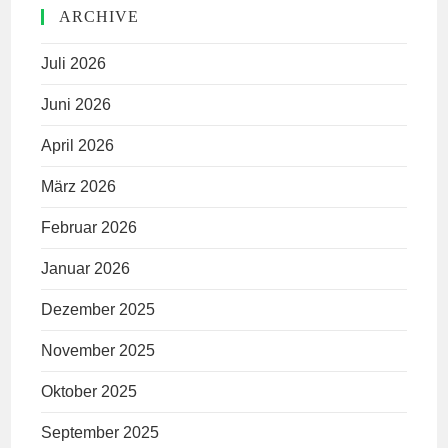
ARCHIVE
Juli 2026
Juni 2026
April 2026
März 2026
Februar 2026
Januar 2026
Dezember 2025
November 2025
Oktober 2025
September 2025