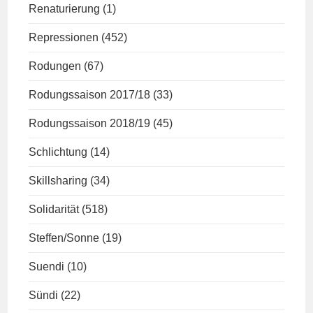
Renaturierung
(1)
Repressionen
(452)
Rodungen
(67)
Rodungssaison 2017/18
(33)
Rodungssaison 2018/19
(45)
Schlichtung
(14)
Skillsharing
(34)
Solidarität
(518)
Steffen/Sonne
(19)
Suendi
(10)
Sündi
(22)