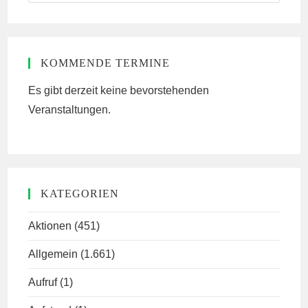
this
website
KOMMENDE TERMINE
Es gibt derzeit keine bevorstehenden
Veranstaltungen.
KATEGORIEN
Aktionen
(451)
Allgemein
(1.661)
Aufruf
(1)