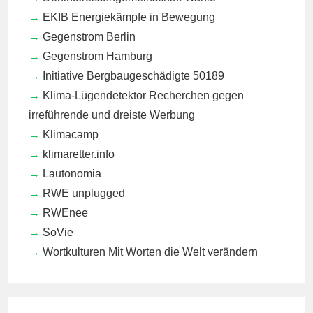
EKIB
Energiekämpfe in Bewegung
Gegenstrom Berlin
Gegenstrom Hamburg
Initiative Bergbaugeschädigte 50189
Klima-Lügendetektor
Recherchen gegen
irreführende und dreiste Werbung
Klimacamp
klimaretter.info
Lautonomia
RWE unplugged
RWEnee
SoVie
Wortkulturen
Mit Worten die Welt verändern