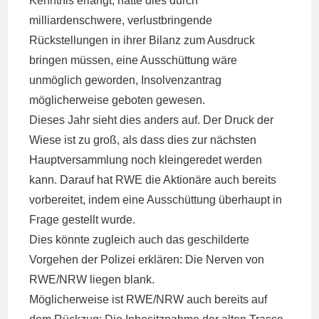
Kenntnis erlangt, hätte dies durch
milliardenschwere, verlustbringende
Rückstellungen in ihrer Bilanz zum Ausdruck
bringen müssen, eine Ausschüttung wäre
unmöglich geworden, Insolvenzantrag
möglicherweise geboten gewesen.
Dieses Jahr sieht dies anders auf. Der Druck der
Wiese ist zu groß, als dass dies zur nächsten
Hauptversammlung noch kleingeredet werden
kann. Darauf hat RWE die Aktionäre auch bereits
vorbereitet, indem eine Ausschüttung überhaupt in
Frage gestellt wurde.
Dies könnte zugleich auch das geschilderte
Vorgehen der Polizei erklären: Die Nerven von
RWE/NRW liegen blank.
Möglicherweise ist RWE/NRW auch bereits auf