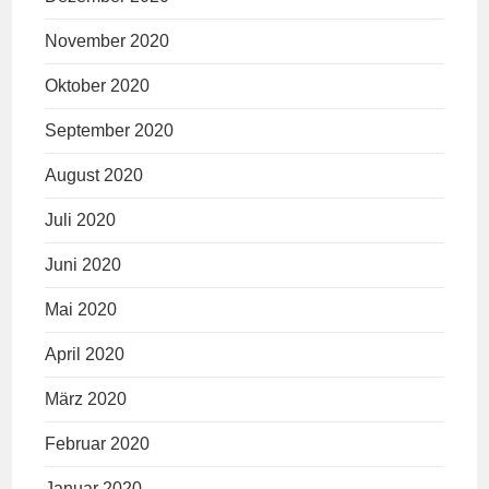
November 2020
Oktober 2020
September 2020
August 2020
Juli 2020
Juni 2020
Mai 2020
April 2020
März 2020
Februar 2020
Januar 2020