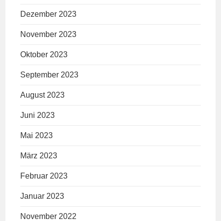
Dezember 2023
November 2023
Oktober 2023
September 2023
August 2023
Juni 2023
Mai 2023
März 2023
Februar 2023
Januar 2023
November 2022