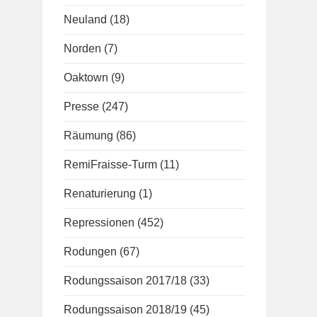
Neuland
(18)
Norden
(7)
Oaktown
(9)
Presse
(247)
Räumung
(86)
RemiFraisse-Turm
(11)
Renaturierung
(1)
Repressionen
(452)
Rodungen
(67)
Rodungssaison 2017/18
(33)
Rodungssaison 2018/19
(45)