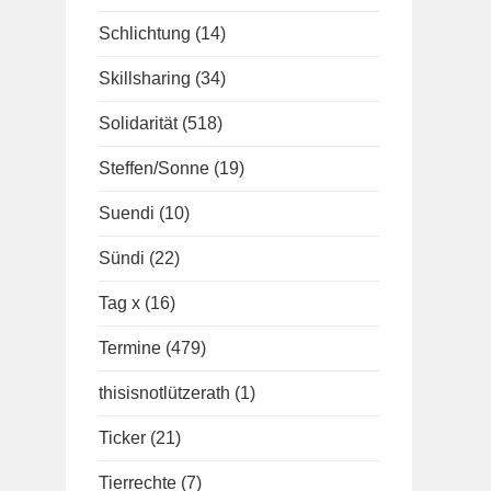
Schlichtung
(14)
Skillsharing
(34)
Solidarität
(518)
Steffen/Sonne
(19)
Suendi
(10)
Sündi
(22)
Tag x
(16)
Termine
(479)
thisisnotlützerath
(1)
Ticker
(21)
Tierrechte
(7)