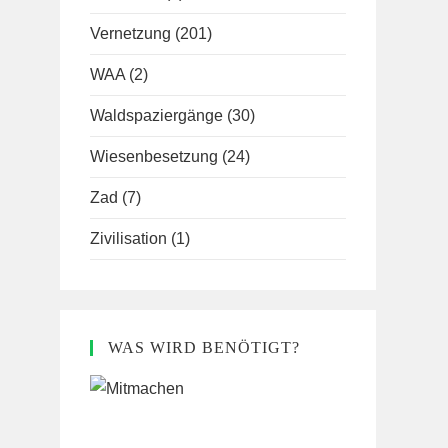
Vernetzung
(201)
WAA
(2)
Waldspaziergänge
(30)
Wiesenbesetzung
(24)
Zad
(7)
Zivilisation
(1)
WAS WIRD BENÖTIGT?