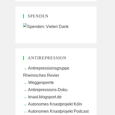
SPENDEN
ANTIREPRESSION
Antirepressionsgruppe
Rheinisches Revier
Weggesperrte
Antirepressions-Doku
knast.blogsport.de
Autonomes Knastprojekt Köln
Autonomes Knastprojekt Podcast