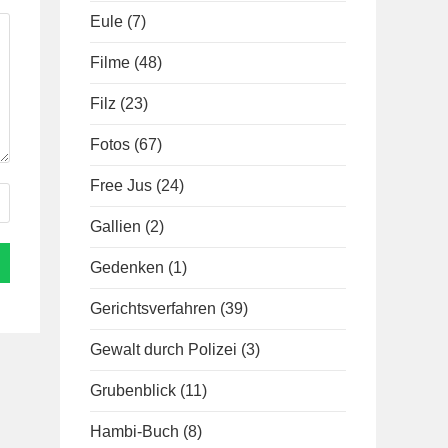
Eule
(7)
Filme
(48)
Filz
(23)
Fotos
(67)
Free Jus
(24)
Gallien
(2)
Gedenken
(1)
Gerichtsverfahren
(39)
Gewalt durch Polizei
(3)
Grubenblick
(11)
Hambi-Buch
(8)