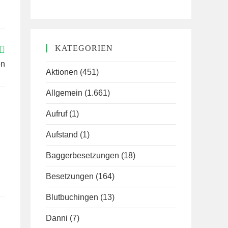
KATEGORIEN
en
Aktionen
(451)
Allgemein
(1.661)
Aufruf
(1)
Aufstand
(1)
Baggerbesetzungen
(18)
Besetzungen
(164)
Blutbuchingen
(13)
Danni
(7)