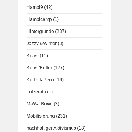
Hambi9
(42)
Hambicamp
(1)
Hintergründe
(237)
Jazzy &Winter
(3)
Knast
(15)
Kunst/Kultur
(127)
Kurt Claßen
(114)
Lützerath
(1)
MaWa BuWi
(3)
Mobilisierung
(231)
nachhaltiger Aktivismus
(18)