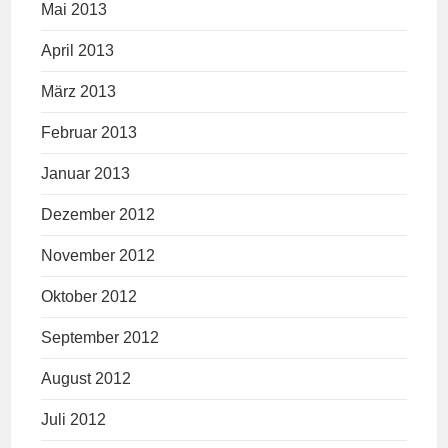
Mai 2013
April 2013
März 2013
Februar 2013
Januar 2013
Dezember 2012
November 2012
Oktober 2012
September 2012
August 2012
Juli 2012