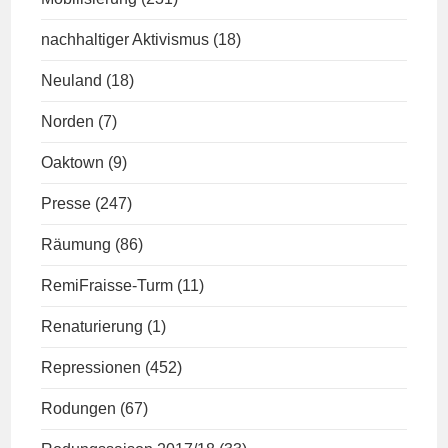
nachhaltiger Aktivismus
(18)
Neuland
(18)
Norden
(7)
Oaktown
(9)
Presse
(247)
Räumung
(86)
RemiFraisse-Turm
(11)
Renaturierung
(1)
Repressionen
(452)
Rodungen
(67)