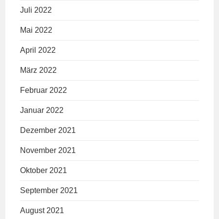
Juli 2022
Mai 2022
April 2022
März 2022
Februar 2022
Januar 2022
Dezember 2021
November 2021
Oktober 2021
September 2021
August 2021