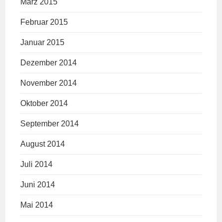
März 2015
Februar 2015
Januar 2015
Dezember 2014
November 2014
Oktober 2014
September 2014
August 2014
Juli 2014
Juni 2014
Mai 2014