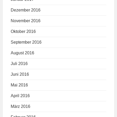
Dezember 2016
November 2016
Oktober 2016
September 2016
August 2016
Juli 2016
Juni 2016
Mai 2016
April 2016
März 2016