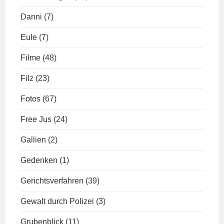
Danni
(7)
Eule
(7)
Filme
(48)
Filz
(23)
Fotos
(67)
Free Jus
(24)
Gallien
(2)
Gedenken
(1)
Gerichtsverfahren
(39)
Gewalt durch Polizei
(3)
Grubenblick
(11)