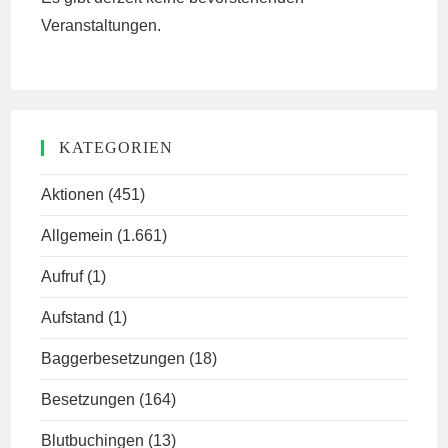
Veranstaltungen.
KATEGORIEN
Aktionen
(451)
Allgemein
(1.661)
Aufruf
(1)
Aufstand
(1)
Baggerbesetzungen
(18)
Besetzungen
(164)
Blutbuchingen
(13)