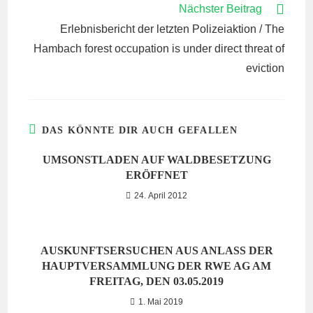
Nächster Beitrag
Erlebnisbericht der letzten Polizeiaktion / The
Hambach forest occupation is under direct threat of
eviction
DAS KÖNNTE DIR AUCH GEFALLEN
UMSONSTLADEN AUF WALDBESETZUNG
ERÖFFNET
24. April 2012
AUSKUNFTSERSUCHEN AUS ANLASS DER
HAUPTVERSAMMLUNG DER RWE AG AM
FREITAG, DEN 03.05.2019
1. Mai 2019