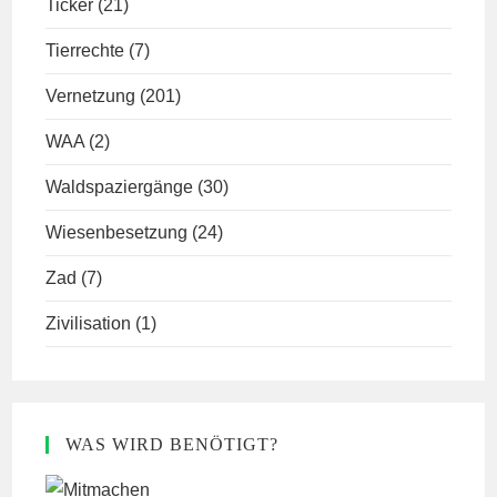
Ticker
(21)
Tierrechte
(7)
Vernetzung
(201)
WAA
(2)
Waldspaziergänge
(30)
Wiesenbesetzung
(24)
Zad
(7)
Zivilisation
(1)
WAS WIRD BENÖTIGT?