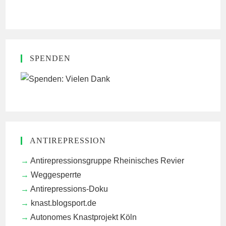
SPENDEN
ANTIREPRESSION
Antirepressionsgruppe Rheinisches Revier
Weggesperrte
Antirepressions-Doku
knast.blogsport.de
Autonomes Knastprojekt Köln