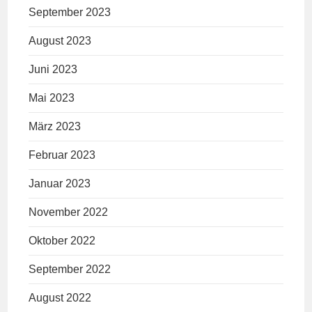
September 2023
August 2023
Juni 2023
Mai 2023
März 2023
Februar 2023
Januar 2023
November 2022
Oktober 2022
September 2022
August 2022