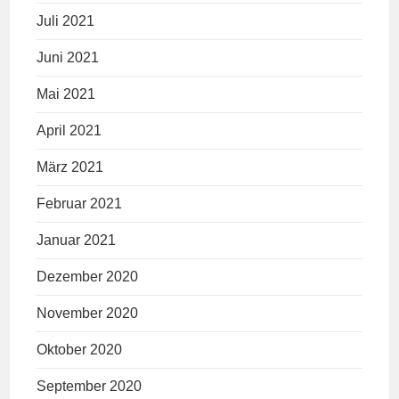
Juli 2021
Juni 2021
Mai 2021
April 2021
März 2021
Februar 2021
Januar 2021
Dezember 2020
November 2020
Oktober 2020
September 2020