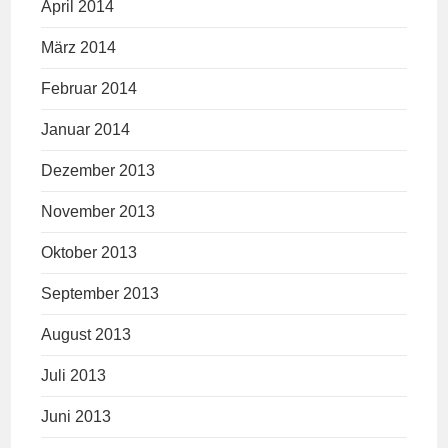
April 2014
März 2014
Februar 2014
Januar 2014
Dezember 2013
November 2013
Oktober 2013
September 2013
August 2013
Juli 2013
Juni 2013