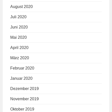
August 2020
Juli 2020
Juni 2020
Mai 2020
April 2020
März 2020
Februar 2020
Januar 2020
Dezember 2019
November 2019
Oktober 2019