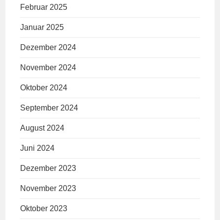
Februar 2025
Januar 2025
Dezember 2024
November 2024
Oktober 2024
September 2024
August 2024
Juni 2024
Dezember 2023
November 2023
Oktober 2023