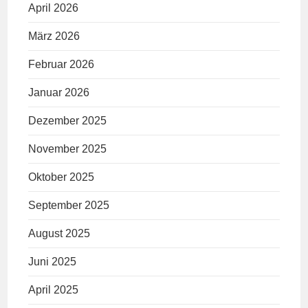
April 2026
März 2026
Februar 2026
Januar 2026
Dezember 2025
November 2025
Oktober 2025
September 2025
August 2025
Juni 2025
April 2025