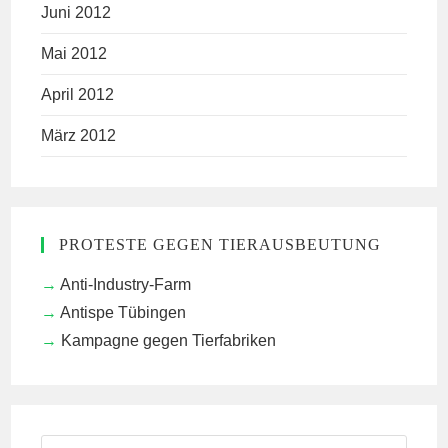
Juni 2012
Mai 2012
April 2012
März 2012
PROTESTE GEGEN TIERAUSBEUTUNG
Anti-Industry-Farm
Antispe Tübingen
Kampagne gegen Tierfabriken
Search