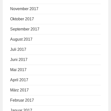
November 2017
Oktober 2017
September 2017
August 2017
Juli 2017
Juni 2017
Mai 2017
April 2017
März 2017
Februar 2017
Januar 2017