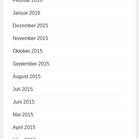
Februar 2016
Januar 2016
Dezember 2015
November 2015
Oktober 2015
September 2015
August 2015
Juli 2015
Juni 2015
Mai 2015
April 2015