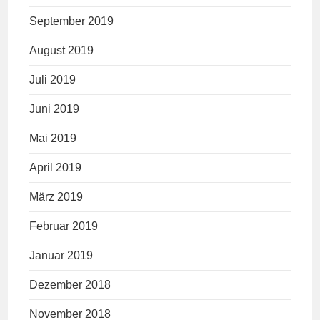
September 2019
August 2019
Juli 2019
Juni 2019
Mai 2019
April 2019
März 2019
Februar 2019
Januar 2019
Dezember 2018
November 2018