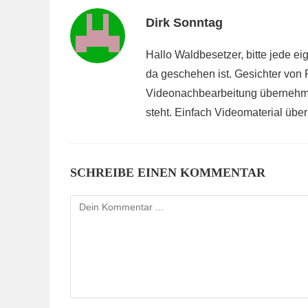
Dirk Sonntag
Hallo Waldbesetzer, bitte jede eige
da geschehen ist. Gesichter von 
Videonachbearbeitung übernehmen
steht. Einfach Videomaterial über
SCHREIBE EINEN KOMMENTAR
Kommentieren