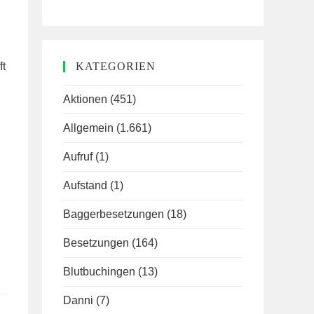
ft
KATEGORIEN
Aktionen
(451)
Allgemein
(1.661)
Aufruf
(1)
Aufstand
(1)
Baggerbesetzungen
(18)
Besetzungen
(164)
Blutbuchingen
(13)
Danni
(7)