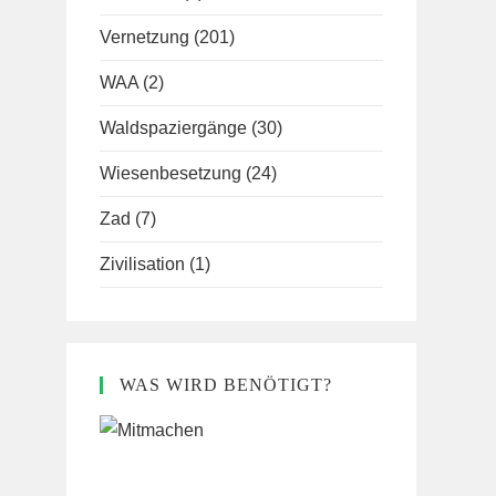
Vernetzung
(201)
WAA
(2)
Waldspaziergänge
(30)
Wiesenbesetzung
(24)
Zad
(7)
Zivilisation
(1)
WAS WIRD BENÖTIGT?