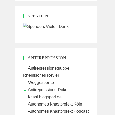
SPENDEN
ANTIREPRESSION
Antirepressionsgruppe
Rheinisches Revier
Weggesperrte
Antirepressions-Doku
knast.blogsport.de
Autonomes Knastprojekt Köln
Autonomes Knastprojekt Podcast