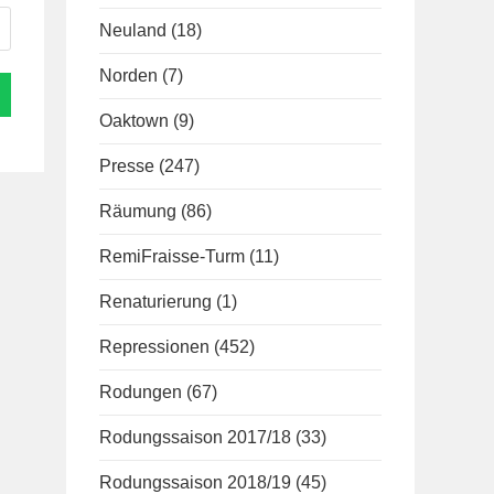
Neuland
(18)
Norden
(7)
Oaktown
(9)
Presse
(247)
Räumung
(86)
RemiFraisse-Turm
(11)
Renaturierung
(1)
Repressionen
(452)
Rodungen
(67)
Rodungssaison 2017/18
(33)
Rodungssaison 2018/19
(45)