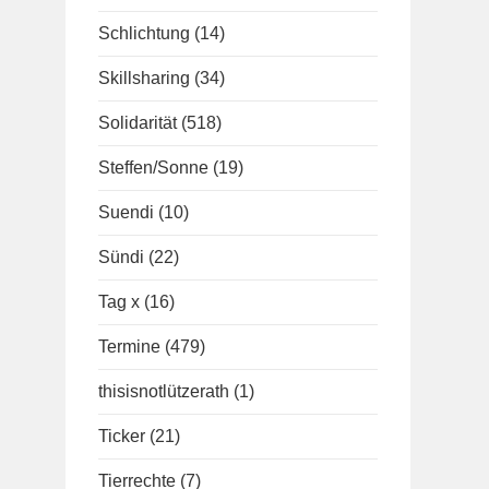
Schlichtung
(14)
Skillsharing
(34)
Solidarität
(518)
Steffen/Sonne
(19)
Suendi
(10)
Sündi
(22)
Tag x
(16)
Termine
(479)
thisisnotlützerath
(1)
Ticker
(21)
Tierrechte
(7)