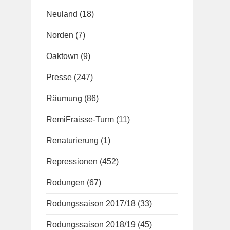
Neuland
(18)
Norden
(7)
Oaktown
(9)
Presse
(247)
Räumung
(86)
RemiFraisse-Turm
(11)
Renaturierung
(1)
Repressionen
(452)
Rodungen
(67)
Rodungssaison 2017/18
(33)
Rodungssaison 2018/19
(45)