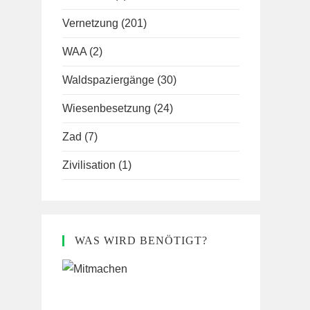
Vernetzung
(201)
WAA
(2)
Waldspaziergänge
(30)
Wiesenbesetzung
(24)
Zad
(7)
Zivilisation
(1)
WAS WIRD BENÖTIGT?