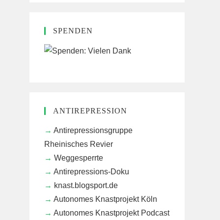
SPENDEN
ANTIREPRESSION
Antirepressionsgruppe
Rheinisches Revier
Weggesperrte
Antirepressions-Doku
knast.blogsport.de
Autonomes Knastprojekt Köln
Autonomes Knastprojekt Podcast