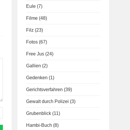
Eule
(7)
Filme
(48)
Filz
(23)
Fotos
(67)
Free Jus
(24)
Gallien
(2)
Gedenken
(1)
Gerichtsverfahren
(39)
Gewalt durch Polizei
(3)
Grubenblick
(11)
Hambi-Buch
(8)