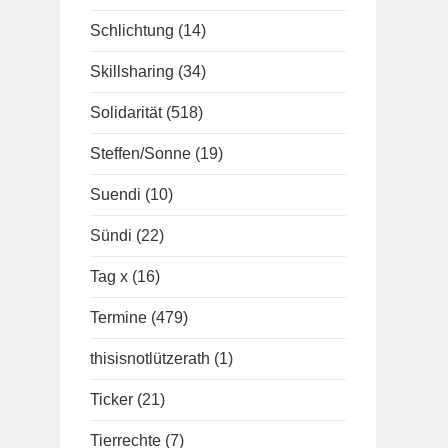
Schlichtung
(14)
Skillsharing
(34)
Solidarität
(518)
Steffen/Sonne
(19)
Suendi
(10)
Sündi
(22)
Tag x
(16)
Termine
(479)
thisisnotlützerath
(1)
Ticker
(21)
Tierrechte
(7)