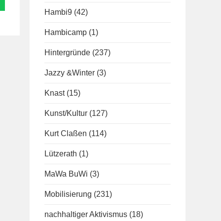
Hambi9
(42)
Hambicamp
(1)
Hintergründe
(237)
Jazzy &Winter
(3)
Knast
(15)
Kunst/Kultur
(127)
Kurt Claßen
(114)
Lützerath
(1)
MaWa BuWi
(3)
Mobilisierung
(231)
nachhaltiger Aktivismus
(18)