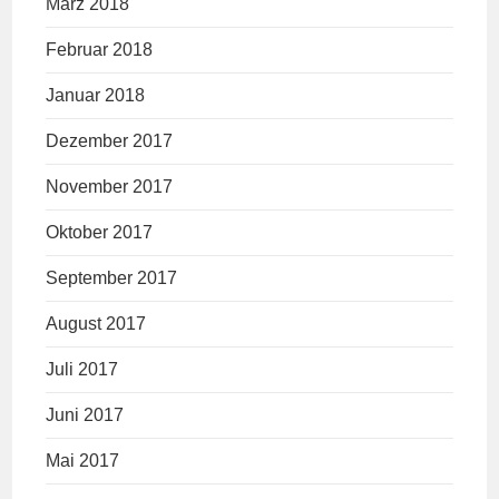
März 2018
Februar 2018
Januar 2018
Dezember 2017
November 2017
Oktober 2017
September 2017
August 2017
Juli 2017
Juni 2017
Mai 2017