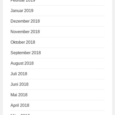
Februar 2019
Januar 2019
Dezember 2018
November 2018
Oktober 2018
September 2018
August 2018
Juli 2018
Juni 2018
Mai 2018
April 2018