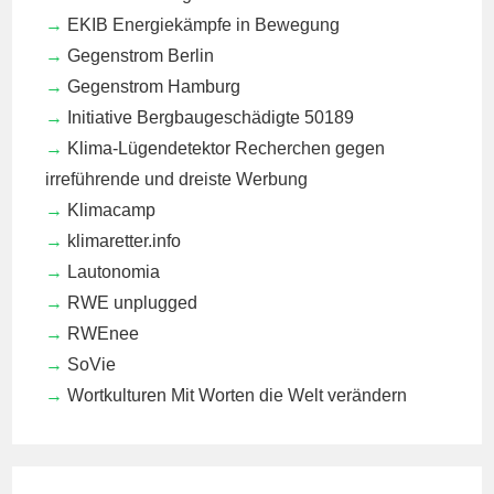
EKIB
Energiekämpfe in Bewegung
Gegenstrom Berlin
Gegenstrom Hamburg
Initiative Bergbaugeschädigte 50189
Klima-Lügendetektor
Recherchen gegen
irreführende und dreiste Werbung
Klimacamp
klimaretter.info
Lautonomia
RWE unplugged
RWEnee
SoVie
Wortkulturen
Mit Worten die Welt verändern