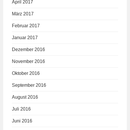
April 2017
März 2017
Februar 2017
Januar 2017
Dezember 2016
November 2016
Oktober 2016
September 2016
August 2016
Juli 2016
Juni 2016