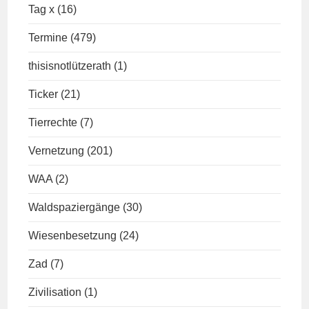
Tag x
(16)
Termine
(479)
thisisnotlützerath
(1)
Ticker
(21)
Tierrechte
(7)
Vernetzung
(201)
WAA
(2)
Waldspaziergänge
(30)
Wiesenbesetzung
(24)
Zad
(7)
Zivilisation
(1)