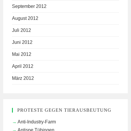
September 2012
August 2012
Juli 2012
Juni 2012
Mai 2012
April 2012
März 2012
PROTESTE GEGEN TIERAUSBEUTUNG
Anti-Industry-Farm
Antispe Tübingen