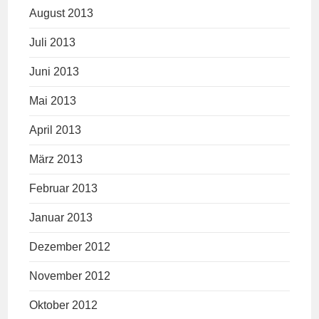
August 2013
Juli 2013
Juni 2013
Mai 2013
April 2013
März 2013
Februar 2013
Januar 2013
Dezember 2012
November 2012
Oktober 2012