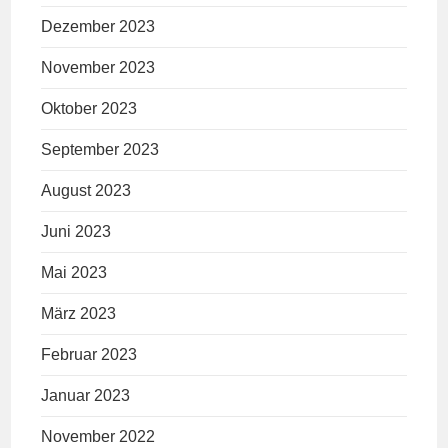
Dezember 2023
November 2023
Oktober 2023
September 2023
August 2023
Juni 2023
Mai 2023
März 2023
Februar 2023
Januar 2023
November 2022