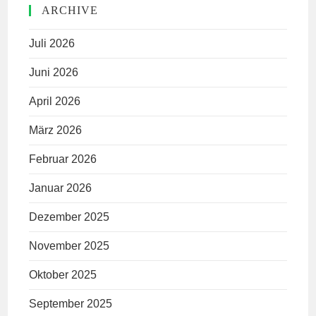
ARCHIVE
Juli 2026
Juni 2026
April 2026
März 2026
Februar 2026
Januar 2026
Dezember 2025
November 2025
Oktober 2025
September 2025