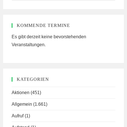
website
KOMMENDE TERMINE
Es gibt derzeit keine bevorstehenden
Veranstaltungen.
KATEGORIEN
Aktionen
(451)
Allgemein
(1.661)
Aufruf
(1)