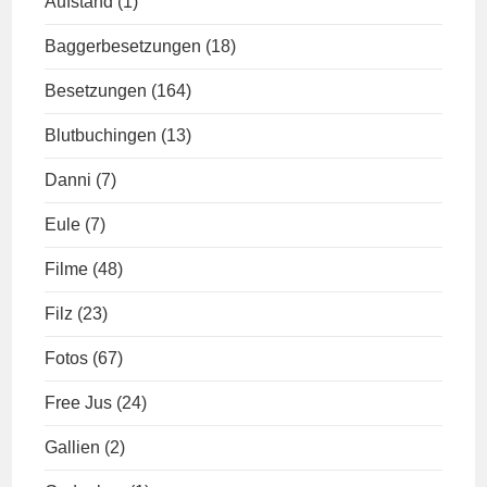
Aufstand
(1)
Baggerbesetzungen
(18)
Besetzungen
(164)
Blutbuchingen
(13)
Danni
(7)
Eule
(7)
Filme
(48)
Filz
(23)
Fotos
(67)
Free Jus
(24)
Gallien
(2)