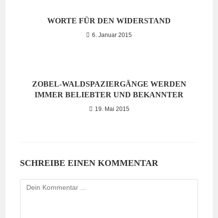
WORTE FÜR DEN WIDERSTAND
6. Januar 2015
ZOBEL-WALDSPAZIERGÄNGE WERDEN
IMMER BELIEBTER UND BEKANNTER
19. Mai 2015
SCHREIBE EINEN KOMMENTAR
Kommentieren