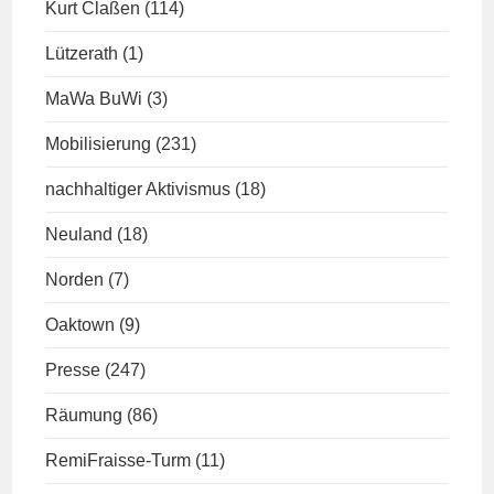
Kurt Claßen
(114)
Lützerath
(1)
MaWa BuWi
(3)
Mobilisierung
(231)
nachhaltiger Aktivismus
(18)
Neuland
(18)
Norden
(7)
Oaktown
(9)
Presse
(247)
Räumung
(86)
RemiFraisse-Turm
(11)