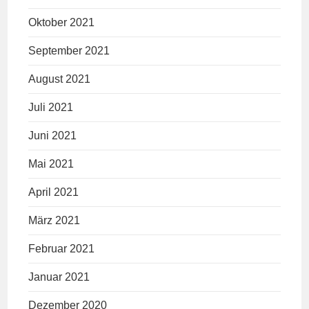
Oktober 2021
September 2021
August 2021
Juli 2021
Juni 2021
Mai 2021
April 2021
März 2021
Februar 2021
Januar 2021
Dezember 2020