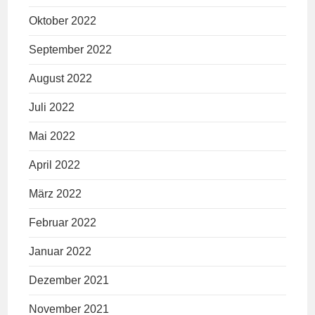
Oktober 2022
September 2022
August 2022
Juli 2022
Mai 2022
April 2022
März 2022
Februar 2022
Januar 2022
Dezember 2021
November 2021