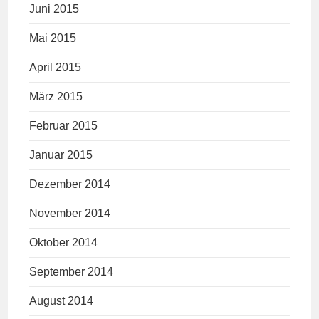
Juni 2015
Mai 2015
April 2015
März 2015
Februar 2015
Januar 2015
Dezember 2014
November 2014
Oktober 2014
September 2014
August 2014