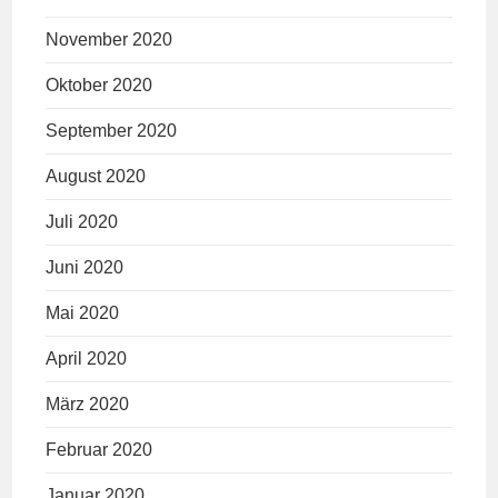
November 2020
Oktober 2020
September 2020
August 2020
Juli 2020
Juni 2020
Mai 2020
April 2020
März 2020
Februar 2020
Januar 2020