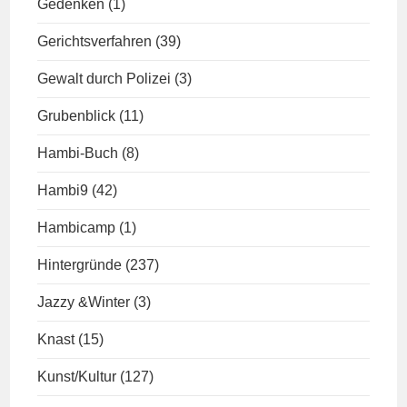
Gedenken
(1)
Gerichtsverfahren
(39)
Gewalt durch Polizei
(3)
Grubenblick
(11)
Hambi-Buch
(8)
Hambi9
(42)
Hambicamp
(1)
Hintergründe
(237)
Jazzy &Winter
(3)
Knast
(15)
Kunst/Kultur
(127)