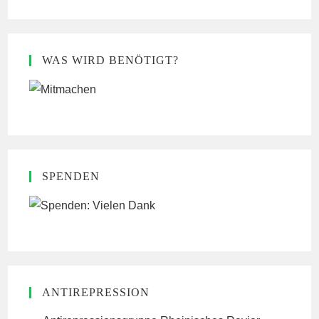
WAS WIRD BENÖTIGT?
SPENDEN
ANTIREPRESSION