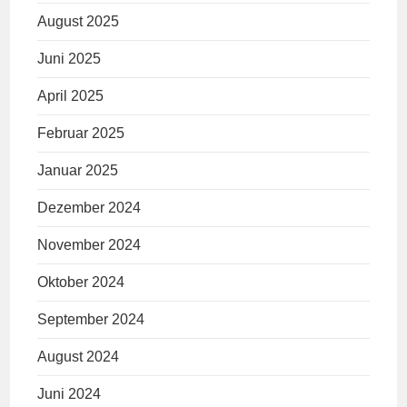
August 2025
Juni 2025
April 2025
Februar 2025
Januar 2025
Dezember 2024
November 2024
Oktober 2024
September 2024
August 2024
Juni 2024