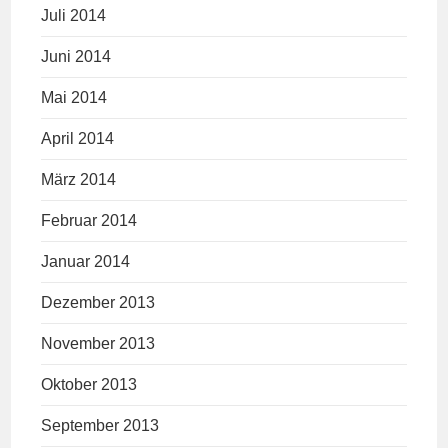
Juli 2014
Juni 2014
Mai 2014
April 2014
März 2014
Februar 2014
Januar 2014
Dezember 2013
November 2013
Oktober 2013
September 2013