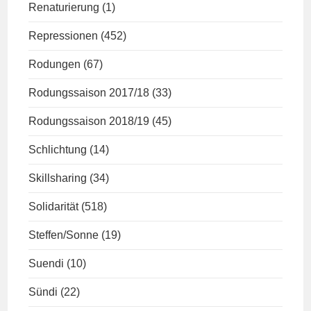
Renaturierung
(1)
Repressionen
(452)
Rodungen
(67)
Rodungssaison 2017/18
(33)
Rodungssaison 2018/19
(45)
Schlichtung
(14)
Skillsharing
(34)
Solidarität
(518)
Steffen/Sonne
(19)
Suendi
(10)
Sündi
(22)