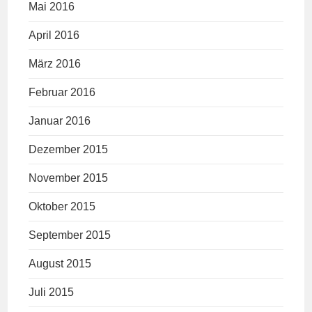
Mai 2016
April 2016
März 2016
Februar 2016
Januar 2016
Dezember 2015
November 2015
Oktober 2015
September 2015
August 2015
Juli 2015