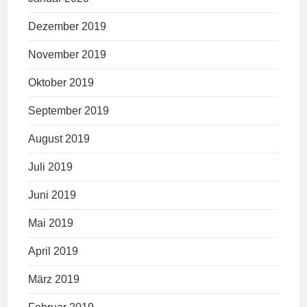
Dezember 2019
November 2019
Oktober 2019
September 2019
August 2019
Juli 2019
Juni 2019
Mai 2019
April 2019
März 2019