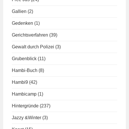
Gallien
(2)
Gedenken
(1)
Gerichtsverfahren
(39)
Gewalt durch Polizei
(3)
Grubenblick
(11)
Hambi-Buch
(8)
Hambi9
(42)
Hambicamp
(1)
Hintergründe
(237)
Jazzy &Winter
(3)