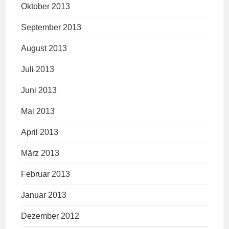
Oktober 2013
September 2013
August 2013
Juli 2013
Juni 2013
Mai 2013
April 2013
März 2013
Februar 2013
Januar 2013
Dezember 2012