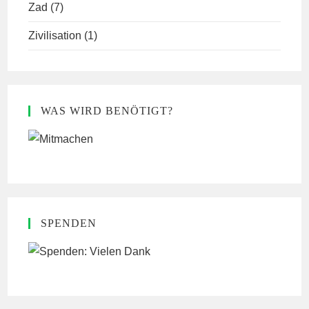
Zad
(7)
Zivilisation
(1)
WAS WIRD BENÖTIGT?
SPENDEN