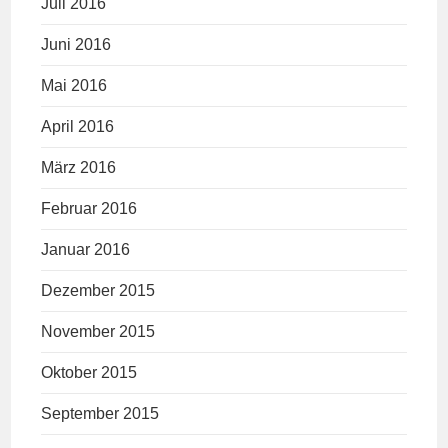
Juli 2016
Juni 2016
Mai 2016
April 2016
März 2016
Februar 2016
Januar 2016
Dezember 2015
November 2015
Oktober 2015
September 2015