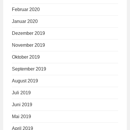
Februar 2020
Januar 2020
Dezember 2019
November 2019
Oktober 2019
September 2019
August 2019
Juli 2019
Juni 2019
Mai 2019
April 2019