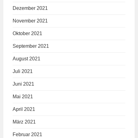
Dezember 2021
November 2021
Oktober 2021
September 2021
August 2021
Juli 2021
Juni 2021
Mai 2021
April 2021
März 2021
Februar 2021