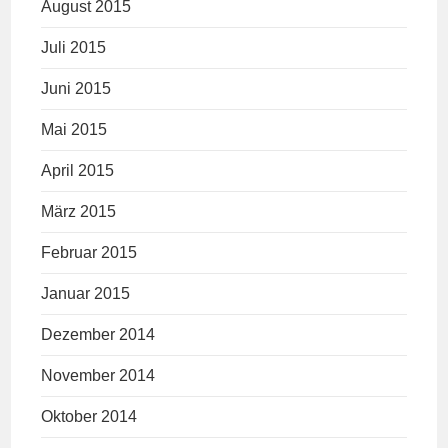
August 2015
Juli 2015
Juni 2015
Mai 2015
April 2015
März 2015
Februar 2015
Januar 2015
Dezember 2014
November 2014
Oktober 2014