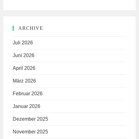
ARCHIVE
Juli 2026
Juni 2026
April 2026
März 2026
Februar 2026
Januar 2026
Dezember 2025
November 2025