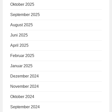
Oktober 2025
September 2025
August 2025
Juni 2025
April 2025
Februar 2025
Januar 2025
Dezember 2024
November 2024
Oktober 2024
September 2024