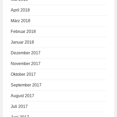
April 2018
März 2018
Februar 2018
Januar 2018
Dezember 2017
November 2017
Oktober 2017
September 2017
August 2017
Juli 2017