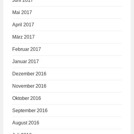
Juni 2017
Mai 2017
April 2017
März 2017
Februar 2017
Januar 2017
Dezember 2016
November 2016
Oktober 2016
September 2016
August 2016