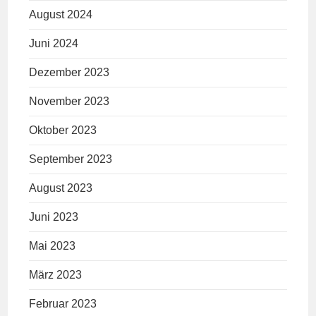
August 2024
Juni 2024
Dezember 2023
November 2023
Oktober 2023
September 2023
August 2023
Juni 2023
Mai 2023
März 2023
Februar 2023