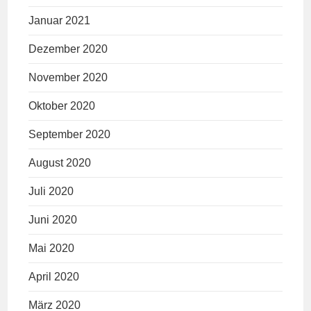
Januar 2021
Dezember 2020
November 2020
Oktober 2020
September 2020
August 2020
Juli 2020
Juni 2020
Mai 2020
April 2020
März 2020