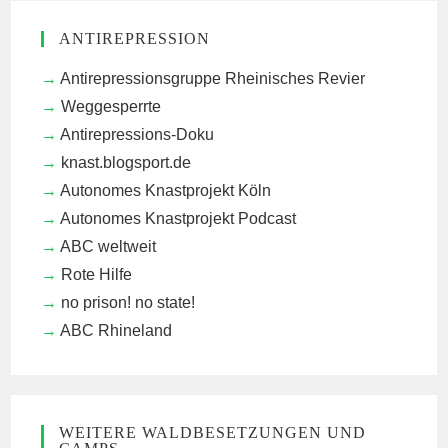
ANTIREPRESSION
Antirepressionsgruppe Rheinisches Revier
Weggesperrte
Antirepressions-Doku
knast.blogsport.de
Autonomes Knastprojekt Köln
Autonomes Knastprojekt Podcast
ABC weltweit
Rote Hilfe
no prison! no state!
ABC Rhineland
WEITERE WALDBESETZUNGEN UND