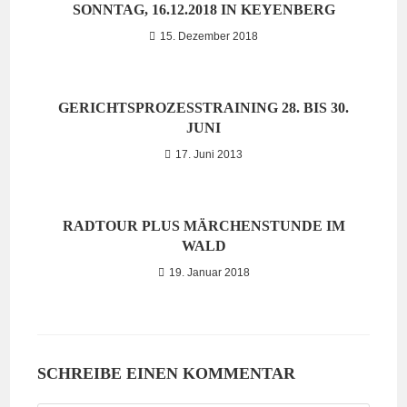
SONNTAG, 16.12.2018 IN KEYENBERG
15. Dezember 2018
GERICHTSPROZESSTRAINING 28. BIS 30.
JUNI
17. Juni 2013
RADTOUR PLUS MÄRCHENSTUNDE IM
WALD
19. Januar 2018
SCHREIBE EINEN KOMMENTAR