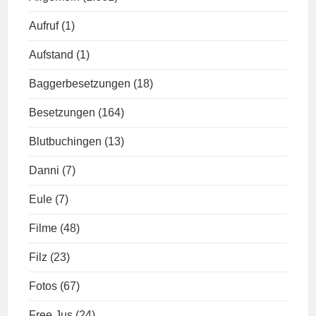
Aufruf
(1)
Aufstand
(1)
Baggerbesetzungen
(18)
Besetzungen
(164)
Blutbuchingen
(13)
Danni
(7)
Eule
(7)
Filme
(48)
Filz
(23)
Fotos
(67)
Free Jus
(24)