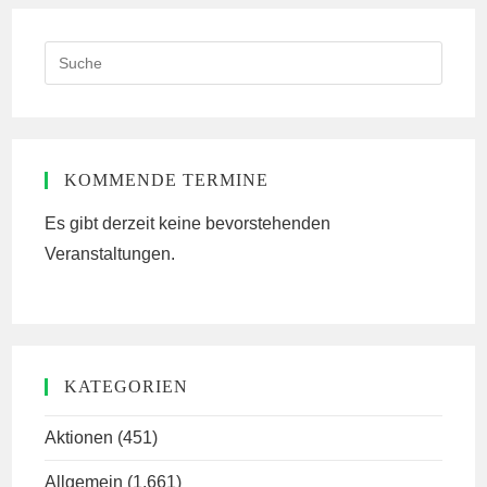
Search
this
website
KOMMENDE TERMINE
Es gibt derzeit keine bevorstehenden
Veranstaltungen.
KATEGORIEN
Aktionen
(451)
Allgemein
(1.661)