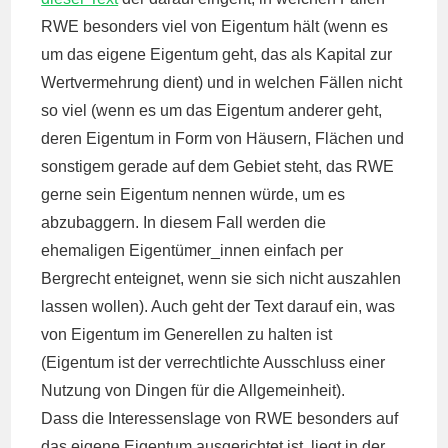
RWE besonders viel von Eigentum hält (wenn es
um das eigene Eigentum geht, das als Kapital zur
Wertvermehrung dient) und in welchen Fällen nicht
so viel (wenn es um das Eigentum anderer geht,
deren Eigentum in Form von Häusern, Flächen und
sonstigem gerade auf dem Gebiet steht, das RWE
gerne sein Eigentum nennen würde, um es
abzubaggern. In diesem Fall werden die
ehemaligen Eigentümer_innen einfach per
Bergrecht enteignet, wenn sie sich nicht auszahlen
lassen wollen). Auch geht der Text darauf ein, was
von Eigentum im Generellen zu halten ist
(Eigentum ist der verrechtlichte Ausschluss einer
Nutzung von Dingen für die Allgemeinheit).
Dass die Interessenslage von RWE besonders auf
das eigene Eigentum ausgerichtet ist, liegt in der