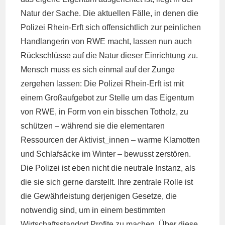
Natur der Sache. Die aktuellen Fälle, in denen die
Polizei Rhein-Erft sich offensichtlich zur peinlichen
Handlangerin von RWE macht, lassen nun auch
Rückschlüsse auf die Natur dieser Einrichtung zu.
Mensch muss es sich einmal auf der Zunge
zergehen lassen: Die Polizei Rhein-Erft ist mit
einem Großaufgebot zur Stelle um das Eigentum
von RWE, in Form von ein bisschen Totholz, zu
schützen – während sie die elementaren
Ressourcen der Aktivist_innen – warme Klamotten
und Schlafsäcke im Winter – bewusst zerstören.
Die Polizei ist eben nicht die neutrale Instanz, als
die sie sich gerne darstellt. Ihre zentrale Rolle ist
die Gewährleistung derjenigen Gesetze, die
notwendig sind, um in einem bestimmten
Wirtschaftsstandort Profite zu machen. Über diese