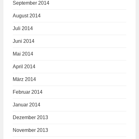
September 2014
August 2014
Juli 2014
Juni 2014
Mai 2014
April 2014
März 2014
Februar 2014
Januar 2014
Dezember 2013
November 2013