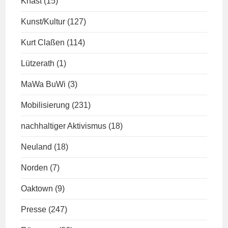
Knast
(15)
Kunst/Kultur
(127)
Kurt Claßen
(114)
Lützerath
(1)
MaWa BuWi
(3)
Mobilisierung
(231)
nachhaltiger Aktivismus
(18)
Neuland
(18)
Norden
(7)
Oaktown
(9)
Presse
(247)