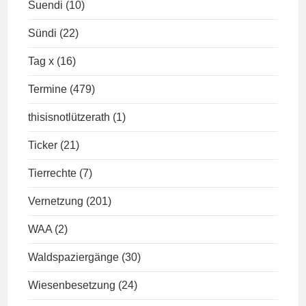
Suendi
(10)
Sündi
(22)
Tag x
(16)
Termine
(479)
thisisnotlützerath
(1)
Ticker
(21)
Tierrechte
(7)
Vernetzung
(201)
WAA
(2)
Waldspaziergänge
(30)
Wiesenbesetzung
(24)