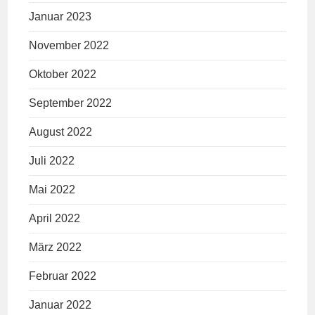
Januar 2023
November 2022
Oktober 2022
September 2022
August 2022
Juli 2022
Mai 2022
April 2022
März 2022
Februar 2022
Januar 2022