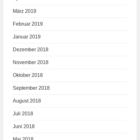
März 2019
Februar 2019
Januar 2019
Dezember 2018
November 2018
Oktober 2018
September 2018
August 2018
Juli 2018
Juni 2018
Mai 2018