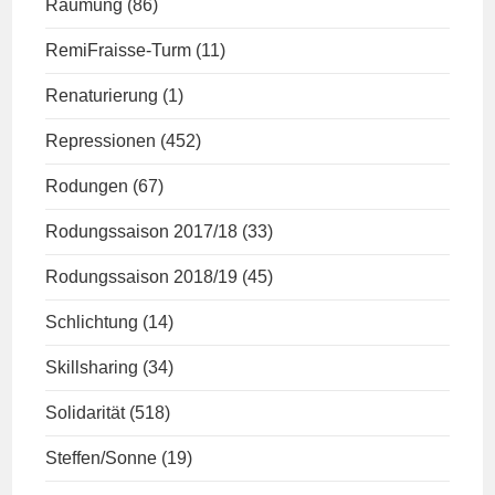
Räumung
(86)
RemiFraisse-Turm
(11)
Renaturierung
(1)
Repressionen
(452)
Rodungen
(67)
Rodungssaison 2017/18
(33)
Rodungssaison 2018/19
(45)
Schlichtung
(14)
Skillsharing
(34)
Solidarität
(518)
Steffen/Sonne
(19)