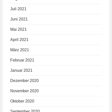
Juli 2021
Juni 2021
Mai 2021
April 2021
März 2021
Februar 2021
Januar 2021
Dezember 2020
November 2020
Oktober 2020
September 2020