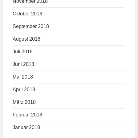
November 2018
Oktober 2018
September 2018
August 2018
Juli 2018
Juni 2018
Mai 2018
April 2018
März 2018
Februar 2018
Januar 2018