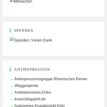
SPENDEN
ANTIREPRESSION
Antirepressionsgruppe Rheinisches Revier
Weggesperrte
Antirepressions-Doku
knast.blogsport.de
Autonomes Knastprojekt Köln