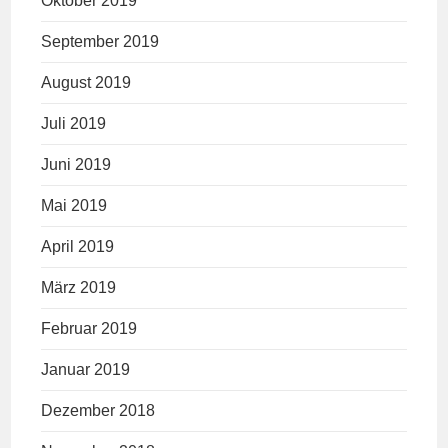
Oktober 2019
September 2019
August 2019
Juli 2019
Juni 2019
Mai 2019
April 2019
März 2019
Februar 2019
Januar 2019
Dezember 2018