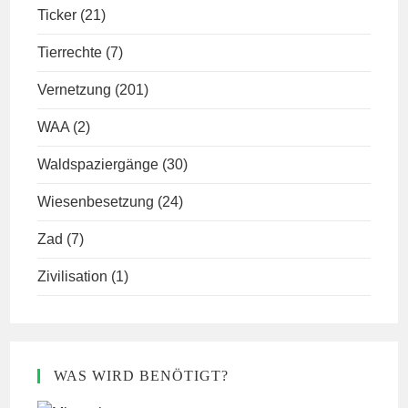
Ticker
(21)
Tierrechte
(7)
Vernetzung
(201)
WAA
(2)
Waldspaziergänge
(30)
Wiesenbesetzung
(24)
Zad
(7)
Zivilisation
(1)
WAS WIRD BENÖTIGT?