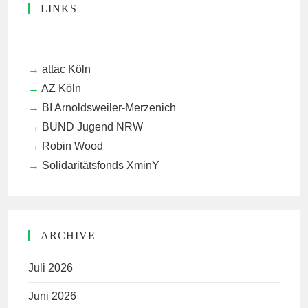
LINKS
attac Köln
AZ Köln
BI Arnoldsweiler-Merzenich
BUND Jugend NRW
Robin Wood
Solidaritätsfonds XminY
ARCHIVE
Juli 2026
Juni 2026