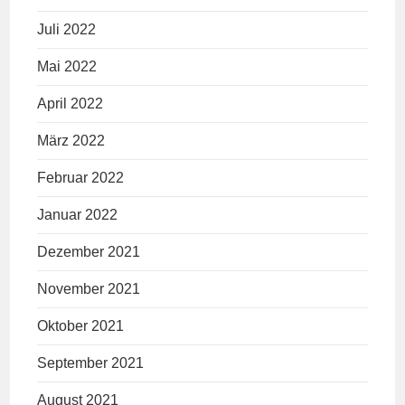
Juli 2022
Mai 2022
April 2022
März 2022
Februar 2022
Januar 2022
Dezember 2021
November 2021
Oktober 2021
September 2021
August 2021