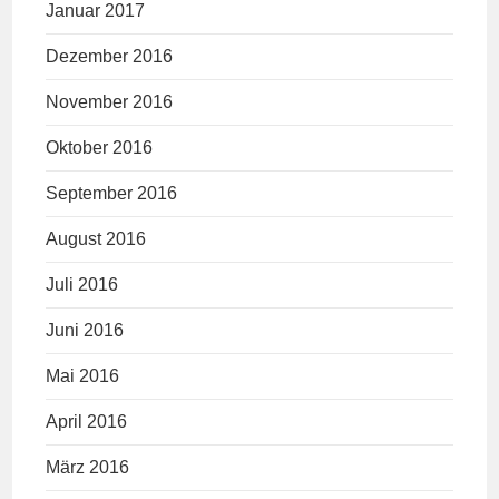
Januar 2017
Dezember 2016
November 2016
Oktober 2016
September 2016
August 2016
Juli 2016
Juni 2016
Mai 2016
April 2016
März 2016