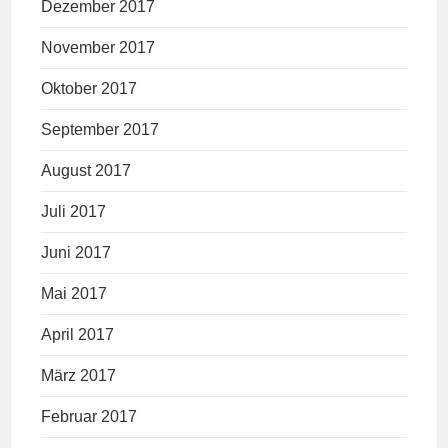
Dezember 2017
November 2017
Oktober 2017
September 2017
August 2017
Juli 2017
Juni 2017
Mai 2017
April 2017
März 2017
Februar 2017