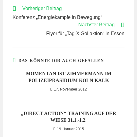
WEITERE
Vorheriger Beitrag
ARTIKEL
Konferenz „Energiekämpfe in Bewegung“
ANSEHEN
Nächster Beitrag
Flyer für „Tag-X-Soliaktion“ in Essen
DAS KÖNNTE DIR AUCH GEFALLEN
MOMENTAN IST ZIMMERMANN IM
POLIZEIPRÄSIDIUM KÖLN KALK
17. November 2012
„DIRECT ACTION“-TRAINING AUF DER
WIESE 31.1.-1.2.
19. Januar 2015