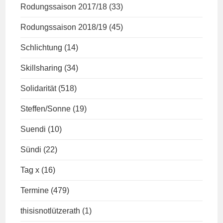
Rodungssaison 2017/18
(33)
Rodungssaison 2018/19
(45)
Schlichtung
(14)
Skillsharing
(34)
Solidarität
(518)
Steffen/Sonne
(19)
Suendi
(10)
Sündi
(22)
Tag x
(16)
Termine
(479)
thisisnotlützerath
(1)