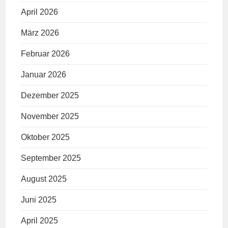
April 2026
März 2026
Februar 2026
Januar 2026
Dezember 2025
November 2025
Oktober 2025
September 2025
August 2025
Juni 2025
April 2025