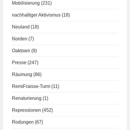
Mobilisierung
(231)
nachhaltiger Aktivismus
(18)
Neuland
(18)
Norden
(7)
Oaktown
(9)
Presse
(247)
Räumung
(86)
RemiFraisse-Turm
(11)
Renaturierung
(1)
Repressionen
(452)
Rodungen
(67)