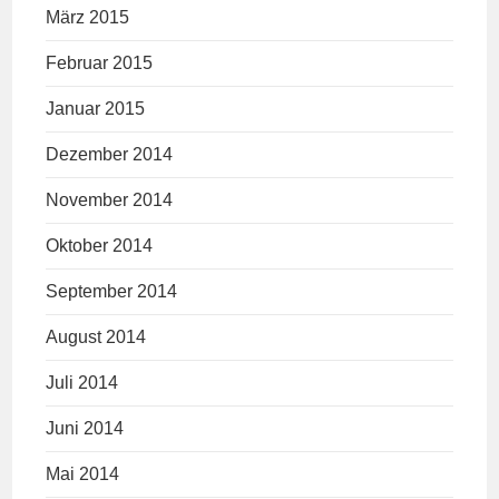
März 2015
Februar 2015
Januar 2015
Dezember 2014
November 2014
Oktober 2014
September 2014
August 2014
Juli 2014
Juni 2014
Mai 2014