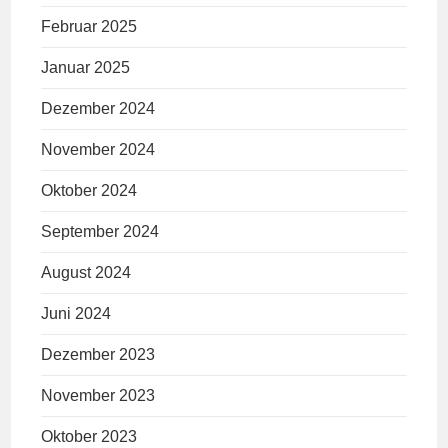
Februar 2025
Januar 2025
Dezember 2024
November 2024
Oktober 2024
September 2024
August 2024
Juni 2024
Dezember 2023
November 2023
Oktober 2023