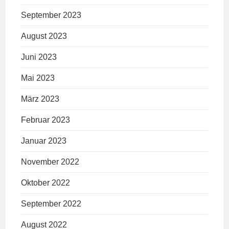
September 2023
August 2023
Juni 2023
Mai 2023
März 2023
Februar 2023
Januar 2023
November 2022
Oktober 2022
September 2022
August 2022