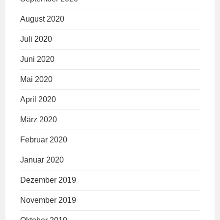
August 2020
Juli 2020
Juni 2020
Mai 2020
April 2020
März 2020
Februar 2020
Januar 2020
Dezember 2019
November 2019