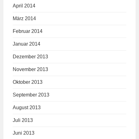
April 2014
März 2014
Februar 2014
Januar 2014
Dezember 2013
November 2013
Oktober 2013
September 2013
August 2013
Juli 2013
Juni 2013