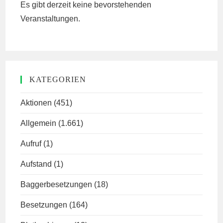
Es gibt derzeit keine bevorstehenden
Veranstaltungen.
KATEGORIEN
Aktionen
(451)
Allgemein
(1.661)
Aufruf
(1)
Aufstand
(1)
Baggerbesetzungen
(18)
Besetzungen
(164)