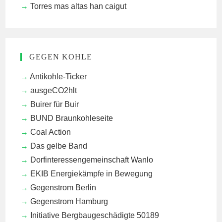
Torres mas altas han caigut
GEGEN KOHLE
Antikohle-Ticker
ausgeCO2hlt
Buirer für Buir
BUND Braunkohleseite
Coal Action
Das gelbe Band
Dorfinteressengemeinschaft Wanlo
EKIB
Energiekämpfe in Bewegung
Gegenstrom Berlin
Gegenstrom Hamburg
Initiative Bergbaugeschädigte 50189