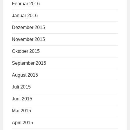
Februar 2016
Januar 2016
Dezember 2015
November 2015
Oktober 2015
September 2015
August 2015
Juli 2015
Juni 2015
Mai 2015
April 2015