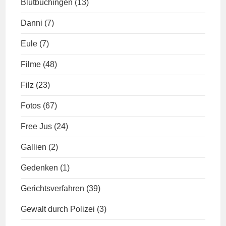
Blutbuchingen
(13)
Danni
(7)
Eule
(7)
Filme
(48)
Filz
(23)
Fotos
(67)
Free Jus
(24)
Gallien
(2)
Gedenken
(1)
Gerichtsverfahren
(39)
Gewalt durch Polizei
(3)