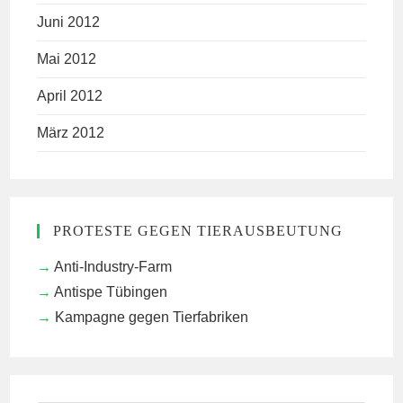
Juni 2012
Mai 2012
April 2012
März 2012
PROTESTE GEGEN TIERAUSBEUTUNG
Anti-Industry-Farm
Antispe Tübingen
Kampagne gegen Tierfabriken