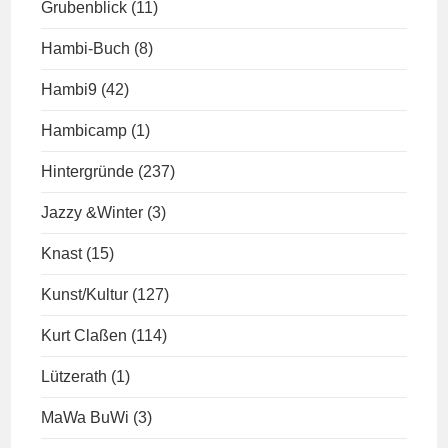
Grubenblick
(11)
Hambi-Buch
(8)
Hambi9
(42)
Hambicamp
(1)
Hintergründe
(237)
Jazzy &Winter
(3)
Knast
(15)
Kunst/Kultur
(127)
Kurt Claßen
(114)
Lützerath
(1)
MaWa BuWi
(3)