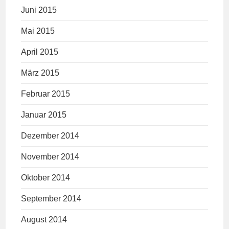
Juni 2015
Mai 2015
April 2015
März 2015
Februar 2015
Januar 2015
Dezember 2014
November 2014
Oktober 2014
September 2014
August 2014