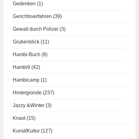
Gedenken
(1)
Gerichtsverfahren
(39)
Gewalt durch Polizei
(3)
Grubenblick
(11)
Hambi-Buch
(8)
Hambi9
(42)
Hambicamp
(1)
Hintergründe
(237)
Jazzy &Winter
(3)
Knast
(15)
Kunst/Kultur
(127)