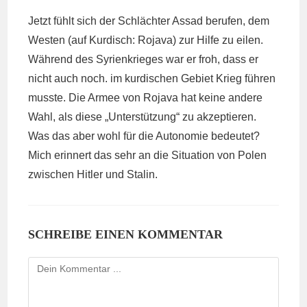
Jetzt fühlt sich der Schlächter Assad berufen, dem
Westen (auf Kurdisch: Rojava) zur Hilfe zu eilen.
Während des Syrienkrieges war er froh, dass er
nicht auch noch. im kurdischen Gebiet Krieg führen
musste. Die Armee von Rojava hat keine andere
Wahl, als diese „Unterstützung“ zu akzeptieren.
Was das aber wohl für die Autonomie bedeutet?
Mich erinnert das sehr an die Situation von Polen
zwischen Hitler und Stalin.
SCHREIBE EINEN KOMMENTAR
Kommentieren