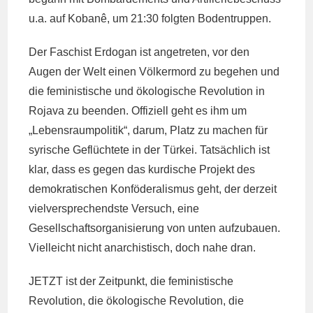
u.a. auf Kobanê, um 21:30 folgten Bodentruppen.
Der Faschist Erdogan ist angetreten, vor den
Augen der Welt einen Völkermord zu begehen und
die feministische und ökologische Revolution in
Rojava zu beenden. Offiziell geht es ihm um
„Lebensraumpolitik“, darum, Platz zu machen für
syrische Geflüchtete in der Türkei. Tatsächlich ist
klar, dass es gegen das kurdische Projekt des
demokratischen Konföderalismus geht, der derzeit
vielversprechendste Versuch, eine
Gesellschaftsorganisierung von unten aufzubauen.
Vielleicht nicht anarchistisch, doch nahe dran.
JETZT ist der Zeitpunkt, die feministische
Revolution, die ökologische Revolution, die