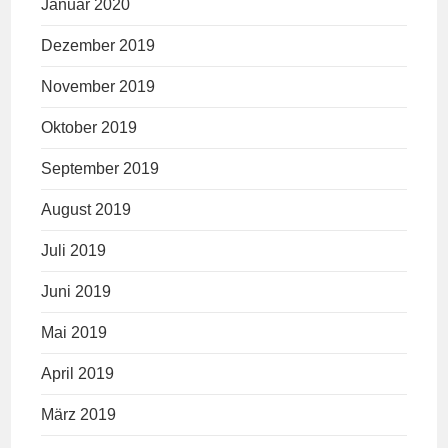
Januar 2020
Dezember 2019
November 2019
Oktober 2019
September 2019
August 2019
Juli 2019
Juni 2019
Mai 2019
April 2019
März 2019