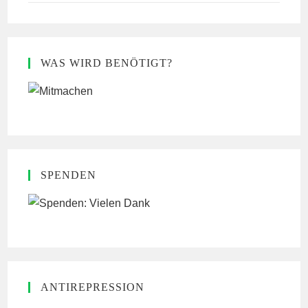
WAS WIRD BENÖTIGT?
SPENDEN
ANTIREPRESSION