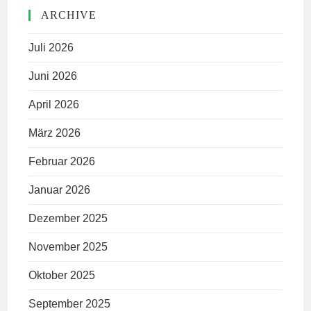
ARCHIVE
Juli 2026
Juni 2026
April 2026
März 2026
Februar 2026
Januar 2026
Dezember 2025
November 2025
Oktober 2025
September 2025