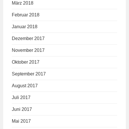
März 2018
Februar 2018
Januar 2018
Dezember 2017
November 2017
Oktober 2017
September 2017
August 2017
Juli 2017
Juni 2017
Mai 2017