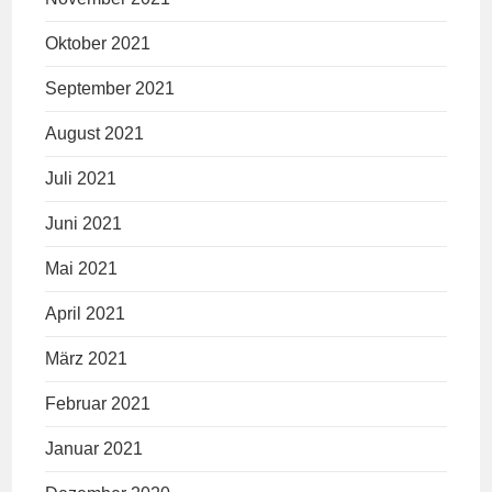
Oktober 2021
September 2021
August 2021
Juli 2021
Juni 2021
Mai 2021
April 2021
März 2021
Februar 2021
Januar 2021