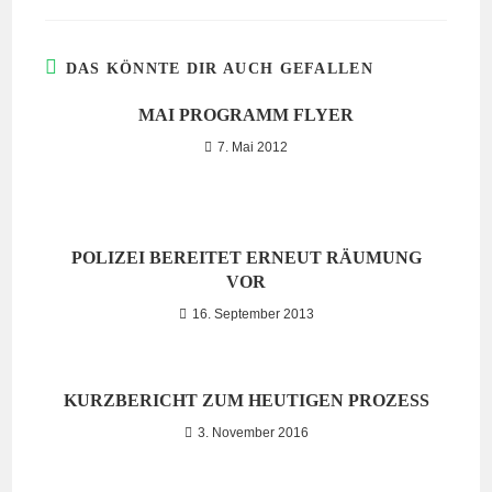
DAS KÖNNTE DIR AUCH GEFALLEN
MAI PROGRAMM FLYER
7. Mai 2012
POLIZEI BEREITET ERNEUT RÄUMUNG
VOR
16. September 2013
KURZBERICHT ZUM HEUTIGEN PROZESS
3. November 2016