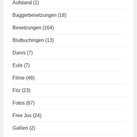
Aufstand
(1)
Baggerbesetzungen
(18)
Besetzungen
(164)
Blutbuchingen
(13)
Danni
(7)
Eule
(7)
Filme
(48)
Filz
(23)
Fotos
(67)
Free Jus
(24)
Gallien
(2)