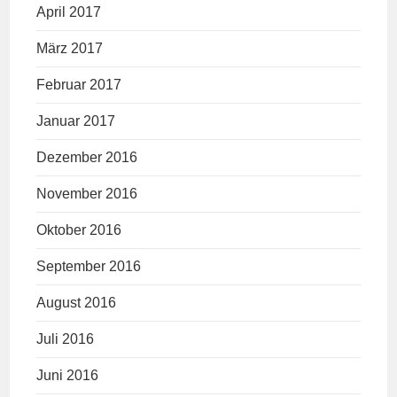
April 2017
März 2017
Februar 2017
Januar 2017
Dezember 2016
November 2016
Oktober 2016
September 2016
August 2016
Juli 2016
Juni 2016