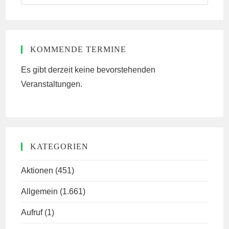
this
website
KOMMENDE TERMINE
Es gibt derzeit keine bevorstehenden
Veranstaltungen.
KATEGORIEN
Aktionen
(451)
Allgemein
(1.661)
Aufruf
(1)