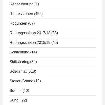
Renaturierung
(1)
Repressionen
(452)
Rodungen
(67)
Rodungssaison 2017/18
(33)
Rodungssaison 2018/19
(45)
Schlichtung
(14)
Skillsharing
(34)
Solidarität
(518)
Steffen/Sonne
(19)
Suendi
(10)
Sündi
(22)