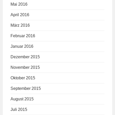
Mai 2016
April 2016
März 2016
Februar 2016
Januar 2016
Dezember 2015
November 2015
Oktober 2015
September 2015
August 2015
Juli 2015