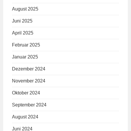
August 2025
Juni 2025
April 2025
Februar 2025
Januar 2025
Dezember 2024
November 2024
Oktober 2024
September 2024
August 2024
Juni 2024