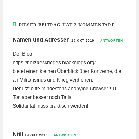
DIESER BEITRAG HAT 2 KOMMENTARE
Namen und Adressen
10 OKT 2019
ANTWORTEN
Der Blog
https://herzdeskrieges.blackblogs.org/
bietet einen kleinen Überblick über Konzerne, die
an Militarismus und Krieg verdienen.
Benutzt bitte mindestens anonyme Browser z.B.
Tor, aber besser noch Tails!
Solidarität muss praktisch werden!
Nöll
14 OKT 2019
ANTWORTEN