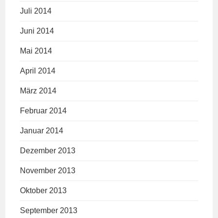
Juli 2014
Juni 2014
Mai 2014
April 2014
März 2014
Februar 2014
Januar 2014
Dezember 2013
November 2013
Oktober 2013
September 2013