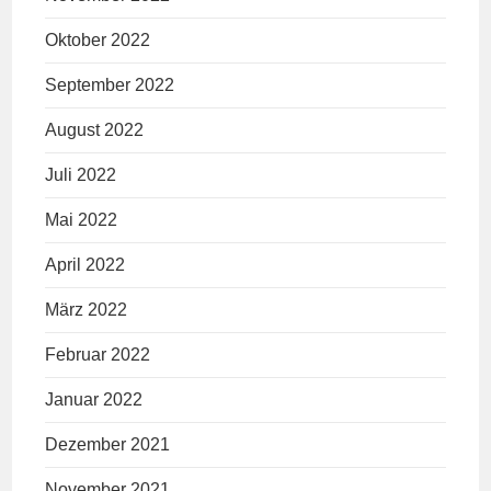
Oktober 2022
September 2022
August 2022
Juli 2022
Mai 2022
April 2022
März 2022
Februar 2022
Januar 2022
Dezember 2021
November 2021