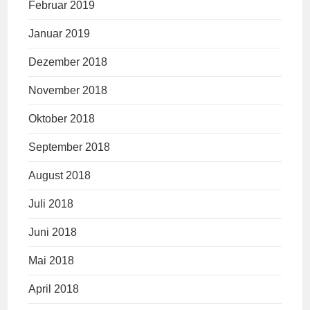
Februar 2019
Januar 2019
Dezember 2018
November 2018
Oktober 2018
September 2018
August 2018
Juli 2018
Juni 2018
Mai 2018
April 2018