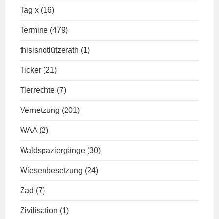
Tag x
(16)
Termine
(479)
thisisnotlützerath
(1)
Ticker
(21)
Tierrechte
(7)
Vernetzung
(201)
WAA
(2)
Waldspaziergänge
(30)
Wiesenbesetzung
(24)
Zad
(7)
Zivilisation
(1)