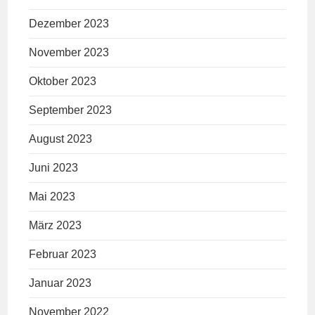
Dezember 2023
November 2023
Oktober 2023
September 2023
August 2023
Juni 2023
Mai 2023
März 2023
Februar 2023
Januar 2023
November 2022