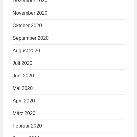
Dezember 2020
November 2020
Oktober 2020
September 2020
August 2020
Juli 2020
Juni 2020
Mai 2020
April 2020
März 2020
Februar 2020