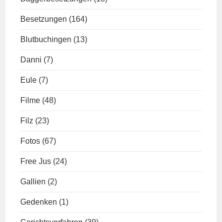
Besetzungen
(164)
Blutbuchingen
(13)
Danni
(7)
Eule
(7)
Filme
(48)
Filz
(23)
Fotos
(67)
Free Jus
(24)
Gallien
(2)
Gedenken
(1)