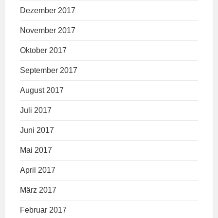
Dezember 2017
November 2017
Oktober 2017
September 2017
August 2017
Juli 2017
Juni 2017
Mai 2017
April 2017
März 2017
Februar 2017