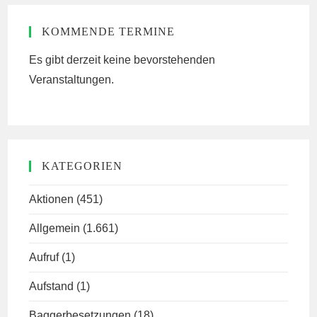
KOMMENDE TERMINE
Es gibt derzeit keine bevorstehenden
Veranstaltungen.
KATEGORIEN
Aktionen
(451)
Allgemein
(1.661)
Aufruf
(1)
Aufstand
(1)
Baggerbesetzungen
(18)