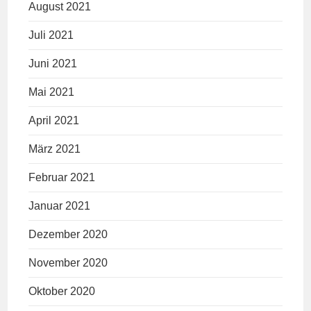
August 2021
Juli 2021
Juni 2021
Mai 2021
April 2021
März 2021
Februar 2021
Januar 2021
Dezember 2020
November 2020
Oktober 2020