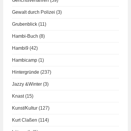
Gerichtsverfahren
(39)
Gewalt durch Polizei
(3)
Grubenblick
(11)
Hambi-Buch
(8)
Hambi9
(42)
Hambicamp
(1)
Hintergründe
(237)
Jazzy &Winter
(3)
Knast
(15)
Kunst/Kultur
(127)
Kurt Claßen
(114)