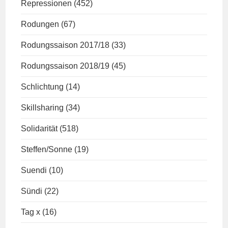
Repressionen
(452)
Rodungen
(67)
Rodungssaison 2017/18
(33)
Rodungssaison 2018/19
(45)
Schlichtung
(14)
Skillsharing
(34)
Solidarität
(518)
Steffen/Sonne
(19)
Suendi
(10)
Sündi
(22)
Tag x
(16)