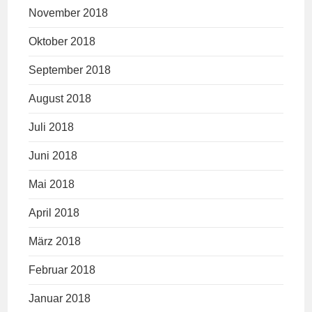
November 2018
Oktober 2018
September 2018
August 2018
Juli 2018
Juni 2018
Mai 2018
April 2018
März 2018
Februar 2018
Januar 2018