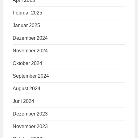
April 2025
Februar 2025
Januar 2025
Dezember 2024
November 2024
Oktober 2024
September 2024
August 2024
Juni 2024
Dezember 2023
November 2023