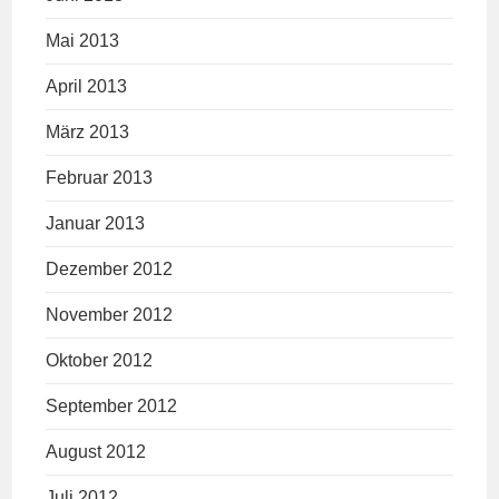
Mai 2013
April 2013
März 2013
Februar 2013
Januar 2013
Dezember 2012
November 2012
Oktober 2012
September 2012
August 2012
Juli 2012