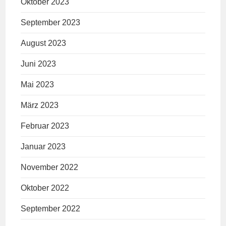
Oktober 2023
September 2023
August 2023
Juni 2023
Mai 2023
März 2023
Februar 2023
Januar 2023
November 2022
Oktober 2022
September 2022