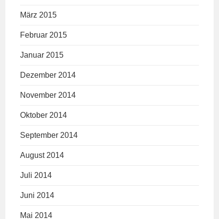
März 2015
Februar 2015
Januar 2015
Dezember 2014
November 2014
Oktober 2014
September 2014
August 2014
Juli 2014
Juni 2014
Mai 2014