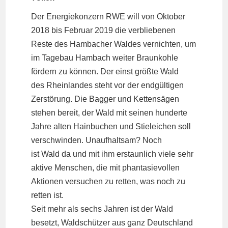
Der Energiekonzern RWE will von Oktober
2018 bis Februar 2019 die verbliebenen
Reste des Hambacher Waldes vernichten, um
im Tagebau Hambach weiter Braunkohle
fördern zu können. Der einst größte Wald
des Rheinlandes steht vor der endgültigen
Zerstörung. Die Bagger und Kettensägen
stehen bereit, der Wald mit seinen hunderte
Jahre alten Hainbuchen und Stieleichen soll
verschwinden. Unaufhaltsam? Noch
ist Wald da und mit ihm erstaunlich viele sehr
aktive Menschen, die mit phantasievollen
Aktionen versuchen zu retten, was noch zu
retten ist.
Seit mehr als sechs Jahren ist der Wald
besetzt, Waldschützer aus ganz Deutschland