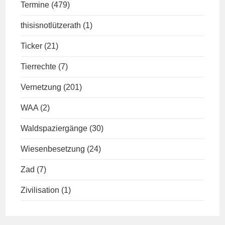
Termine
(479)
thisisnotlützerath
(1)
Ticker
(21)
Tierrechte
(7)
Vernetzung
(201)
WAA
(2)
Waldspaziergänge
(30)
Wiesenbesetzung
(24)
Zad
(7)
Zivilisation
(1)