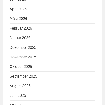
April 2026
März 2026
Februar 2026
Januar 2026
Dezember 2025
November 2025
Oktober 2025
September 2025
August 2025
Juni 2025