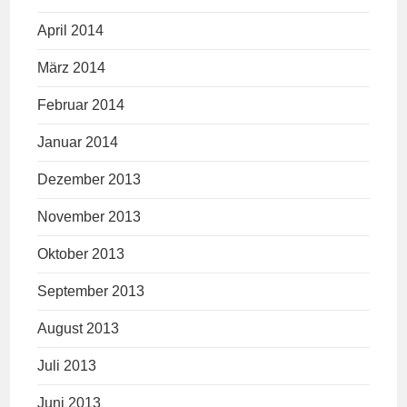
April 2014
März 2014
Februar 2014
Januar 2014
Dezember 2013
November 2013
Oktober 2013
September 2013
August 2013
Juli 2013
Juni 2013