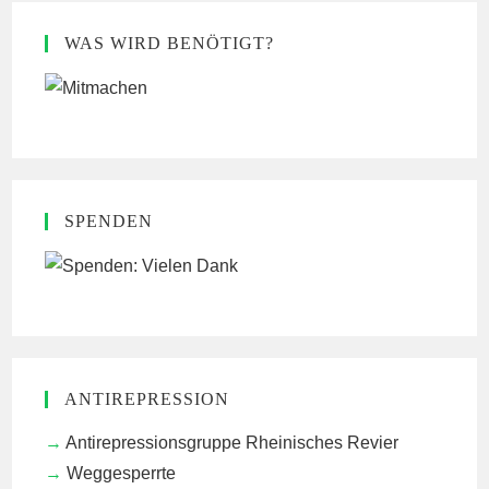
WAS WIRD BENÖTIGT?
SPENDEN
ANTIREPRESSION
Antirepressionsgruppe Rheinisches Revier
Weggesperrte