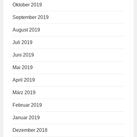
Oktober 2019
September 2019
August 2019
Juli 2019
Juni 2019
Mai 2019
April 2019
März 2019
Februar 2019
Januar 2019
Dezember 2018