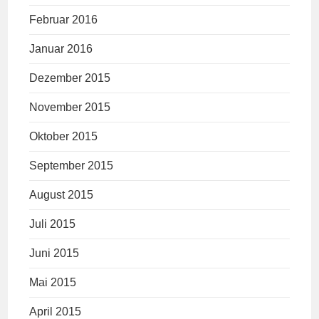
Februar 2016
Januar 2016
Dezember 2015
November 2015
Oktober 2015
September 2015
August 2015
Juli 2015
Juni 2015
Mai 2015
April 2015