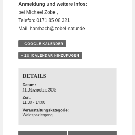
Anmeldung und weitere Infos:
bei Michael Zobel,
Telefon: 0171 85 08 321
Mail:
hambach@
zobel-natur.de
+ GOOGLE KALENDER
+ ZU ICALENDAR HINZUFÜGEN
DETAILS
Datum:
11. November 2018
Zeit:
11:30 - 14:00
Veranstaltungskategorie:
Waldspaziergang