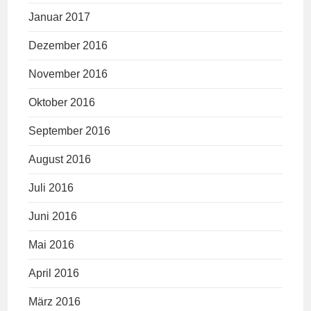
Januar 2017
Dezember 2016
November 2016
Oktober 2016
September 2016
August 2016
Juli 2016
Juni 2016
Mai 2016
April 2016
März 2016