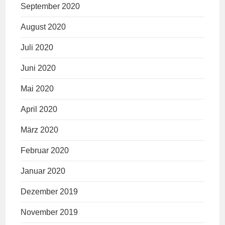
September 2020
August 2020
Juli 2020
Juni 2020
Mai 2020
April 2020
März 2020
Februar 2020
Januar 2020
Dezember 2019
November 2019