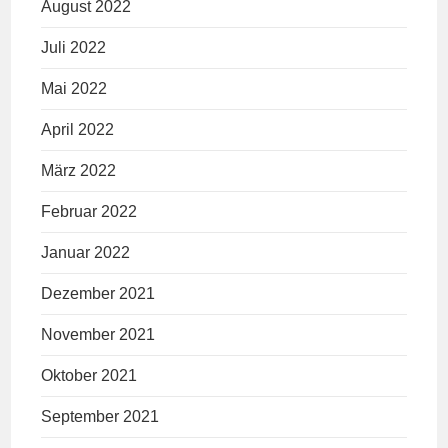
August 2022
Juli 2022
Mai 2022
April 2022
März 2022
Februar 2022
Januar 2022
Dezember 2021
November 2021
Oktober 2021
September 2021