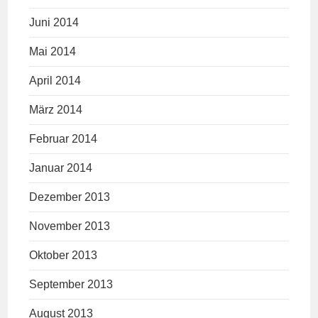
Juni 2014
Mai 2014
April 2014
März 2014
Februar 2014
Januar 2014
Dezember 2013
November 2013
Oktober 2013
September 2013
August 2013