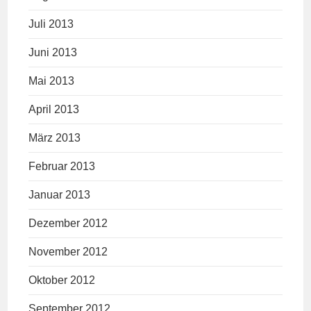
Juli 2013
Juni 2013
Mai 2013
April 2013
März 2013
Februar 2013
Januar 2013
Dezember 2012
November 2012
Oktober 2012
September 2012