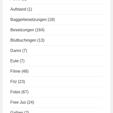
Aufstand
(1)
Baggerbesetzungen
(18)
Besetzungen
(164)
Blutbuchingen
(13)
Danni
(7)
Eule
(7)
Filme
(48)
Filz
(23)
Fotos
(67)
Free Jus
(24)
Gallien
(2)