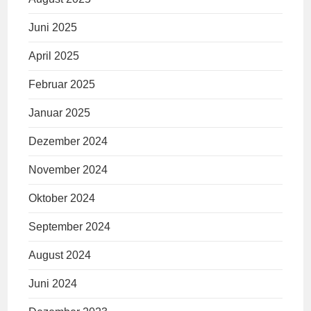
Juni 2025
April 2025
Februar 2025
Januar 2025
Dezember 2024
November 2024
Oktober 2024
September 2024
August 2024
Juni 2024