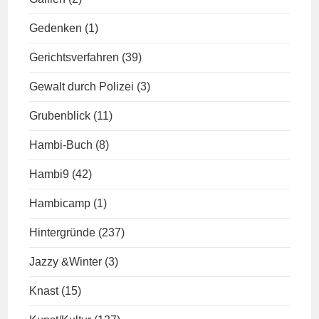
Gedenken
(1)
Gerichtsverfahren
(39)
Gewalt durch Polizei
(3)
Grubenblick
(11)
Hambi-Buch
(8)
Hambi9
(42)
Hambicamp
(1)
Hintergründe
(237)
Jazzy &Winter
(3)
Knast
(15)