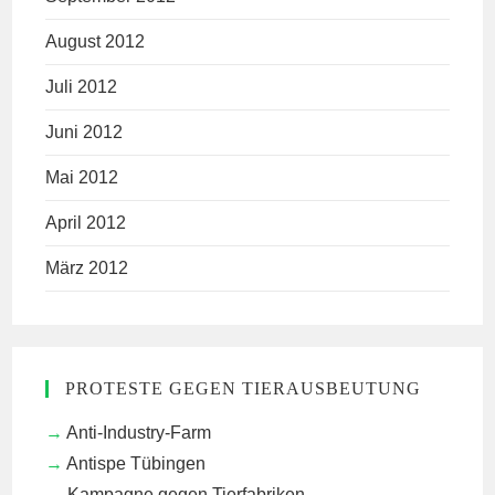
August 2012
Juli 2012
Juni 2012
Mai 2012
April 2012
März 2012
PROTESTE GEGEN TIERAUSBEUTUNG
Anti-Industry-Farm
Antispe Tübingen
Kampagne gegen Tierfabriken