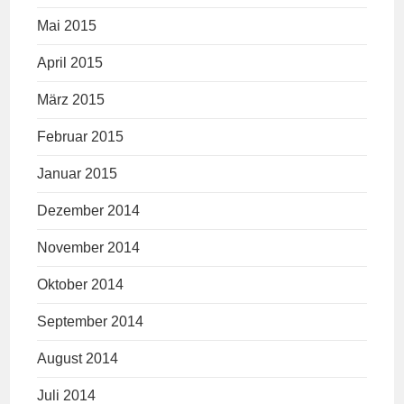
Mai 2015
April 2015
März 2015
Februar 2015
Januar 2015
Dezember 2014
November 2014
Oktober 2014
September 2014
August 2014
Juli 2014