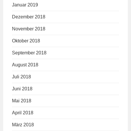
Januar 2019
Dezember 2018
November 2018
Oktober 2018
September 2018
August 2018
Juli 2018
Juni 2018
Mai 2018
April 2018
März 2018