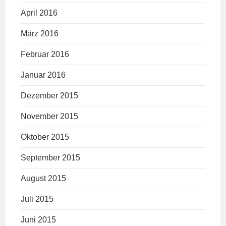
April 2016
März 2016
Februar 2016
Januar 2016
Dezember 2015
November 2015
Oktober 2015
September 2015
August 2015
Juli 2015
Juni 2015