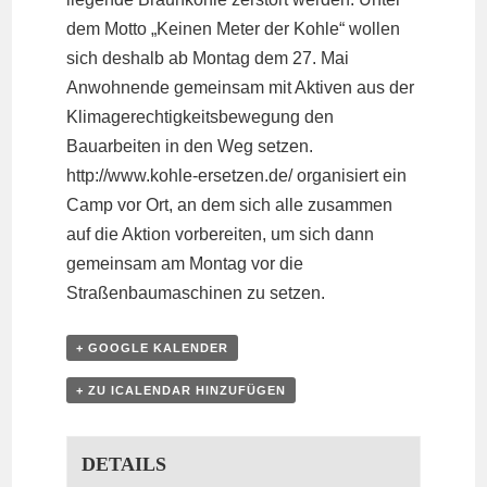
dem Motto „Keinen Meter der Kohle“ wollen
sich deshalb ab Montag dem 27. Mai
Anwohnende gemeinsam mit Aktiven aus der
Klimagerechtigkeitsbewegung den
Bauarbeiten in den Weg setzen.
http://www.kohle-ersetzen.de/
organisiert ein
Camp vor Ort, an dem sich alle zusammen
auf die Aktion vorbereiten, um sich dann
gemeinsam am Montag vor die
Straßenbaumaschinen zu setzen.
+ GOOGLE KALENDER
+ ZU ICALENDAR HINZUFÜGEN
DETAILS