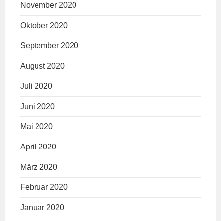
November 2020
Oktober 2020
September 2020
August 2020
Juli 2020
Juni 2020
Mai 2020
April 2020
März 2020
Februar 2020
Januar 2020