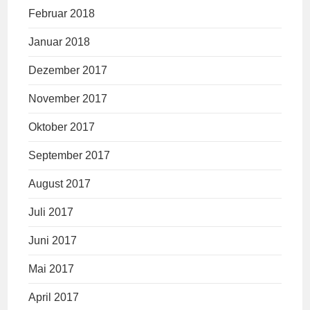
Februar 2018
Januar 2018
Dezember 2017
November 2017
Oktober 2017
September 2017
August 2017
Juli 2017
Juni 2017
Mai 2017
April 2017