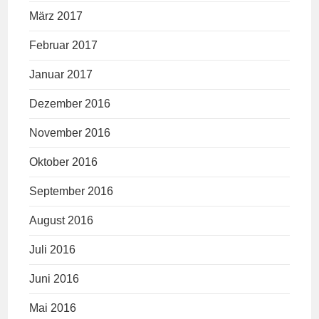
März 2017
Februar 2017
Januar 2017
Dezember 2016
November 2016
Oktober 2016
September 2016
August 2016
Juli 2016
Juni 2016
Mai 2016