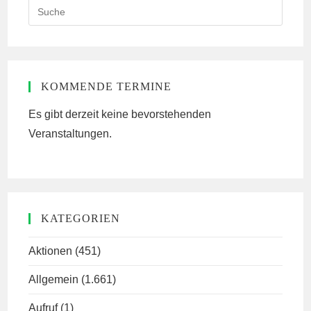
Search
this
website
KOMMENDE TERMINE
Es gibt derzeit keine bevorstehenden
Veranstaltungen.
KATEGORIEN
Aktionen
(451)
Allgemein
(1.661)
Aufruf
(1)