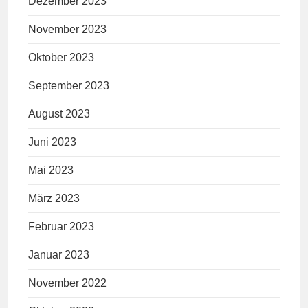
Dezember 2023
November 2023
Oktober 2023
September 2023
August 2023
Juni 2023
Mai 2023
März 2023
Februar 2023
Januar 2023
November 2022