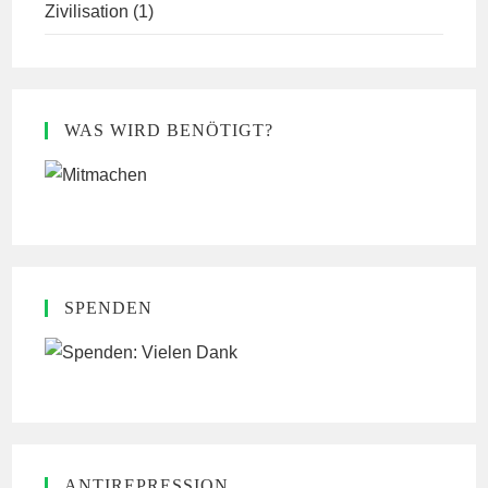
Zivilisation
(1)
WAS WIRD BENÖTIGT?
SPENDEN
ANTIREPRESSION