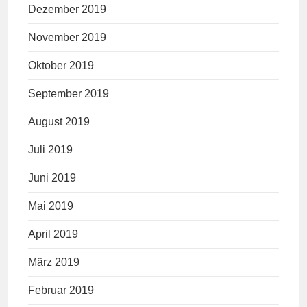
Dezember 2019
November 2019
Oktober 2019
September 2019
August 2019
Juli 2019
Juni 2019
Mai 2019
April 2019
März 2019
Februar 2019