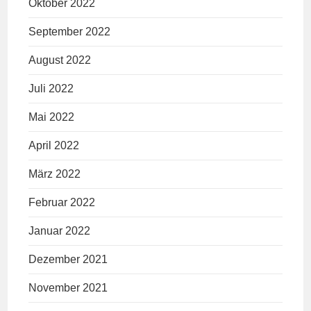
Oktober 2022
September 2022
August 2022
Juli 2022
Mai 2022
April 2022
März 2022
Februar 2022
Januar 2022
Dezember 2021
November 2021