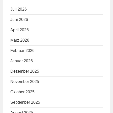
Juli 2026
Juni 2026
April 2026
März 2026
Februar 2026
Januar 2026
Dezember 2025
November 2025
Oktober 2025
September 2025
August 2025