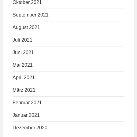
Oktober 2021
September 2021
August 2021
Juli 2021
Juni 2021
Mai 2021
April 2021
März 2021
Februar 2021
Januar 2021
Dezember 2020