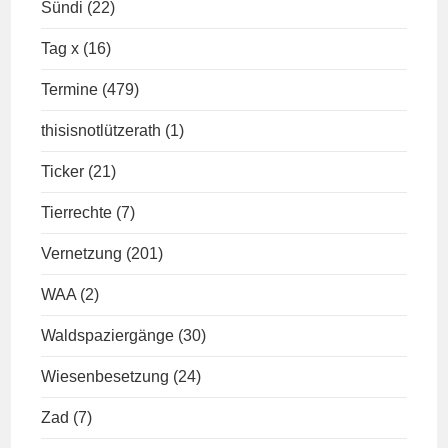
Sündi
(22)
Tag x
(16)
Termine
(479)
thisisnotlützerath
(1)
Ticker
(21)
Tierrechte
(7)
Vernetzung
(201)
WAA
(2)
Waldspaziergänge
(30)
Wiesenbesetzung
(24)
Zad
(7)