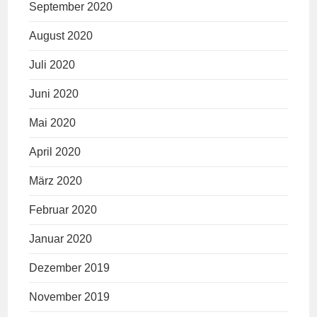
September 2020
August 2020
Juli 2020
Juni 2020
Mai 2020
April 2020
März 2020
Februar 2020
Januar 2020
Dezember 2019
November 2019