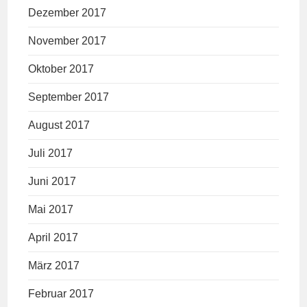
Dezember 2017
November 2017
Oktober 2017
September 2017
August 2017
Juli 2017
Juni 2017
Mai 2017
April 2017
März 2017
Februar 2017