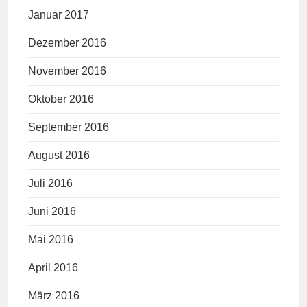
Januar 2017
Dezember 2016
November 2016
Oktober 2016
September 2016
August 2016
Juli 2016
Juni 2016
Mai 2016
April 2016
März 2016