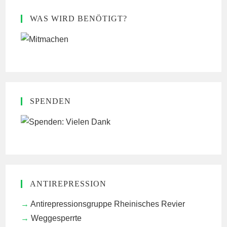
WAS WIRD BENÖTIGT?
SPENDEN
ANTIREPRESSION
Antirepressionsgruppe Rheinisches Revier
Weggesperrte