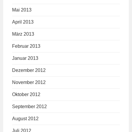
Mai 2013
April 2013
März 2013
Februar 2013
Januar 2013
Dezember 2012
November 2012
Oktober 2012
September 2012
August 2012
Juli 2012