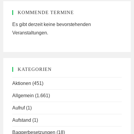
KOMMENDE TERMINE
Es gibt derzeit keine bevorstehenden
Veranstaltungen.
KATEGORIEN
Aktionen
(451)
Allgemein
(1.661)
Aufruf
(1)
Aufstand
(1)
Baggerbesetzungen
(18)