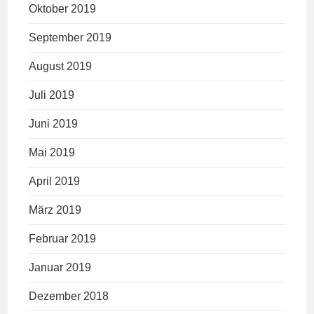
Oktober 2019
September 2019
August 2019
Juli 2019
Juni 2019
Mai 2019
April 2019
März 2019
Februar 2019
Januar 2019
Dezember 2018