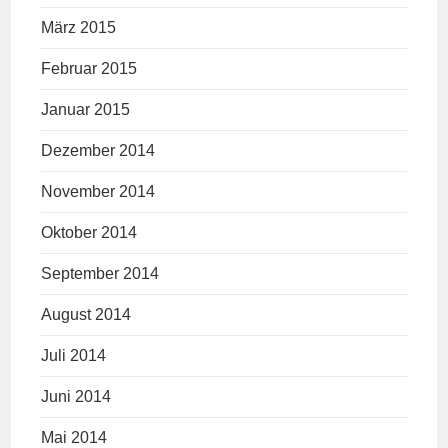
März 2015
Februar 2015
Januar 2015
Dezember 2014
November 2014
Oktober 2014
September 2014
August 2014
Juli 2014
Juni 2014
Mai 2014