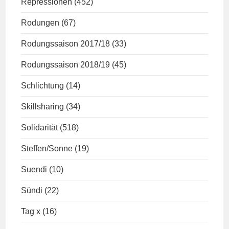
Repressionen
(452)
Rodungen
(67)
Rodungssaison 2017/18
(33)
Rodungssaison 2018/19
(45)
Schlichtung
(14)
Skillsharing
(34)
Solidarität
(518)
Steffen/Sonne
(19)
Suendi
(10)
Sündi
(22)
Tag x
(16)