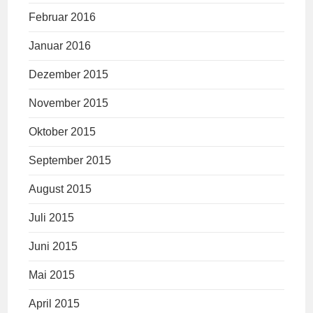
Februar 2016
Januar 2016
Dezember 2015
November 2015
Oktober 2015
September 2015
August 2015
Juli 2015
Juni 2015
Mai 2015
April 2015