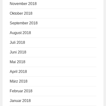
November 2018
Oktober 2018
September 2018
August 2018
Juli 2018
Juni 2018
Mai 2018
April 2018
März 2018
Februar 2018
Januar 2018