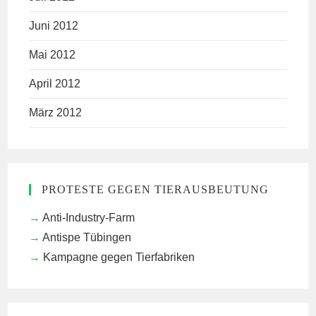
Juni 2012
Mai 2012
April 2012
März 2012
PROTESTE GEGEN TIERAUSBEUTUNG
Anti-Industry-Farm
Antispe Tübingen
Kampagne gegen Tierfabriken