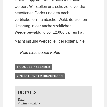
einen Stopp der Braunkohlentagebaue
werben. Wir stellen uns schützend vor die
betroffenen Dörfer und den noch
verbliebenen Hambacher Wald, der seinen
Ursprung in der nacheiszeitlichen
Wiederbewaldung vor 12.000 Jahren hat.
Macht mit und werdet Teil der Roten Linie!
Rote Linie gegen Kohle
+ GOOGLE KALENDER
+ ZU ICALENDAR HINZUFÜGEN
DETAILS
Datum:
26. August 2017