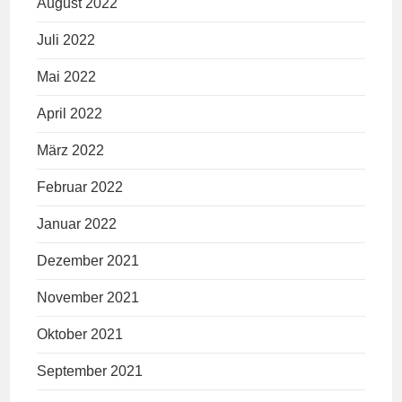
August 2022
Juli 2022
Mai 2022
April 2022
März 2022
Februar 2022
Januar 2022
Dezember 2021
November 2021
Oktober 2021
September 2021