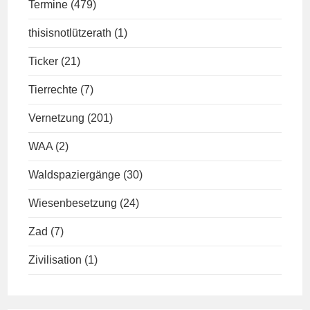
Termine
(479)
thisisnotlützerath
(1)
Ticker
(21)
Tierrechte
(7)
Vernetzung
(201)
WAA
(2)
Waldspaziergänge
(30)
Wiesenbesetzung
(24)
Zad
(7)
Zivilisation
(1)