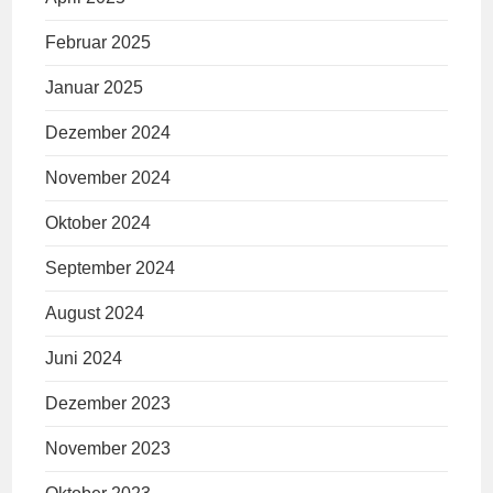
Februar 2025
Januar 2025
Dezember 2024
November 2024
Oktober 2024
September 2024
August 2024
Juni 2024
Dezember 2023
November 2023