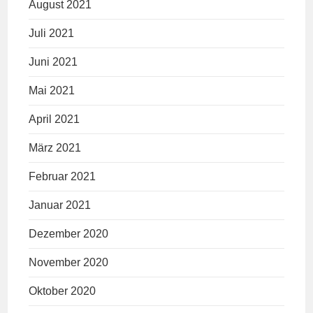
August 2021
Juli 2021
Juni 2021
Mai 2021
April 2021
März 2021
Februar 2021
Januar 2021
Dezember 2020
November 2020
Oktober 2020