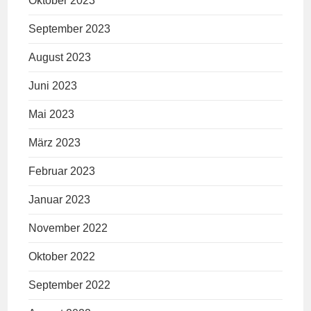
Oktober 2023
September 2023
August 2023
Juni 2023
Mai 2023
März 2023
Februar 2023
Januar 2023
November 2022
Oktober 2022
September 2022