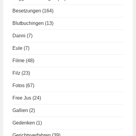
Besetzungen
(164)
Blutbuchingen
(13)
Danni
(7)
Eule
(7)
Filme
(48)
Filz
(23)
Fotos
(67)
Free Jus
(24)
Gallien
(2)
Gedenken
(1)
Gerichtsverfahren
(39)