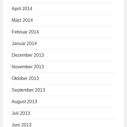
April 2014
März 2014
Februar 2014
Januar 2014
Dezember 2013
November 2013
Oktober 2013
September 2013
August 2013
Juli 2013
Juni 2013