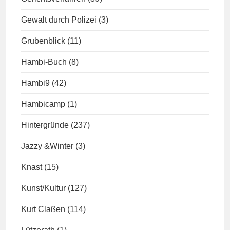
Gewalt durch Polizei
(3)
Grubenblick
(11)
Hambi-Buch
(8)
Hambi9
(42)
Hambicamp
(1)
Hintergründe
(237)
Jazzy &Winter
(3)
Knast
(15)
Kunst/Kultur
(127)
Kurt Claßen
(114)