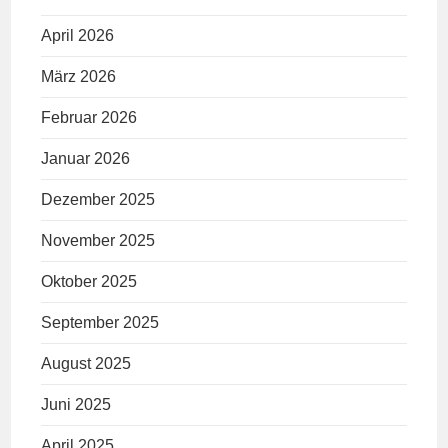
April 2026
März 2026
Februar 2026
Januar 2026
Dezember 2025
November 2025
Oktober 2025
September 2025
August 2025
Juni 2025
April 2025