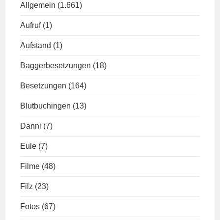
Allgemein
(1.661)
Aufruf
(1)
Aufstand
(1)
Baggerbesetzungen
(18)
Besetzungen
(164)
Blutbuchingen
(13)
Danni
(7)
Eule
(7)
Filme
(48)
Filz
(23)
Fotos
(67)