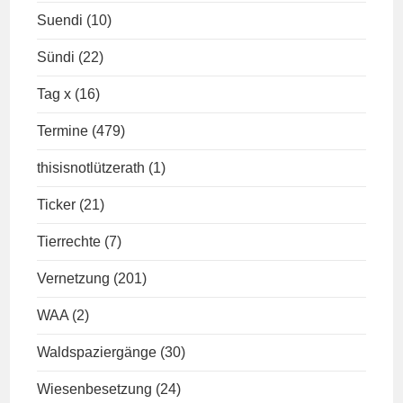
Suendi
(10)
Sündi
(22)
Tag x
(16)
Termine
(479)
thisisnotlützerath
(1)
Ticker
(21)
Tierrechte
(7)
Vernetzung
(201)
WAA
(2)
Waldspaziergänge
(30)
Wiesenbesetzung
(24)