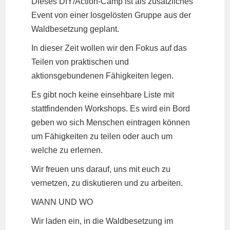
Dieses DIY/Action-Camp ist als zusätzliches
Event von einer losgelösten Gruppe aus der
Waldbesetzung geplant.
In dieser Zeit wollen wir den Fokus auf das
Teilen von praktischen und
aktionsgebundenen Fähigkeiten legen.
Es gibt noch keine einsehbare Liste mit
stattfindenden Workshops. Es wird ein Bord
geben wo sich Menschen eintragen können
um Fähigkeiten zu teilen oder auch um
welche zu erlernen.
Wir freuen uns darauf, uns mit euch zu
vernetzen, zu diskutieren und zu arbeiten.
WANN UND WO
Wir laden ein, in die Waldbesetzung im