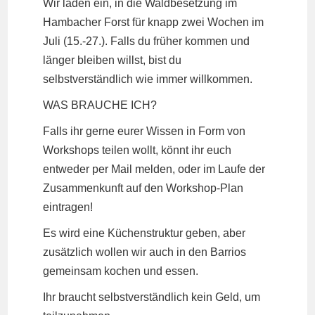
Wir laden ein, in die Waldbesetzung im
Hambacher Forst für knapp zwei Wochen im
Juli (15.-27.). Falls du früher kommen und
länger bleiben willst, bist du
selbstverständlich wie immer willkommen.
WAS BRAUCHE ICH?
Falls ihr gerne eurer Wissen in Form von
Workshops teilen wollt, könnt ihr euch
entweder per Mail melden, oder im Laufe der
Zusammenkunft auf den Workshop-Plan
eintragen!
Es wird eine Küchenstruktur geben, aber
zusätzlich wollen wir auch in den Barrios
gemeinsam kochen und essen.
Ihr braucht selbstverständlich kein Geld, um