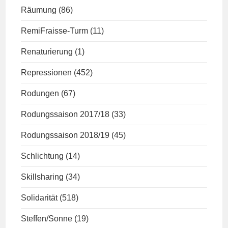
Räumung
(86)
RemiFraisse-Turm
(11)
Renaturierung
(1)
Repressionen
(452)
Rodungen
(67)
Rodungssaison 2017/18
(33)
Rodungssaison 2018/19
(45)
Schlichtung
(14)
Skillsharing
(34)
Solidarität
(518)
Steffen/Sonne
(19)