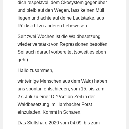
dich respektvoll dem Ökosystem gegenüber
und bleib auf den Wegen, lass keinen Müll
liegen und achte auf deine Lautstärke, aus
Rücksicht zu anderen Lebewesen.
Seit zwei Wochen ist die Waldbesetzung
wieder verstärkt von Repressionen betroffen.
Sei auch darauf vorbereitet (soweit es eben
geht).
Hallo zusammen,
wir (einige Menschen aus dem Wald) haben
uns spontan entschieden, vom 15. bis zum
27. Juli zu einer DIY/Action-Zeit in der
Waldbesetzung im Hambacher Forst
einzuladen. Kommt in Scharen.
Das Skillshare 2020 vom 04.09. bis zum