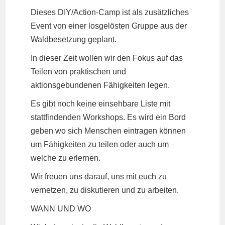
Dieses DIY/Action-Camp ist als zusätzliches
Event von einer losgelösten Gruppe aus der
Waldbesetzung geplant.
In dieser Zeit wollen wir den Fokus auf das
Teilen von praktischen und
aktionsgebundenen Fähigkeiten legen.
Es gibt noch keine einsehbare Liste mit
stattfindenden Workshops. Es wird ein Bord
geben wo sich Menschen eintragen können
um Fähigkeiten zu teilen oder auch um
welche zu erlernen.
Wir freuen uns darauf, uns mit euch zu
vernetzen, zu diskutieren und zu arbeiten.
WANN UND WO