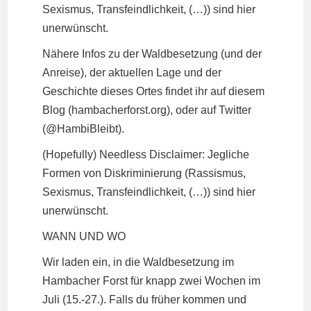
Sexismus, Transfeindlichkeit, (…)) sind hier
unerwünscht.
Nähere Infos zu der Waldbesetzung (und der
Anreise), der aktuellen Lage und der
Geschichte dieses Ortes findet ihr auf diesem
Blog (hambacherforst.org), oder auf Twitter
(@HambiBleibt).
(Hopefully) Needless Disclaimer: Jegliche
Formen von Diskriminierung (Rassismus,
Sexismus, Transfeindlichkeit, (…)) sind hier
unerwünscht.
WANN UND WO
Wir laden ein, in die Waldbesetzung im
Hambacher Forst für knapp zwei Wochen im
Juli (15.-27.). Falls du früher kommen und