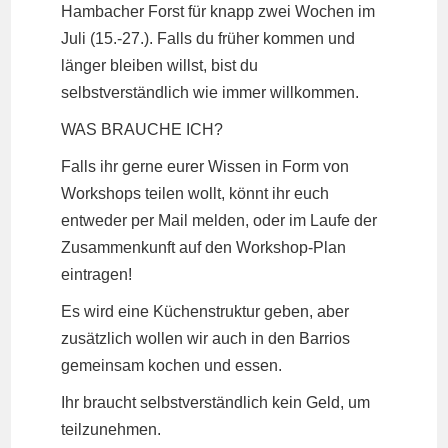
Hambacher Forst für knapp zwei Wochen im
Juli (15.-27.). Falls du früher kommen und
länger bleiben willst, bist du
selbstverständlich wie immer willkommen.
WAS BRAUCHE ICH?
Falls ihr gerne eurer Wissen in Form von
Workshops teilen wollt, könnt ihr euch
entweder per Mail melden, oder im Laufe der
Zusammenkunft auf den Workshop-Plan
eintragen!
Es wird eine Küchenstruktur geben, aber
zusätzlich wollen wir auch in den Barrios
gemeinsam kochen und essen.
Ihr braucht selbstverständlich kein Geld, um
teilzunehmen.