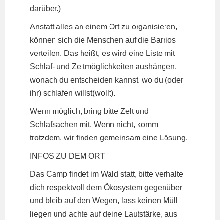
darüber.)
Anstatt alles an einem Ort zu organisieren,
können sich die Menschen auf die Barrios
verteilen. Das heißt, es wird eine Liste mit
Schlaf- und Zeltmöglichkeiten aushängen,
wonach du entscheiden kannst, wo du (oder
ihr) schlafen willst(wollt).
Wenn möglich, bring bitte Zelt und
Schlafsachen mit. Wenn nicht, komm
trotzdem, wir finden gemeinsam eine Lösung.
INFOS ZU DEM ORT
Das Camp findet im Wald statt, bitte verhalte
dich respektvoll dem Ökosystem gegenüber
und bleib auf den Wegen, lass keinen Müll
liegen und achte auf deine Lautstärke, aus