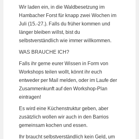
Wir laden ein, in die Waldbesetzung im
Hambacher Forst für knapp zwei Wochen im
Juli (15.-27.). Falls du früher kommen und
länger bleiben willst, bist du
selbstverständlich wie immer willkommen.
WAS BRAUCHE ICH?
Falls ihr gerne eurer Wissen in Form von
Workshops teilen wollt, könnt ihr euch
entweder per Mail melden, oder im Laufe der
Zusammenkunft auf den Workshop-Plan
eintragen!
Es wird eine Küchenstruktur geben, aber
zusätzlich wollen wir auch in den Barrios
gemeinsam kochen und essen.
Ihr braucht selbstverständlich kein Geld, um