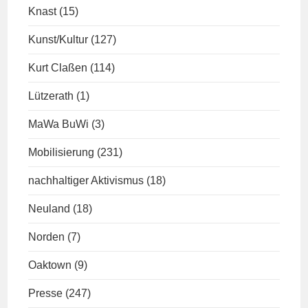
Knast
(15)
Kunst/Kultur
(127)
Kurt Claßen
(114)
Lützerath
(1)
MaWa BuWi
(3)
Mobilisierung
(231)
nachhaltiger Aktivismus
(18)
Neuland
(18)
Norden
(7)
Oaktown
(9)
Presse
(247)