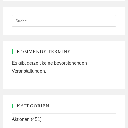
Search
this
website
KOMMENDE TERMINE
Es gibt derzeit keine bevorstehenden
Veranstaltungen.
KATEGORIEN
Aktionen
(451)