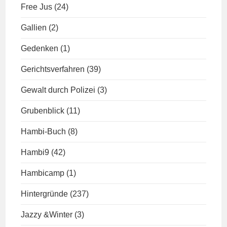
Free Jus
(24)
Gallien
(2)
Gedenken
(1)
Gerichtsverfahren
(39)
Gewalt durch Polizei
(3)
Grubenblick
(11)
Hambi-Buch
(8)
Hambi9
(42)
Hambicamp
(1)
Hintergründe
(237)
Jazzy &Winter
(3)