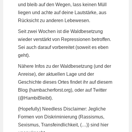
und bleib auf den Wegen, lass keinen Müll
liegen und achte auf deine Lautstärke, aus
Rücksicht zu anderen Lebewesen.
Seit zwei Wochen ist die Waldbesetzung
wieder verstärkt von Repressionen betroffen.
Sei auch darauf vorbereitet (soweit es eben
geht).
Nähere Infos zu der Waldbesetzung (und der
Anreise), der aktuellen Lage und der
Geschichte dieses Ortes findet ihr auf diesem
Blog (hambacherforst.org), oder auf Twitter
(@HambiBleibt).
(Hopefully) Needless Disclaimer: Jegliche
Formen von Diskriminierung (Rassismus,
Sexismus, Transfeindlichkeit, (…)) sind hier