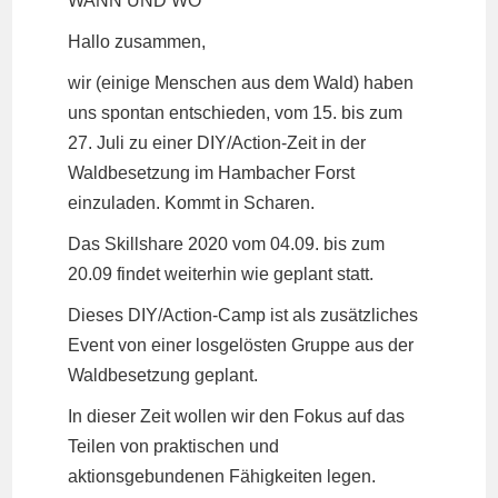
WANN UND WO
Hallo zusammen,
wir (einige Menschen aus dem Wald) haben
uns spontan entschieden, vom 15. bis zum
27. Juli zu einer DIY/Action-Zeit in der
Waldbesetzung im Hambacher Forst
einzuladen. Kommt in Scharen.
Das Skillshare 2020 vom 04.09. bis zum
20.09 findet weiterhin wie geplant statt.
Dieses DIY/Action-Camp ist als zusätzliches
Event von einer losgelösten Gruppe aus der
Waldbesetzung geplant.
In dieser Zeit wollen wir den Fokus auf das
Teilen von praktischen und
aktionsgebundenen Fähigkeiten legen.