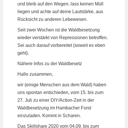
und bleib auf den Wegen, lass keinen Müll
liegen und achte auf deine Lautstärke, aus
Rücksicht zu anderen Lebewesen.
Seit zwei Wochen ist die Waldbesetzung
wieder verstärkt von Repressionen betroffen.
Sei auch darauf vorbereitet (soweit es eben
geht).
Nähere Infos zu der Waldbesetz
Hallo zusammen,
wir (einige Menschen aus dem Wald) haben
uns spontan entschieden, vom 15. bis zum
27. Juli zu einer DIY/Action-Zeit in der
Waldbesetzung im Hambacher Forst
einzuladen. Kommt in Scharen.
Das Skillshare 2020 vom 04.09. bis zum