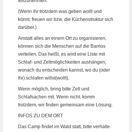
teilzunehmen.
(Wenn ihr trotzdem was geben wollt und
könnt, freuen wir bzw. die Küchenstruktur sich
darüber.)
Anstatt alles an einem Ort zu organisieren,
können sich die Menschen auf die Barrios
verteilen. Das heißt, es wird eine Liste mit
Schlaf- und Zeltmöglichkeiten aushängen,
wonach du entscheiden kannst, wo du (oder
ihr) schlafen willst(wollt).
Wenn möglich, bring bitte Zelt und
Schlafsachen mit. Wenn nicht, komm
trotzdem, wir finden gemeinsam eine Lösung.
INFOS ZU DEM ORT
Das Camp findet im Wald statt, bitte verhalte