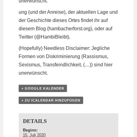
unerwünscht.
ung (und der Anreise), der aktuellen Lage und
der Geschichte dieses Ortes findet ihr auf
diesem Blog (hambacherforst.org), oder auf
Twitter (@HambiBleibt).
(Hopefully) Needless Disclaimer: Jegliche
Formen von Diskriminierung (Rassismus,
Sexismus, Transfeindlichkeit, (…)) sind hier
unerwünscht.
+ GOOGLE KALENDER
+ ZU ICALENDAR HINZUFÜGEN
DETAILS
Beginn:
15. Juli 2020