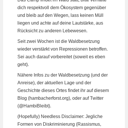
dich respektvoll dem Ökosystem gegenüber
und bleib auf den Wegen, lass keinen Müll
liegen und achte auf deine Lautstärke, aus
Rücksicht zu anderen Lebewesen.
Seit zwei Wochen ist die Waldbesetzung
wieder verstärkt von Repressionen betroffen.
Sei auch darauf vorbereitet (soweit es eben
geht).
Nähere Infos zu der Waldbesetzung (und der
Anreise), der aktuellen Lage und der
Geschichte dieses Ortes findet ihr auf diesem
Blog (hambacherforst.org), oder auf Twitter
(@HambiBleibt).
(Hopefully) Needless Disclaimer: Jegliche
Formen von Diskriminierung (Rassismus,