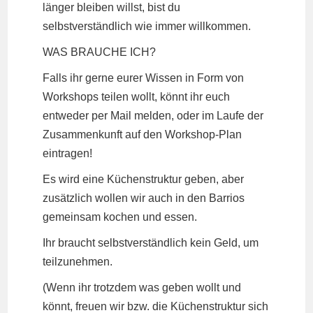
länger bleiben willst, bist du
selbstverständlich wie immer willkommen.
WAS BRAUCHE ICH?
Falls ihr gerne eurer Wissen in Form von
Workshops teilen wollt, könnt ihr euch
entweder per Mail melden, oder im Laufe der
Zusammenkunft auf den Workshop-Plan
eintragen!
Es wird eine Küchenstruktur geben, aber
zusätzlich wollen wir auch in den Barrios
gemeinsam kochen und essen.
Ihr braucht selbstverständlich kein Geld, um
teilzunehmen.
(Wenn ihr trotzdem was geben wollt und
könnt, freuen wir bzw. die Küchenstruktur sich