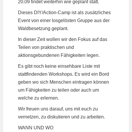
20.09 findet weiterhin wie geplant statt.
Dieses DIY/Action-Camp ist als zusätzliches
Event von einer losgelösten Gruppe aus der
Waldbesetzung geplant.
In dieser Zeit wollen wir den Fokus auf das
Teilen von praktischen und
aktionsgebundenen Fähigkeiten legen.
Es gibt noch keine einsehbare Liste mit
stattfindenden Workshops. Es wird ein Bord
geben wo sich Menschen eintragen können
um Fähigkeiten zu teilen oder auch um
welche zu erlernen.
Wir freuen uns darauf, uns mit euch zu
vernetzen, zu diskutieren und zu arbeiten.
WANN UND WO