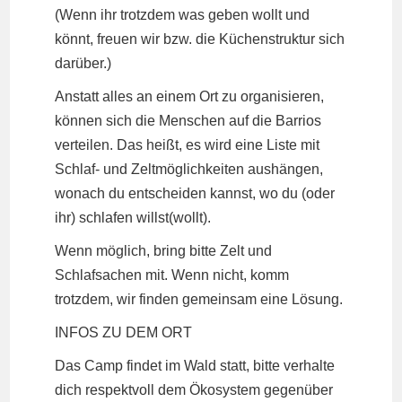
(Wenn ihr trotzdem was geben wollt und
könnt, freuen wir bzw. die Küchenstruktur sich
darüber.)
Anstatt alles an einem Ort zu organisieren,
können sich die Menschen auf die Barrios
verteilen. Das heißt, es wird eine Liste mit
Schlaf- und Zeltmöglichkeiten aushängen,
wonach du entscheiden kannst, wo du (oder
ihr) schlafen willst(wollt).
Wenn möglich, bring bitte Zelt und
Schlafsachen mit. Wenn nicht, komm
trotzdem, wir finden gemeinsam eine Lösung.
INFOS ZU DEM ORT
Das Camp findet im Wald statt, bitte verhalte
dich respektvoll dem Ökosystem gegenüber