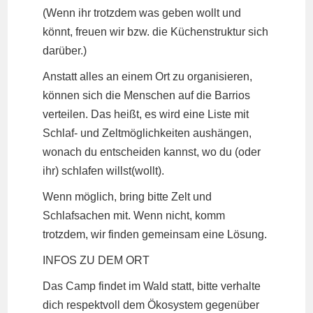
(Wenn ihr trotzdem was geben wollt und
könnt, freuen wir bzw. die Küchenstruktur sich
darüber.)
Anstatt alles an einem Ort zu organisieren,
können sich die Menschen auf die Barrios
verteilen. Das heißt, es wird eine Liste mit
Schlaf- und Zeltmöglichkeiten aushängen,
wonach du entscheiden kannst, wo du (oder
ihr) schlafen willst(wollt).
Wenn möglich, bring bitte Zelt und
Schlafsachen mit. Wenn nicht, komm
trotzdem, wir finden gemeinsam eine Lösung.
INFOS ZU DEM ORT
Das Camp findet im Wald statt, bitte verhalte
dich respektvoll dem Ökosystem gegenüber