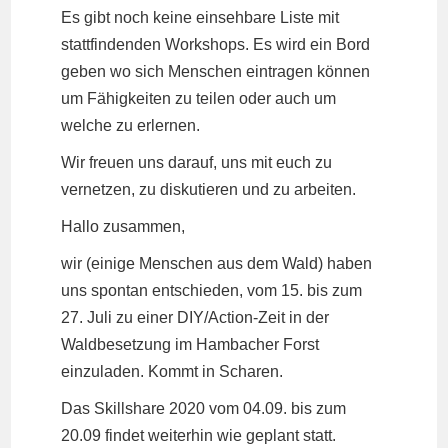
Es gibt noch keine einsehbare Liste mit
stattfindenden Workshops. Es wird ein Bord
geben wo sich Menschen eintragen können
um Fähigkeiten zu teilen oder auch um
welche zu erlernen.
Wir freuen uns darauf, uns mit euch zu
vernetzen, zu diskutieren und zu arbeiten.
Hallo zusammen,
wir (einige Menschen aus dem Wald) haben
uns spontan entschieden, vom 15. bis zum
27. Juli zu einer DIY/Action-Zeit in der
Waldbesetzung im Hambacher Forst
einzuladen. Kommt in Scharen.
Das Skillshare 2020 vom 04.09. bis zum
20.09 findet weiterhin wie geplant statt.