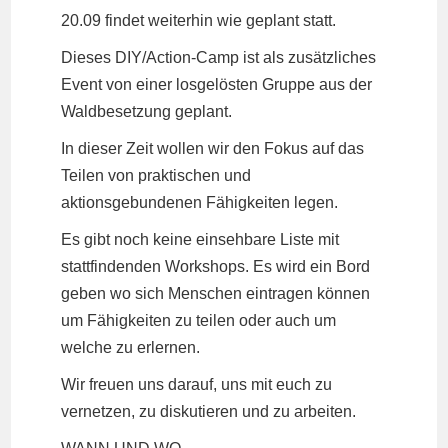
20.09 findet weiterhin wie geplant statt.
Dieses DIY/Action-Camp ist als zusätzliches
Event von einer losgelösten Gruppe aus der
Waldbesetzung geplant.
In dieser Zeit wollen wir den Fokus auf das
Teilen von praktischen und
aktionsgebundenen Fähigkeiten legen.
Es gibt noch keine einsehbare Liste mit
stattfindenden Workshops. Es wird ein Bord
geben wo sich Menschen eintragen können
um Fähigkeiten zu teilen oder auch um
welche zu erlernen.
Wir freuen uns darauf, uns mit euch zu
vernetzen, zu diskutieren und zu arbeiten.