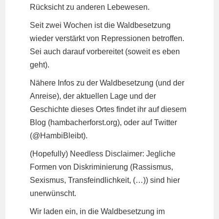
Rücksicht zu anderen Lebewesen.
Seit zwei Wochen ist die Waldbesetzung
wieder verstärkt von Repressionen betroffen.
Sei auch darauf vorbereitet (soweit es eben
geht).
Nähere Infos zu der Waldbesetzung (und der
Anreise), der aktuellen Lage und der
Geschichte dieses Ortes findet ihr auf diesem
Blog (hambacherforst.org), oder auf Twitter
(@HambiBleibt).
(Hopefully) Needless Disclaimer: Jegliche
Formen von Diskriminierung (Rassismus,
Sexismus, Transfeindlichkeit, (…)) sind hier
unerwünscht.
Wir laden ein, in die Waldbesetzung im