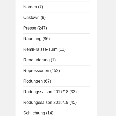
Norden
(7)
Oaktown
(9)
Presse
(247)
Räumung
(86)
RemiFraisse-Turm
(11)
Renaturierung
(1)
Repressionen
(452)
Rodungen
(67)
Rodungssaison 2017/18
(33)
Rodungssaison 2018/19
(45)
Schlichtung
(14)