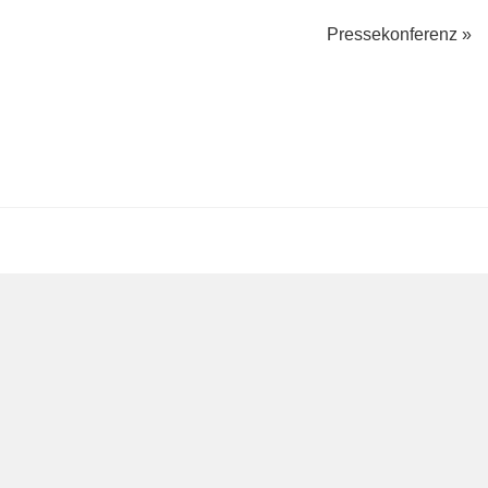
Pressekonferenz
»