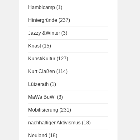
Hambicamp
(1)
Hintergründe
(237)
Jazzy &Winter
(3)
Knast
(15)
Kunst/Kultur
(127)
Kurt Claßen
(114)
Lützerath
(1)
MaWa BuWi
(3)
Mobilisierung
(231)
nachhaltiger Aktivismus
(18)
Neuland
(18)