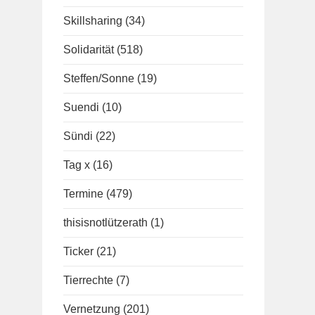
Skillsharing
(34)
Solidarität
(518)
Steffen/Sonne
(19)
Suendi
(10)
Sündi
(22)
Tag x
(16)
Termine
(479)
thisisnotlützerath
(1)
Ticker
(21)
Tierrechte
(7)
Vernetzung
(201)