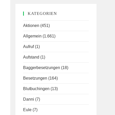
KATEGORIEN
Aktionen
(451)
Allgemein
(1.661)
Aufruf
(1)
Aufstand
(1)
Baggerbesetzungen
(18)
Besetzungen
(164)
Blutbuchingen
(13)
Danni
(7)
Eule
(7)