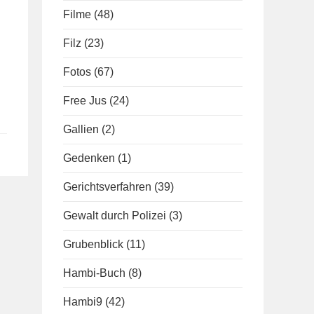
Filme
(48)
Filz
(23)
Fotos
(67)
Free Jus
(24)
Gallien
(2)
Gedenken
(1)
Gerichtsverfahren
(39)
Gewalt durch Polizei
(3)
Grubenblick
(11)
Hambi-Buch
(8)
Hambi9
(42)