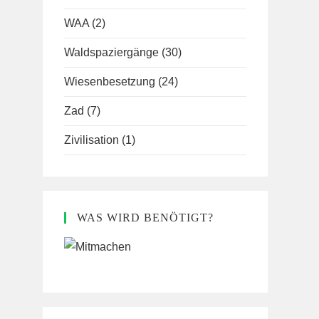
WAA
(2)
Waldspaziergänge
(30)
Wiesenbesetzung
(24)
Zad
(7)
Zivilisation
(1)
WAS WIRD BENÖTIGT?