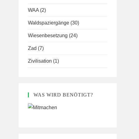
WAA
(2)
Waldspaziergänge
(30)
Wiesenbesetzung
(24)
Zad
(7)
Zivilisation
(1)
WAS WIRD BENÖTIGT?