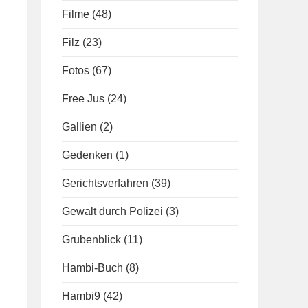
Filme
(48)
Filz
(23)
Fotos
(67)
Free Jus
(24)
Gallien
(2)
Gedenken
(1)
Gerichtsverfahren
(39)
Gewalt durch Polizei
(3)
Grubenblick
(11)
Hambi-Buch
(8)
Hambi9
(42)