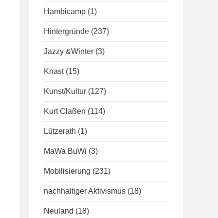
Hambicamp
(1)
Hintergründe
(237)
Jazzy &Winter
(3)
Knast
(15)
Kunst/Kultur
(127)
Kurt Claßen
(114)
Lützerath
(1)
MaWa BuWi
(3)
Mobilisierung
(231)
nachhaltiger Aktivismus
(18)
Neuland
(18)