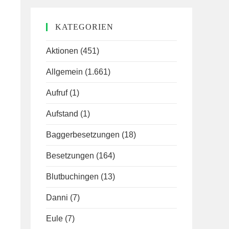
KATEGORIEN
Aktionen
(451)
Allgemein
(1.661)
Aufruf
(1)
Aufstand
(1)
Baggerbesetzungen
(18)
Besetzungen
(164)
Blutbuchingen
(13)
Danni
(7)
Eule
(7)