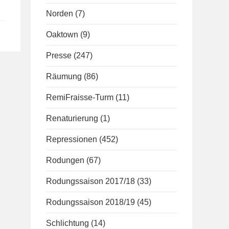
Norden
(7)
Oaktown
(9)
Presse
(247)
Räumung
(86)
RemiFraisse-Turm
(11)
Renaturierung
(1)
Repressionen
(452)
Rodungen
(67)
Rodungssaison 2017/18
(33)
Rodungssaison 2018/19
(45)
Schlichtung
(14)