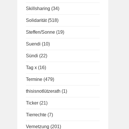
Skillsharing
(34)
Solidarität
(518)
Steffen/Sonne
(19)
Suendi
(10)
Sündi
(22)
Tag x
(16)
Termine
(479)
thisisnotlützerath
(1)
Ticker
(21)
Tierrechte
(7)
Vernetzung
(201)