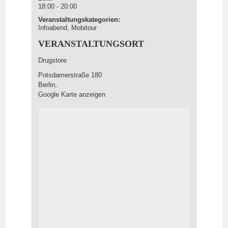
18:00 - 20:00
Veranstaltungskategorien:
Infoabend
,
Mobitour
VERANSTALTUNGSORT
Drugstore
Potsdamerstraße 180
Berlin
,
Google Karte anzeigen