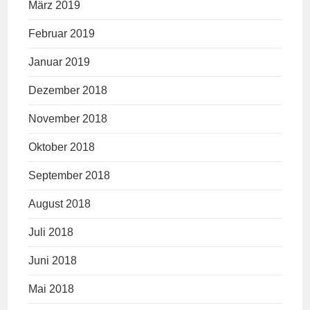
März 2019
Februar 2019
Januar 2019
Dezember 2018
November 2018
Oktober 2018
September 2018
August 2018
Juli 2018
Juni 2018
Mai 2018