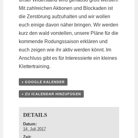
Mit zahlreichen Aktionen und Blockaden ist
die Zerstörung aufzuhalten und wir wollen
euch einige davon näher bringen. Wir werden
kurz den wald vorstellen, unsere Pläne für die
kommende Rodungssaison erklären und
euch zeigen wie ihr aktiv werden könnt. Im
Anschluss gibt es für Interessierte ein kleines
Klettertraining.
+ GOOGLE KALENDER
+ ZU ICALENDAR HINZUFÜGEN
DETAILS
Datum:
14. Juli 2017
Zeit: