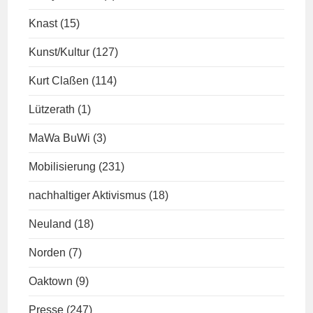
Knast
(15)
Kunst/Kultur
(127)
Kurt Claßen
(114)
Lützerath
(1)
MaWa BuWi
(3)
Mobilisierung
(231)
nachhaltiger Aktivismus
(18)
Neuland
(18)
Norden
(7)
Oaktown
(9)
Presse
(247)