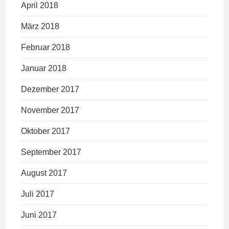
April 2018
März 2018
Februar 2018
Januar 2018
Dezember 2017
November 2017
Oktober 2017
September 2017
August 2017
Juli 2017
Juni 2017