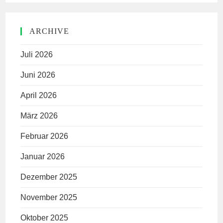
ARCHIVE
Juli 2026
Juni 2026
April 2026
März 2026
Februar 2026
Januar 2026
Dezember 2025
November 2025
Oktober 2025