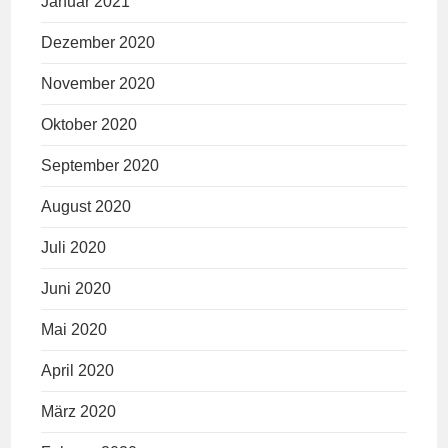
Januar 2021
Dezember 2020
November 2020
Oktober 2020
September 2020
August 2020
Juli 2020
Juni 2020
Mai 2020
April 2020
März 2020