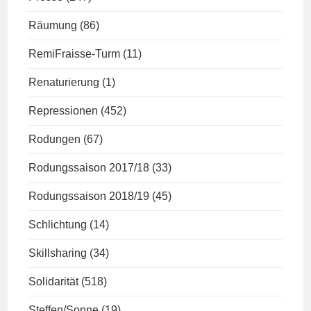
Räumung
(86)
RemiFraisse-Turm
(11)
Renaturierung
(1)
Repressionen
(452)
Rodungen
(67)
Rodungssaison 2017/18
(33)
Rodungssaison 2018/19
(45)
Schlichtung
(14)
Skillsharing
(34)
Solidarität
(518)
Steffen/Sonne
(19)