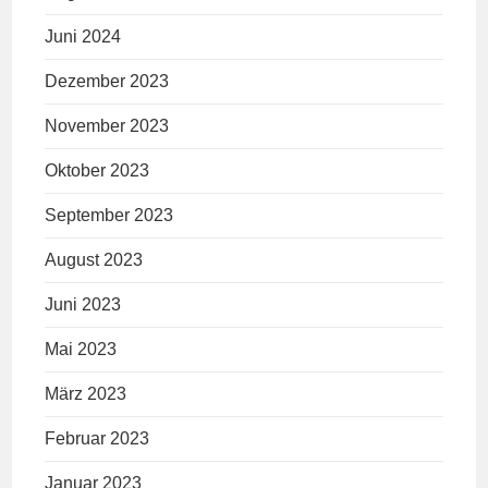
Juni 2024
Dezember 2023
November 2023
Oktober 2023
September 2023
August 2023
Juni 2023
Mai 2023
März 2023
Februar 2023
Januar 2023