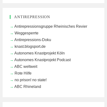
ANTIREPRESSION
Antirepressionsgruppe Rheinisches Revier
Weggesperrte
Antirepressions-Doku
knast.blogsport.de
Autonomes Knastprojekt Köln
Autonomes Knastprojekt Podcast
ABC weltweit
Rote Hilfe
no prison! no state!
ABC Rhineland