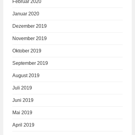
Februar 2020
Januar 2020
Dezember 2019
November 2019
Oktober 2019
September 2019
August 2019
Juli 2019
Juni 2019
Mai 2019
April 2019