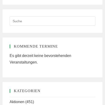
Search
this
website
KOMMENDE TERMINE
Es gibt derzeit keine bevorstehenden
Veranstaltungen.
KATEGORIEN
Aktionen
(451)