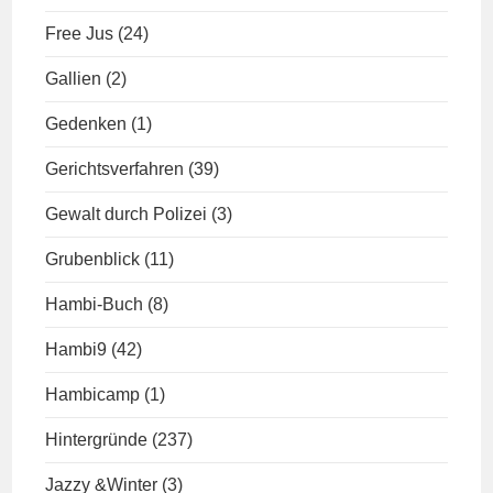
Free Jus
(24)
Gallien
(2)
Gedenken
(1)
Gerichtsverfahren
(39)
Gewalt durch Polizei
(3)
Grubenblick
(11)
Hambi-Buch
(8)
Hambi9
(42)
Hambicamp
(1)
Hintergründe
(237)
Jazzy &Winter
(3)