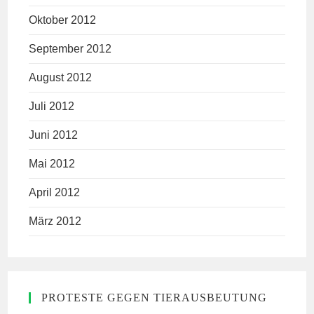
Oktober 2012
September 2012
August 2012
Juli 2012
Juni 2012
Mai 2012
April 2012
März 2012
PROTESTE GEGEN TIERAUSBEUTUNG