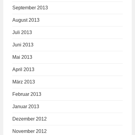
September 2013
August 2013
Juli 2013
Juni 2013
Mai 2013
April 2013
März 2013
Februar 2013
Januar 2013
Dezember 2012
November 2012