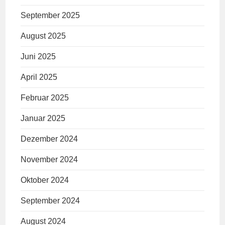
September 2025
August 2025
Juni 2025
April 2025
Februar 2025
Januar 2025
Dezember 2024
November 2024
Oktober 2024
September 2024
August 2024