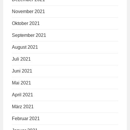
November 2021
Oktober 2021
September 2021
August 2021
Juli 2021
Juni 2021
Mai 2021
April 2021
März 2021
Februar 2021