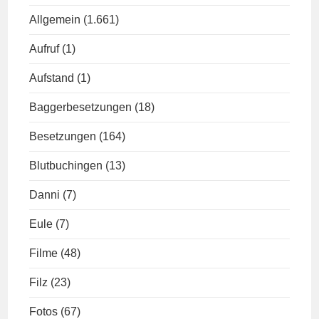
Allgemein
(1.661)
Aufruf
(1)
Aufstand
(1)
Baggerbesetzungen
(18)
Besetzungen
(164)
Blutbuchingen
(13)
Danni
(7)
Eule
(7)
Filme
(48)
Filz
(23)
Fotos
(67)