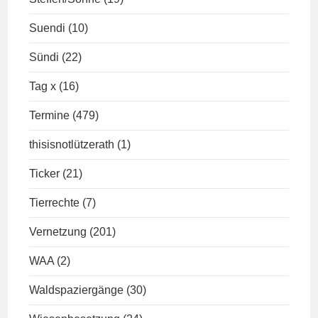
Suendi
(10)
Sündi
(22)
Tag x
(16)
Termine
(479)
thisisnotlützerath
(1)
Ticker
(21)
Tierrechte
(7)
Vernetzung
(201)
WAA
(2)
Waldspaziergänge
(30)