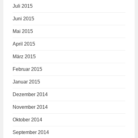
Juli 2015
Juni 2015
Mai 2015
April 2015
März 2015
Februar 2015
Januar 2015
Dezember 2014
November 2014
Oktober 2014
September 2014