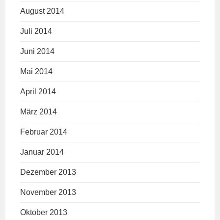
August 2014
Juli 2014
Juni 2014
Mai 2014
April 2014
März 2014
Februar 2014
Januar 2014
Dezember 2013
November 2013
Oktober 2013