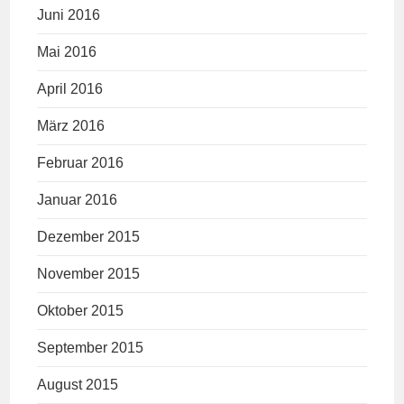
Juni 2016
Mai 2016
April 2016
März 2016
Februar 2016
Januar 2016
Dezember 2015
November 2015
Oktober 2015
September 2015
August 2015