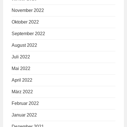
November 2022
Oktober 2022
September 2022
August 2022
Juli 2022
Mai 2022
April 2022
März 2022
Februar 2022
Januar 2022
Dezember 2021