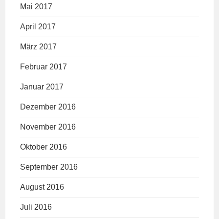
Mai 2017
April 2017
März 2017
Februar 2017
Januar 2017
Dezember 2016
November 2016
Oktober 2016
September 2016
August 2016
Juli 2016